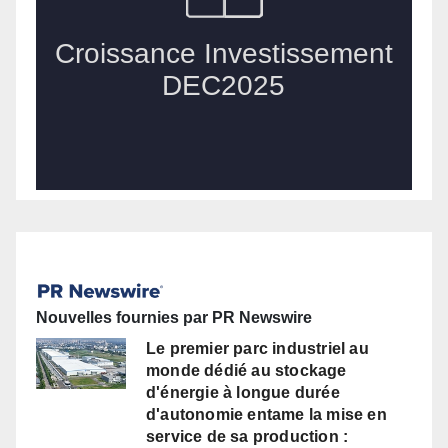
Nouvelles fournies par PR Newswire
Le premier parc industriel au
monde dédié au stockage
d'énergie à longue durée
d'autonomie entame la mise en
service de sa production :