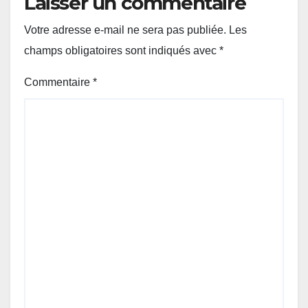
Laisser un commentaire
Votre adresse e-mail ne sera pas publiée.
Les
champs obligatoires sont indiqués avec
*
Commentaire
*