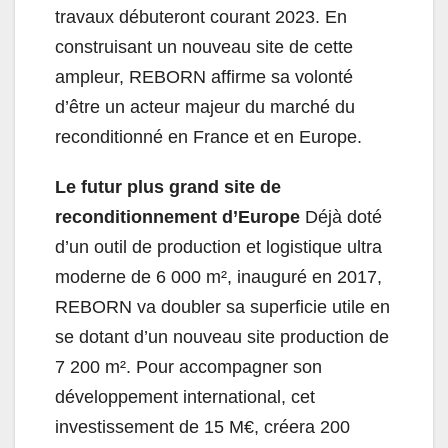
travaux débuteront courant 2023. En
construisant un nouveau site de cette
ampleur,
REBORN
affirme sa volonté
d’être un acteur majeur du marché du
reconditionné en France et en Europe.
Le futur plus grand site de
reconditionnement d’Europe
Déjà doté
d’un outil de production et logistique ultra
moderne de 6
000 m²
, inauguré en
2017,
REBORN
va doubler sa superficie utile
en
se dotant d’un
nouveau site production de
7
200
m²
.
Pour accompagner son
développement international, cet
investissement de 15 M€
, créera
200