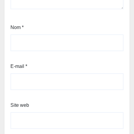
Nom
*
E-mail
*
Site web