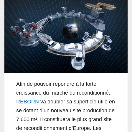
Afin de pouvoir répondre à la forte
croissance du marché du reconditionné,
REBORN
va doubler sa superficie utile en
se dotant d’un nouveau site production de
7 600 m². Il constituera le plus grand site
de reconditionnement d’Europe. Les