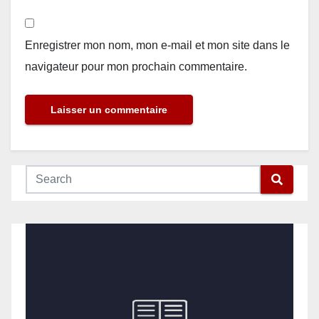
Enregistrer mon nom, mon e-mail et mon site dans le
navigateur pour mon prochain commentaire.