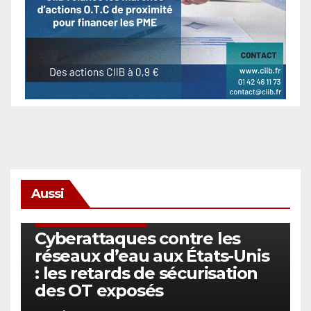
Aussi
SÉCURITÉ & CYBERSÉCURITÉ
Cyberattaques contre les
réseaux d’eau aux États-Unis
: les retards de sécurisation
des OT exposés