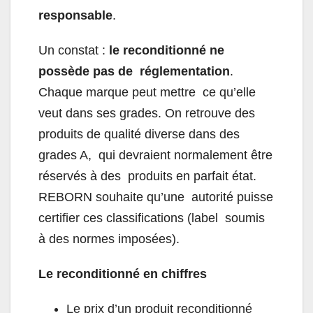
responsable
.
Un constat :
le reconditionné ne
possède pas de réglementation
.
Chaque marque peut mettre ce qu’elle
veut dans ses grades. On retrouve des
produits de qualité diverse dans des
grades A, qui devraient normalement être
réservés à des produits en parfait état.
REBORN souhaite qu’une autorité puisse
certifier ces classifications (label soumis
à des normes imposées).
Le reconditionné en chiffres
Le prix d’un produit reconditionné