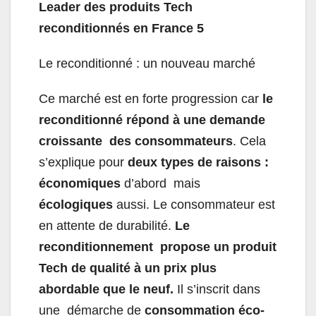
Leader des produits Tech
reconditionnés en France
5
Le reconditionné : un nouveau marché
Ce marché est en forte progression car
le
reconditionné répond à une demande
croissante des consommateurs
. Cela
s’explique pour
deux types de raisons :
économiques
d’abord mais
écologiques
aussi. Le consommateur est
en attente de durabilité.
Le
reconditionnement propose un produit
Tech de qualité à un prix plus
abordable que le neuf.
Il s’inscrit dans
une démarche de
consommation éco-