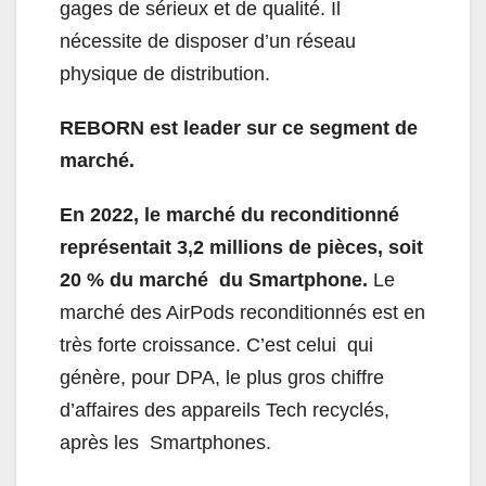
gages de sérieux et de qualité. Il
nécessite de disposer d’un réseau
physique de distribution.
REBORN est leader sur ce segment de
marché.
En 2022, le marché du reconditionné
représentait 3,2 millions de pièces, soit
20 % du marché du Smartphone.
Le
marché des AirPods reconditionnés est en
très forte croissance. C’est celui qui
génère, pour DPA, le plus gros chiffre
d’affaires des appareils Tech recyclés,
après les Smartphones.