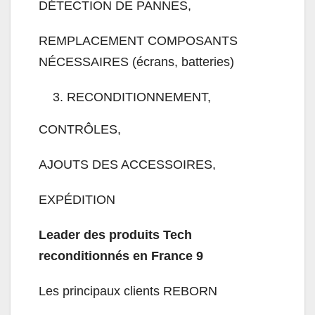
DÉTECTION DE PANNES,
REMPLACEMENT COMPOSANTS
NÉCESSAIRES (écrans, batteries)
RECONDITIONNEMENT,
CONTRÔLES,
AJOUTS DES ACCESSOIRES,
EXPÉDITION
Leader des produits Tech
reconditionnés en France
9
Les principaux clients REBORN