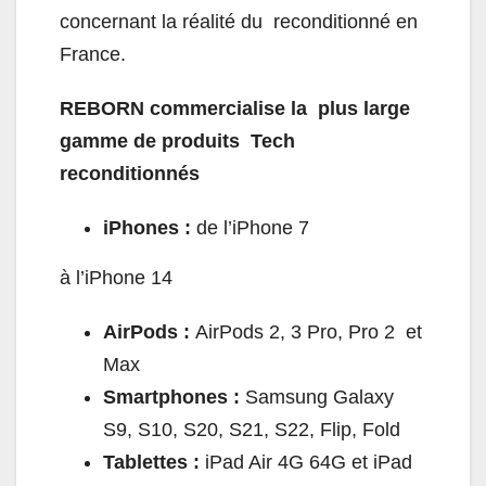
concernant la réalité du reconditionné en
France.
REBORN commercialise la plus large
gamme de produits Tech
reconditionnés
iPhones :
de l’iPhone 7
à l’iPhone 14
AirPods :
AirPods 2, 3 Pro, Pro 2 et
Max
Smartphones :
Samsung Galaxy
S9, S10, S20, S21, S22, Flip, Fold
Tablettes :
iPad Air 4G 64G et iPad