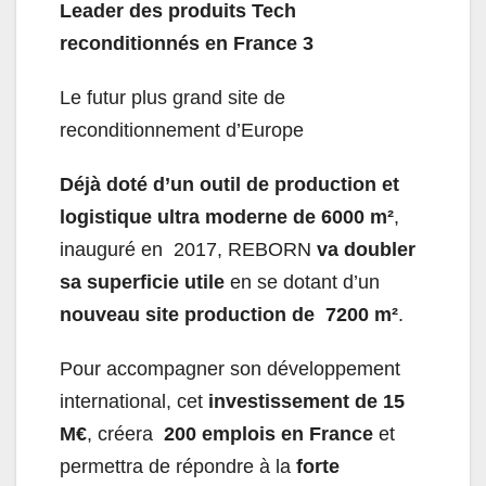
Leader des produits Tech
reconditionnés en France
3
Le futur plus grand site de
reconditionnement d’Europe
Déjà doté d’un outil de production et
logistique ultra moderne de 6000 m²
,
inauguré en 2017, REBORN
va doubler
sa superficie utile
en se dotant d’un
nouveau site production de 7200 m²
.
Pour accompagner son développement
international, cet
investissement de 15
M€
, créera
200 emplois en France
et
permettra de répondre à la
forte