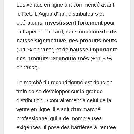
Les ventes en ligne ont commencé avant
le Retail. Aujourd’hui, distributeurs et
opérateurs
investissent fortement
pour
rattraper leur retard, dans un
contexte de
baisse significative des produits neufs
(-11 % en 2022) et de
hausse importante
des produits reconditionnés
(+11,5 %
en 2022).
Le marché du reconditionné est donc en
train de se développer sur la grande
distribution. Contrairement à celui de la
vente en ligne, il s’agit d’un marché
professionnel qui a de nombreuses
exigences. Il pose des barrières à l’entrée,