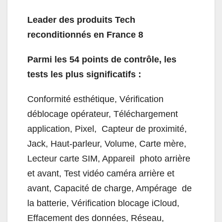
Leader des produits Tech
reconditionnés en France
8
Parmi les 54 points de contrôle, les
tests les plus significatifs :
Conformité esthétique, Vérification
déblocage opérateur, Téléchargement
application, Pixel, Capteur de proximité,
Jack, Haut-parleur, Volume, Carte mère,
Lecteur carte SIM, Appareil photo arrière
et avant, Test vidéo caméra arrière et
avant, Capacité de charge, Ampérage de
la batterie, Vérification blocage iCloud,
Effacement des données, Réseau,