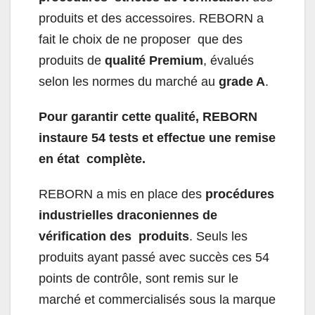
produits et des accessoires. REBORN a
fait le choix de ne proposer que des
produits de
qualité Premium
, évalués
selon les normes du marché au
grade A
.
Pour garantir cette qualité, REBORN
instaure 54 tests et effectue une remise
en état complète.
REBORN a mis en place des
procédures
industrielles draconiennes de
vérification des produits
. Seuls les
produits ayant passé avec succès ces 54
points de contrôle, sont remis sur le
marché et commercialisés sous la marque