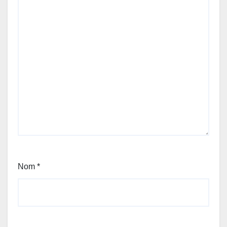
Nom
*