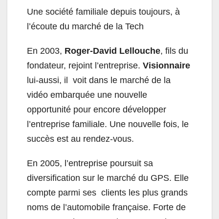
Une société familiale depuis toujours, à
l’écoute du marché de la Tech
En 2003,
Roger‑David Lellouche
, fils du
fondateur, rejoint l’entreprise.
Visionnaire
lui-aussi, il voit dans le marché de la
vidéo embarquée une nouvelle
opportunité pour encore développer
l’entreprise familiale. Une nouvelle fois, le
succès est au rendez-vous.
En 2005, l’entreprise poursuit sa
diversification sur le marché du GPS. Elle
compte parmi ses clients les plus grands
noms de l’automobile française. Forte de