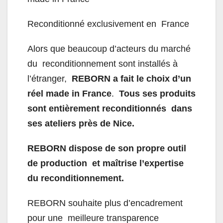
Reconditionné exclusivement en France
Alors que beaucoup d’acteurs du marché
du reconditionnement sont installés à
l’étranger,
REBORN a fait le choix d’un
réel made in France
.
Tous ses produits
sont entièrement reconditionnés dans
ses ateliers près de Nice.
REBORN dispose de son propre outil
de production et maîtrise l’expertise
du reconditionnement.
REBORN souhaite plus d’encadrement
pour une meilleure transparence