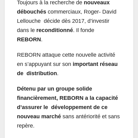
Toujours à la recherche de
nouveaux
débouchés
commerciaux, Roger- David
Lellouche décide dès 2017, d’investir
dans le
reconditionné
. Il fonde
REBORN
.
REBORN attaque cette nouvelle activité
en s’appuyant sur son
important réseau
de distribution
.
Détenu par un groupe solide
financièrement, REBORN a la capacité
d’assurer le développement de ce
nouveau marché
sans antériorité et sans
repère.