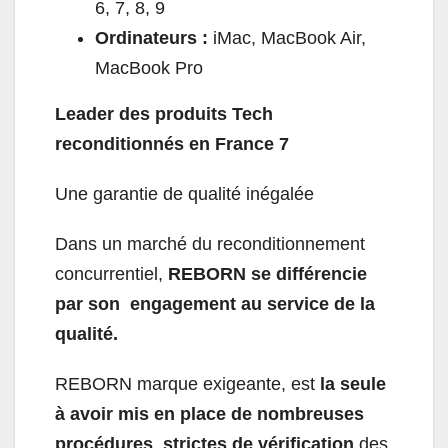
6, 7, 8, 9
Ordinateurs :
iMac, MacBook Air,
MacBook Pro
Leader des produits Tech
reconditionnés en France
7
Une garantie de qualité inégalée
Dans un marché du reconditionnement
concurrentiel,
REBORN se différencie
par son engagement au service de la
qualité.
REBORN marque exigeante, est
la seule
à avoir mis en place de nombreuses
procédures strictes de vérification
des