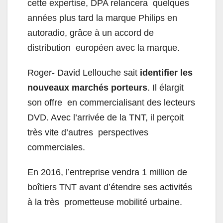
cette expertise, DPA relancera quelques
années plus tard la marque Philips en
autoradio, grâce à un accord de
distribution européen avec la marque.
Roger- David Lellouche sait
identifier les
nouveaux marchés porteurs
. Il élargit
son offre en commercialisant des lecteurs
DVD. Avec l’arrivée de la TNT, il perçoit
très vite d’autres perspectives
commerciales.
En 2016, l’entreprise vendra 1 million de
boîtiers TNT avant d’étendre ses activités
à la très prometteuse mobilité urbaine.