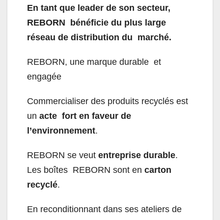
En tant que leader de son secteur,
REBORN bénéficie du plus large
réseau de distribution du marché.
REBORN, une marque durable et
engagée
Commercialiser des produits recyclés est
un
acte fort en faveur de
l’environnement
.
REBORN se veut
entreprise durable
.
Les boîtes REBORN sont en
carton
recyclé
.
En reconditionnant dans ses ateliers de