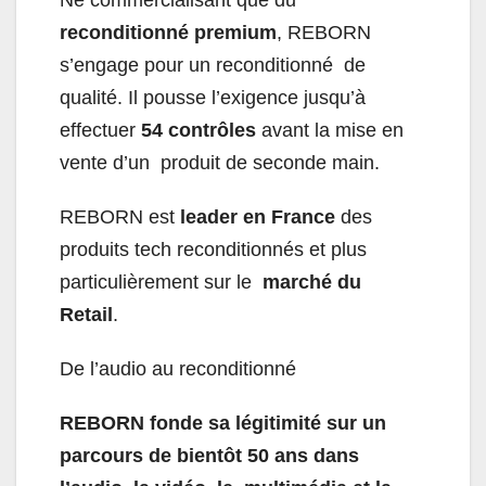
Ne commercialisant que du
reconditionné premium
, REBORN
s’engage pour un reconditionné de
qualité. Il pousse l’exigence jusqu’à
effectuer
54 contrôles
avant la mise en
vente d’un produit de seconde main.
REBORN est
leader en France
des
produits tech reconditionnés et plus
particulièrement sur le
marché du
Retail
.
De l’audio au reconditionné
REBORN fonde sa légitimité sur un
parcours de bientôt 50 ans dans