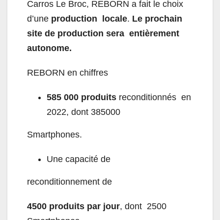
Carros Le Broc, REBORN a fait le choix
d’une
production locale
.
Le prochain
site de production sera entièrement
autonome.
REBORN en chiffres
585 000 produits
reconditionnés en
2022, dont 385000
Smartphones.
Une capacité de
reconditionnement de
4500 produits par jour
, dont 2500