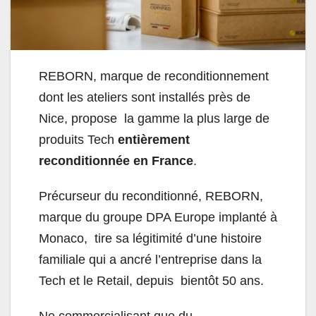
REBORN, marque de reconditionnement
dont les ateliers sont installés près de
Nice, propose la gamme la plus large de
produits Tech
entièrement
reconditionnée en France
.
Précurseur du reconditionné, REBORN,
marque du groupe DPA Europe implanté à
Monaco, tire sa légitimité d’une histoire
familiale qui a ancré l’entreprise dans la
Tech et le Retail, depuis bientôt 50 ans.