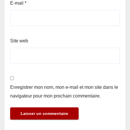
E-mail
*
Site web
Enregistrer mon nom, mon e-mail et mon site dans le
navigateur pour mon prochain commentaire.