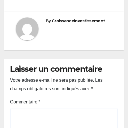
By
CroissanceInvestissement
Laisser un commentaire
Votre adresse e-mail ne sera pas publiée.
Les
champs obligatoires sont indiqués avec
*
Commentaire
*