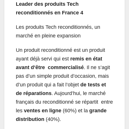
Leader des produits Tech
reconditionnés en France
4
Les produits Tech reconditionnés, un
marché en pleine expansion
Un produit reconditionné est un produit
ayant déjà servi qui est
remis en état
avant d’être commercialisé
. Il ne s’agit
pas d’un simple produit d’occasion, mais
d’un produit qui a fait l’objet
de tests et
de réparations
. Aujourd’hui, le marché
français du reconditionné se répartit entre
les
ventes en ligne
(60%) et la
grande
distribution
(40%).