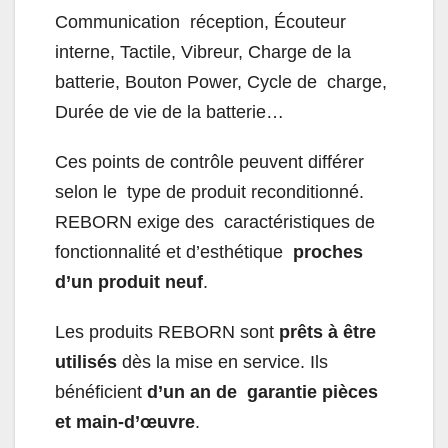
Communication réception, Écouteur
interne, Tactile, Vibreur, Charge de la
batterie, Bouton Power, Cycle de charge,
Durée de vie de la batterie…
Ces points de contrôle peuvent différer
selon le type de produit reconditionné.
REBORN exige des caractéristiques de
fonctionnalité et d’esthétique
proches
d’un produit neuf
.
Les produits REBORN sont
prêts à être
utilisés
dès la mise en service. Ils
bénéficient
d’un an de garantie pièces
et main-d’œuvre
.