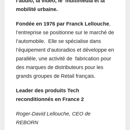
l’audio, la vidéo, le multimédia et la
mobilité urbaine.
Fondée en 1976 par Franck Lellouche
,
l’entreprise se positionne sur le marché de
l’automobile. Elle se spécialise dans
l’équipement d’autoradios et développe en
parallèle, une activité de fabrication pour
des marques de distributeurs pour les
grands groupes de Retail français.
Leader des produits Tech
reconditionnés en France
2
Roger‑David Lellouche, CEO de
REBORN