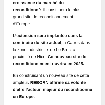
croissance du marché du
reconditionné
. Il constituera le plus
grand site de reconditionnement
d’Europe.
L’extension sera implantée dans la
continuité du site actuel
, à Carros dans
la zone industrielle de Le Broc, à
proximité de Nice.
Ce nouveau site de
reconditionnement ouvrira en 2025.
En construisant un nouveau site de cette
ampleur,
REBORN affirme sa volonté
d’être l’acteur majeur du reconditionné
en Europe.