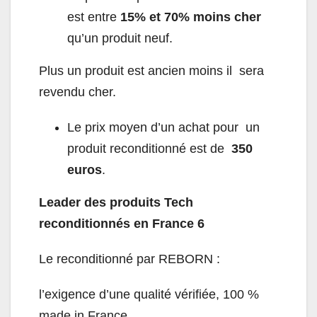
est entre
15% et 70% moins cher
qu’un produit neuf.
Plus un produit est ancien moins il sera
revendu cher.
Le prix moyen d’un achat pour un
produit reconditionné est de
350
euros
.
Leader des produits Tech
reconditionnés en France
6
Le reconditionné par REBORN :
l’exigence d’une qualité vérifiée, 100 %
made in France