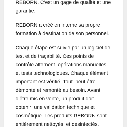
REBORN. C’est un gage de qualité et une
garantie.
REBORN a créé en interne sa propre
formation à destination de son personnel.
Chaque étape est suivie par un logiciel de
test et de traçabilité. Ces points de
contrôle alternent opérations manuelles
et tests technologiques. Chaque élément
important est vérifié. Tout peut être
démonté et remonté au besoin. Avant
d’être mis en vente, un produit doit
obtenir une validation technique et
cosmétique. Les produits REBORN sont
entièrement nettoyés et désinfectés.