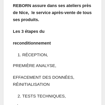
REBORN assure dans ses ateliers près
de Nice, le service après-vente de tous
ses produits.
Les 3 étapes du
reconditionnement
RÉCEPTION,
PREMIÈRE ANALYSE,
EFFACEMENT DES DONNÉES,
RÉINITIALISATION
TESTS TECHNIQUES,