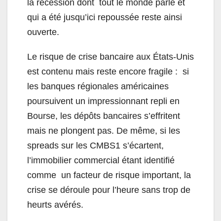
la récession dont tout le monde parle et
qui a été jusqu’ici repoussée reste ainsi
ouverte.
Le risque de crise bancaire aux États-Unis
est contenu mais reste encore fragile : si
les banques régionales américaines
poursuivent un impressionnant repli en
Bourse, les dépôts bancaires s’effritent
mais ne plongent pas. De même, si les
spreads sur les CMBS
1
s’écartent,
l’immobilier commercial étant identifié
comme un facteur de risque important, la
crise se déroule pour l’heure sans trop de
heurts avérés.