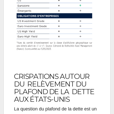
CRISPATIONS AUTOUR
DU
RELÈVEMENT DU
PLAFOND DE LA DETTE
AUX ÉTATS-UNIS
La question du plafond de la dette est un