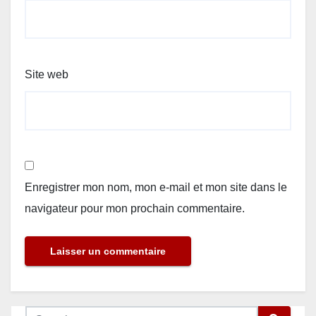
Site web
Enregistrer mon nom, mon e-mail et mon site dans le
navigateur pour mon prochain commentaire.