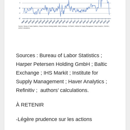
Sources : Bureau of Labor Statistics ;
Harper Petersen Holding GmbH ; Baltic
Exchange ; IHS Markit ; Institute for
Supply Management ; Haver Analytics ;
Refinitiv ; authors’ calculations.
À RETENIR
-Légère prudence sur les actions