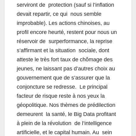
serviront de protection (sauf si l’inflation
devait repartir, ce qui nous semble
improbable). Les actions chinoises, au
profil encore heurté, restent pour nous un
réservoir de surperformance, la reprise
s’affirmant et la situation sociale, dont
atteste le très fort taux de chômage des
jeunes, ne laissant pas d’autres choix au
gouvernement que de s’assurer que la
conjoncture se redresse. Le principal
facteur de risque reste à nos yeux la
géopolitique. Nos thèmes de prédilection
demeurent la santé, le Big Data profitant
à plein de la révolution de l’intelligence
artificielle, et le capital humain. Au sein