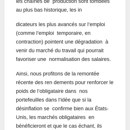
les chaînes de production sont tombées
au plus bas historique, les in
dicateurs les plus avancés sur l’emploi
(comme l’emploi temporaire, en
contraction) pointent une dégradation à
venir du marché du travail qui pourrait
favoriser une normalisation des salaires.
Ainsi, nous profitons de la remontée
récente des ren dements pour renforcer le
poids de l’obligataire dans nos
portefeuilles dans l’idée que si la
désinflation se confirme bien aux États-
Unis, les marchés obligataires en
bénéficieront et que le cas échant, ils