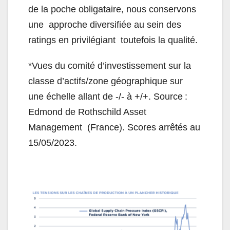
de la poche obligataire, nous conservons
une approche diversifiée au sein des
ratings en privilégiant toutefois la qualité.
*Vues du comité d’investissement sur la
classe d’actifs/zone géographique sur
une échelle allant de -/- à +/+. Source :
Edmond de Rothschild Asset
Management (France). Scores arrêtés au
15/05/2023.