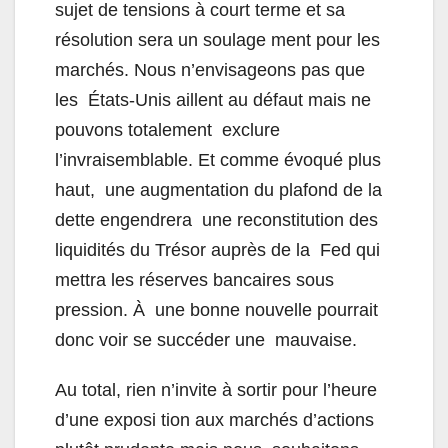
sujet de
tensions à court terme et sa
résolution sera un soulage ment pour les
marchés. Nous n’envisageons pas que
les États-Unis aillent au défaut mais ne
pouvons totalement exclure
l’invraisemblable. Et comme évoqué plus
haut, une augmentation du plafond de la
dette engendrera une reconstitution des
liquidités du Trésor auprès de la Fed qui
mettra les réserves bancaires sous
pression. À une bonne nouvelle pourrait
donc voir se succéder une mauvaise.
Au total, rien n’invite à sortir pour l’heure
d’une exposi tion aux marchés d’actions