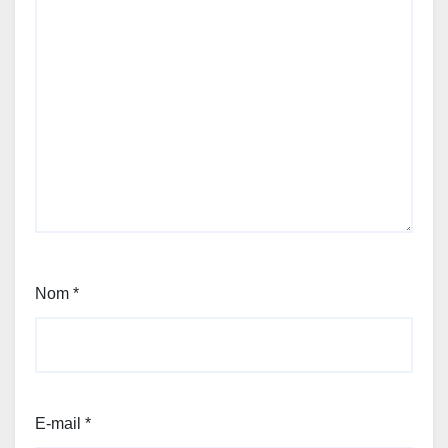
Nom
*
E-mail
*