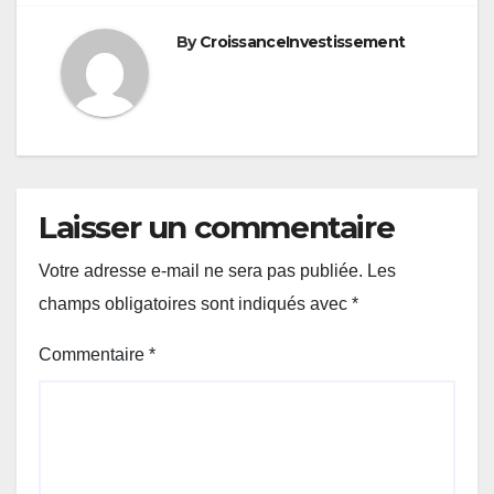
By
CroissanceInvestissement
Laisser un commentaire
Votre adresse e-mail ne sera pas publiée.
Les
champs obligatoires sont indiqués avec
*
Commentaire
*