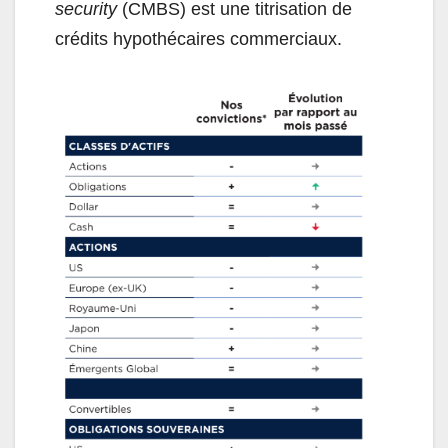
security
(CMBS) est une titrisation de
crédits hypothécaires commerciaux.