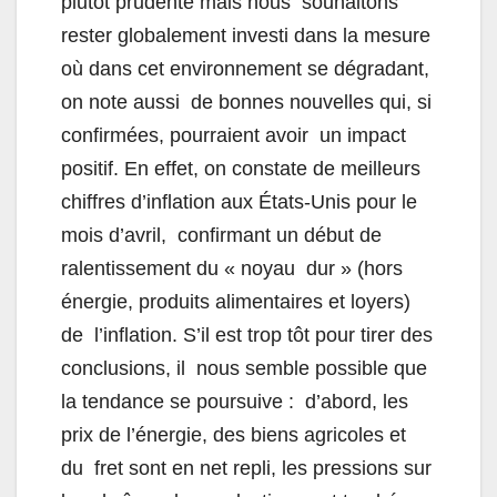
plutôt prudente mais nous souhaitons
rester globalement investi dans la mesure
où dans cet environnement se dégradant,
on note aussi de bonnes nouvelles qui, si
confirmées, pourraient avoir un impact
positif. En effet, on constate de meilleurs
chiffres d’inflation aux États-Unis pour le
mois d’avril, confirmant un début de
ralentissement du « noyau dur » (hors
énergie, produits alimentaires et loyers)
de l’inflation. S’il est trop tôt pour tirer des
conclusions, il nous semble possible que
la tendance se poursuive : d’abord, les
prix de l’énergie, des biens agricoles et
du fret sont en net repli, les pressions sur