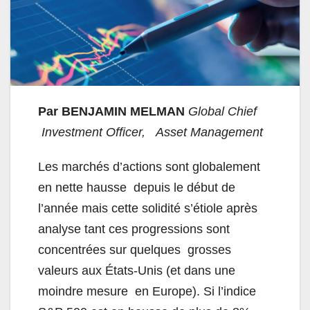
Par BENJAMIN MELMAN
Global Chief
Investment Officer,
Asset Management
Les marchés d’actions sont globalement
en nette hausse depuis le début de
l’année mais cette solidité s’étiole après
analyse tant ces progressions sont
concentrées sur quelques grosses
valeurs aux États-Unis (et dans une
moindre mesure en Europe). Si l’indice