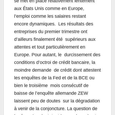
se met en place relativement lentement
aux États Unis comme en Europe,
l’emploi comme les salaires restant
encore dynamiques. Les résultats des
entreprises du premier trimestre ont
d’ailleurs finalement été supérieurs aux
attentes et tout particulièrement en
Europe. Pour autant, le durcissement des
conditions d’octroi de crédit bancaire, la
moindre demande de crédit dont attestent
les enquêtes de la Fed et de la BCE ou
bien le troisième mois consécutif de
baisse de l’enquête allemande ZEW
laissent peu de doutes sur la dégradation
à venir de la conjoncture. La question de