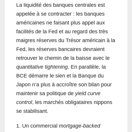
La liquidité des banques centrales est
appelée à se contracter : les banques
américaines ne faisant plus appel aux
facilités de la Fed et au regard des très
maigres réserves du Trésor américain à la
Fed, les réserves bancaires devraient
retrouver le chemin de la baisse avec le
quantitative tightening
. En parallèle, la
BCE démarre le sien et la Banque du
Japon n’a plus à accroître son bilan pour
maintenir sa politique de
yield curve
control
, les marchés obligataires nippons
se stabilisant.
1. Un commercial
mortgage-backed