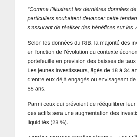
“Comme l’illustrent les dernières données de
particuliers souhaitent devancer cette tenda
s’assurant de réaliser des bénéfices sur les 
Selon les données du RIB, la majorité des inv
en fonction de l’évolution du contexte économ
portefeuille en prévision des baisses de taux
Les jeunes investisseurs, âgés de 18 à 34 an
d’entre eux déjà engagés ou envisageant de l
55 ans.
Parmi ceux qui prévoient de rééquilibrer leur p
des actifs sera une augmentation des investi
liquidités (28 %).