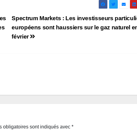
les
Spectrum Markets : Les investisseurs particuli
es
européens sont haussiers sur le gaz naturel e
février
 obligatoires sont indiqués avec
*