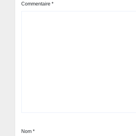
Commentaire
*
Nom
*