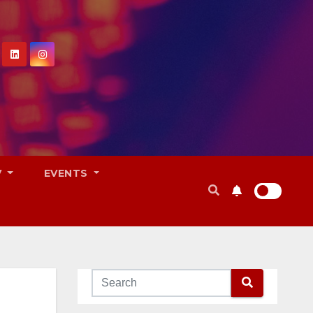
V
EVENTS