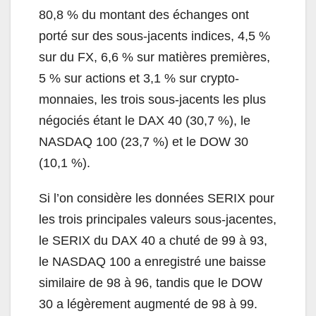
80,8 % du montant des échanges ont
porté sur des sous-jacents indices, 4,5 %
sur du FX, 6,6 % sur matières premières,
5 % sur actions et 3,1 % sur crypto-
monnaies, les trois sous-jacents les plus
négociés étant le DAX 40 (30,7 %), le
NASDAQ 100 (23,7 %) et le DOW 30
(10,1 %).
Si l’on considère les données SERIX pour
les trois principales valeurs sous-jacentes,
le SERIX du DAX 40 a chuté de 99 à 93,
le NASDAQ 100 a enregistré une baisse
similaire de 98 à 96, tandis que le DOW
30 a légèrement augmenté de 98 à 99.