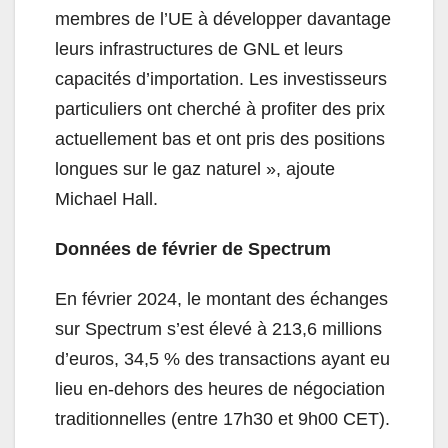
membres de l’UE à développer davantage
leurs infrastructures de GNL et leurs
capacités d’importation. Les investisseurs
particuliers ont cherché à profiter des prix
actuellement bas et ont pris des positions
longues sur le gaz naturel », ajoute
Michael Hall.
Données de février de Spectrum
En février 2024, le montant des échanges
sur Spectrum s’est élevé à 213,6 millions
d’euros, 34,5 % des transactions ayant eu
lieu en-dehors des heures de négociation
traditionnelles (entre 17h30 et 9h00 CET).