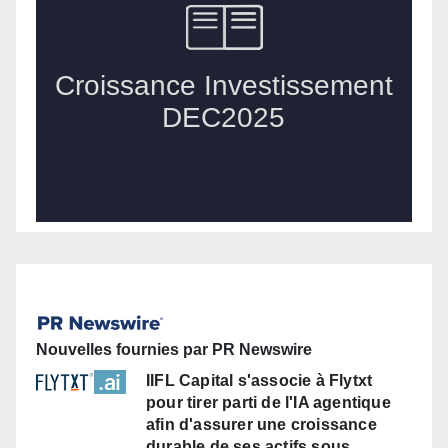
Nouvelles fournies par PR Newswire
IIFL Capital s'associe à Flytxt
pour tirer parti de l'IA agentique
afin d'assurer une croissance
durable de ses actifs sous