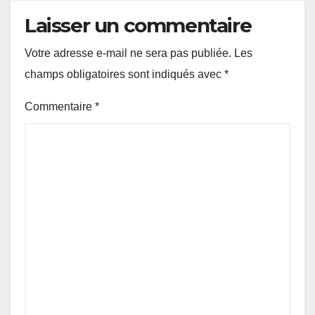
Laisser un commentaire
Votre adresse e-mail ne sera pas publiée.
Les
champs obligatoires sont indiqués avec
*
Commentaire
*