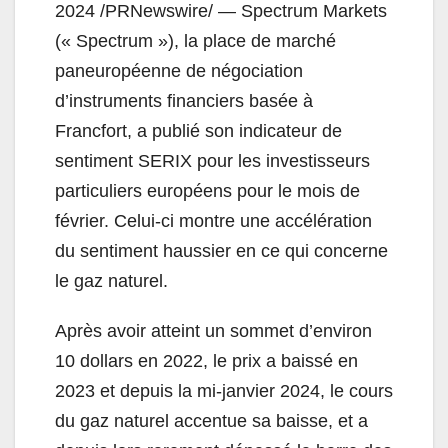
2024 /PRNewswire/ — Spectrum Markets
(« Spectrum »), la place de marché
paneuropéenne de négociation
d’instruments financiers basée à
Francfort, a publié son indicateur de
sentiment SERIX pour les investisseurs
particuliers européens pour le mois de
février. Celui-ci montre une accélération
du sentiment haussier en ce qui concerne
le gaz naturel.
Après avoir atteint un sommet d’environ
10 dollars en 2022, le prix a baissé en
2023 et depuis la mi-janvier 2024, le cours
du gaz naturel accentue sa baisse, et a