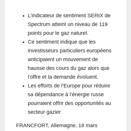
L’indicateur de sentiment SERIX de
Spectrum atteint un niveau de 119
points pour le gaz naturel.
Ce sentiment indique que les
investisseurs particuliers européens
anticipaient un mouvement de
hausse des cours du gaz alors que
l’offre et la demande évoluent.
Les efforts de l’Europe pour réduire
sa dépendance à l’énergie russe
pourraient offrir des opportunités au
secteur gazier
FRANCFORT, Allemagne, 18 mars