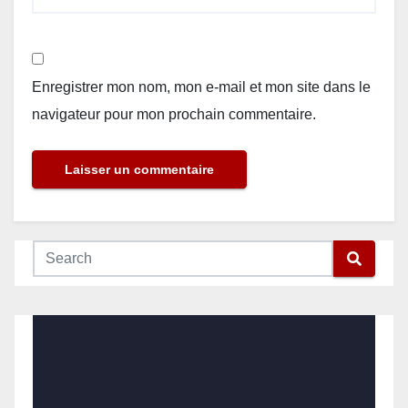
Enregistrer mon nom, mon e-mail et mon site dans le
navigateur pour mon prochain commentaire.