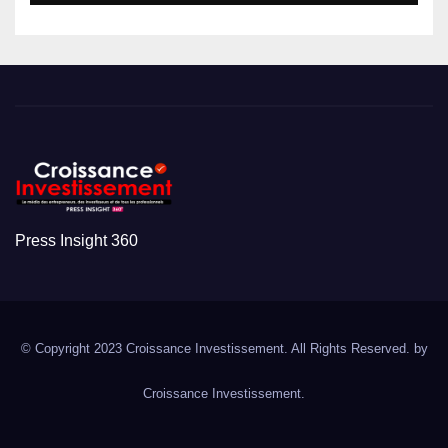
Press Insight 360
© Copyright 2023 Croissance Investissement. All Rights Reserved. by
Croissance Investissement.