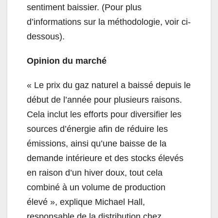
sentiment baissier. (Pour plus
d’informations sur la méthodologie, voir ci-
dessous).
Opinion du marché
« Le prix du gaz naturel a baissé depuis le
début de l’année pour plusieurs raisons.
Cela inclut les efforts pour diversifier les
sources d’énergie afin de réduire les
émissions, ainsi qu’une baisse de la
demande intérieure et des stocks élevés
en raison d’un hiver doux, tout cela
combiné à un volume de production
élevé », explique Michael Hall,
responsable de la distribution chez