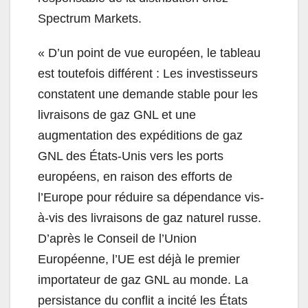
Spectrum Markets.
« D’un point de vue européen, le tableau
est toutefois différent : Les investisseurs
constatent une demande stable pour les
livraisons de gaz GNL et une
augmentation des expéditions de gaz
GNL des États-Unis vers les ports
européens, en raison des efforts de
l’Europe pour réduire sa dépendance vis-
à-vis des livraisons de gaz naturel russe.
D’après le Conseil de l’Union
Européenne, l’UE est déjà le premier
importateur de gaz GNL au monde. La
persistance du conflit a incité les États