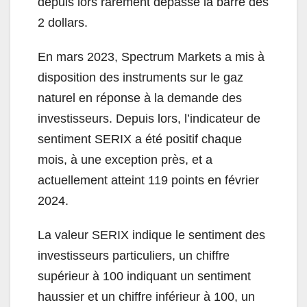
depuis lors rarement dépassé la barre des
2 dollars.
En mars 2023, Spectrum Markets a mis à
disposition des instruments sur le gaz
naturel en réponse à la demande des
investisseurs. Depuis lors, l’indicateur de
sentiment SERIX a été positif chaque
mois, à une exception près, et a
actuellement atteint 119 points en février
2024.
La valeur SERIX indique le sentiment des
investisseurs particuliers, un chiffre
supérieur à 100 indiquant un sentiment
haussier et un chiffre inférieur à 100, un