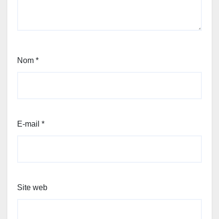
Nom
*
E-mail
*
Site web