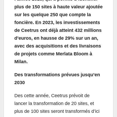
plus de 150 sites à haute valeur ajoutée
sur les quelque 250 que compte la
foncière. En 2023, les investissements
de Ceetrus ont déjà atteint 432 millions
d’euros, en hausse de 29% sur un an,
avec des acquisitions et des livraisons
de projets comme Merlata Bloom à
Milan.
Des transformations prévues jusqu’en
2030
Des cette année, Ceetrus prévoit de
lancer la transformation de 20 sites, et
plus de 100 sites seront transformés d’ici