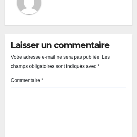
Laisser un commentaire
Votre adresse e-mail ne sera pas publiée.
Les
champs obligatoires sont indiqués avec
*
Commentaire
*