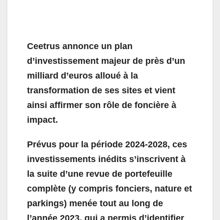
Ceetrus annonce un plan
d’investissement majeur de près d’un
milliard d’euros alloué à la
transformation de ses sites et vient
ainsi affirmer son rôle de foncière à
impact.
Prévus pour la période 2024-2028, ces
investissements inédits s’inscrivent à
la suite d’une revue de portefeuille
complète (y compris fonciers, nature et
parkings) menée tout au long de
l’année 2023, qui a permis d’identifier