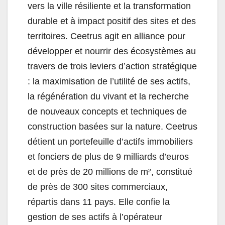
vers la ville résiliente et la transformation
durable et à impact positif des sites et des
territoires. Ceetrus agit en alliance pour
développer et nourrir des écosystèmes au
travers de trois leviers d’action stratégique
: la maximisation de l’utilité de ses actifs,
la régénération du vivant et la recherche
de nouveaux concepts et techniques de
construction basées sur la nature. Ceetrus
détient un portefeuille d’actifs immobiliers
et fonciers de plus de 9 milliards d’euros
et de près de 20 millions de m², constitué
de près de 300 sites commerciaux,
répartis dans 11 pays. Elle confie la
gestion de ses actifs à l’opérateur