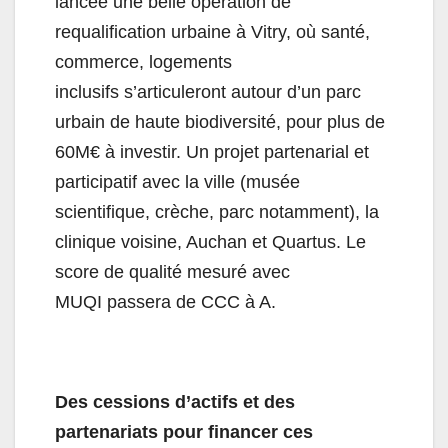
lancée une belle opération de
requalification urbaine à Vitry, où santé,
commerce, logements
inclusifs s’articuleront autour d’un parc
urbain de haute biodiversité, pour plus de
60M€ à investir. Un projet partenarial et
participatif avec la ville (musée
scientifique, crèche, parc notamment), la
clinique voisine, Auchan et Quartus. Le
score de qualité mesuré avec
MUQI passera de CCC à A.
Des cessions d’actifs et des
partenariats pour financer ces