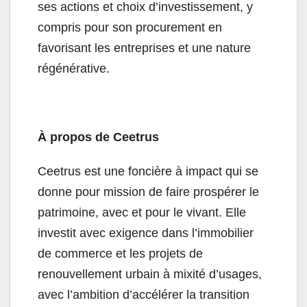
ses actions et choix d’investissement, y
compris pour son procurement en
favorisant les entreprises et une nature
régénérative.
À propos de Ceetrus
Ceetrus est une foncière à impact qui se
donne pour mission de faire prospérer le
patrimoine, avec et pour le vivant. Elle
investit avec exigence dans l’immobilier
de commerce et les projets de
renouvellement urbain à mixité d’usages,
avec l’ambition d’accélérer la transition