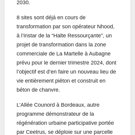
2030.
8 sites sont déjà en cours de
transformation par son opérateur Nhood,
à l’instar de la “Halte Ressourçante”, un
projet de transformation dans la zone
commerciale de La Martelle à Aubagne
prévu pour le dernier trimestre 2024, dont
l’objectif est d’en faire un nouveau lieu de
vie entièrement piéton et construit en
béton de chanvre.
L’Allée Counord à Bordeaux, autre
programme démonstrateur de la
régénération urbaine participative portée
par Ceetrus, se déploie sur une parcelle