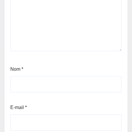
Nom
*
E-mail
*