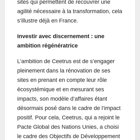
sites qui permettent de recouvrer une
agilité nécessaire à la transformation, cela
s’illustre déjà en France.
Investir avec discernement : une
ambition régénératrice
L’ambition de Ceetrus est de s’engager
pleinement dans la rénovation de ses
sites en prenant en compte leur rôle
écosystémique et en mesurant ses
impacts, son modèle d’affaires étant
désormais posé dans le cadre de l’impact
positif. Pour cela, Ceetrus, qui a rejoint le
Pacte Global des Nations Unies, a choisi
le cadre des Objectifs de Développement