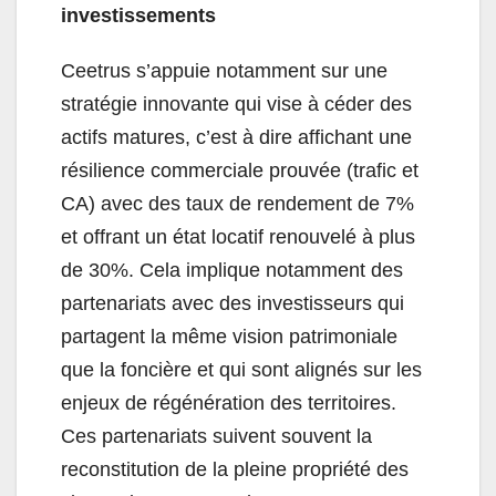
investissements
Ceetrus s’appuie notamment sur une
stratégie innovante qui vise à céder des
actifs matures, c’est à dire affichant une
résilience commerciale prouvée (trafic et
CA) avec des taux de rendement de 7%
et offrant un état locatif renouvelé à plus
de 30%. Cela implique notamment des
partenariats avec des investisseurs qui
partagent la même vision patrimoniale
que la foncière et qui sont alignés sur les
enjeux de régénération des territoires.
Ces partenariats suivent souvent la
reconstitution de la pleine propriété des