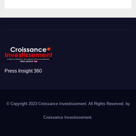
Press Insight 360
© Copyright 2023 Croissance Investissement. All Rights Reserved. by
Croissance Investissement.