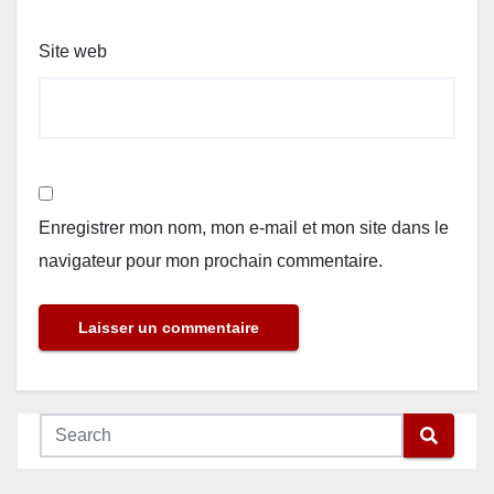
Site web
Enregistrer mon nom, mon e-mail et mon site dans le
navigateur pour mon prochain commentaire.