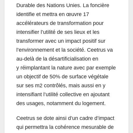
Durable des Nations Unies. La foncière
identifie et mettra en œuvre 17
accélérateurs de transformation pour
intensifier l’utilité de ses lieux et les
transformer avec un impact positif sur
l’environnement et la société. Ceetrus va
au-delà de la désartificialisation en
y réimplantant la nature avec par exemple
un objectif de 50% de surface végétale
sur ses m2 contrôlés, mais aussi en y
intensifiant l’utilité collective en ajoutant
des usages, notamment du logement.
Ceetrus se dote ainsi d’un cadre d’impact
qui permettra la cohérence mesurable de