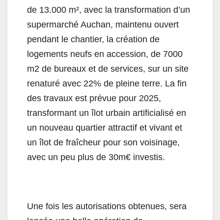
de 13.000 m², avec la transformation d’un
supermarché Auchan, maintenu ouvert
pendant le chantier, la création de
logements neufs en accession, de 7000
m2 de bureaux et de services, sur un site
renaturé avec 22% de pleine terre. La fin
des travaux est prévue pour 2025,
transformant un îlot urbain artificialisé en
un nouveau quartier attractif et vivant et
un îlot de fraîcheur pour son voisinage,
avec un peu plus de 30m€ investis.
Une fois les autorisations obtenues, sera