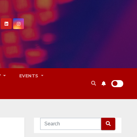
V
EVENTS