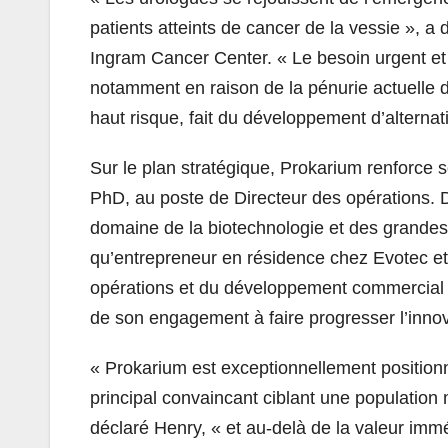
patients atteints de cancer de la vessie », 
Ingram Cancer Center. « Le besoin urgent et 
notamment en raison de la pénurie actuelle d
haut risque, fait du développement d’alterna
Sur le plan stratégique, Prokarium renforce 
PhD, au poste de Directeur des opérations.
domaine de la biotechnologie et des grandes
qu’entrepreneur en résidence chez Evotec et 
opérations et du développement commercial 
de son engagement à faire progresser l’inno
« Prokarium est exceptionnellement positio
principal convaincant ciblant une population 
déclaré Henry, « et au-delà de la valeur im