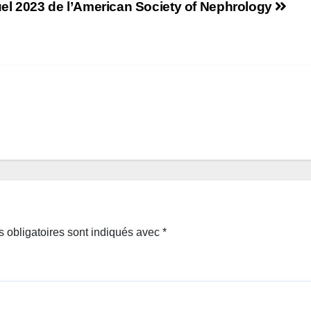
l 2023 de l’American Society of Nephrology
 obligatoires sont indiqués avec
*