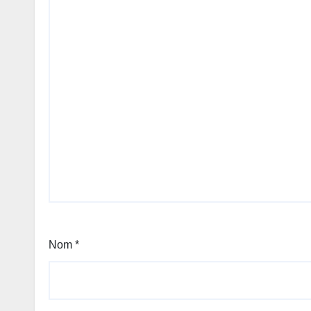
Nom
*