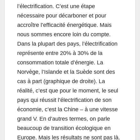
l’électrification. C’est une étape
nécessaire pour décarboner et pour
accroître l’efficacité énergétique. Mais
nous sommes encore loin du compte.
Dans la plupart des pays, l’électrification
représente entre 20% à 30% de la
consommation totale d’énergie. La
Norvège, l’Islande et la Suède sont des
cas à part (graphique de droite). La
réalité, c’est que pour le moment, le seul
pays qui réussit l’électrification de son
économie, c’est la Chine – à une vitesse
grand V. En d’autres termes, on parle
beaucoup de transition écologique en
Europe. Mais les résultats ne sont pas là.