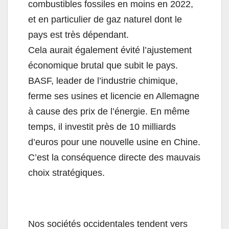
combustibles fossiles en moins en 2022,
et en particulier de gaz naturel dont le
pays est très dépendant.
Cela aurait également évité l’ajustement
économique brutal que subit le pays.
BASF, leader de l’industrie chimique,
ferme ses usines et licencie en Allemagne
à cause des prix de l’énergie. En même
temps, il investit près de 10 milliards
d’euros pour une nouvelle usine en Chine.
C’est la conséquence directe des mauvais
choix stratégiques.
Nos sociétés occidentales tendent vers