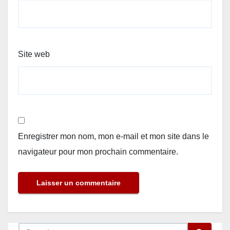
Site web
Enregistrer mon nom, mon e-mail et mon site dans le
navigateur pour mon prochain commentaire.