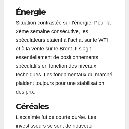
Énergie
Situation contrastée sur l’énergie. Pour la
2ème semaine consécutive, les
spéculateurs étaient à l’achat sur le WTI
et à la vente sur le Brent. Il s’agit
essentiellement de positionnements
spéculatifs en fonction des niveaux
techniques. Les fondamentaux du marché
plaident toujours pour une stabilisation
des prix.
Céréales
L’accalmie fut de courte durée. Les
investisseurs se sont de nouveau