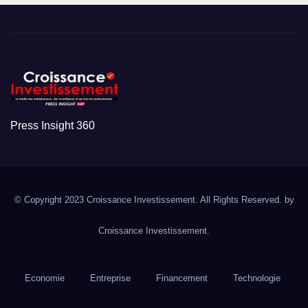
Press Insight 360
© Copyright 2023 Croissance Investissement. All Rights Reserved. by
Croissance Investissement.
Economie
Entreprise
Financement
Technologie