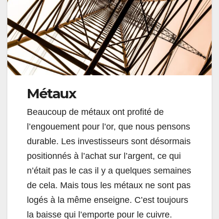
Métaux
Beaucoup de métaux ont profité de
l’engouement pour l’or, que nous pensons
durable. Les investisseurs sont désormais
positionnés à l’achat sur l’argent, ce qui
n’était pas le cas il y a quelques semaines
de cela. Mais tous les métaux ne sont pas
logés à la même enseigne. C’est toujours
la baisse qui l’emporte pour le cuivre.