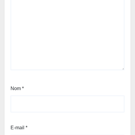
Nom
*
E-mail
*