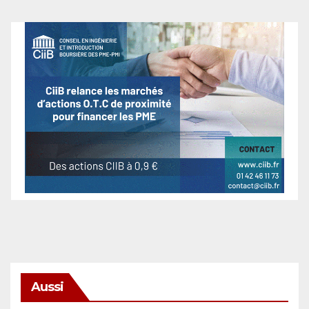
Aussi