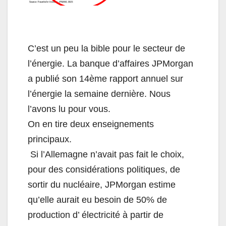
C’est un peu la bible pour le secteur de
l’énergie. La banque d’affaires JPMorgan
a publié son 14ème rapport annuel sur
l’énergie la semaine dernière. Nous
l’avons lu pour vous.
On en tire deux enseignements
principaux.
Si l’Allemagne n’avait pas fait le choix,
pour des considérations politiques, de
sortir du nucléaire, JPMorgan estime
qu’elle aurait eu besoin de 50% de
production d’ électricité à partir de