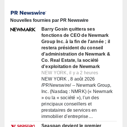
Nouvelles fournies par PR Newswire
Barry Gosin quittera ses
fonctions de CEO de Newmark
Group Inc. à la fin de l'année ; il
restera président du conseil
d'administration de Newmark &
Co. Real Estate, la société
d'exploitation de Newmark
NEW YORK, il y a 2 heures
NEW YORK , 8 août 2026
/PRNewswire/ -- Newmark Group,
Inc. (Nasdaq : NMRK) (« Newmark
» ou la « société »), l'un des
principaux conseillers et
prestataires de services en
immobilier d'entreprise…
Seaspan devient le premier