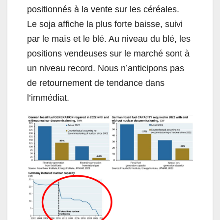
positionnés à la vente sur les céréales.
Le soja affiche la plus forte baisse, suivi
par le maïs et le blé. Au niveau du blé, les
positions vendeuses sur le marché sont à
un niveau record. Nous n’anticipons pas
de retournement de tendance dans
l’immédiat.