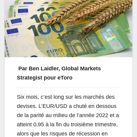
Par Ben Laidler, Global Markets
Strategist pour eToro
Six mois, c’est long sur les marchés des
devises. L’EUR/USD a chuté en dessous
de la parité au milieu de l’année 2022 et a
atteint 0,95 à la fin du troisième trimestre,
alors que les risques de récession en