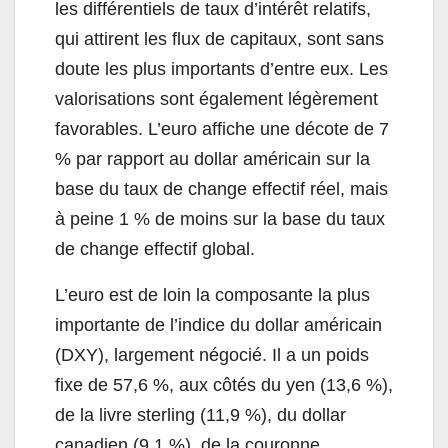
les différentiels de taux d’intérêt relatifs,
qui attirent les flux de capitaux, sont sans
doute les plus importants d’entre eux. Les
valorisations sont également légèrement
favorables. L’euro affiche une décote de 7
% par rapport au dollar américain sur la
base du taux de change effectif réel, mais
à peine 1 % de moins sur la base du taux
de change effectif global.
L’euro est de loin la composante la plus
importante de l’indice du dollar américain
(DXY), largement négocié. Il a un poids
fixe de 57,6 %, aux côtés du yen (13,6 %),
de la livre sterling (11,9 %), du dollar
canadien (9,1 %), de la couronne