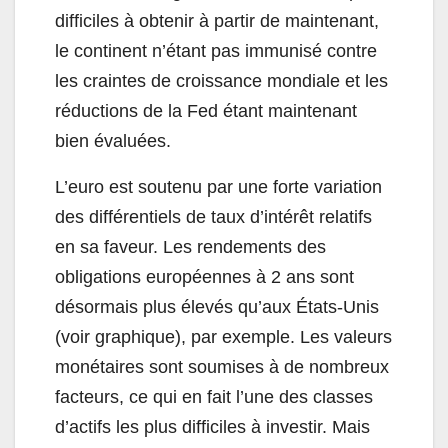
difficiles à obtenir à partir de maintenant,
le continent n’étant pas immunisé contre
les craintes de croissance mondiale et les
réductions de la Fed étant maintenant
bien évaluées.
L’euro est soutenu par une forte variation
des différentiels de taux d’intérêt relatifs
en sa faveur. Les rendements des
obligations européennes à 2 ans sont
désormais plus élevés qu’aux États-Unis
(voir graphique), par exemple. Les valeurs
monétaires sont soumises à de nombreux
facteurs, ce qui en fait l’une des classes
d’actifs les plus difficiles à investir. Mais