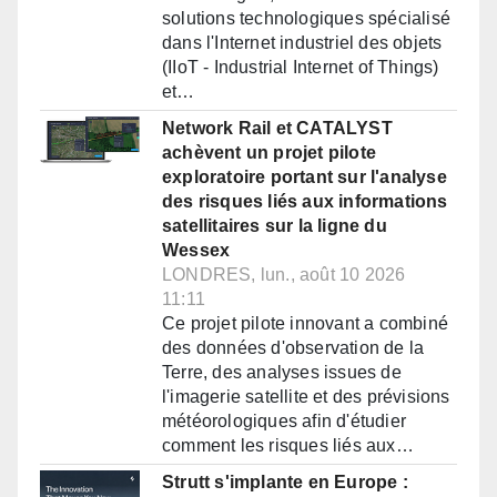
solutions technologiques spécialisé
dans l'Internet industriel des objets
(IIoT - Industrial Internet of Things)
et…
Network Rail et CATALYST
achèvent un projet pilote
exploratoire portant sur l'analyse
des risques liés aux informations
satellitaires sur la ligne du
Wessex
LONDRES, lun., août 10 2026
11:11
Ce projet pilote innovant a combiné
des données d'observation de la
Terre, des analyses issues de
l'imagerie satellite et des prévisions
météorologiques afin d'étudier
comment les risques liés aux…
Strutt s'implante en Europe :