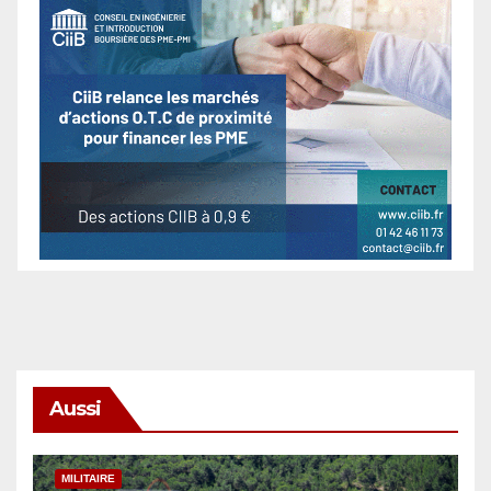
Aussi
MILITAIRE