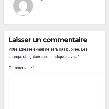
Laisser un commentaire
Votre adresse e-mail ne sera pas publiée.
Les
champs obligatoires sont indiqués avec
*
Commentaire
*