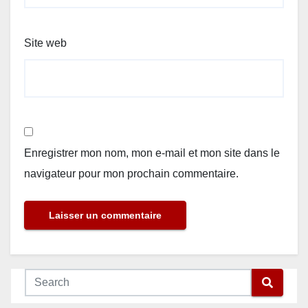
Site web
Enregistrer mon nom, mon e-mail et mon site dans le
navigateur pour mon prochain commentaire.