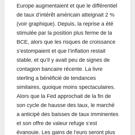
Europe augmentaient et que le différentiel
de taux d’intérêt américain atteignait 2 %
(voir graphique). Depuis, la reprise a été
stimulée par la position plus ferme de la
BCE, alors que les risques de croissance
s’estompaient et que l’inflation restait
stable, et qu’il y avait peu de signes de
contagion bancaire récente. La livre
sterling a bénéficié de tendances
similaires, quoique moins spectaculaires.
Alors que la Fed approchait de la fin de
son cycle de hausse des taux, le marché
a anticipé des baisses de taux imminentes
et son offre de valeur refuge s’est
évanouie. Les gains de l’euro seront plus