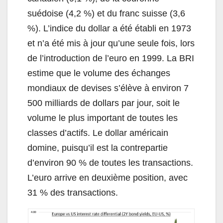
suédoise (4,2 %) et du franc suisse (3,6
%). L’indice du dollar a été établi en 1973
et n’a été mis à jour qu’une seule fois, lors
de l’introduction de l’euro en 1999. La BRI
estime que le volume des échanges
mondiaux de devises s’élève à environ 7
500 milliards de dollars par jour, soit le
volume le plus important de toutes les
classes d’actifs. Le dollar américain
domine, puisqu’il est la contrepartie
d’environ 90 % de toutes les transactions.
L’euro arrive en deuxième position, avec
31 % des transactions.