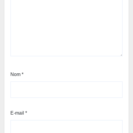
Nom
*
E-mail
*