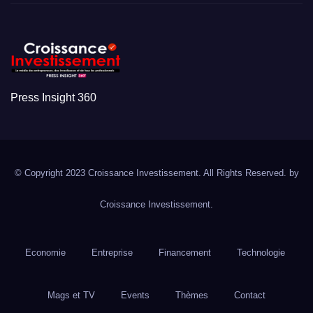
Press Insight 360
© Copyright 2023 Croissance Investissement. All Rights Reserved. by
Croissance Investissement.
Economie
Entreprise
Financement
Technologie
Mags et TV
Events
Thèmes
Contact