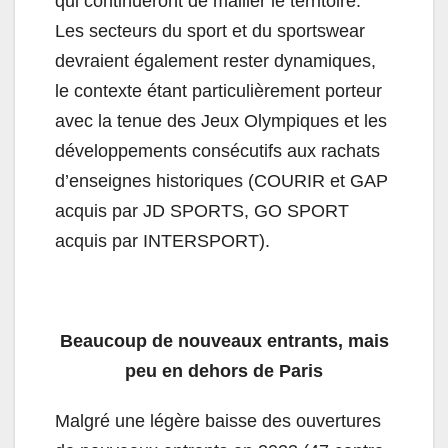
qui continueront de mailler le territoire.
Les secteurs du sport et du sportswear
devraient également rester dynamiques,
le contexte étant particulièrement porteur
avec la tenue des Jeux Olympiques et les
développements consécutifs aux rachats
d’enseignes historiques (COURIR et GAP
acquis par JD SPORTS, GO SPORT
acquis par INTERSPORT).
Beaucoup de nouveaux entrants, mais
peu en dehors de Paris
Malgré une légère baisse des ouvertures