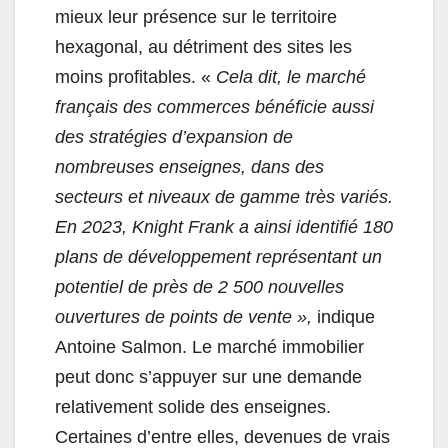
mieux leur présence sur le territoire
hexagonal, au détriment des sites les
moins profitables. «
Cela dit, le marché
français des commerces bénéficie aussi
des stratégies d’expansion de
nombreuses enseignes, dans des
secteurs et niveaux de gamme très variés.
En 2023, Knight Frank a ainsi identifié 180
plans de développement représentant un
potentiel de près de 2 500 nouvelles
ouvertures de points de vente »,
indique
Antoine Salmon. Le marché immobilier
peut donc s’appuyer sur une demande
relativement solide des enseignes.
Certaines d’entre elles, devenues de vrais