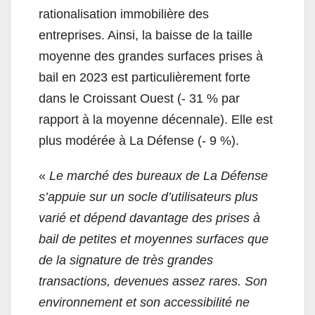
rationalisation immobilière des
entreprises. Ainsi, la baisse de la taille
moyenne des grandes surfaces prises à
bail en 2023 est particulièrement forte
dans le Croissant Ouest (- 31 % par
rapport à la moyenne décennale). Elle est
plus modérée à La Défense (- 9 %).
«
Le marché des bureaux de La Défense
s’appuie sur un socle d’utilisateurs plus
varié et dépend davantage des prises à
bail de petites et moyennes surfaces que
de la signature de très grandes
transactions, devenues assez rares. Son
environnement et son accessibilité ne