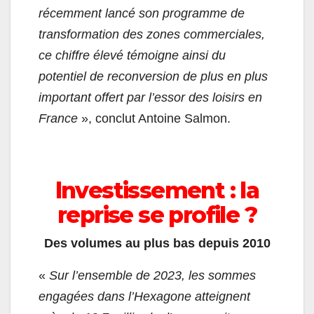
récemment lancé son programme de
transformation des zones commerciales,
ce chiffre élevé témoigne ainsi du
potentiel de reconversion de plus en plus
important offert par l’essor des loisirs en
France
», conclut Antoine Salmon.
lnvestissement : la
reprise se profile ?
Des volumes au plus bas depuis 2010
«
Sur l’ensemble de 2023, les sommes
engagées dans l’Hexagone atteignent