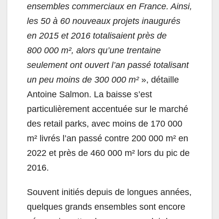
ensembles commerciaux en France. Ainsi,
les 50 à 60 nouveaux projets inaugurés
en 2015 et 2016 totalisaient près de
800 000 m², alors qu’une trentaine
seulement ont ouvert l’an passé totalisant
un peu moins de 300 000 m²
», détaille
Antoine Salmon. La baisse s’est
particulièrement accentuée sur le marché
des retail parks, avec moins de 170 000
m² livrés l’an passé contre 200 000 m² en
2022 et près de 460 000 m² lors du pic de
2016.
Souvent initiés depuis de longues années,
quelques grands ensembles sont encore