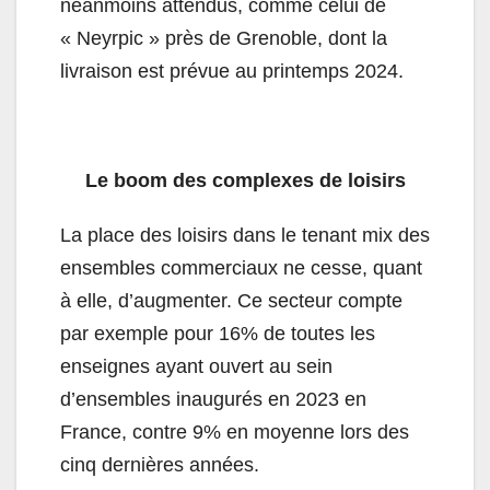
néanmoins attendus, comme celui de
« Neyrpic » près de Grenoble, dont la
livraison est prévue au printemps 2024.
Le boom des complexes de loisirs
La place des loisirs dans le tenant mix des
ensembles commerciaux ne cesse, quant
à elle, d’augmenter. Ce secteur compte
par exemple pour 16% de toutes les
enseignes ayant ouvert au sein
d’ensembles inaugurés en 2023 en
France, contre 9% en moyenne lors des
cinq dernières années.