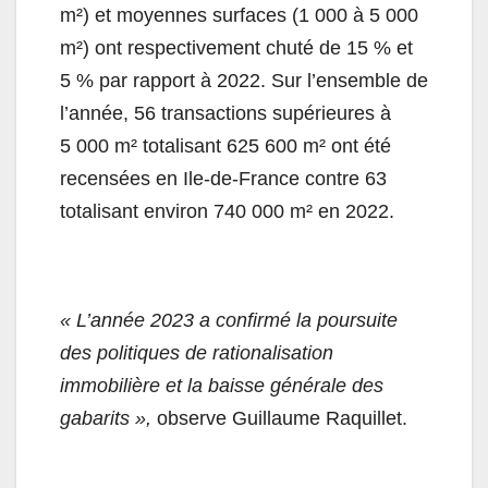
m²) et moyennes surfaces (1 000 à 5 000
m²) ont respectivement chuté de 15 % et
5 % par rapport à 2022. Sur l’ensemble de
l’année, 56 transactions supérieures à
5 000 m² totalisant 625 600 m² ont été
recensées en Ile-de-France contre 63
totalisant environ 740 000 m² en 2022.
« L’année 2023 a confirmé la poursuite
des politiques de rationalisation
immobilière et la baisse générale des
gabarits »,
observe Guillaume Raquillet.