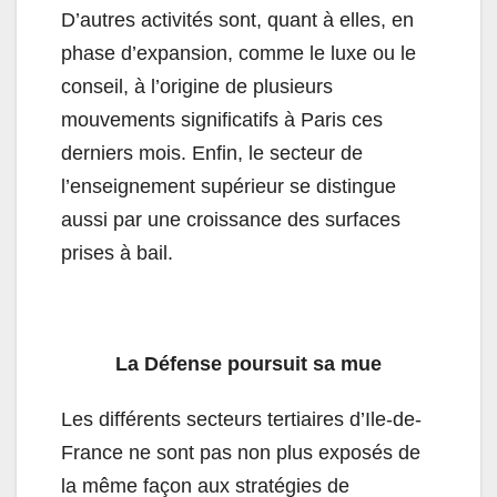
D’autres activités sont, quant à elles, en
phase d’expansion, comme le luxe ou le
conseil, à l’origine de plusieurs
mouvements significatifs à Paris ces
derniers mois. Enfin, le secteur de
l’enseignement supérieur se distingue
aussi par une croissance des surfaces
prises à bail.
La Défense poursuit sa mue
Les différents secteurs tertiaires d’Ile-de-
France ne sont pas non plus exposés de
la même façon aux stratégies de