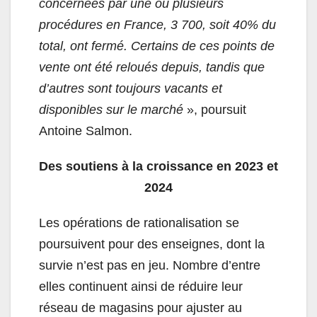
concernées par une ou plusieurs
procédures en France, 3 700, soit 40% du
total, ont fermé. Certains de ces points de
vente ont été reloués depuis, tandis que
d’autres sont toujours vacants et
disponibles sur le marché
», poursuit
Antoine Salmon.
Des soutiens à la croissance en 2023 et
2024
Les opérations de rationalisation se
poursuivent pour des enseignes, dont la
survie n’est pas en jeu. Nombre d’entre
elles continuent ainsi de réduire leur
réseau de magasins pour ajuster au