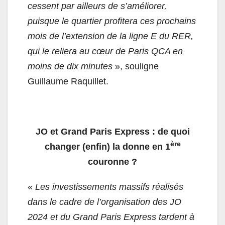
cessent par ailleurs de s’améliorer,
puisque le quartier profitera ces prochains
mois de l’extension de la ligne E du RER,
qui le reliera au cœur de Paris QCA en
moins de dix minutes
», souligne
Guillaume Raquillet.
JO et Grand Paris Express : de quoi
ère
changer (enfin) la donne en 1
couronne ?
«
Les investissements massifs réalisés
dans le cadre de l’organisation des JO
2024 et du Grand Paris Express tardent à