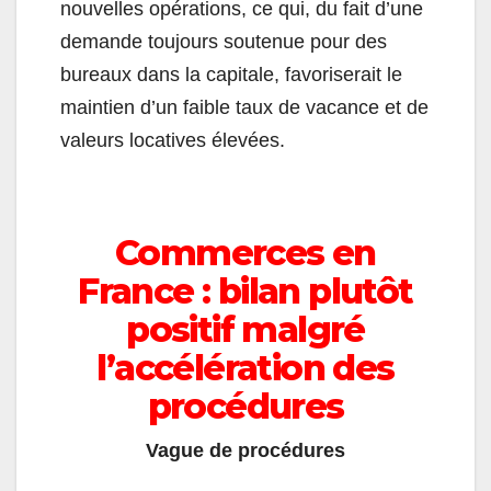
nouvelles opérations, ce qui, du fait d’une
demande toujours soutenue pour des
bureaux dans la capitale, favoriserait le
maintien d’un faible taux de vacance et de
valeurs locatives élevées.
Commerces en
France : bilan plutôt
positif malgré
l’accélération des
procédures
Vague de procédures