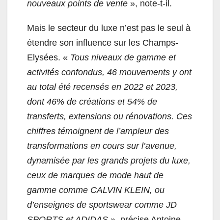
nouveaux points de vente
», note-t-il.
Mais le secteur du luxe n’est pas le seul à
étendre son influence sur les Champs-
Elysées. «
Tous niveaux de gamme et
activités confondus, 46 mouvements y ont
au total été recensés en 2022 et 2023,
dont 46% de créations et 54% de
transferts, extensions ou rénovations. Ces
chiffres témoignent de l’ampleur des
transformations en cours sur l’avenue,
dynamisée par les grands projets du luxe,
ceux de marques de mode haut de
gamme comme CALVIN KLEIN, ou
d’enseignes de sportswear comme JD
SPORTS et ADIDAS
», précise Antoine