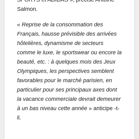
Salmon.
«
Reprise de la consommation des
Français, hausse prévisible des arrivées
hôtelières, dynamisme de secteurs
comme le luxe, le sportswear ou encore la
beauté, etc. : à quelques mois des Jeux
Olympiques, les perspectives semblent
favorables pour le marché parisien, en
particulier pour ses principaux axes dont
la vacance commerciale devrait demeurer
à un bas niveau cette année
» anticipe -t-
il.