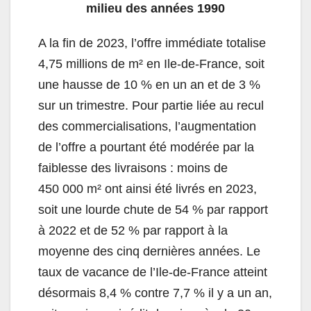
milieu des années 1990
A la fin de 2023, l’offre immédiate totalise
4,75 millions de m² en Ile-de-France, soit
une hausse de 10 % en un an et de 3 %
sur un trimestre. Pour partie liée au recul
des commercialisations, l’augmentation
de l’offre a pourtant été modérée par la
faiblesse des livraisons : moins de
450 000 m² ont ainsi été livrés en 2023,
soit une lourde chute de 54 % par rapport
à 2022 et de 52 % par rapport à la
moyenne des cinq dernières années. Le
taux de vacance de l’Ile-de-France atteint
désormais 8,4 % contre 7,7 % il y a un an,