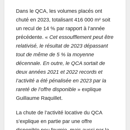
Dans le QCA, les volumes placés ont
chuté en 2023, totalisant 416 000 m² soit
un recul de 14 % par rapport à l’année
précédente. «
Cet essoufflement peut être
relativisé, le résultat de 2023 dépassant
tout de même de 5 % la moyenne
décennale. En outre, le QCA sortait de
deux années 2021 et 2022 records et
l’activité a été pénalisée en 2023 par la
rareté de l’offre disponible
» explique
Guillaume Raquillet.
La chute de l’activité locative du QCA
s’explique en partie par une offre