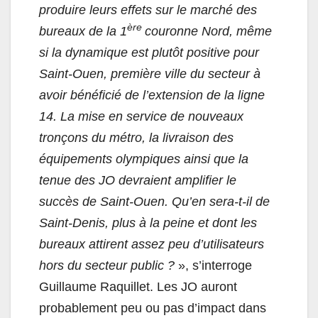
produire leurs effets sur le marché des
ère
bureaux de la 1
couronne Nord, même
si la dynamique est plutôt positive pour
Saint-Ouen, première ville du secteur à
avoir bénéficié de l’extension de la ligne
14. La mise en service de nouveaux
tronçons du métro, la livraison des
équipements olympiques ainsi que la
tenue des JO devraient amplifier le
succès de Saint-Ouen. Qu’en sera-t-il de
Saint-Denis, plus à la peine et dont les
bureaux attirent assez peu d’utilisateurs
hors du secteur public ?
», s’interroge
Guillaume Raquillet. Les JO auront
probablement peu ou pas d’impact dans