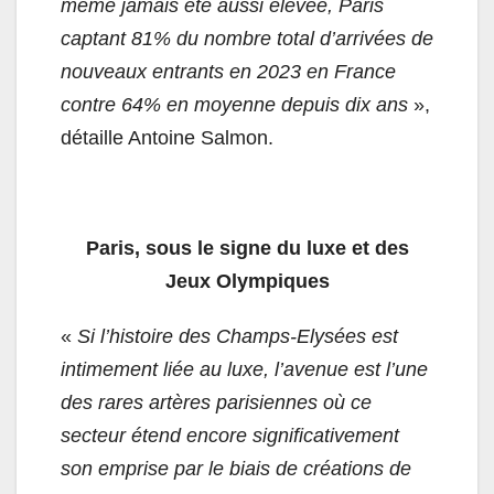
même jamais été aussi élevée, Paris
captant 81% du nombre total d’arrivées de
nouveaux entrants en 2023 en France
contre 64% en moyenne depuis dix ans
»,
détaille Antoine Salmon.
Paris, sous le signe du luxe et des
Jeux Olympiques
«
Si l’histoire des Champs-Elysées est
intimement liée au luxe, l’avenue est l’une
des rares artères parisiennes où ce
secteur étend encore significativement
son emprise par le biais de créations de