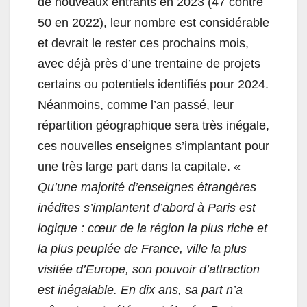
de nouveaux entrants en 2023 (47 contre
50 en 2022), leur nombre est considérable
et devrait le rester ces prochains mois,
avec déjà près d’une trentaine de projets
certains ou potentiels identifiés pour 2024.
Néanmoins, comme l’an passé, leur
répartition géographique sera très inégale,
ces nouvelles enseignes s’implantant pour
une très large part dans la capitale. «
Qu’une majorité d’enseignes étrangères
inédites s’implantent d’abord à Paris est
logique : cœur de la région la plus riche et
la plus peuplée de France, ville la plus
visitée d’Europe, son pouvoir d’attraction
est inégalable. En dix ans, sa part n’a