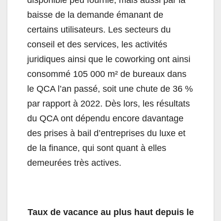
disponible peu fournie, mais aussi par la
baisse de la demande émanant de
certains utilisateurs. Les secteurs du
conseil et des services, les activités
juridiques ainsi que le coworking ont ainsi
consommé 105 000 m² de bureaux dans
le QCA l’an passé, soit une chute de 36 %
par rapport à 2022. Dès lors, les résultats
du QCA ont dépendu encore davantage
des prises à bail d’entreprises du luxe et
de la finance, qui sont quant à elles
demeurées très actives.
Taux de vacance au plus haut depuis le