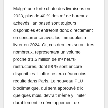
Malgré une forte chute des livraisons en
2023, plus de 40 % des m² de bureaux
achevés l’an passé sont toujours
disponibles et entreront donc directement
en concurrence avec les immeubles à
livrer en 2024. Or, ces derniers seront très
nombreux, représentant un volume
proche d’1,5 million de m² neufs-
restructurés, dont 58 % sont encore
disponibles. L’offre restera néanmoins
réduite dans Paris. Le nouveau PLU
bioclimatique, qui sera approuvé d’ici
quelques mois, devrait même y limiter
durablement le développement de