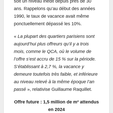
soit un niveau inédit depuis près de 30
ans. Rappelons qu’au début des années
1990, le taux de vacance avait même
ponctuellement dépassé les 10%.
«
La plupart des quartiers parisiens sont
aujourd’hui plus offreurs qu’il y a trois
mois, comme le QCA, où le volume de
l’offre s’est accru de 15 % sur la période.
S’établissant à 2,7 %, la vacance y
demeure toutefois très faible, et inférieure
au niveau relevé à la même époque l’an
passé
», relativise Guillaume Raquillet.
Offre future : 1,5 million de m² attendus
en 2024