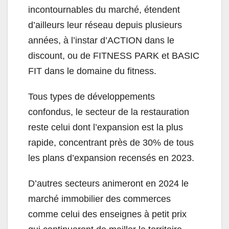
incontournables du marché, étendent
d’ailleurs leur réseau depuis plusieurs
années, à l’instar d’ACTION dans le
discount, ou de FITNESS PARK et BASIC
FIT dans le domaine du fitness.
Tous types de développements
confondus, le secteur de la restauration
reste celui dont l’expansion est la plus
rapide, concentrant près de 30% de tous
les plans d’expansion recensés en 2023.
D’autres secteurs animeront en 2024 le
marché immobilier des commerces
comme celui des enseignes à petit prix