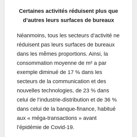
Certaines activités réduisent plus que
d’autres leurs surfaces de bureaux
Néanmoins, tous les secteurs d’activité ne
réduisent pas leurs surfaces de bureaux
dans les mêmes proportions. Ainsi, la
consommation moyenne de m² a par
exemple diminué de 17 % dans les
secteurs de la communication et des
nouvelles technologies, de 23 % dans
celui de l’industrie-distribution et de 36 %
dans celui de la banque-finance, habitué
aux « méga-transactions » avant
l’épidémie de Covid-19.