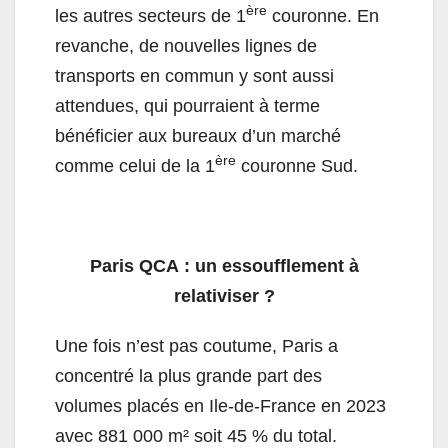
ère
les autres secteurs de 1
couronne. En
revanche, de nouvelles lignes de
transports en commun y sont aussi
attendues, qui pourraient à terme
bénéficier aux bureaux d’un marché
ère
comme celui de la 1
couronne Sud.
Paris QCA : un essoufflement à
relativiser ?
Une fois n’est pas coutume, Paris a
concentré la plus grande part des
volumes placés en Ile-de-France en 2023
avec 881 000 m² soit 45 % du total.