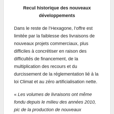
Recul historique des nouveaux
développements
Dans le reste de l’Hexagone, l’offre est
limitée par la faiblesse des livraisons de
nouveaux projets commerciaux, plus
difficiles à concrétiser en raison des
difficultés de financement, de la
multiplication des recours et du
durcissement de la réglementation lié à la
loi Climat et au zéro artificialisation nette.
«
Les volumes de livraisons ont même
fondu depuis le milieu des années 2010,
pic de la production de nouveaux