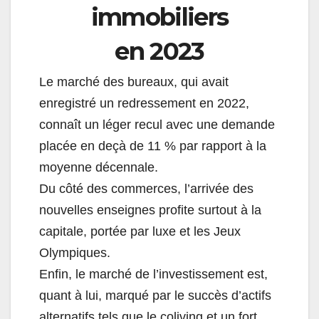
immobiliers
en 2023
Le marché des bureaux, qui avait
enregistré un redressement en 2022,
connaît un léger recul avec une demande
placée en deçà de 11 % par rapport à la
moyenne décennale.
Du côté des commerces, l’arrivée des
nouvelles enseignes profite surtout à la
capitale, portée par luxe et les Jeux
Olympiques.
Enfin, le marché de l’investissement est,
quant à lui, marqué par le succès d’actifs
alternatifs tels que le coliving et un fort