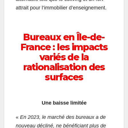
attrait pour l’immobilier d’enseignement.
Bureaux en Île-de-
France : les impacts
variés de la
rationalisation des
surfaces
Une baisse limitée
«
En 2023, le marché des bureaux a de
nouveau décliné, ne bénéficiant plus de