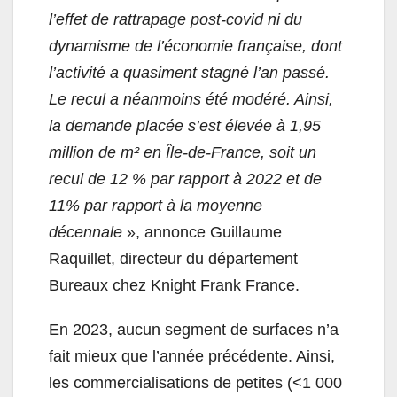
l’effet de rattrapage post-covid ni du
dynamisme de l’économie française, dont
l’activité a quasiment stagné l’an passé.
Le recul a néanmoins été modéré. Ainsi,
la demande placée s’est élevée à 1,95
million de m² en Île-de-France, soit un
recul de 12 % par rapport à 2022 et de
11% par rapport à la moyenne
décennale
», annonce Guillaume
Raquillet, directeur du département
Bureaux chez Knight Frank France.
En 2023, aucun segment de surfaces n’a
fait mieux que l’année précédente. Ainsi,
les commercialisations de petites (<1 000