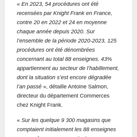
«
En 2023, 54 procédures ont été
recensées par Knight Frank en France,
contre 20 en 2022 et 24 en moyenne
chaque année depuis 2020. Sur
l’ensemble de la période 2020-2023, 125
procédures ont été dénombrées
concernant au total 88 enseignes. 43%
appartiennent au secteur de l’habillement,
dont la situation s’est encore dégradée
l’an passé
», détaille Antoine Salmon,
directeur du département Commerces
chez Knight Frank.
«
Sur les quelque 9 300 magasins que
comptaient initialement les 88 enseignes