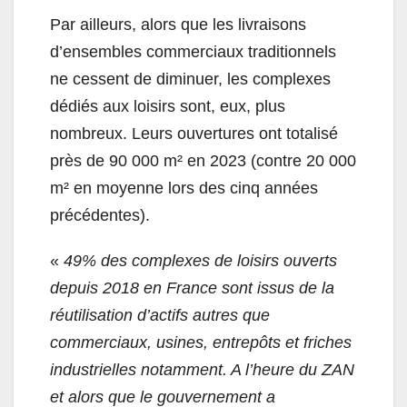
Par ailleurs, alors que les livraisons
d’ensembles commerciaux traditionnels
ne cessent de diminuer, les complexes
dédiés aux loisirs sont, eux, plus
nombreux. Leurs ouvertures ont totalisé
près de 90 000 m² en 2023 (contre 20 000
m² en moyenne lors des cinq années
précédentes).
«
49% des complexes de loisirs ouverts
depuis 2018 en France sont issus de la
réutilisation d’actifs autres que
commerciaux, usines, entrepôts et friches
industrielles notamment. A l’heure du ZAN
et alors que le gouvernement a