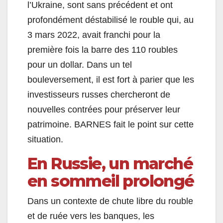
l’Ukraine, sont sans précédent et ont
profondément déstabilisé le rouble qui, au
3 mars 2022, avait franchi pour la
première fois la barre des 110 roubles
pour un dollar. Dans un tel
bouleversement, il est fort à parier que les
investisseurs russes chercheront de
nouvelles contrées pour préserver leur
patrimoine. BARNES fait le point sur cette
situation.
En Russie, un marché
en sommeil prolongé
Dans un contexte de chute libre du rouble
et de ruée vers les banques, les