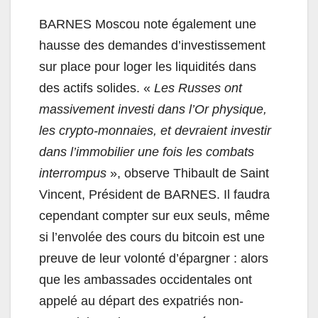
BARNES Moscou note également une
hausse des demandes d’investissement
sur place pour loger les liquidités dans
des actifs solides. «
Les Russes ont
massivement investi dans l’Or physique,
les crypto-monnaies, et devraient investir
dans l’immobilier une fois les combats
interrompus
», observe Thibault de Saint
Vincent, Président de BARNES. Il faudra
cependant compter sur eux seuls, même
si l’envolée des cours du bitcoin est une
preuve de leur volonté d’épargner : alors
que les ambassades occidentales ont
appelé au départ des expatriés non-