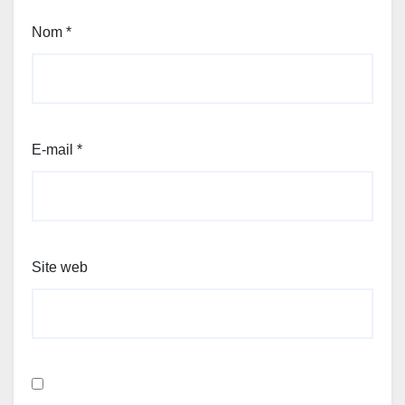
Nom
*
E-mail
*
Site web