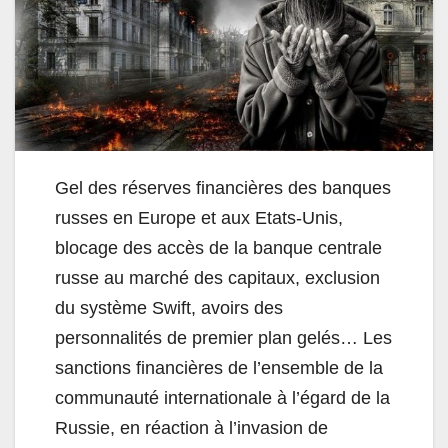
Gel des réserves financières des banques
russes en Europe et aux Etats-Unis,
blocage des accès de la banque centrale
russe au marché des capitaux, exclusion
du système Swift, avoirs des
personnalités de premier plan gelés… Les
sanctions financières de l’ensemble de la
communauté internationale à l’égard de la
Russie, en réaction à l’invasion de