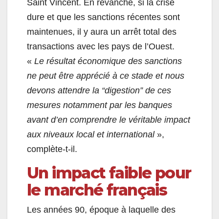
Saint Vincent. En revanche, si la crise
dure et que les sanctions récentes sont
maintenues, il y aura un arrêt total des
transactions avec les pays de l’Ouest.
«
Le résultat économique des sanctions
ne peut être apprécié à ce stade et nous
devons attendre la “digestion” de ces
mesures notamment par les banques
avant d’en comprendre le véritable impact
aux niveaux local et international
»,
complète-t-il.
Un impact faible pour
le marché français
Les années 90, époque à laquelle des