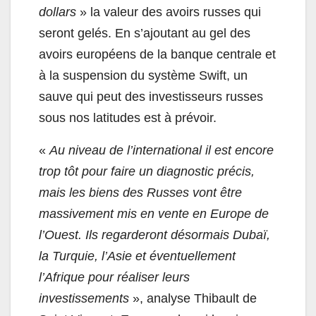
dollars
» la valeur des avoirs russes qui
seront gelés. En s’ajoutant au gel des
avoirs européens de la banque centrale et
à la suspension du système Swift, un
sauve qui peut des investisseurs russes
sous nos latitudes est à prévoir.
«
Au niveau de l’international il est encore
trop tôt pour faire un diagnostic précis,
mais les biens des Russes vont être
massivement mis en vente en Europe de
l’Ouest. Ils regarderont désormais Dubaï,
la Turquie, l’Asie et éventuellement
l’Afrique pour réaliser leurs
investissements
», analyse Thibault de