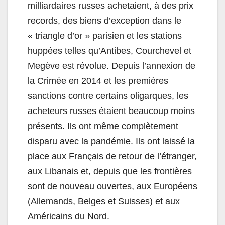
milliardaires russes achetaient, à des prix
records, des biens d’exception dans le
« triangle d’or » parisien et les stations
huppées telles qu’Antibes, Courchevel et
Megève est révolue. Depuis l’annexion de
la Crimée en 2014 et les premières
sanctions contre certains oligarques, les
acheteurs russes étaient beaucoup moins
présents. Ils ont même complètement
disparu avec la pandémie. Ils ont laissé la
place aux Français de retour de l’étranger,
aux Libanais et, depuis que les frontières
sont de nouveau ouvertes, aux Européens
(Allemands, Belges et Suisses) et aux
Américains du Nord.