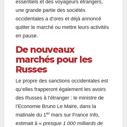
essentiels et des voyageurs étrangers,
une grande partie des sociétés
occidentales a d’ores et déjà annoncé
quitter le marché ou mettre leurs activités
en pause.
De nouveaux
marchés pour les
Russes
Le propre des sanctions occidentales est
qu’elles frapperont également les avoirs
des Russes à l’étranger : le ministre de
l’Economie Bruno Le Maire, dans la
er
matinale du 1
mars sur France Info,
estimait à «
presque 1 000 milliards de