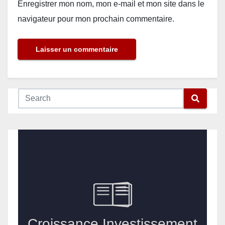
Enregistrer mon nom, mon e-mail et mon site dans le
navigateur pour mon prochain commentaire.