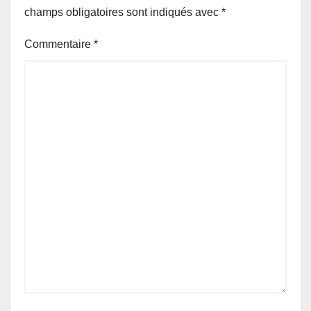
champs obligatoires sont indiqués avec
*
Commentaire
*