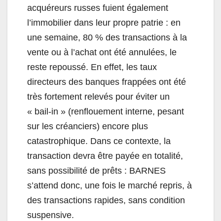
acquéreurs russes fuient également
l’immobilier dans leur propre patrie : en
une semaine, 80 % des transactions à la
vente ou à l’achat ont été annulées, le
reste repoussé. En effet, les taux
directeurs des banques frappées ont été
très fortement relevés pour éviter un
« bail-in » (renflouement interne, pesant
sur les créanciers) encore plus
catastrophique. Dans ce contexte, la
transaction devra être payée en totalité,
sans possibilité de prêts : BARNES
s’attend donc, une fois le marché repris, à
des transactions rapides, sans condition
suspensive.