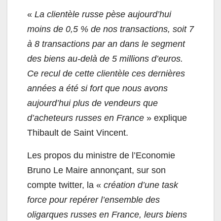
«
La clientèle russe pèse aujourd’hui
moins de 0,5 % de nos transactions, soit 7
à 8 transactions par an dans le segment
des biens au-delà de 5 millions d’euros.
Ce recul de cette clientèle ces dernières
années a été si fort que nous avons
aujourd’hui plus de vendeurs que
d’acheteurs russes en France
» explique
Thibault de Saint Vincent.
Les propos du ministre de l’Economie
Bruno Le Maire annonçant, sur son
compte twitter, la «
création d’une task
force pour repérer l’ensemble des
oligarques russes en France, leurs biens