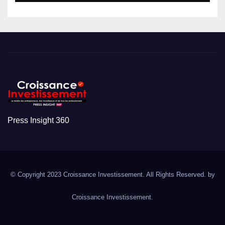
Press Insight 360
© Copyright 2023 Croissance Investissement. All Rights Reserved. by
Croissance Investissement.