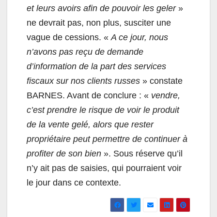
et leurs avoirs afin de pouvoir les geler
»
ne devrait pas, non plus, susciter une
vague de cessions. «
A ce jour, nous
n’avons pas reçu de demande
d’information de la part des services
fiscaux sur nos clients russes
» constate
BARNES. Avant de conclure : «
vendre,
c’est prendre le risque de voir le produit
de la vente gelé, alors que rester
propriétaire peut permettre de continuer à
profiter de son bien
». Sous réserve qu’il
n’y ait pas de saisies, qui pourraient voir
le jour dans ce contexte.