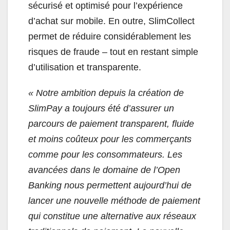
sécurisé et optimisé pour l’expérience
d’achat sur mobile. En outre, SlimCollect
permet de réduire considérablement les
risques de fraude – tout en restant simple
d’utilisation et transparente.
« Notre ambition depuis la création de
SlimPay a toujours été d’assurer un
parcours de paiement transparent, fluide
et moins coûteux pour les commerçants
comme pour les consommateurs. Les
avancées dans le domaine de l’Open
Banking nous permettent aujourd’hui de
lancer une nouvelle méthode de paiement
qui constitue une alternative aux réseaux