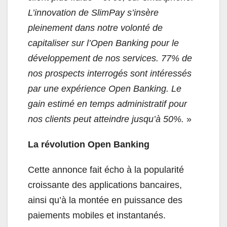
L’innovation de SlimPay s’insère
pleinement dans notre volonté de
capitaliser sur l’Open Banking pour le
développement de nos services. 77% de
nos prospects interrogés sont intéressés
par une expérience Open Banking. Le
gain estimé en temps administratif pour
nos clients peut atteindre jusqu’à 50%.
»
La révolution Open Banking
Cette annonce fait écho à la popularité
croissante des applications bancaires,
ainsi qu’à la montée en puissance des
paiements mobiles et instantanés.