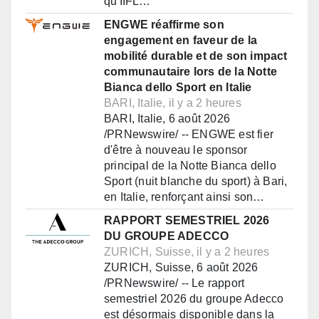
qu'IIFL…
ENGWE réaffirme son
engagement en faveur de la
mobilité durable et de son impact
communautaire lors de la Notte
Bianca dello Sport en Italie
BARI, Italie, il y a 2 heures
BARI, Italie, 6 août 2026
/PRNewswire/ -- ENGWE est fier
d'être à nouveau le sponsor
principal de la Notte Bianca dello
Sport (nuit blanche du sport) à Bari,
en Italie, renforçant ainsi son…
RAPPORT SEMESTRIEL 2026
DU GROUPE ADECCO
ZURICH, Suisse, il y a 2 heures
ZURICH, Suisse, 6 août 2026
/PRNewswire/ -- Le rapport
semestriel 2026 du groupe Adecco
est désormais disponible dans la