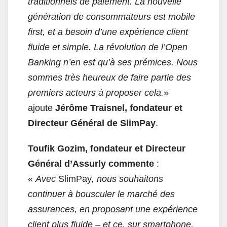
traditionnels de paiement. La nouvelle
génération de consommateurs est mobile
first, et a besoin d’une expérience client
fluide et simple. La révolution de l’Open
Banking n’en est qu’à ses prémices. Nous
sommes très heureux de faire partie des
premiers acteurs à proposer cela.
»
ajoute
Jérôme Traisnel, fondateur et
Directeur Général de SlimPay
.
Toufik Gozim, fondateur et Directeur
Général d’Assurly commente
:
«
Avec
SlimPay
, nous souhaitons
continuer à bousculer le marché des
assurances, en proposant une expérience
client plus fluide – et ce, sur smartphone.