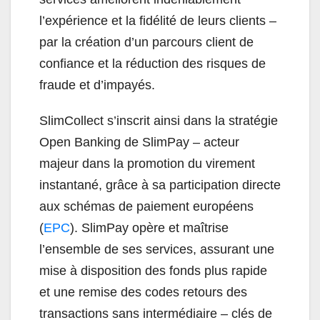
l’expérience et la fidélité de leurs clients –
par la création d’un parcours client de
confiance et la réduction des risques de
fraude et d’impayés.
SlimCollect s’inscrit ainsi dans la stratégie
Open Banking de SlimPay – acteur
majeur dans la promotion du virement
instantané, grâce à sa participation directe
aux schémas de paiement européens
(
EPC
). SlimPay opère et maîtrise
l’ensemble de ses services, assurant une
mise à disposition des fonds plus rapide
et une remise des codes retours des
transactions sans intermédiaire – clés de