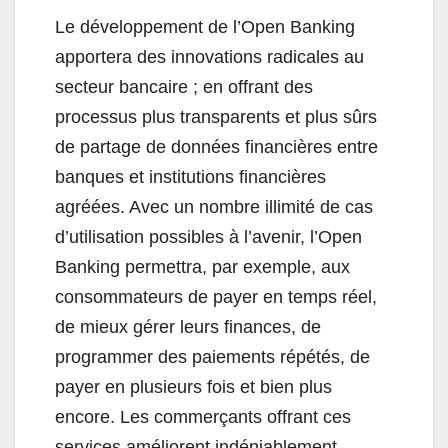
Le développement de l’Open Banking
apportera des innovations radicales au
secteur bancaire ; en offrant des
processus plus transparents et plus sûrs
de partage de données financières entre
banques et institutions financières
agréées. Avec un nombre illimité de cas
d’utilisation possibles à l’avenir, l’Open
Banking permettra, par exemple, aux
consommateurs de payer en temps réel,
de mieux gérer leurs finances, de
programmer des paiements répétés, de
payer en plusieurs fois et bien plus
encore. Les commerçants offrant ces
services améliorent indéniablement