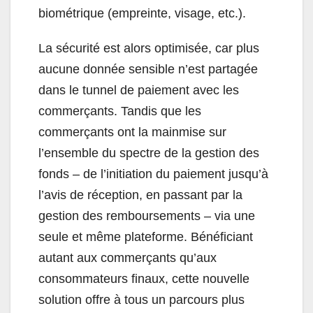
biométrique (empreinte, visage, etc.).
La sécurité est alors optimisée, car plus
aucune donnée sensible n’est partagée
dans le tunnel de paiement avec les
commerçants. Tandis que les
commerçants ont la mainmise sur
l’ensemble du spectre de la gestion des
fonds – de l’initiation du paiement jusqu’à
l’avis de réception, en passant par la
gestion des remboursements – via une
seule et même plateforme. Bénéficiant
autant aux commerçants qu’aux
consommateurs finaux, cette nouvelle
solution offre à tous un parcours plus