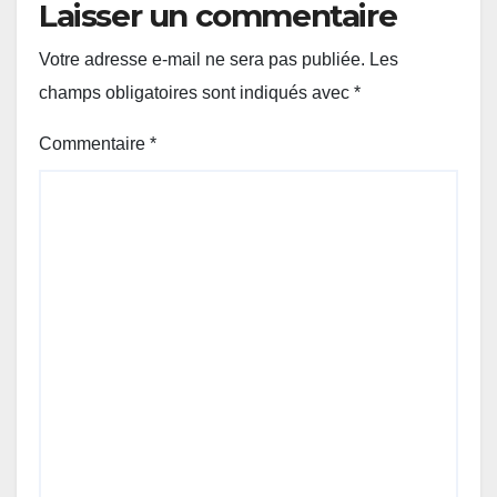
Laisser un commentaire
Votre adresse e-mail ne sera pas publiée.
Les
champs obligatoires sont indiqués avec
*
Commentaire
*