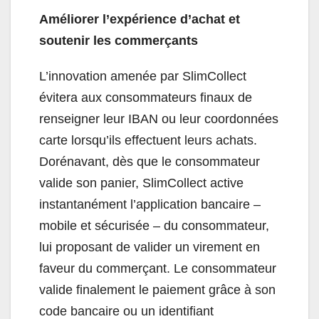
Améliorer l’expérience d’achat et
soutenir les commerçants
L’innovation amenée par SlimCollect
évitera aux consommateurs finaux de
renseigner leur IBAN ou leur coordonnées
carte lorsqu’ils effectuent leurs achats.
Dorénavant, dès que le consommateur
valide son panier, SlimCollect active
instantanément l’application bancaire –
mobile et sécurisée – du consommateur,
lui proposant de valider un virement en
faveur du commerçant. Le consommateur
valide finalement le paiement grâce à son
code bancaire ou un identifiant