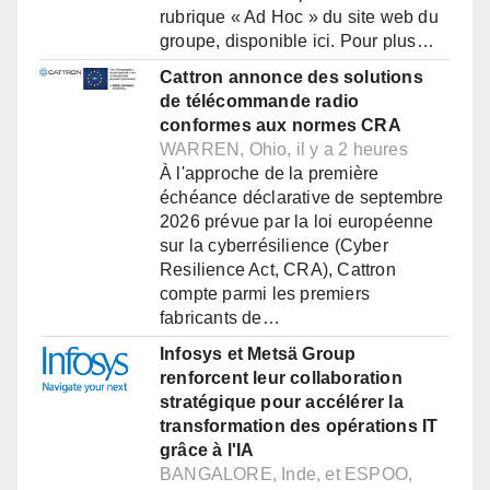
rubrique « Ad Hoc » du site web du
groupe, disponible ici. Pour plus…
Cattron annonce des solutions
de télécommande radio
conformes aux normes CRA
WARREN, Ohio, il y a 2 heures
À l'approche de la première
échéance déclarative de septembre
2026 prévue par la loi européenne
sur la cyberrésilience (Cyber
Resilience Act, CRA), Cattron
compte parmi les premiers
fabricants de…
Infosys et Metsä Group
renforcent leur collaboration
stratégique pour accélérer la
transformation des opérations IT
grâce à l'IA
BANGALORE, Inde, et ESPOO,