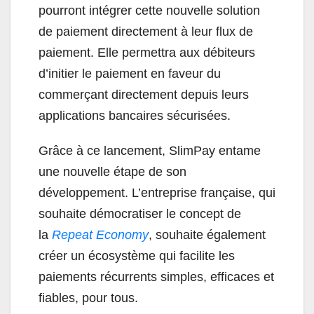
pourront intégrer cette nouvelle solution
de paiement directement à leur flux de
paiement. Elle permettra aux débiteurs
d’initier le paiement en faveur du
commerçant directement depuis leurs
applications bancaires sécurisées.
Grâce à ce lancement, SlimPay entame
une nouvelle étape de son
développement. L’entreprise française, qui
souhaite démocratiser le concept de
la
Repeat Economy
, souhaite également
créer un écosystème qui facilite les
paiements récurrents simples, efficaces et
fiables, pour tous.