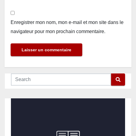
Enregistrer mon nom, mon e-mail et mon site dans le
navigateur pour mon prochain commentaire.