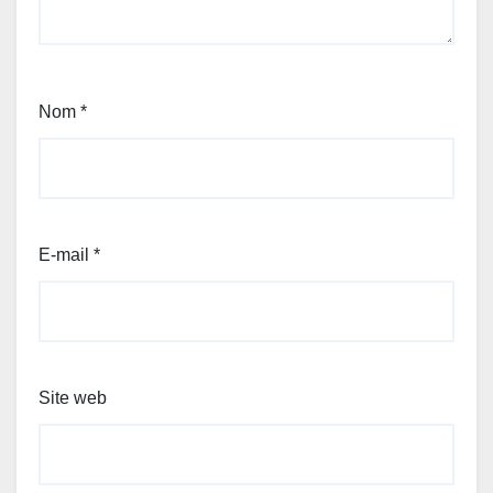
Nom
*
E-mail
*
Site web