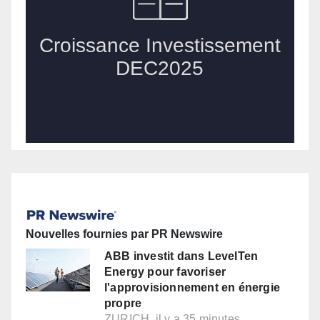
Nouvelles fournies par PR Newswire
ABB investit dans LevelTen
Energy pour favoriser
l'approvisionnement en énergie
propre
ZURICH, il y a 35 minutes