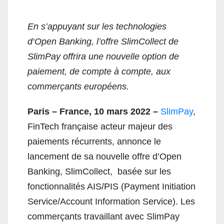
En s’appuyant sur les technologies
d‘Open Banking, l’offre SlimCollect de
SlimPay offrira une nouvelle option de
paiement, de compte à compte, aux
commerçants européens.
Paris – France,
10
mars 2022
–
Slim
Pay
,
FinTech française acteur majeur des
paiements récurrents, annonce le
lancement de sa nouvelle offre d’Open
Banking, SlimCollect, basée sur les
fonctionnalités AIS/PIS (Payment Initiation
Service/Account Information Service). Les
commerçants travaillant avec SlimPay