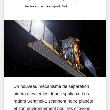
,
,
Technologie
Transport
Vol
Un nouveau mécanisme de séparation
aidera à éviter les débris spatiaux. Les
radars Sentinel-1 scannent notre planète
et son environnement pour les citoyens