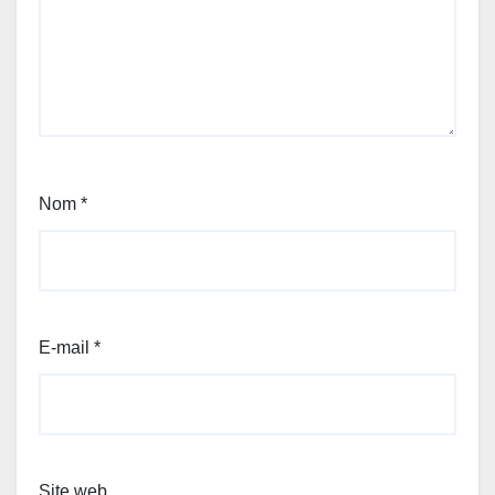
Nom
*
E-mail
*
Site web