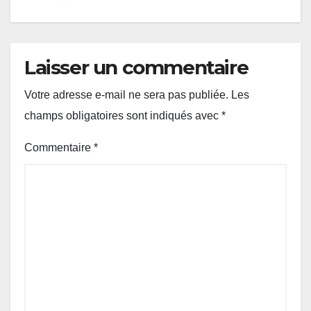
Laisser un commentaire
Votre adresse e-mail ne sera pas publiée.
Les
champs obligatoires sont indiqués avec
*
Commentaire
*