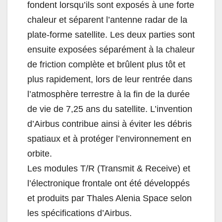
fondent lorsqu’ils sont exposés à une forte
chaleur et séparent l’antenne radar de la
plate-forme satellite. Les deux parties sont
ensuite exposées séparément à la chaleur
de friction complète et brûlent plus tôt et
plus rapidement, lors de leur rentrée dans
l’atmosphère terrestre à la fin de la durée
de vie de 7,25 ans du satellite. L’invention
d’Airbus contribue ainsi à éviter les débris
spatiaux et à protéger l’environnement en
orbite.
Les modules T/R (Transmit & Receive) et
l’électronique frontale ont été développés
et produits par Thales Alenia Space selon
les spécifications d’Airbus.