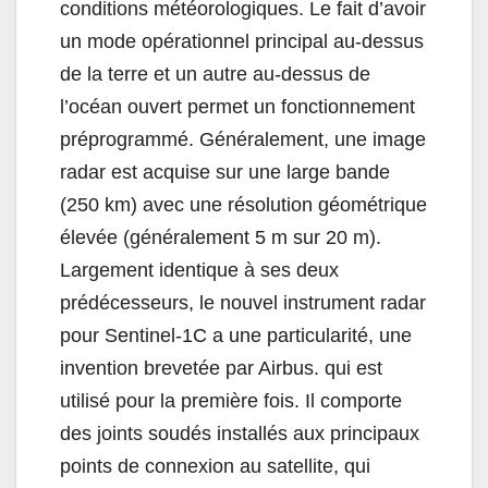
conditions météorologiques. Le fait d’avoir
un mode opérationnel principal au-dessus
de la terre et un autre au-dessus de
l’océan ouvert permet un fonctionnement
préprogrammé. Généralement, une image
radar est acquise sur une large bande
(250 km) avec une résolution géométrique
élevée (généralement 5 m sur 20 m).
Largement identique à ses deux
prédécesseurs, le nouvel instrument radar
pour Sentinel-1C a une particularité, une
invention brevetée par Airbus. qui est
utilisé pour la première fois. Il comporte
des joints soudés installés aux principaux
points de connexion au satellite, qui