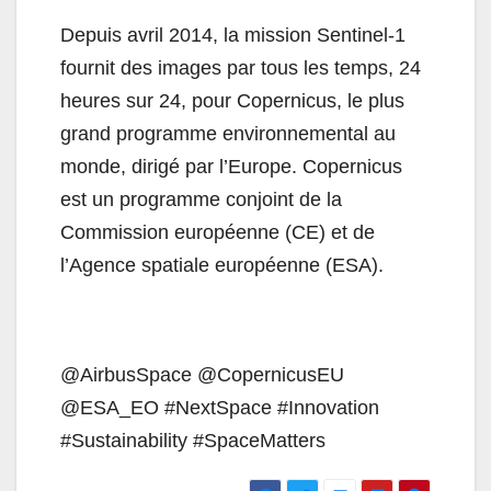
Depuis avril 2014, la mission Sentinel-1
fournit des images par tous les temps, 24
heures sur 24, pour Copernicus, le plus
grand programme environnemental au
monde, dirigé par l’Europe. Copernicus
est un programme conjoint de la
Commission européenne (CE) et de
l’Agence spatiale européenne (ESA).
@AirbusSpace @CopernicusEU
@ESA_EO #NextSpace #Innovation
#Sustainability #SpaceMatters