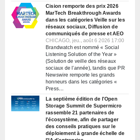
Cision remporte des prix 2026
MarTech Breakthrough Awards
dans les catégories Veille sur les
réseaux sociaux, Diffusion de
communiqués de presse et AEO
CHICAGO, jeu., août 6 2026 17:00
Brandwatch est nommé « Social
Listening Solution of the Year »
(Solution de veille des réseaux
sociaux de l'année), tandis que PR
Newswire remporte les grands
honneurs dans les catégories «
Press…
La septième édition de l'Open
Storage Summit de Supermicro
rassemble 21 partenaires de
l'écosystème, afin de partager
des conseils pratiques sur le
déploiement à grande échelle de