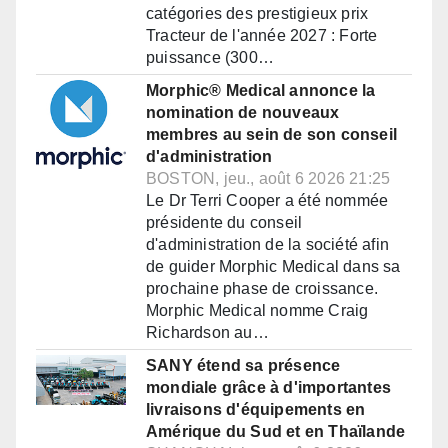
catégories des prestigieux prix
Tracteur de l'année 2027 : Forte
puissance (300…
Morphic® Medical annonce la
nomination de nouveaux
membres au sein de son conseil
d'administration
BOSTON, jeu., août 6 2026 21:25
Le Dr Terri Cooper a été nommée
présidente du conseil
d'administration de la société afin
de guider Morphic Medical dans sa
prochaine phase de croissance.
Morphic Medical nomme Craig
Richardson au…
SANY étend sa présence
mondiale grâce à d'importantes
livraisons d'équipements en
Amérique du Sud et en Thaïlande