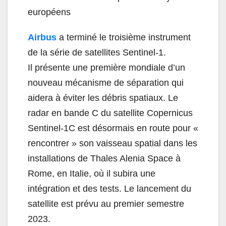
européens
Airbus
a terminé le troisième instrument
de la série de satellites Sentinel-1.
Il présente une première mondiale d’un
nouveau mécanisme de séparation qui
aidera à éviter les débris spatiaux. Le
radar en bande C du satellite Copernicus
Sentinel-1C est désormais en route pour «
rencontrer » son vaisseau spatial dans les
installations de Thales Alenia Space à
Rome, en Italie, où il subira une
intégration et des tests. Le lancement du
satellite est prévu au premier semestre
2023.