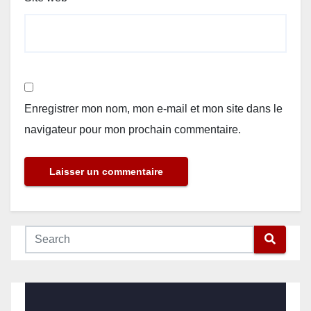
Enregistrer mon nom, mon e-mail et mon site dans le
navigateur pour mon prochain commentaire.