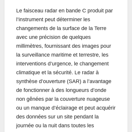
Le faisceau radar en bande C produit par
l’instrument peut déterminer les
changements de la surface de la Terre
avec une précision de quelques
millimètres, fournissant des images pour
la surveillance maritime et terrestre, les
interventions d’urgence, le changement
climatique et la sécurité. Le radar à
synthèse d’ouverture (SAR) a l’avantage
de fonctionner à des longueurs d’onde
non gênées par la couverture nuageuse
ou un manque d’éclairage et peut acquérir
des données sur un site pendant la
journée ou la nuit dans toutes les