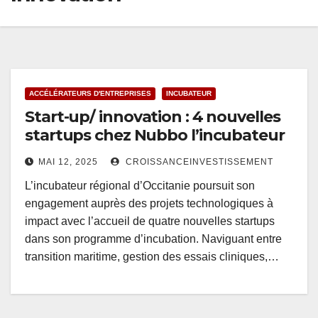
ACCÉLÉRATEURS D'ENTREPRISES
INCUBATEUR
Start-up/ innovation : 4 nouvelles
startups chez Nubbo l’incubateur
MAI 12, 2025
CROISSANCEINVESTISSEMENT
L’incubateur régional d’Occitanie poursuit son
engagement auprès des projets technologiques à
impact avec l’accueil de quatre nouvelles startups
dans son programme d’incubation. Naviguant entre
transition maritime, gestion des essais cliniques,…