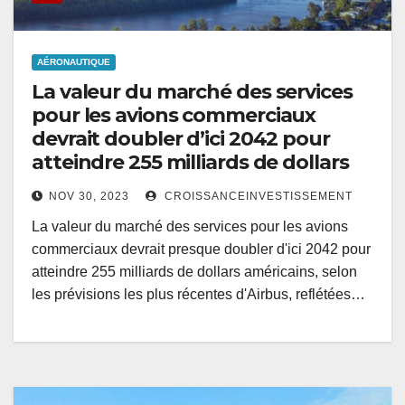
AÉRONAUTIQUE
La valeur du marché des services
pour les avions commerciaux
devrait doubler d’ici 2042 pour
atteindre 255 milliards de dollars
NOV 30, 2023
CROISSANCEINVESTISSEMENT
La valeur du marché des services pour les avions
commerciaux devrait presque doubler d'ici 2042 pour
atteindre 255 milliards de dollars américains, selon
les prévisions les plus récentes d'Airbus, reflétées…