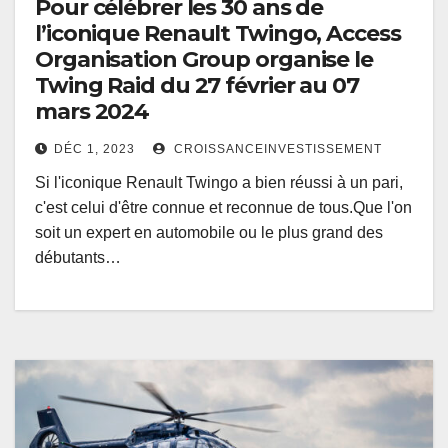
Pour célébrer les 30 ans de
l’iconique Renault Twingo, Access
Organisation Group organise le
Twing Raid du 27 février au 07
mars 2024
DÉC 1, 2023
CROISSANCEINVESTISSEMENT
Si l'iconique Renault Twingo a bien réussi à un pari,
c'est celui d'être connue et reconnue de tous.Que l'on
soit un expert en automobile ou le plus grand des
débutants…