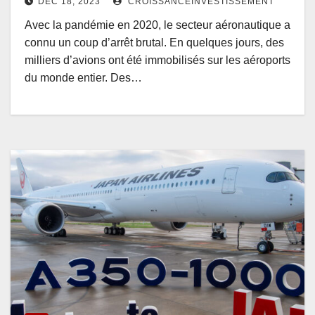
DÉC 18, 2023
CROISSANCEINVESTISSEMENT
Avec la pandémie en 2020, le secteur aéronautique a
connu un coup d’arrêt brutal. En quelques jours, des
milliers d’avions ont été immobilisés sur les aéroports
du monde entier. Des…