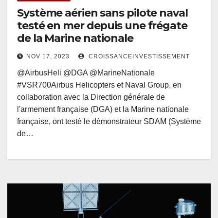
Système aérien sans pilote naval
testé en mer depuis une frégate
de la Marine nationale
NOV 17, 2023
CROISSANCEINVESTISSEMENT
@AirbusHeli @DGA @MarineNationale
#VSR700Airbus Helicopters et Naval Group, en
collaboration avec la Direction générale de
l'armement française (DGA) et la Marine nationale
française, ont testé le démonstrateur SDAM (Système
de…