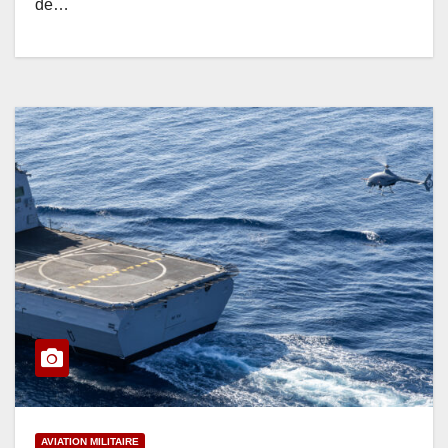
de…
AVIATION MILITAIRE