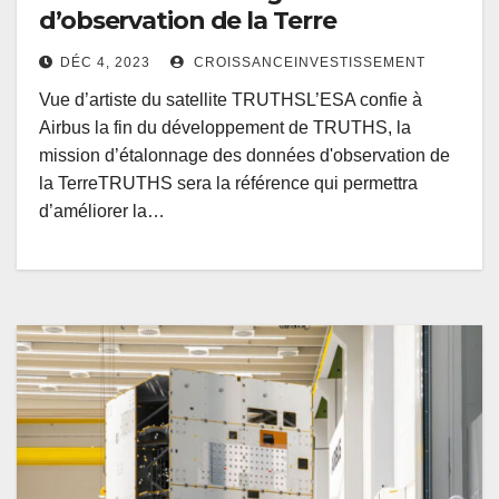
d’observation de la Terre
DÉC 4, 2023
CROISSANCEINVESTISSEMENT
Vue d’artiste du satellite TRUTHSL’ESA confie à
Airbus la fin du développement de TRUTHS, la
mission d’étalonnage des données d'observation de
la TerreTRUTHS sera la référence qui permettra
d’améliorer la…