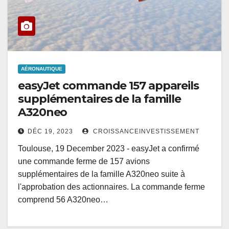
AÉRONAUTIQUE
easyJet commande 157 appareils
supplémentaires de la famille
A320neo
DÉC 19, 2023
CROISSANCEINVESTISSEMENT
Toulouse, 19 December 2023 - easyJet a confirmé
une commande ferme de 157 avions
supplémentaires de la famille A320neo suite à
l'approbation des actionnaires. La commande ferme
comprend 56 A320neo…