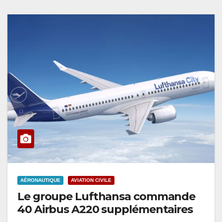
AÉRONAUTIQUE
AVIATION CIVILE
Le groupe Lufthansa commande
40 Airbus A220 supplémentaires