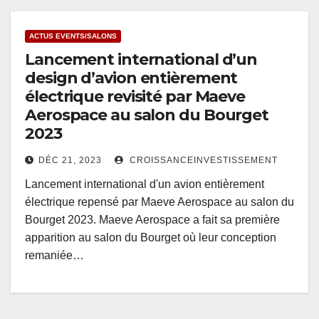
ACTUS EVENTS/SALONS
Lancement international d’un
design d’avion entièrement
électrique revisité par Maeve
Aerospace au salon du Bourget
2023
DÉC 21, 2023
CROISSANCEINVESTISSEMENT
Lancement international d'un avion entièrement
électrique repensé par Maeve Aerospace au salon du
Bourget 2023. Maeve Aerospace a fait sa première
apparition au salon du Bourget où leur conception
remaniée…