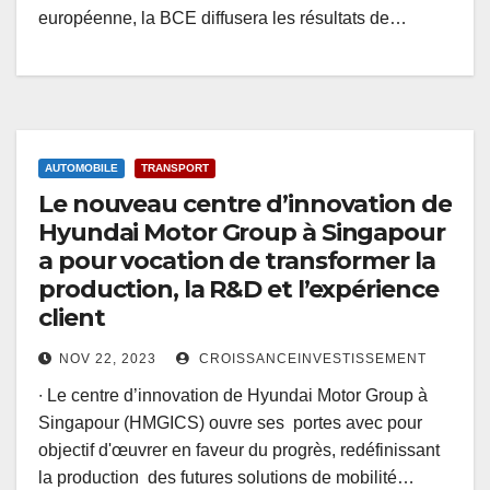
européenne, la BCE diffusera les résultats de…
AUTOMOBILE
TRANSPORT
Le nouveau centre d’innovation de
Hyundai Motor Group à Singapour
a pour vocation de transformer la
production, la R&D et l’expérience
client
NOV 22, 2023
CROISSANCEINVESTISSEMENT
∙ Le centre d’innovation de Hyundai Motor Group à
Singapour (HMGICS) ouvre ses portes avec pour
objectif d'œuvrer en faveur du progrès, redéfinissant
la production des futures solutions de mobilité…