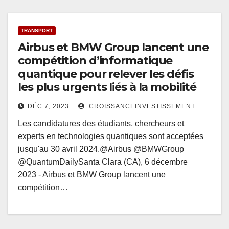
TRANSPORT
Airbus et BMW Group lancent une
compétition d’informatique
quantique pour relever les défis
les plus urgents liés à la mobilité
DÉC 7, 2023
CROISSANCEINVESTISSEMENT
Les candidatures des étudiants, chercheurs et
experts en technologies quantiques sont acceptées
jusqu'au 30 avril 2024.@Airbus @BMWGroup
@QuantumDailySanta Clara (CA), 6 décembre
2023 - Airbus et BMW Group lancent une
compétition…