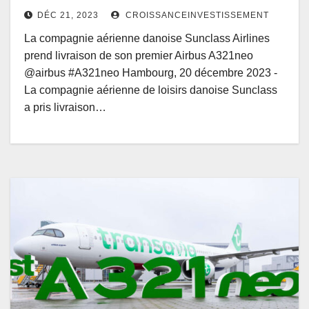
DÉC 21, 2023
CROISSANCEINVESTISSEMENT
La compagnie aérienne danoise Sunclass Airlines
prend livraison de son premier Airbus A321neo
@airbus #A321neo Hambourg, 20 décembre 2023 -
La compagnie aérienne de loisirs danoise Sunclass
a pris livraison…