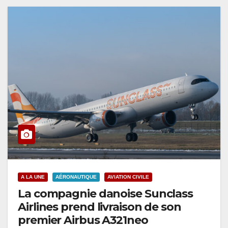
A LA UNE
AÉRONAUTIQUE
AVIATION CIVILE
La compagnie danoise Sunclass
Airlines prend livraison de son
premier Airbus A321neo