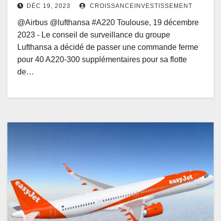
DÉC 19, 2023
CROISSANCEINVESTISSEMENT
@Airbus @lufthansa #A220 Toulouse, 19 décembre
2023 - Le conseil de surveillance du groupe
Lufthansa a décidé de passer une commande ferme
pour 40 A220-300 supplémentaires pour sa flotte
de…