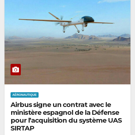
AÉRONAUTIQUE
Airbus signe un contrat avec le
ministère espagnol de la Défense
pour l’acquisition du système UAS
SIRTAP