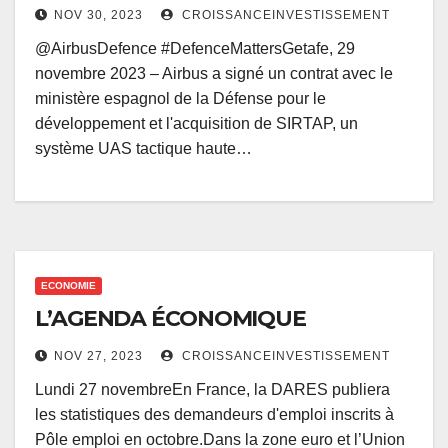
NOV 30, 2023
CROISSANCEINVESTISSEMENT
@AirbusDefence #DefenceMattersGetafe, 29
novembre 2023 – Airbus a signé un contrat avec le
ministère espagnol de la Défense pour le
développement et l'acquisition de SIRTAP, un
système UAS tactique haute…
ECONOMIE
L’AGENDA ÉCONOMIQUE
NOV 27, 2023
CROISSANCEINVESTISSEMENT
Lundi 27 novembreEn France, la DARES publiera
les statistiques des demandeurs d'emploi inscrits à
Pôle emploi en octobre.Dans la zone euro et l’Union