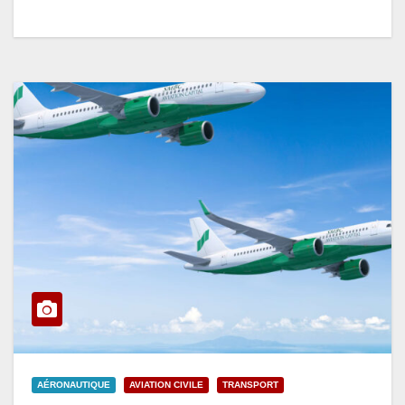
AÉRONAUTIQUE
AVIATION CIVILE
TRANSPORT