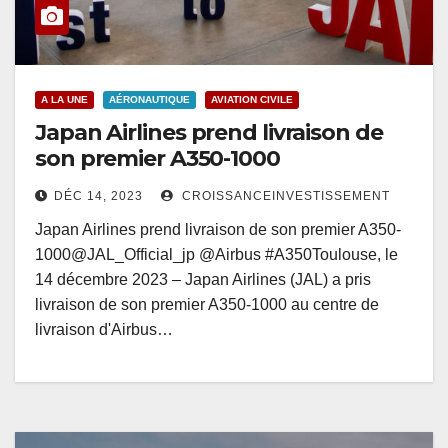
A LA UNE
AÉRONAUTIQUE
AVIATION CIVILE
Japan Airlines prend livraison de
son premier A350-1000
DÉC 14, 2023
CROISSANCEINVESTISSEMENT
Japan Airlines prend livraison de son premier A350-
1000@JAL_Official_jp @Airbus #A350Toulouse, le
14 décembre 2023 – Japan Airlines (JAL) a pris
livraison de son premier A350-1000 au centre de
livraison d'Airbus…