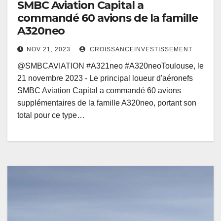
SMBC Aviation Capital a
commandé 60 avions de la famille
A320neo
NOV 21, 2023
CROISSANCEINVESTISSEMENT
@SMBCAVIATION #A321neo #A320neoToulouse, le
21 novembre 2023 - Le principal loueur d'aéronefs
SMBC Aviation Capital a commandé 60 avions
supplémentaires de la famille A320neo, portant son
total pour ce type…