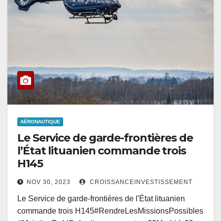
AÉRONAUTIQUE
Le Service de garde-frontières de
l’État lituanien commande trois
H145
NOV 30, 2023
CROISSANCEINVESTISSEMENT
Le Service de garde-frontières de l'État lituanien
commande trois H145#RendreLesMissionsPossibles