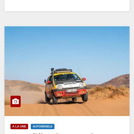
A LA UNE
AUTOMOBILE