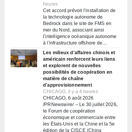
heures
Cet accord prévoit l'installation de
la technologie autonome de
Bedrock dans le site de FMS en
mer du Nord, associant ainsi
l'intelligence océanique autonome
à l'infrastructure offshore de…
Les milieux d'affaires chinois et
américain renforcent leurs liens
et explorent de nouvelles
possibilités de coopération en
matière de chaîne
d'approvisionnement
CHICAGO, il y a 4 heures
CHICAGO, 6 août 2026
/PRNewswire/ -- Le 30 juillet 2026,
le Forum de coopération
économique et commerciale entre
les États-Unis et la Chine et la 5e
édition de la CISCE (China