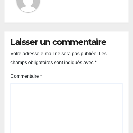
Laisser un commentaire
Votre adresse e-mail ne sera pas publiée.
Les
champs obligatoires sont indiqués avec
*
Commentaire
*