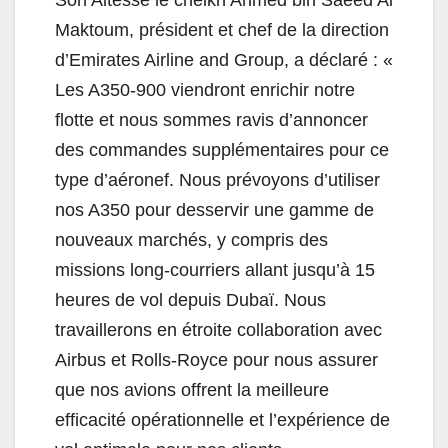
Maktoum, président et chef de la direction
d’Emirates Airline and Group, a déclaré : «
Les A350-900 viendront enrichir notre
flotte et nous sommes ravis d’annoncer
des commandes supplémentaires pour ce
type d’aéronef. Nous prévoyons d’utiliser
nos A350 pour desservir une gamme de
nouveaux marchés, y compris des
missions long-courriers allant jusqu’à 15
heures de vol depuis Dubaï. Nous
travaillerons en étroite collaboration avec
Airbus et Rolls-Royce pour nous assurer
que nos avions offrent la meilleure
efficacité opérationnelle et l’expérience de