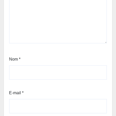
Nom
*
E-mail
*