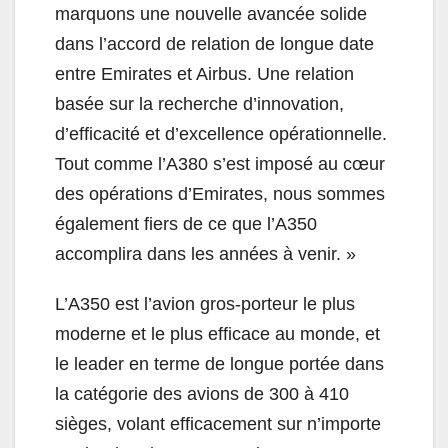
marquons une nouvelle avancée solide
dans l’accord de relation de longue date
entre Emirates et Airbus. Une relation
basée sur la recherche d’innovation,
d’efficacité et d’excellence opérationnelle.
Tout comme l’A380 s’est imposé au cœur
des opérations d’Emirates, nous sommes
également fiers de ce que l’A350
accomplira dans les années à venir. »
L’A350 est l’avion gros-porteur le plus
moderne et le plus efficace au monde, et
le leader en terme de longue portée dans
la catégorie des avions de 300 à 410
sièges, volant efficacement sur n’importe