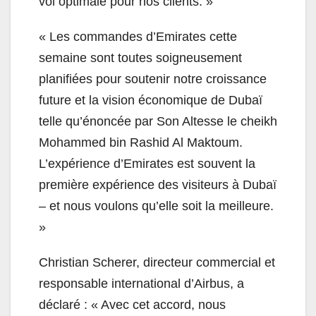
vol optimale pour nos clients. »
« Les commandes d’Emirates cette
semaine sont toutes soigneusement
planifiées pour soutenir notre croissance
future et la vision économique de Dubaï
telle qu’énoncée par Son Altesse le cheikh
Mohammed bin Rashid Al Maktoum.
L’expérience d’Emirates est souvent la
première expérience des visiteurs à Dubaï
– et nous voulons qu’elle soit la meilleure.
»
Christian Scherer, directeur commercial et
responsable international d’Airbus, a
déclaré : « Avec cet accord, nous