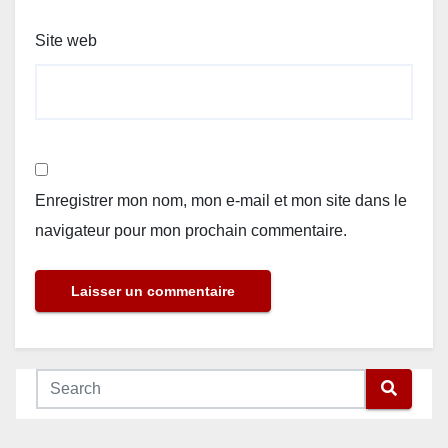
Site web
Enregistrer mon nom, mon e-mail et mon site dans le
navigateur pour mon prochain commentaire.