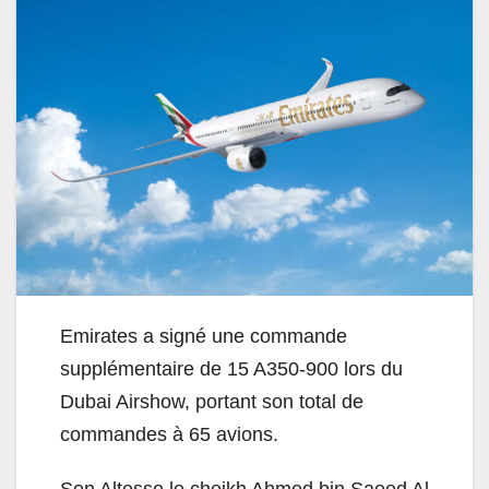
Emirates a signé une commande
supplémentaire de 15 A350-900 lors du
Dubai Airshow, portant son total de
commandes à 65 avions.
Son Altesse le cheikh Ahmed bin Saeed Al