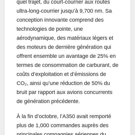
quel trajet, du court-courrier aux routes
ultra-long-courrier jusqu’à 9,700 nm. Sa
conception innovante comprend des
technologies de pointe, une
aérodynamique, des matériaux légers et
des moteurs de dernière génération qui
offrent ensemble un avantage de 25% en
termes de consommation de carburant, de
coûts d’exploitation et d’émissions de
CO₂, ainsi qu’une réduction de 50% du
bruit par rapport aux avions concurrents
de génération précédente.
À la fin d’octobre, l’A350 avait remporté
plus de 1,000 commandes auprès des
principales compagnies aériennes du