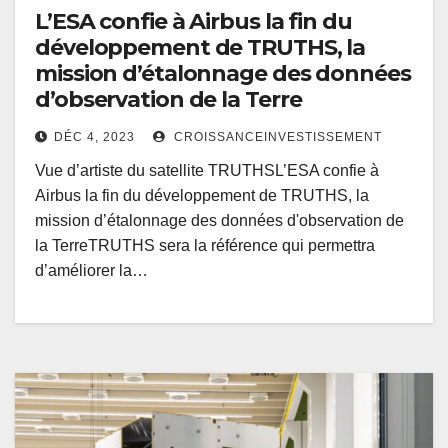
L’ESA confie à Airbus la fin du
développement de TRUTHS, la
mission d’étalonnage des données
d’observation de la Terre
DÉC 4, 2023
CROISSANCEINVESTISSEMENT
Vue d’artiste du satellite TRUTHSL’ESA confie à
Airbus la fin du développement de TRUTHS, la
mission d’étalonnage des données d'observation de
la TerreTRUTHS sera la référence qui permettra
d’améliorer la…