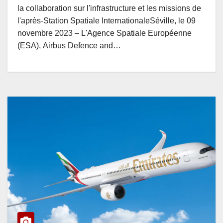
la collaboration sur l'infrastructure et les missions de
l'après-Station Spatiale InternationaleSéville, le 09
novembre 2023 – L'Agence Spatiale Européenne
(ESA), Airbus Defence and…