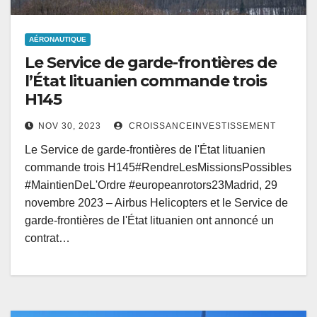
AÉRONAUTIQUE
Le Service de garde-frontières de
l’État lituanien commande trois
H145
NOV 30, 2023
CROISSANCEINVESTISSEMENT
Le Service de garde-frontières de l'État lituanien
commande trois H145#RendreLesMissionsPossibles
#MaintienDeL'Ordre #europeanrotors23Madrid, 29
novembre 2023 – Airbus Helicopters et le Service de
garde-frontières de l'État lituanien ont annoncé un
contrat…