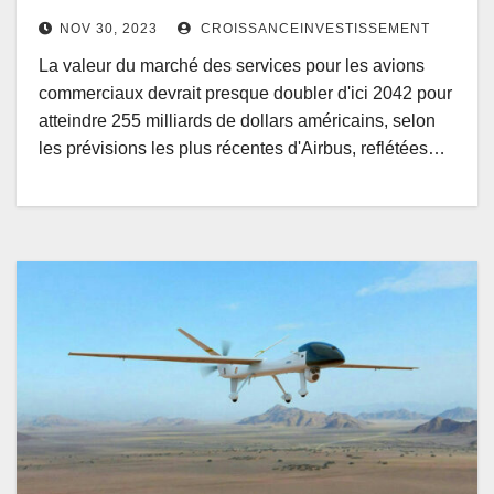
NOV 30, 2023
CROISSANCEINVESTISSEMENT
La valeur du marché des services pour les avions
commerciaux devrait presque doubler d'ici 2042 pour
atteindre 255 milliards de dollars américains, selon
les prévisions les plus récentes d'Airbus, reflétées…