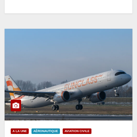
A LA UNE
AÉRONAUTIQUE
AVIATION CIVILE