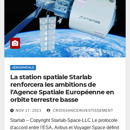
AÉROSPATIALE
La station spatiale Starlab
renforcera les ambitions de
l’Agence Spatiale Européenne en
orbite terrestre basse
NOV 17, 2023
CROISSANCEINVESTISSEMENT
Starlab – Copyright Starlab-Space-LLC Le protocole
d'accord entre l'ESA, Airbus et Voyager Space définit