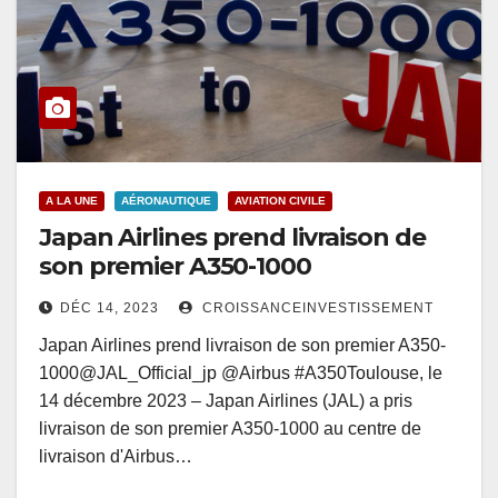
A LA UNE
AÉRONAUTIQUE
AVIATION CIVILE
Japan Airlines prend livraison de
son premier A350-1000
DÉC 14, 2023
CROISSANCEINVESTISSEMENT
Japan Airlines prend livraison de son premier A350-
1000@JAL_Official_jp @Airbus #A350Toulouse, le
14 décembre 2023 – Japan Airlines (JAL) a pris
livraison de son premier A350-1000 au centre de
livraison d'Airbus…