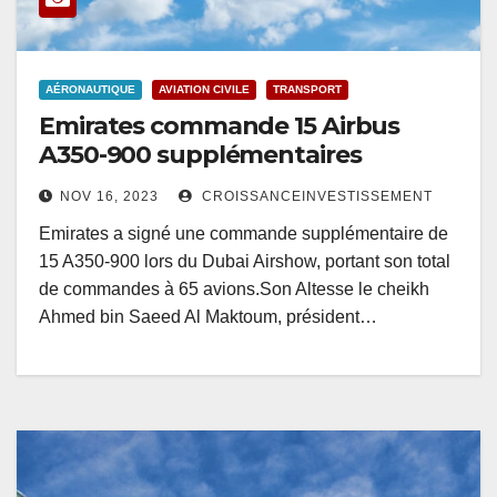
AÉRONAUTIQUE
AVIATION CIVILE
TRANSPORT
Emirates commande 15 Airbus
A350-900 supplémentaires
NOV 16, 2023
CROISSANCEINVESTISSEMENT
Emirates a signé une commande supplémentaire de
15 A350-900 lors du Dubai Airshow, portant son total
de commandes à 65 avions.Son Altesse le cheikh
Ahmed bin Saeed Al Maktoum, président…