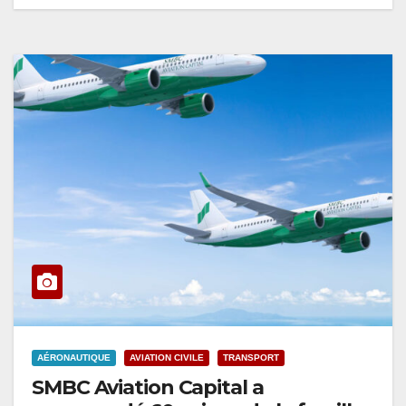
AÉRONAUTIQUE
AVIATION CIVILE
TRANSPORT
SMBC Aviation Capital a