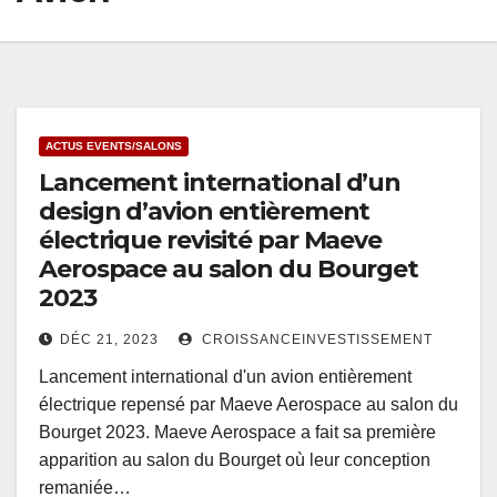
ACTUS EVENTS/SALONS
Lancement international d’un
design d’avion entièrement
électrique revisité par Maeve
Aerospace au salon du Bourget
2023
DÉC 21, 2023
CROISSANCEINVESTISSEMENT
Lancement international d'un avion entièrement
électrique repensé par Maeve Aerospace au salon du
Bourget 2023. Maeve Aerospace a fait sa première
apparition au salon du Bourget où leur conception
remaniée…