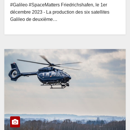
#Galileo #SpaceMatters Friedrichshafen, le 1er
décembre 2023 - La production des six satellites
Galileo de deuxième…