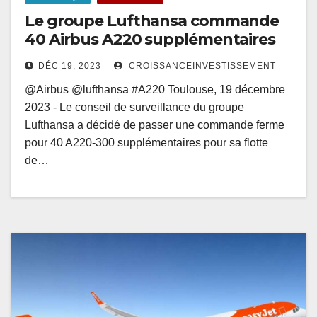
Le groupe Lufthansa commande
40 Airbus A220 supplémentaires
DÉC 19, 2023
CROISSANCEINVESTISSEMENT
@Airbus @lufthansa #A220 Toulouse, 19 décembre
2023 - Le conseil de surveillance du groupe
Lufthansa a décidé de passer une commande ferme
pour 40 A220-300 supplémentaires pour sa flotte
de…