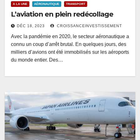
A LA UNE
AÉRONAUTIQUE
TRANSPORT
L’aviation en plein redécollage
DÉC 18, 2023
CROISSANCEINVESTISSEMENT
Avec la pandémie en 2020, le secteur aéronautique a
connu un coup d’arrêt brutal. En quelques jours, des
milliers d’avions ont été immobilisés sur les aéroports
du monde entier. Des…