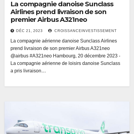
La compagnie danoise Sunclass
Airlines prend livraison de son
premier Airbus A321neo
DÉC 21, 2023
CROISSANCEINVESTISSEMENT
La compagnie aérienne danoise Sunclass Airlines
prend livraison de son premier Airbus A321neo
@airbus #A321neo Hambourg, 20 décembre 2023 -
La compagnie aérienne de loisirs danoise Sunclass
a pris livraison…