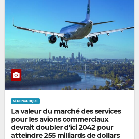
AÉRONAUTIQUE
La valeur du marché des services
pour les avions commerciaux
devrait doubler d’ici 2042 pour
atteindre 255 milliards de dollars