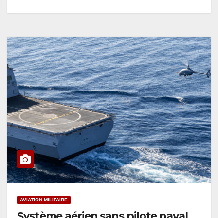
AVIATION MILITAIRE
Système aérien sans pilote naval