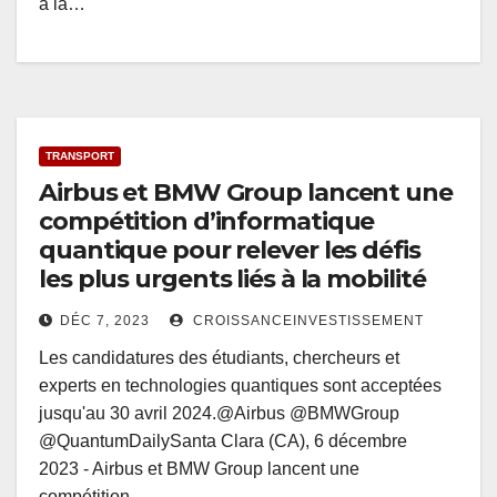
à la…
TRANSPORT
Airbus et BMW Group lancent une
compétition d’informatique
quantique pour relever les défis
les plus urgents liés à la mobilité
DÉC 7, 2023
CROISSANCEINVESTISSEMENT
Les candidatures des étudiants, chercheurs et
experts en technologies quantiques sont acceptées
jusqu'au 30 avril 2024.@Airbus @BMWGroup
@QuantumDailySanta Clara (CA), 6 décembre
2023 - Airbus et BMW Group lancent une
compétition…