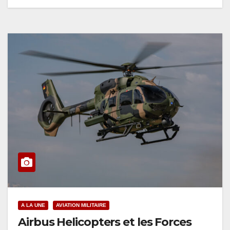
A LA UNE
AVIATION MILITAIRE
Airbus Helicopters et les Forces