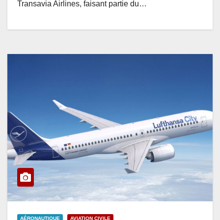
Transavia Airlines, faisant partie du…
AÉRONAUTIQUE
AVIATION CIVILE