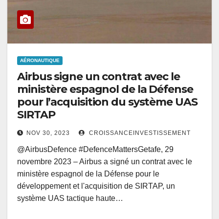
AÉRONAUTIQUE
Airbus signe un contrat avec le
ministère espagnol de la Défense
pour l’acquisition du système UAS
SIRTAP
NOV 30, 2023
CROISSANCEINVESTISSEMENT
@AirbusDefence #DefenceMattersGetafe, 29
novembre 2023 – Airbus a signé un contrat avec le
ministère espagnol de la Défense pour le
développement et l'acquisition de SIRTAP, un
système UAS tactique haute…