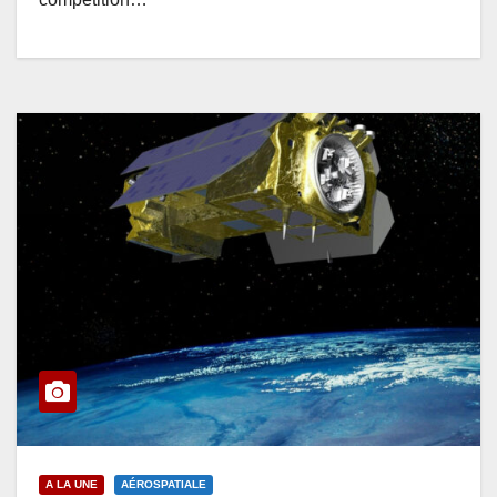
A LA UNE
AÉROSPATIALE