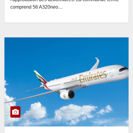
comprend 56 A320neo…