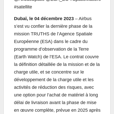
#satellite
Dubaï, le 04 décembre 2023
– Airbus
s’est vu confier la dernière phase de la
mission TRUTHS de l’Agence Spatiale
Européenne (ESA) dans le cadre du
programme d’observation de la Terre
(Earth Watch) de l’ESA. Le contrat couvre
la définition détaillée de la mission et de la
charge utile, et se concentre sur le
développement de la charge utile et les
activités de réduction des risques, avec
une option pour l’achat de matériel à long
délai de livraison avant la phase de mise
en œuvre complète, prévue en 2025 après