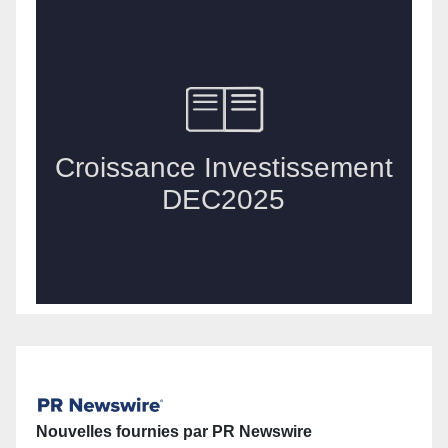
Nouvelles fournies par PR Newswire