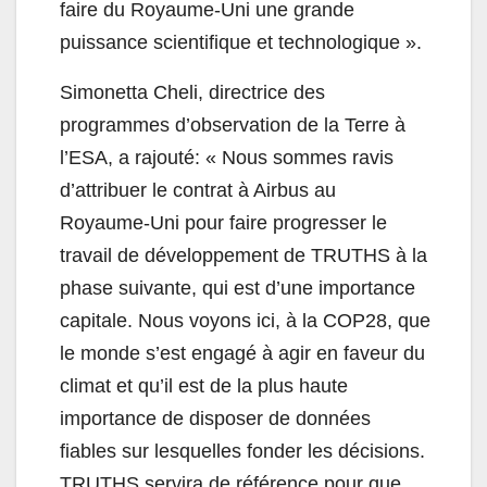
faire du Royaume-Uni une grande
puissance scientifique et technologique ».
Simonetta Cheli, directrice des
programmes d’observation de la Terre à
l’ESA, a rajouté: « Nous sommes ravis
d’attribuer le contrat à Airbus au
Royaume-Uni pour faire progresser le
travail de développement de TRUTHS à la
phase suivante, qui est d’une importance
capitale. Nous voyons ici, à la COP28, que
le monde s’est engagé à agir en faveur du
climat et qu’il est de la plus haute
importance de disposer de données
fiables sur lesquelles fonder les décisions.
TRUTHS servira de référence pour que