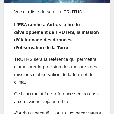
Vue d’artiste du satellite TRUTHS
L’ESA confie à Airbus la fin du
développement de TRUTHS, la mission
d’étalonnage des données
d’observation de la Terre
TRUTHS sera la référence qui permettra
d’améliorer la précision des mesures des
missions d’observation de la terre et du
climat
Ce bilan radiatif de référence servira aussi
aux missions déjà en orbite
@AirbusSpace @ESA_EO #SpaceMatters