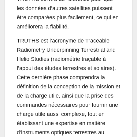
les données d’autres satellites puissent
être comparées plus facilement, ce qui en
améliorera la fiabilité.
TRUTHS est l’acronyme de Traceable
Radiometry Underpinning Terrestrial and
Helio Studies (radiométrie traçable à
l’appui des études terrestres et solaires).
Cette dernière phase comprendra la
définition de la conception de la mission et
de la charge utile, ainsi que la prise des
commandes nécessaires pour fournir une
charge utile aussi complexe, tout en
établissant une expertise en matière
d’instruments optiques terrestres au