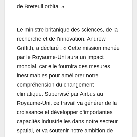
de Breteuil orbital ».
Le ministre britanique des sciences, de la
recherche et de l’innovation, Andrew
Griffith, a déclaré : « Cette mission menée
par le Royaume-Uni aura un impact
mondial, car elle fournira des mesures
inestimables pour améliorer notre
compréhension du changement
climatique. Supervisé par Airbus au
Royaume-Uni, ce travail va générer de la
croissance et développer d’importantes
capacités industrielles dans notre secteur
spatial, et va soutenir notre ambition de