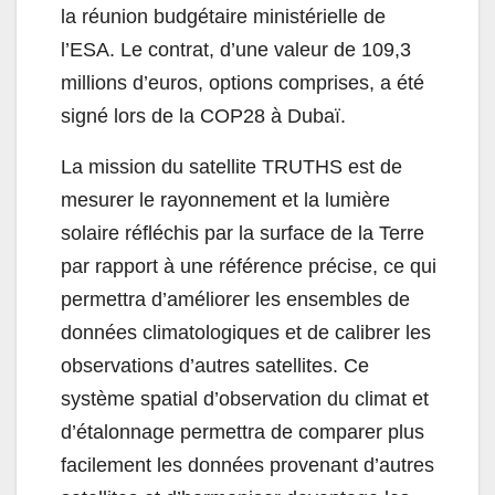
la réunion budgétaire ministérielle de
l’ESA. Le contrat, d’une valeur de 109,3
millions d’euros, options comprises, a été
signé lors de la COP28 à Dubaï.
La mission du satellite TRUTHS est de
mesurer le rayonnement et la lumière
solaire réfléchis par la surface de la Terre
par rapport à une référence précise, ce qui
permettra d’améliorer les ensembles de
données climatologiques et de calibrer les
observations d’autres satellites. Ce
système spatial d’observation du climat et
d’étalonnage permettra de comparer plus
facilement les données provenant d’autres