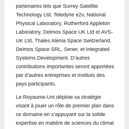
partenaires tels que Surrey Satellite
Technology Ltd, Teledyne e2v, National
Physical Laboratory, Rutherford Appleton
Laboratory, Deimos Space UK Ltd et AVS-
UK Ltd, Thales Alenia Space Switzerland,
Deimos Space SRL, Sener, et Integrated
Systems Development. D’autres
contributions importantes seront apportées
par d’autres entreprises et instituts des
pays participants.
Le Royaume-Uni déploie sa stratégie
visant à jouer un rôle de premier plan dans
ce domaine en s’appuyant sur la solide
expertise en matière de sciences du climat