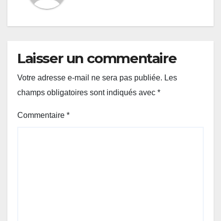
Laisser un commentaire
Votre adresse e-mail ne sera pas publiée.
Les
champs obligatoires sont indiqués avec
*
Commentaire
*