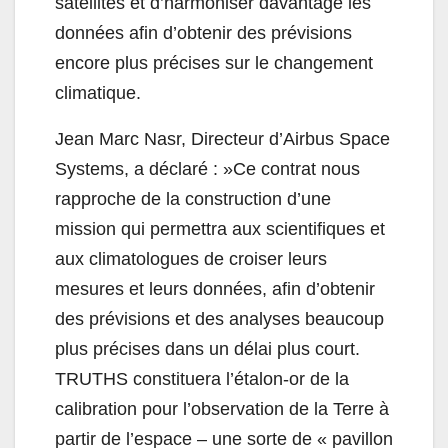
satellites et d’harmoniser davantage les
données afin d’obtenir des prévisions
encore plus précises sur le changement
climatique.
Jean Marc Nasr, Directeur d’Airbus Space
Systems, a déclaré : »Ce contrat nous
rapproche de la construction d’une
mission qui permettra aux scientifiques et
aux climatologues de croiser leurs
mesures et leurs données, afin d’obtenir
des prévisions et des analyses beaucoup
plus précises dans un délai plus court.
TRUTHS constituera l’étalon-or de la
calibration pour l’observation de la Terre à
partir de l’espace – une sorte de « pavillon