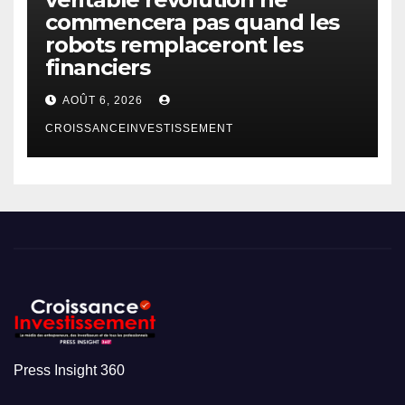
commencera pas quand les
robots remplaceront les
financiers
AOÛT 6, 2026
CROISSANCEINVESTISSEMENT
Press Insight 360