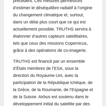
précédent. Ces mesures permettront
d’estimer le déséquilibre radiatif à l’origine
du changement climatique et, surtout,
dans un délai plus court que ce qui est
actuellement possible. TRUTHS servira à
étalonner d’autres capteurs satellitaires,
tels que ceux des missions Copernicus,
grâce à des opérations de co-imagerie.
TRUTHS est financé par un ensemble
d’États membres de l’ESA, sous la
direction du Royaume-Uni, avec la
participation de la République tchèque, de
la Grèce, de la Roumanie, de l’Espagne et
de la Suisse. Airbus est soutenu dans le
développement initial du satellite par des