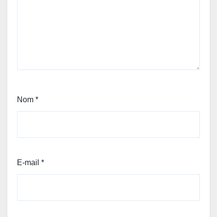
Nom
*
E-mail
*