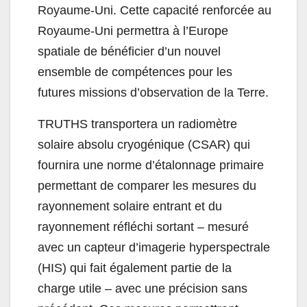
Royaume-Uni. Cette capacité renforcée au
Royaume-Uni permettra à l’Europe
spatiale de bénéficier d’un nouvel
ensemble de compétences pour les
futures missions d’observation de la Terre.
TRUTHS transportera un radiomètre
solaire absolu cryogénique (CSAR) qui
fournira une norme d’étalonnage primaire
permettant de comparer les mesures du
rayonnement solaire entrant et du
rayonnement réfléchi sortant – mesuré
avec un capteur d’imagerie hyperspectrale
(HIS) qui fait également partie de la
charge utile – avec une précision sans