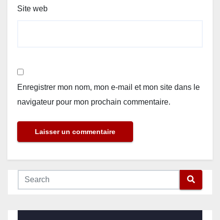
Site web
Enregistrer mon nom, mon e-mail et mon site dans le
navigateur pour mon prochain commentaire.