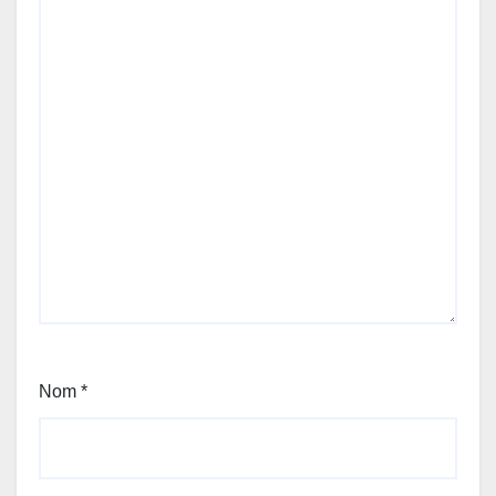
Nom
*