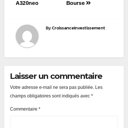
A320neo
Bourse
By
CroissanceInvestissement
Laisser un commentaire
Votre adresse e-mail ne sera pas publiée.
Les
champs obligatoires sont indiqués avec
*
Commentaire
*