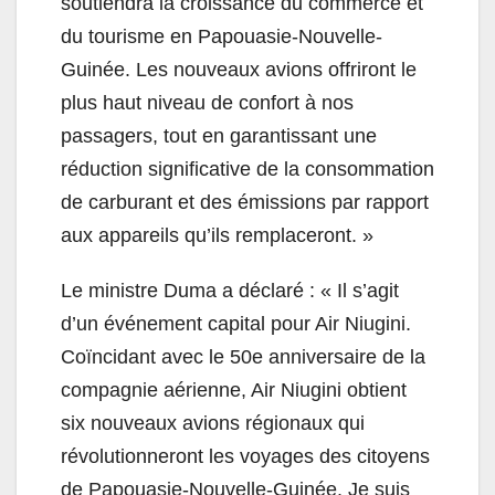
soutiendra la croissance du commerce et
du tourisme en Papouasie-Nouvelle-
Guinée. Les nouveaux avions offriront le
plus haut niveau de confort à nos
passagers, tout en garantissant une
réduction significative de la consommation
de carburant et des émissions par rapport
aux appareils qu’ils remplaceront. »
Le ministre Duma a déclaré : « Il s’agit
d’un événement capital pour Air Niugini.
Coïncidant avec le 50e anniversaire de la
compagnie aérienne, Air Niugini obtient
six nouveaux avions régionaux qui
révolutionneront les voyages des citoyens
de Papouasie-Nouvelle-Guinée. Je suis