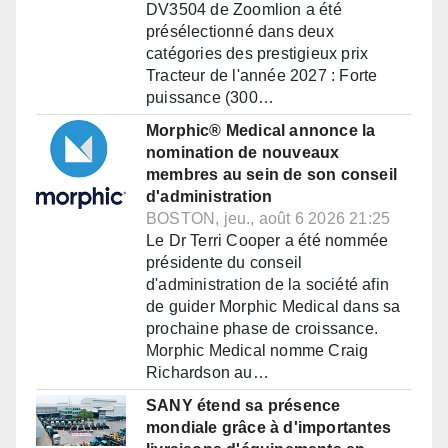
DV3504 de Zoomlion a été
présélectionné dans deux
catégories des prestigieux prix
Tracteur de l'année 2027 : Forte
puissance (300…
Morphic® Medical annonce la
nomination de nouveaux
membres au sein de son conseil
d'administration
BOSTON, jeu., août 6 2026 21:25
Le Dr Terri Cooper a été nommée
présidente du conseil
d'administration de la société afin
de guider Morphic Medical dans sa
prochaine phase de croissance.
Morphic Medical nomme Craig
Richardson au…
SANY étend sa présence
mondiale grâce à d'importantes