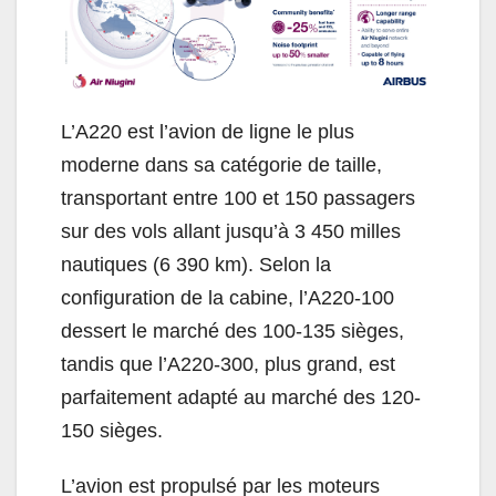
L’A220 est l’avion de ligne le plus
moderne dans sa catégorie de taille,
transportant entre 100 et 150 passagers
sur des vols allant jusqu’à 3 450 milles
nautiques (6 390 km). Selon la
configuration de la cabine, l’A220-100
dessert le marché des 100-135 sièges,
tandis que l’A220-300, plus grand, est
parfaitement adapté au marché des 120-
150 sièges.
L’avion est propulsé par les moteurs