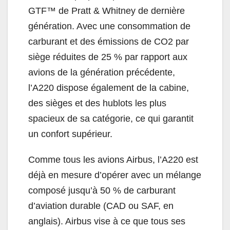
GTF™ de Pratt & Whitney de dernière
génération. Avec une consommation de
carburant et des émissions de CO2 par
siège réduites de 25 % par rapport aux
avions de la génération précédente,
l’A220 dispose également de la cabine,
des sièges et des hublots les plus
spacieux de sa catégorie, ce qui garantit
un confort supérieur.
Comme tous les avions Airbus, l’A220 est
déjà en mesure d’opérer avec un mélange
composé jusqu’à 50 % de carburant
d’aviation durable (CAD ou SAF, en
anglais). Airbus vise à ce que tous ses