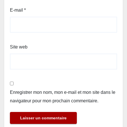
E-mail
*
Site web
Enregistrer mon nom, mon e-mail et mon site dans le
navigateur pour mon prochain commentaire.