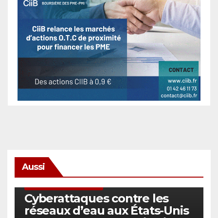
Aussi
SÉCURITÉ & CYBERSÉCURITÉ
Cyberattaques contre les
réseaux d’eau aux États-Unis