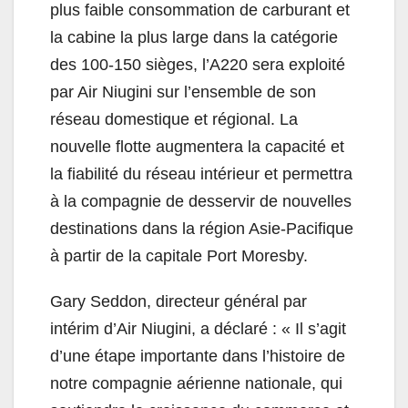
plus faible consommation de carburant et
la cabine la plus large dans la catégorie
des 100-150 sièges, l’A220 sera exploité
par Air Niugini sur l’ensemble de son
réseau domestique et régional. La
nouvelle flotte augmentera la capacité et
la fiabilité du réseau intérieur et permettra
à la compagnie de desservir de nouvelles
destinations dans la région Asie-Pacifique
à partir de la capitale Port Moresby.
Gary Seddon, directeur général par
intérim d’Air Niugini, a déclaré : « Il s’agit
d’une étape importante dans l’histoire de
notre compagnie aérienne nationale, qui