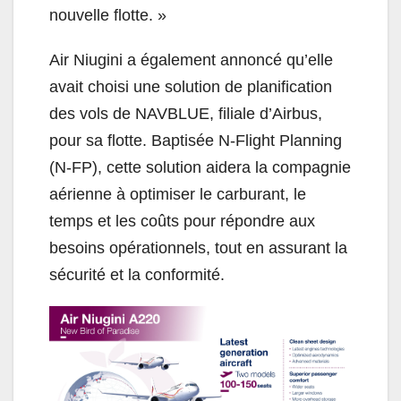
nouvelle flotte. »
Air Niugini a également annoncé qu’elle
avait choisi une solution de planification
des vols de NAVBLUE, filiale d’Airbus,
pour sa flotte. Baptisée N-Flight Planning
(N-FP), cette solution aidera la compagnie
aérienne à optimiser le carburant, le
temps et les coûts pour répondre aux
besoins opérationnels, tout en assurant la
sécurité et la conformité.