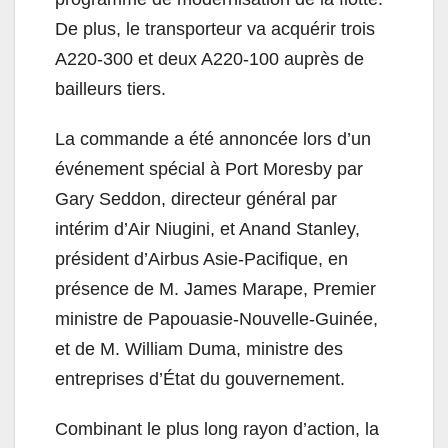
De plus, le transporteur va acquérir trois
A220-300 et deux A220-100 auprès de
bailleurs tiers.
La commande a été annoncée lors d’un
événement spécial à Port Moresby par
Gary Seddon, directeur général par
intérim d’Air Niugini, et Anand Stanley,
président d’Airbus Asie-Pacifique, en
présence de M. James Marape, Premier
ministre de Papouasie-Nouvelle-Guinée,
et de M. William Duma, ministre des
entreprises d’État du gouvernement.
Combinant le plus long rayon d’action, la