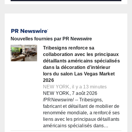
Nouvelles fournies par PR Newswire
Tribesigns renforce sa
collaboration avec les principaux
détaillants américains spécialisés
dans la décoration d'intérieur
lors du salon Las Vegas Market
2026
NEW YORK, il y a 13 minutes
NEW YORK, 7 août 2026
/PRNewswire/ -- Tribesigns,
fabricant et détaillant de mobilier de
renommée mondiale, a renforcé ses
liens avec les principaux détaillants
américains spécialisés dans…