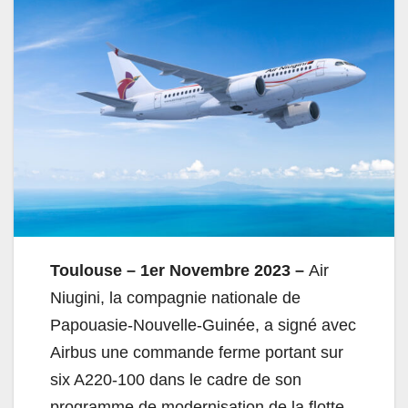
Toulouse – 1er Novembre 2023 –
Air
Niugini, la compagnie nationale de
Papouasie-Nouvelle-Guinée, a signé avec
Airbus une commande ferme portant sur
six A220-100 dans le cadre de son
programme de modernisation de la flotte.