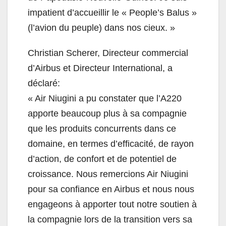
impatient d’accueillir le « People’s Balus »
(l’avion du peuple) dans nos cieux. »
Christian Scherer, Directeur commercial
d’Airbus et Directeur International, a
déclaré:
« Air Niugini a pu constater que l’A220
apporte beaucoup plus à sa compagnie
que les produits concurrents dans ce
domaine, en termes d’efficacité, de rayon
d’action, de confort et de potentiel de
croissance. Nous remercions Air Niugini
pour sa confiance en Airbus et nous nous
engageons à apporter tout notre soutien à
la compagnie lors de la transition vers sa