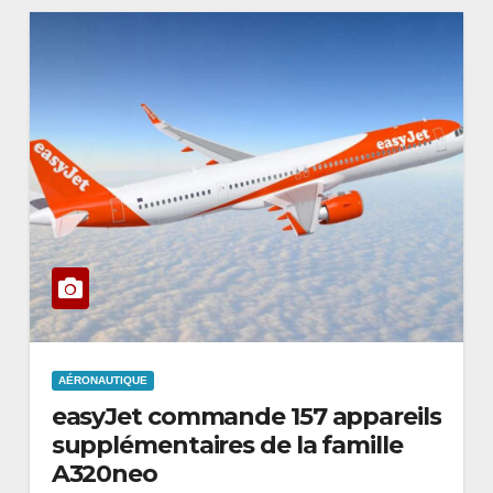
AÉRONAUTIQUE
easyJet commande 157 appareils
supplémentaires de la famille
A320neo