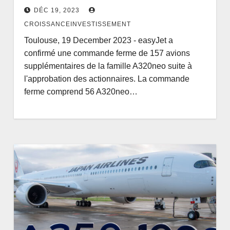
DÉC 19, 2023
CROISSANCEINVESTISSEMENT
Toulouse, 19 December 2023 - easyJet a
confirmé une commande ferme de 157 avions
supplémentaires de la famille A320neo suite à
l'approbation des actionnaires. La commande
ferme comprend 56 A320neo…