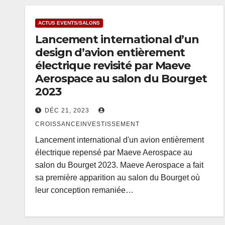
ACTUS EVENTS/SALONS
Lancement international d’un
design d’avion entièrement
électrique revisité par Maeve
Aerospace au salon du Bourget
2023
DÉC 21, 2023
CROISSANCEINVESTISSEMENT
Lancement international d'un avion entièrement
électrique repensé par Maeve Aerospace au
salon du Bourget 2023. Maeve Aerospace a fait
sa première apparition au salon du Bourget où
leur conception remaniée…