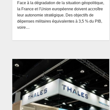
Face à la dégradation de la situation géopolitique,
la France et l'Union européenne doivent accroître
leur autonomie stratégique. Des objectifs de
dépenses militaires équivalentes à 3,5 % du PIB,
voire…