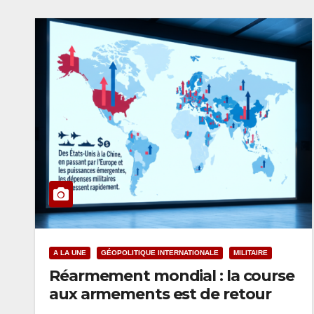
A LA UNE
GÉOPOLITIQUE INTERNATIONALE
MILITAIRE
Réarmement mondial : la course
aux armements est de retour