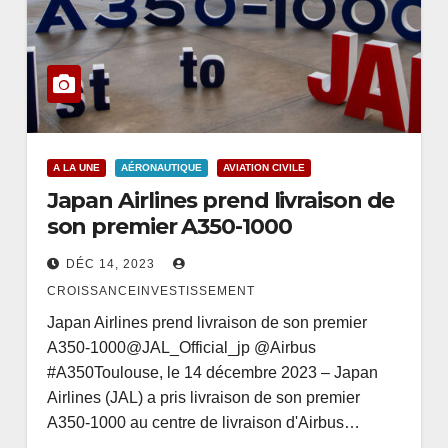
A LA UNE
AÉRONAUTIQUE
AVIATION CIVILE
Japan Airlines prend livraison de
son premier A350-1000
DÉC 14, 2023
CROISSANCEINVESTISSEMENT
Japan Airlines prend livraison de son premier
A350-1000@JAL_Official_jp @Airbus
#A350Toulouse, le 14 décembre 2023 – Japan
Airlines (JAL) a pris livraison de son premier
A350-1000 au centre de livraison d'Airbus…