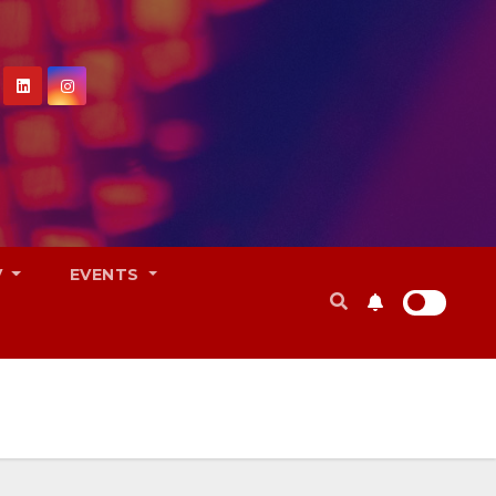
V
EVENTS