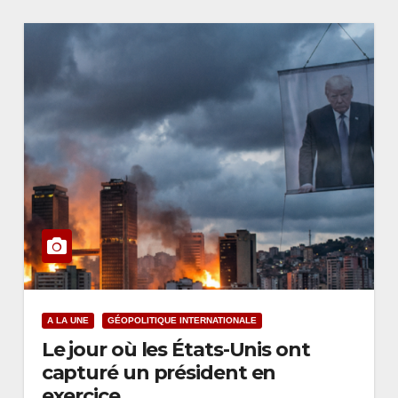
A LA UNE
GÉOPOLITIQUE INTERNATIONALE
Le jour où les États-Unis ont
capturé un président en
exercice