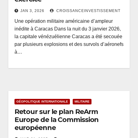
JAN 3, 2026
CROISSANCEINVESTISSEMENT
Une opération militaire américaine d’ampleur
inédite à Caracas Dans la nuit du 3 janvier 2026,
la capitale vénézuélienne Caracas a été secouée
par plusieurs explosions et des survols d’aéronefs
à…
GÉOPOLITIQUE INTERNATIONALE
MILITAIRE
Retour sur le plan ReArm
Europe de la Commission
européenne