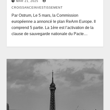
MAR 21, 2025
CROISSANCEINVESTISSEMENT
Par Ostrum, Le 5 mars, la Commission
européenne a annoncé le plan ReArm Europe. Il
comprend 5 partie. La 1ère est l’activation de la
clause de sauvegarde nationale du Pacte…