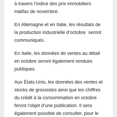
à travers l’indice des prix immobiliers
Halifax de novembre.
En Allemagne et en Italie, les résultats de
la production industrielle d’octobre seront
communiqués.
En Italie, les données de ventes au détail
en octobre seront également rendues
publiques.
Aux États-Unis, les données des ventes et
stocks de grossistes ainsi que les chiffres
du crédit à la consommation en octobre
feront l’objet d’une publication. Il sera
également possible de consulter, pour le