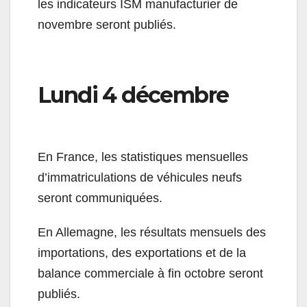
les indicateurs ISM manufacturier de
novembre seront publiés.
Lundi 4 décembre
En France, les statistiques mensuelles
d’immatriculations de véhicules neufs
seront communiquées.
En Allemagne, les résultats mensuels des
importations, des exportations et de la
balance commerciale à fin octobre seront
publiés.