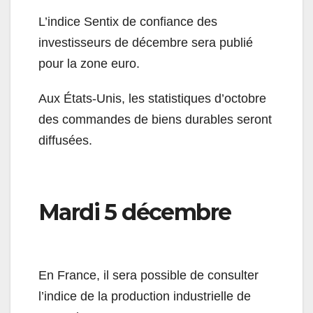
L’indice Sentix de confiance des
investisseurs de décembre sera publié
pour la zone euro.
Aux États-Unis, les statistiques d’octobre
des commandes de biens durables seront
diffusées.
Mardi 5 décembre
En France, il sera possible de consulter
l’indice de la production industrielle de