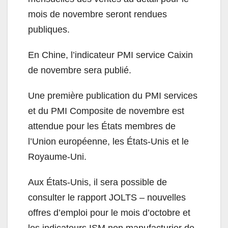
mois de novembre seront rendues
publiques.
En Chine, l’indicateur PMI service Caixin
de novembre sera publié.
Une première publication du PMI services
et du PMI Composite de novembre est
attendue pour les États membres de
l’Union européenne, les États-Unis et le
Royaume-Uni.
Aux États-Unis, il sera possible de
consulter le rapport JOLTS – nouvelles
offres d’emploi pour le mois d’octobre et