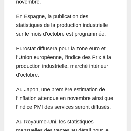
novembre.
En Espagne, la publication des
statistiques de la production industrielle
sur le mois d’octobre est programmée.
Eurostat diffusera pour la zone euro et
l’Union européenne, l’indice des Prix à la
production industrielle, marché intérieur
d’octobre.
Au Japon, une première estimation de
l’inflation attendue en novembre ainsi que
l’indice PMI des services seront diffusés.
Au Royaume-Uni, les statistiques
mensuelles des ventes au détail pour le