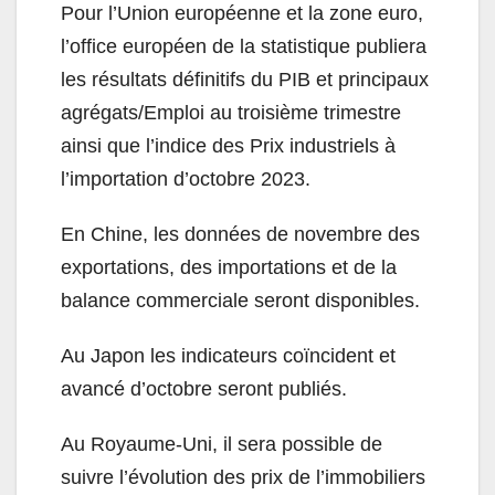
Pour l’Union européenne et la zone euro,
l’office européen de la statistique publiera
les résultats définitifs du PIB et principaux
agrégats/Emploi au troisième trimestre
ainsi que l’indice des Prix industriels à
l’importation d’octobre 2023.
En Chine, les données de novembre des
exportations, des importations et de la
balance commerciale seront disponibles.
Au Japon les indicateurs coïncident et
avancé d’octobre seront publiés.
Au Royaume-Uni, il sera possible de
suivre l’évolution des prix de l’immobiliers