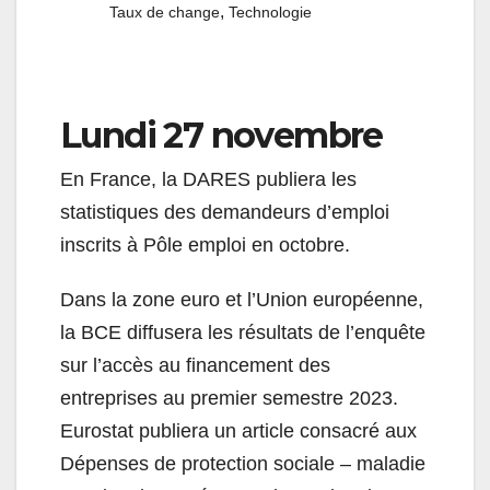
,
Taux de change
Technologie
Lundi 27 novembre
En France, la DARES publiera les
statistiques des demandeurs d’emploi
inscrits à Pôle emploi en octobre.
Dans la zone euro et l’Union européenne,
la BCE diffusera les résultats de l’enquête
sur l’accès au financement des
entreprises au premier semestre 2023.
Eurostat publiera un article consacré aux
Dépenses de protection sociale – maladie