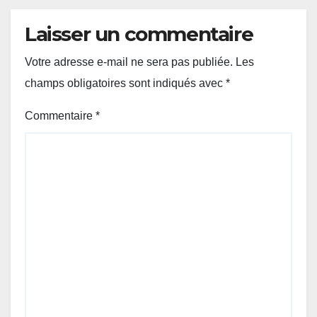
Laisser un commentaire
Votre adresse e-mail ne sera pas publiée.
Les
champs obligatoires sont indiqués avec
*
Commentaire
*