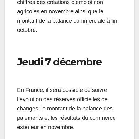
chiffres des créations d’emploi non
agricoles en novembre ainsi que le
montant de la balance commerciale à fin
octobre.
Jeudi 7 décembre
En France, il sera possible de suivre
l’évolution des réserves officielles de
changes, le montant de la balance des
paiements et les résultats du commerce
extérieur en novembre.