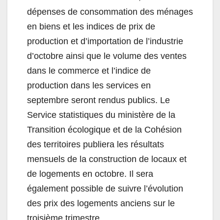
dépenses de consommation des ménages
en biens et les indices de prix de
production et d’importation de l’industrie
d’octobre ainsi que le volume des ventes
dans le commerce et l’indice de
production dans les services en
septembre seront rendus publics. Le
Service statistiques du ministère de la
Transition écologique et de la Cohésion
des territoires publiera les résultats
mensuels de la construction de locaux et
de logements en octobre. Il sera
également possible de suivre l’évolution
des prix des logements anciens sur le
troisième trimestre.