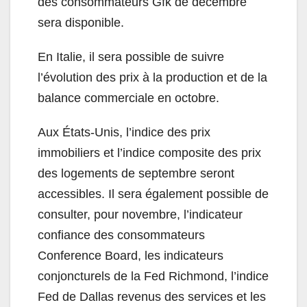
des consommateurs Gfk de décembre
sera disponible.
En Italie, il sera possible de suivre
l’évolution des prix à la production et de la
balance commerciale en octobre.
Aux États-Unis, l’indice des prix
immobiliers et l’indice composite des prix
des logements de septembre seront
accessibles. Il sera également possible de
consulter, pour novembre, l’indicateur
confiance des consommateurs
Conference Board, les indicateurs
conjoncturels de la Fed Richmond, l’indice
Fed de Dallas revenus des services et les