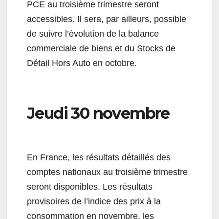
PCE au troisième trimestre seront
accessibles. Il sera, par ailleurs, possible
de suivre l’évolution de la balance
commerciale de biens et du Stocks de
Détail Hors Auto en octobre.
Jeudi 30 novembre
En France, les résultats détaillés des
comptes nationaux au troisième trimestre
seront disponibles. Les résultats
provisoires de l’indice des prix à la
consommation en novembre, les