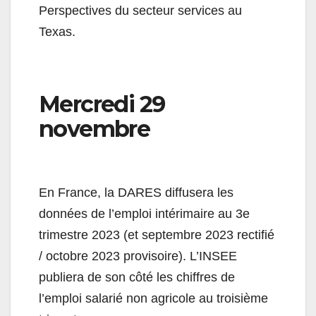
Perspectives du secteur services au
Texas.
Mercredi 29
novembre
En France, la DARES diffusera les
données de l’emploi intérimaire au 3e
trimestre 2023 (et septembre 2023 rectifié
/ octobre 2023 provisoire). L’INSEE
publiera de son côté les chiffres de
l’emploi salarié non agricole au troisième