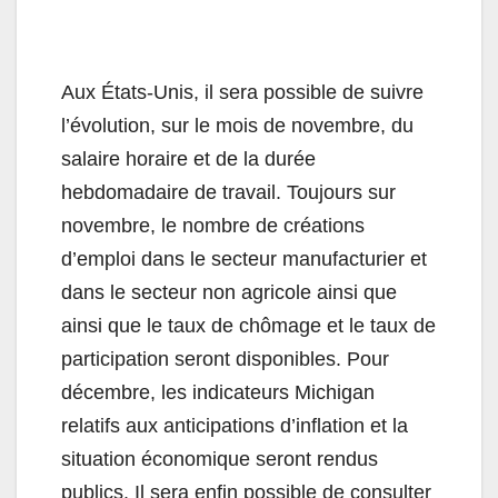
Aux États-Unis, il sera possible de suivre
l’évolution, sur le mois de novembre, du
salaire horaire et de la durée
hebdomadaire de travail. Toujours sur
novembre, le nombre de créations
d’emploi dans le secteur manufacturier et
dans le secteur non agricole ainsi que
ainsi que le taux de chômage et le taux de
participation seront disponibles. Pour
décembre, les indicateurs Michigan
relatifs aux anticipations d’inflation et la
situation économique seront rendus
publics. Il sera enfin possible de consulter