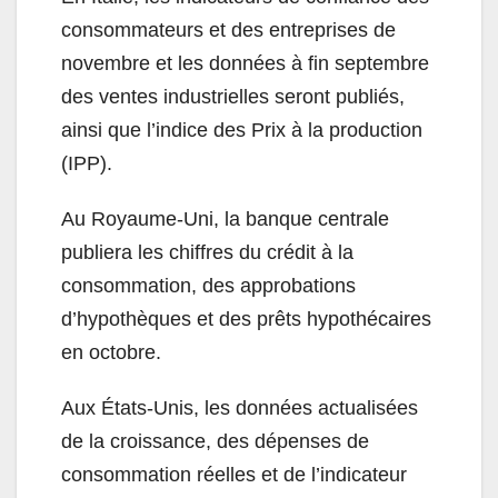
consommateurs et des entreprises de
novembre et les données à fin septembre
des ventes industrielles seront publiés,
ainsi que l’indice des Prix à la production
(IPP).
Au Royaume-Uni, la banque centrale
publiera les chiffres du crédit à la
consommation, des approbations
d’hypothèques et des prêts hypothécaires
en octobre.
Aux États-Unis, les données actualisées
de la croissance, des dépenses de
consommation réelles et de l’indicateur