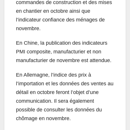
commandes de construction et des mises
en chantier en octobre ainsi que
l’indicateur confiance des ménages de
novembre.
En Chine, la publication des indicateurs
PMI composite, manufacturier et non
manufacturier de novembre est attendue.
En Allemagne, l’indice des prix à
l’importation et les données des ventes au
détail en octobre feront l’objet d’une
communication. Il sera également
possible de consulter les données du
chômage en novembre.