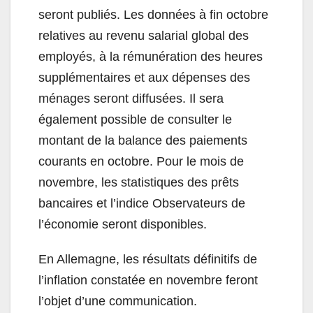
seront publiés. Les données à fin octobre
relatives au revenu salarial global des
employés, à la rémunération des heures
supplémentaires et aux dépenses des
ménages seront diffusées. Il sera
également possible de consulter le
montant de la balance des paiements
courants en octobre. Pour le mois de
novembre, les statistiques des prêts
bancaires et l’indice Observateurs de
l’économie seront disponibles.
En Allemagne, les résultats définitifs de
l’inflation constatée en novembre feront
l’objet d’une communication.