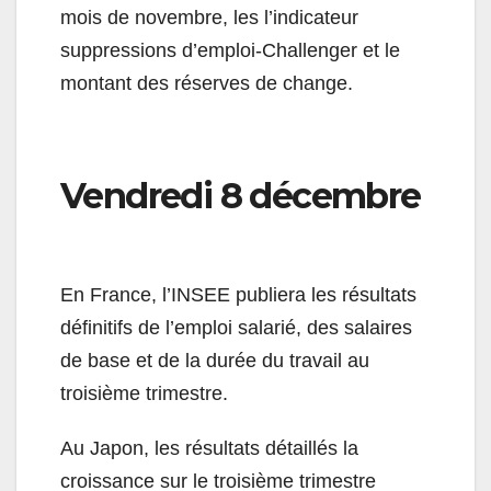
mois de novembre, les l’indicateur
suppressions d’emploi-Challenger et le
montant des réserves de change.
Vendredi 8 décembre
En France, l’INSEE publiera les résultats
définitifs de l’emploi salarié, des salaires
de base et de la durée du travail au
troisième trimestre.
Au Japon, les résultats détaillés la
croissance sur le troisième trimestre