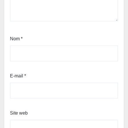
Nom
*
E-mail
*
Site web