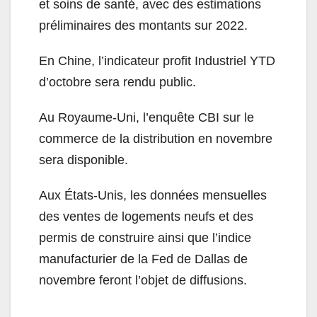
et soins de santé, avec des estimations
préliminaires des montants sur 2022.
En Chine, l’indicateur profit Industriel YTD
d’octobre sera rendu public.
Au Royaume-Uni, l’enquête CBI sur le
commerce de la distribution en novembre
sera disponible.
Aux États-Unis, les données mensuelles
des ventes de logements neufs et des
permis de construire ainsi que l’indice
manufacturier de la Fed de Dallas de
novembre feront l’objet de diffusions.