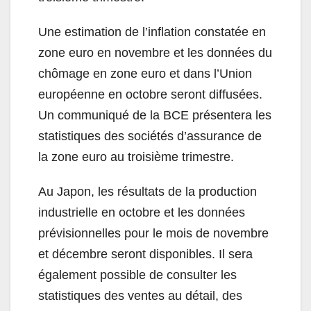
Une estimation de l’inflation constatée en
zone euro en novembre et les données du
chômage en zone euro et dans l’Union
européenne en octobre seront diffusées.
Un communiqué de la BCE présentera les
statistiques des sociétés d’assurance de
la zone euro au troisième trimestre.
Au Japon, les résultats de la production
industrielle en octobre et les données
prévisionnelles pour le mois de novembre
et décembre seront disponibles. Il sera
également possible de consulter les
statistiques des ventes au détail, des