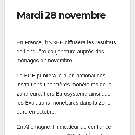
Mardi 28 novembre
En France, l’INSEE diffusera les résultats
de l’enquête conjoncture auprès des
ménages en novembre.
La BCE publiera le bilan national des
institutions financières monétaires de la
zone euro, hors Eurosystème ainsi que
les Évolutions monétaires dans la zone
euro en octobre.
En Allemagne, l’indicateur de confiance