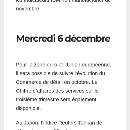
les indicateurs ISM non manufacturier de
novembre.
Mercredi 6 décembre
Pour la zone euro et l’Union européenne,
il sera possible de suivre l’évolution du
Commerce de détail en octobre. Le
Chiffre d’affaires des services sur le
troisième trimestre sera également
disponible.
Au Japon, l’indice Reuters Tankan de