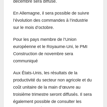
décembre sera diffusé.
En Allemagne, il sera possible de suivre
l’évolution des commandes à l’industrie
sur le mois d’octobre.
Pour les pays membre de l’Union
européenne et le Royaume-Uni, le PMI
Construction de novembre sera
communiqué
Aux États-Unis, les résultats de la
productivité du secteur non agricole et du
coût unitaire de la main d’œuvre au
troisième trimestre seront diffusés. Il sera
également possible de consulter les