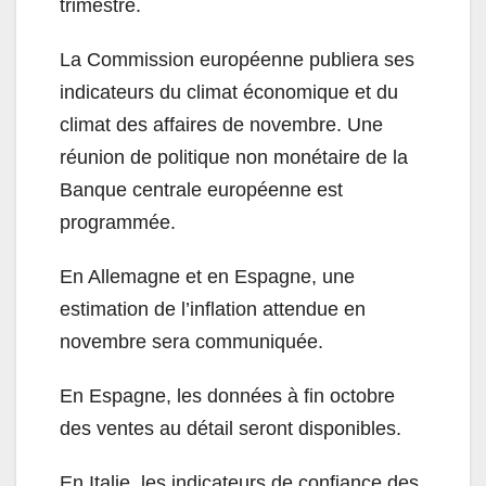
trimestre.
La Commission européenne publiera ses
indicateurs du climat économique et du
climat des affaires de novembre. Une
réunion de politique non monétaire de la
Banque centrale européenne est
programmée.
En Allemagne et en Espagne, une
estimation de l’inflation attendue en
novembre sera communiquée.
En Espagne, les données à fin octobre
des ventes au détail seront disponibles.
En Italie, les indicateurs de confiance des