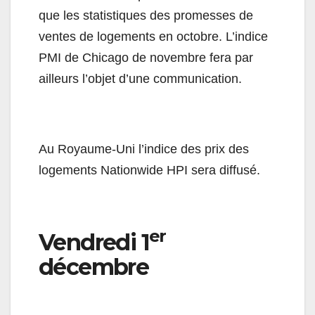
que les statistiques des promesses de
ventes de logements en octobre. L’indice
PMI de Chicago de novembre fera par
ailleurs l’objet d’une communication.
Au Royaume-Uni l’indice des prix des
logements Nationwide HPI sera diffusé.
er
Vendredi 1
décembre