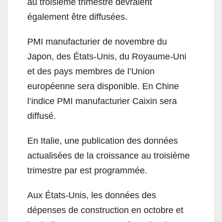
au troisième trimestre devraient
également être diffusées.
PMI manufacturier de novembre du
Japon, des États-Unis, du Royaume-Uni
et des pays membres de l’Union
européenne sera disponible. En Chine
l’indice PMI manufacturier Caixin sera
diffusé.
En Italie, une publication des données
actualisées de la croissance au troisième
trimestre par est programmée.
Aux États-Unis, les données des
dépenses de construction en octobre et