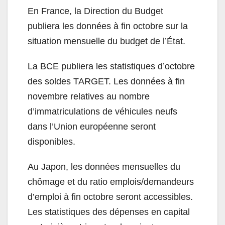
En France, la Direction du Budget
publiera les données à fin octobre sur la
situation mensuelle du budget de l’État.
La BCE publiera les statistiques d’octobre
des soldes TARGET. Les données à fin
novembre relatives au nombre
d’immatriculations de véhicules neufs
dans l’Union européenne seront
disponibles.
Au Japon, les données mensuelles du
chômage et du ratio emplois/demandeurs
d’emploi à fin octobre seront accessibles.
Les statistiques des dépenses en capital