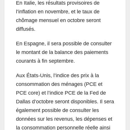
En Italie, les résultats provisoires de
l’inflation en novembre, et le taux de
chômage mensuel en octobre seront
diffusés.
En Espagne, il sera possible de consulter
le montant de la balance des paiements
courants à fin septembre.
Aux États-Unis, l’indice des prix à la
consommation des ménages (PCE et
PCE core) et l’indice PCE de la Fed de
Dallas d’octobre seront disponibles. Il sera
également possible de consulter les
données sur les revenus, les dépenses et
la consommation personnelle réelle ainsi