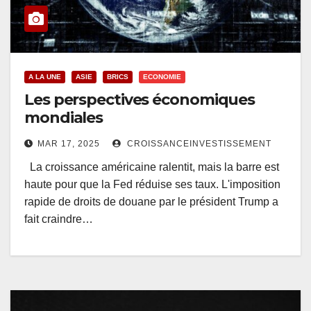
A LA UNE
ASIE
BRICS
ECONOMIE
Les perspectives économiques
mondiales
MAR 17, 2025
CROISSANCEINVESTISSEMENT
La croissance américaine ralentit, mais la barre est
haute pour que la Fed réduise ses taux. L'imposition
rapide de droits de douane par le président Trump a
fait craindre…