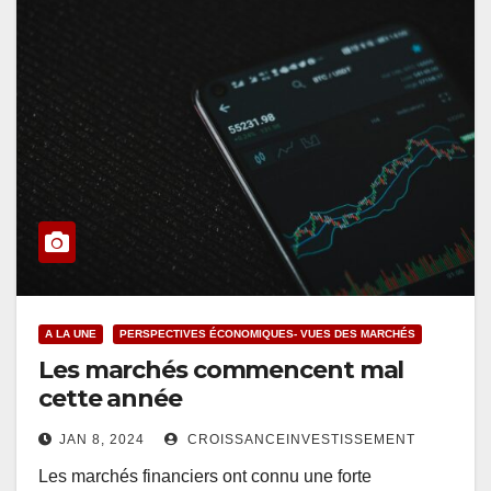
A LA UNE
PERSPECTIVES ÉCONOMIQUES- VUES DES MARCHÉS
Les marchés commencent mal
cette année
JAN 8, 2024
CROISSANCEINVESTISSEMENT
Les marchés financiers ont connu une forte