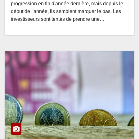
progression en fin d'année dernière, mais depuis le
début de l'année, ils semblent marquer le pas. Les
investisseurs sont tentés de prendre une…