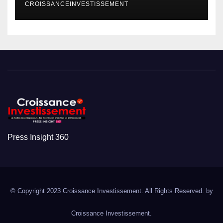
CROISSANCEINVESTISSEMENT
Press Insight 360
© Copyright 2023 Croissance Investissement. All Rights Reserved. by
Croissance Investissement.