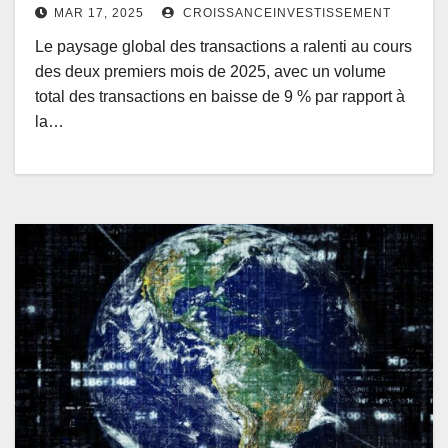
MAR 17, 2025
CROISSANCEINVESTISSEMENT
Le paysage global des transactions a ralenti au cours
des deux premiers mois de 2025, avec un volume
total des transactions en baisse de 9 % par rapport à
la…