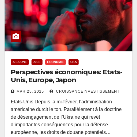
A LA UNE
ASIE
ECONOMIE
USA
Perspectives économiques: Etats-
Unis, Europe, Japon
MAR 25, 2025
CROISSANCEINVESTISSEMENT
Etats-Unis Depuis la mi-février, l’administration
américaine durcit le ton. Parallèlement à la doctrine
de désengagement de l’Ukraine qui revêt
d’importantes conséquences pour la défense
européenne, les droits de douane potentiels…