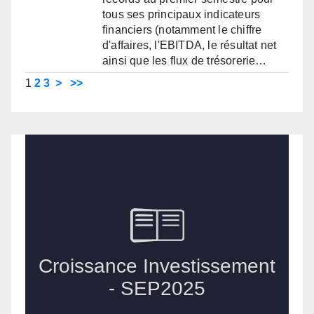
tous ses principaux indicateurs
financiers (notamment le chiffre
d'affaires, l'EBITDA, le résultat net
ainsi que les flux de trésorerie…
1
2
3
>
>>