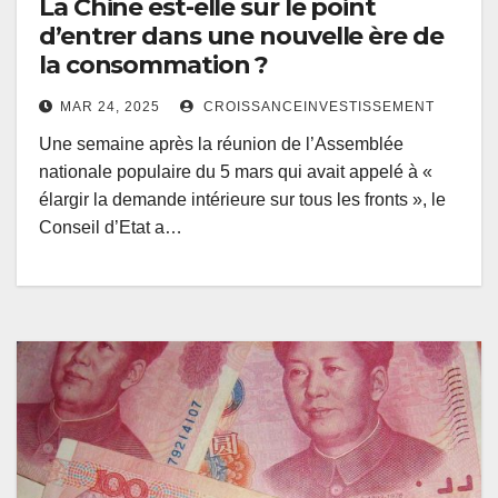
La Chine est-elle sur le point
d’entrer dans une nouvelle ère de
la consommation ?
MAR 24, 2025
CROISSANCEINVESTISSEMENT
Une semaine après la réunion de l’Assemblée
nationale populaire du 5 mars qui avait appelé à «
élargir la demande intérieure sur tous les fronts », le
Conseil d’Etat a…