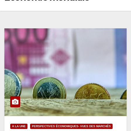
A LA UNE
PERSPECTIVES ÉCONOMIQUES- VUES DES MARCHÉS