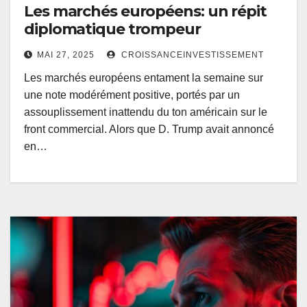
Les marchés européens: un répit
diplomatique trompeur
MAI 27, 2025
CROISSANCEINVESTISSEMENT
Les marchés européens entament la semaine sur
une note modérément positive, portés par un
assouplissement inattendu du ton américain sur le
front commercial. Alors que D. Trump avait annoncé
en…