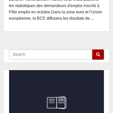
les statistiques des demandeurs d'emploi inscrits à
Pôle emploi en octobre.Dans la zone euro et l’Union
européenne, la BCE diffusera les résultats de…