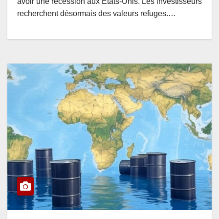
avoir une récession aux États-Unis. Les investisseurs
recherchent désormais des valeurs refuges.…