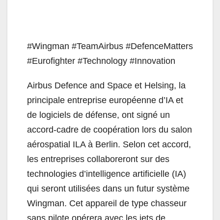
#Wingman #TeamAirbus #DefenceMatters
#Eurofighter #Technology #Innovation
Airbus Defence and Space et Helsing, la
principale entreprise européenne d’IA et
de logiciels de défense, ont signé un
accord-cadre de coopération lors du salon
aérospatial ILA à Berlin. Selon cet accord,
les entreprises collaboreront sur des
technologies d’intelligence artificielle (IA)
qui seront utilisées dans un futur système
Wingman. Cet appareil de type chasseur
sans pilote opérera avec les jets de