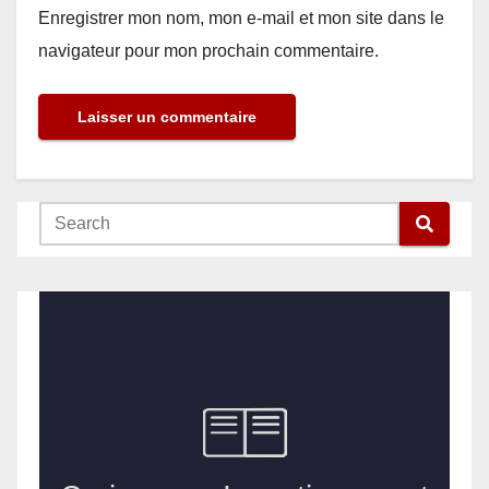
Enregistrer mon nom, mon e-mail et mon site dans le
navigateur pour mon prochain commentaire.