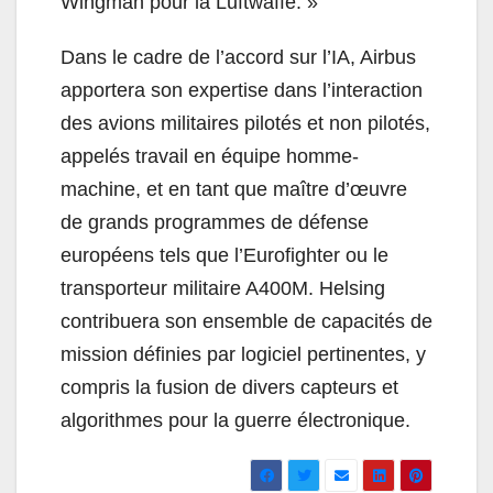
Wingman pour la Luftwaffe. »
Dans le cadre de l’accord sur l’IA, Airbus
apportera son expertise dans l’interaction
des avions militaires pilotés et non pilotés,
appelés travail en équipe homme-
machine, et en tant que maître d’œuvre
de grands programmes de défense
européens tels que l’Eurofighter ou le
transporteur militaire A400M. Helsing
contribuera son ensemble de capacités de
mission définies par logiciel pertinentes, y
compris la fusion de divers capteurs et
algorithmes pour la guerre électronique.