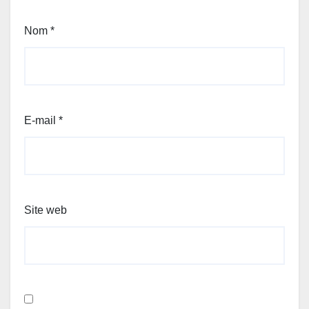
Nom
*
E-mail
*
Site web