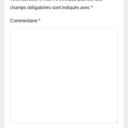
champs obligatoires sont indiqués avec
*
Commentaire
*