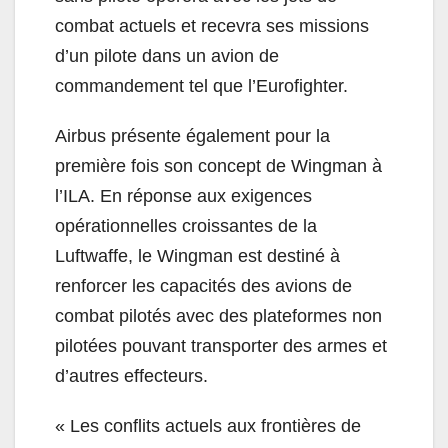
combat actuels et recevra ses missions
d’un pilote dans un avion de
commandement tel que l’Eurofighter.
Airbus présente également pour la
première fois son concept de Wingman à
l’ILA. En réponse aux exigences
opérationnelles croissantes de la
Luftwaffe, le Wingman est destiné à
renforcer les capacités des avions de
combat pilotés avec des plateformes non
pilotées pouvant transporter des armes et
d’autres effecteurs.
« Les conflits actuels aux frontières de