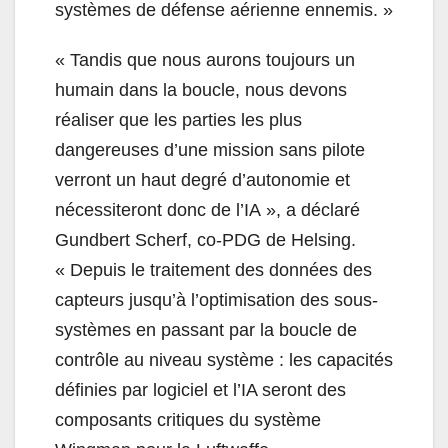
systèmes de défense aérienne ennemis. »
« Tandis que nous aurons toujours un
humain dans la boucle, nous devons
réaliser que les parties les plus
dangereuses d’une mission sans pilote
verront un haut degré d’autonomie et
nécessiteront donc de l’IA », a déclaré
Gundbert Scherf, co-PDG de Helsing.
« Depuis le traitement des données des
capteurs jusqu’à l’optimisation des sous-
systèmes en passant par la boucle de
contrôle au niveau système : les capacités
définies par logiciel et l’IA seront des
composants critiques du système