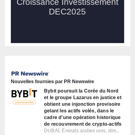
Nouvelles fournies par PR Newswire
Bybit poursuit la Corée du Nord
et le groupe Lazarus en justice et
obtient une injonction provisoire
gelant les actifs volés, dans le
cadre d'une opération historique
de recouvrement de crypto-actifs
DUBAÏ, Émirats arabes unis, dim.,