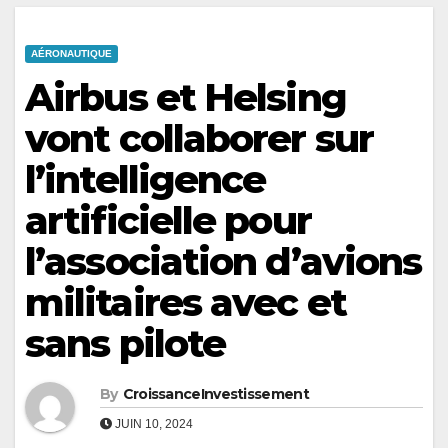
AÉRONAUTIQUE
Airbus et Helsing
vont collaborer sur
l’intelligence
artificielle pour
l’association d’avions
militaires avec et
sans pilote
By
CroissanceInvestissement
JUIN 10, 2024