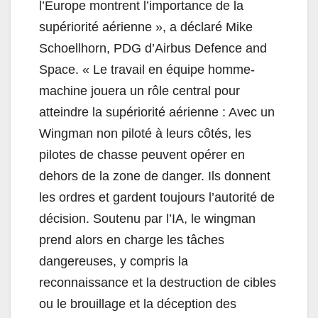
l’Europe montrent l’importance de la
supériorité aérienne », a déclaré Mike
Schoellhorn, PDG d’Airbus Defence and
Space. « Le travail en équipe homme-
machine jouera un rôle central pour
atteindre la supériorité aérienne : Avec un
Wingman non piloté à leurs côtés, les
pilotes de chasse peuvent opérer en
dehors de la zone de danger. Ils donnent
les ordres et gardent toujours l’autorité de
décision. Soutenu par l’IA, le wingman
prend alors en charge les tâches
dangereuses, y compris la
reconnaissance et la destruction de cibles
ou le brouillage et la déception des