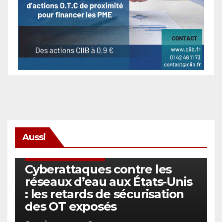
Aussi
SÉCURITÉ & CYBERSÉCURITÉ
Cyberattaques contre les
réseaux d’eau aux États-Unis
: les retards de sécurisation
des OT exposés