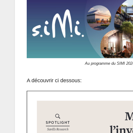
Au programme du SIMI 2024:
A découvrir ci dessous: