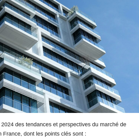
s T3 2024 des tendances et perspectives du marché de
 France, dont les points clés sont :