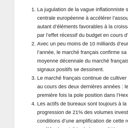
La jugulation de la vague inflationnist
centrale européenne à accélérer l’assou
autant d’éléments favorables à la croiss
par l’effet récessif du budget en cours 
Avec un peu moins de 10 milliards d’eu
l’année, le marché français confirme sa
moyenne décennale du marché français. 
signaux positifs se dessinent.
Le marché français continue de cultiver 
au cours des deux dernières années : les 
première fois la pole position dans l’Hex
Les actifs de bureaux sont toujours à l
progression de 21% des volumes investis 
conditions d’une amplification de cette