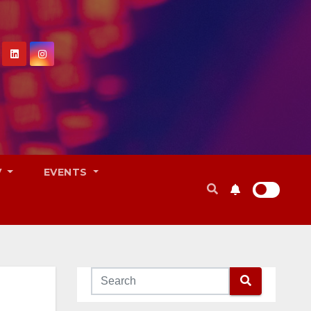
V
EVENTS