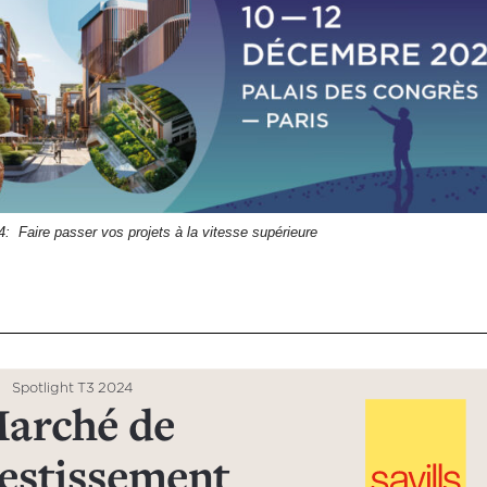
 Faire passer vos projets à la vitesse supérieure