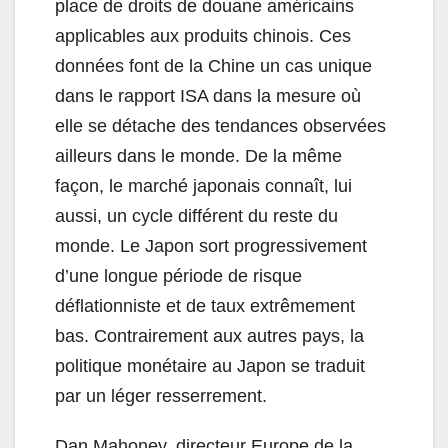
place de droits de douane américains
applicables aux produits chinois. Ces
données font de la Chine un cas unique
dans le rapport ISA dans la mesure où
elle se détache des tendances observées
ailleurs dans le monde. De la même
façon, le marché japonais connaît, lui
aussi, un cycle différent du reste du
monde. Le Japon sort progressivement
d’une longue période de risque
déflationniste et de taux extrêmement
bas. Contrairement aux autres pays, la
politique monétaire au Japon se traduit
par un léger resserrement.
Dan Mahoney, directeur Europe de la