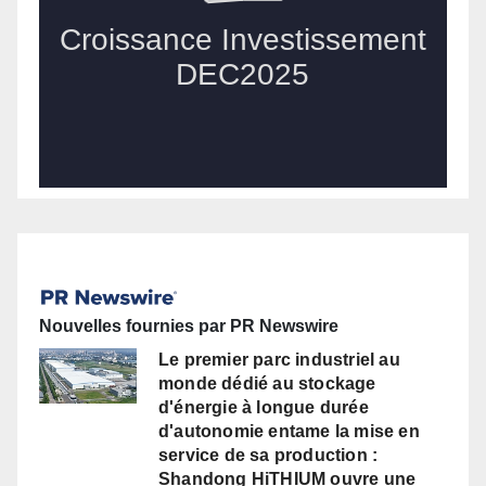
Nouvelles fournies par PR Newswire
Le premier parc industriel au
monde dédié au stockage
d'énergie à longue durée
d'autonomie entame la mise en
service de sa production :
Shandong HiTHIUM ouvre une