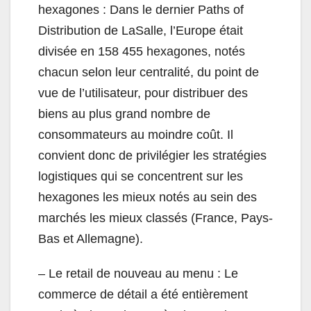
hexagones : Dans le dernier Paths of
Distribution de LaSalle, l’Europe était
divisée en 158 455 hexagones, notés
chacun selon leur centralité, du point de
vue de l’utilisateur, pour distribuer des
biens au plus grand nombre de
consommateurs au moindre coût. Il
convient donc de privilégier les stratégies
logistiques qui se concentrent sur les
hexagones les mieux notés au sein des
marchés les mieux classés (France, Pays-
Bas et Allemagne).
– Le retail de nouveau au menu : Le
commerce de détail a été entièrement