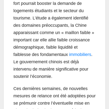
fort pourrait booster la demande de
logements étudiants et le secteur du
tourisme. L’étude a également identifié
des domaines préoccupants, la Chine
apparaissant comme un « maillon faible »
important car elle allie faible croissance
démographique, faible liquidité et
faiblesse des fondamentaux
immobiliers
.
Le gouvernement chinois est déjà
intervenu de manière significative pour
soutenir l’économie.
Ces dernières semaines, de nouvelles
mesures de relance ont été adoptées pour
se prémunir contre l’éventuelle mise en