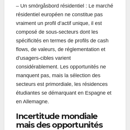
– Un smörgåsbord résidentiel : Le marché
résidentiel européen ne constitue pas
vraiment un profil d’actif unique, il est
composé de sous-secteurs dont les
spécificités en termes de profils de cash
flows, de valeurs, de réglementation et
d’usagers-cibles varient
considérablement. Les opportunités ne
manquent pas, mais la sélection des
secteurs est primordiale, les résidences
étudiantes se démarquant en Espagne et
en Allemagne.
Incertitude mondiale
mais des opportunités