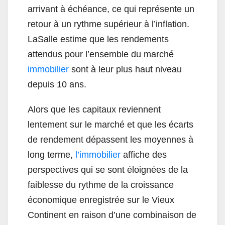
arrivant à échéance, ce qui représente un
retour à un rythme supérieur à l’inflation.
LaSalle estime que les rendements
attendus pour l’ensemble du marché
immobilier
sont à leur plus haut niveau
depuis 10 ans.
Alors que les capitaux reviennent
lentement sur le marché et que les écarts
de rendement dépassent les moyennes à
long terme,
l’immobilier
affiche des
perspectives qui se sont éloignées de la
faiblesse du rythme de la croissance
économique enregistrée sur le Vieux
Continent en raison d’une combinaison de