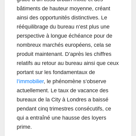
bâtiments de hauteur moyenne, créant
ainsi des opportunités distinctives. Le
rééquilibrage du bureau n’est plus une
perspective à longue échéance pour de
nombreux marchés européens, cela se
produit maintenant. D’après les chiffres
relatifs au retour au bureau ainsi que ceux
portant sur les fondamentaux de
l’immobilier
, le phénomène s’observe
actuellement. Le taux de vacance des
bureaux de la City à Londres a baissé
pendant cinq trimestres consécutifs, ce
qui a entraîné une hausse des loyers
prime.