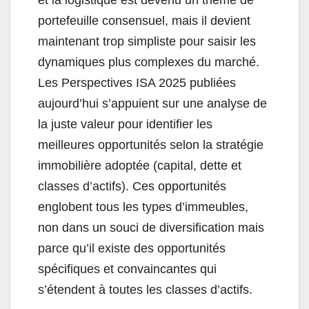
portefeuille consensuel, mais il devient
maintenant trop simpliste pour saisir les
dynamiques plus complexes du marché.
Les Perspectives ISA 2025 publiées
aujourd’hui s’appuient sur une analyse de
la juste valeur pour identifier les
meilleures opportunités selon la stratégie
immobilière adoptée (capital, dette et
classes d’actifs). Ces opportunités
englobent tous les types d’immeubles,
non dans un souci de diversification mais
parce qu’il existe des opportunités
spécifiques et convaincantes qui
s’étendent à toutes les classes d’actifs.