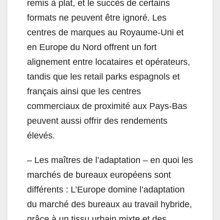
remis à plat, et le succès de certains
formats ne peuvent être ignoré. Les
centres de marques au Royaume-Uni et
en Europe du Nord offrent un fort
alignement entre locataires et opérateurs,
tandis que les retail parks espagnols et
français ainsi que les centres
commerciaux de proximité aux Pays-Bas
peuvent aussi offrir des rendements
élevés.
– Les maîtres de l’adaptation – en quoi les
marchés de bureaux européens sont
différents : L’Europe domine l’adaptation
du marché des bureaux au travail hybride,
grâce à un tissu urbain mixte et des