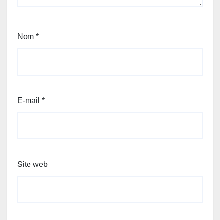
Nom
*
E-mail
*
Site web