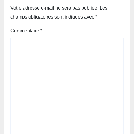
Votre adresse e-mail ne sera pas publiée.
Les
champs obligatoires sont indiqués avec
*
Commentaire
*