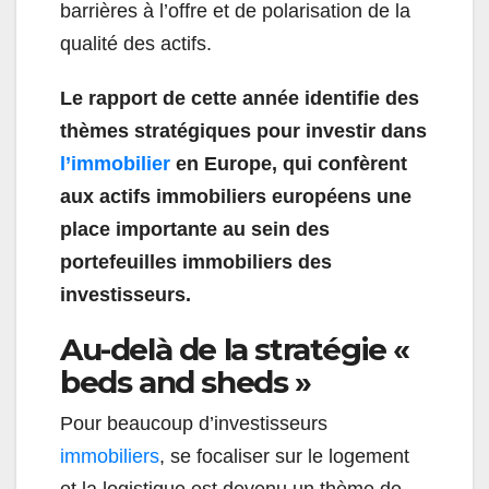
barrières à l’offre et de polarisation de la
qualité des actifs.
Le rapport de cette année identifie des
thèmes stratégiques pour investir dans
l’immobilier
en Europe, qui
confèrent
aux actifs immobiliers européens une
place importante au sein des
portefeuilles immobiliers des
investisseurs.
Au-delà de la stratégie «
beds and sheds »
Pour beaucoup d’investisseurs
immobiliers
, se focaliser sur le logement
et la logistique est devenu un thème de