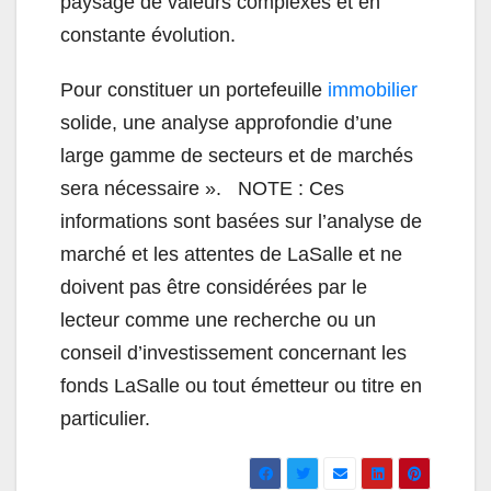
paysage de valeurs complexes et en
constante évolution.
Pour constituer un portefeuille
immobilier
solide, une analyse approfondie d’une
large gamme de secteurs et de marchés
sera nécessaire ». NOTE : Ces
informations sont basées sur l’analyse de
marché et les attentes de LaSalle et ne
doivent pas être considérées par le
lecteur comme une recherche ou un
conseil d’investissement concernant les
fonds LaSalle ou tout émetteur ou titre en
particulier.