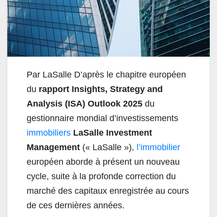
Par LaSalle D’après le chapitre européen
du
rapport Insights, Strategy and
Analysis (ISA) Outlook 2025
du
gestionnaire mondial d’investissements
immobiliers
LaSalle Investment
Management
(« LaSalle »),
l’immobilier
européen aborde à présent un nouveau
cycle, suite à la profonde correction du
marché des capitaux enregistrée au cours
de ces dernières années.