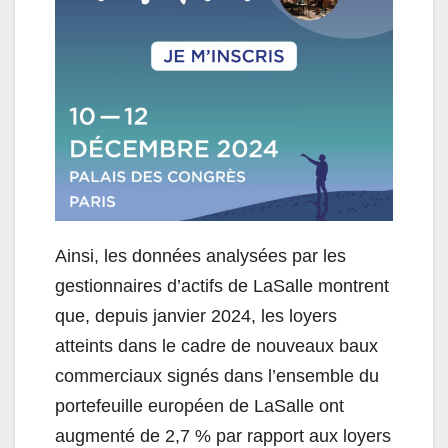
Ainsi, les données analysées par les
gestionnaires d’actifs de LaSalle montrent
que, depuis janvier 2024, les loyers
atteints dans le cadre de nouveaux baux
commerciaux signés dans l’ensemble du
portefeuille européen de LaSalle ont
augmenté de 2,7 % par rapport aux loyers