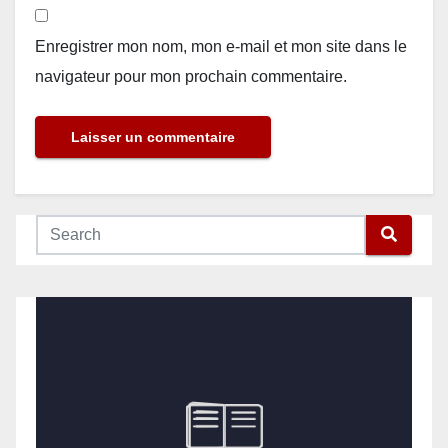
Enregistrer mon nom, mon e-mail et mon site dans le
navigateur pour mon prochain commentaire.