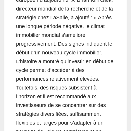
directeur mondial de la recherche et de la
stratégie chez LaSalle, a ajouté : « Après
une longue période négative, le climat
immobilier mondial s’améliore
progressivement. Des signes indiquent le
début d’un nouveau cycle immobilier.
L’histoire a montré qu’investir en début de
cycle permet d’accéder à des
performances relativement élevées.
Toutefois, des risques subsistent à
l’horizon et il est recommandé aux
investisseurs de se concentrer sur des
stratégies diversifiées, suffisamment
flexibles et larges pour s’adapter à un