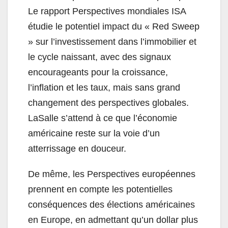
Le rapport Perspectives mondiales ISA
étudie le potentiel impact du « Red Sweep
» sur l’investissement dans l’immobilier et
le cycle naissant, avec des signaux
encourageants pour la croissance,
l’inflation et les taux, mais sans grand
changement des perspectives globales.
LaSalle s’attend à ce que l’économie
américaine reste sur la voie d’un
atterrissage en douceur.
De même, les Perspectives européennes
prennent en compte les potentielles
conséquences des élections américaines
en Europe, en admettant qu’un dollar plus