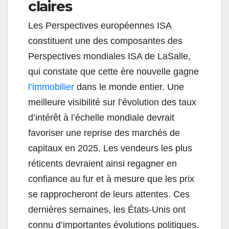
claires
Les Perspectives européennes ISA
constituent une des composantes des
Perspectives mondiales ISA de LaSalle,
qui constate que cette ère nouvelle gagne
l’immobilier
dans le monde entier. Une
meilleure visibilité sur l’évolution des taux
d’intérêt à l’échelle mondiale devrait
favoriser une reprise des marchés de
capitaux en 2025. Les vendeurs les plus
réticents devraient ainsi regagner en
confiance au fur et à mesure que les prix
se rapprocheront de leurs attentes. Ces
dernières semaines, les États-Unis ont
connu d’importantes évolutions politiques.