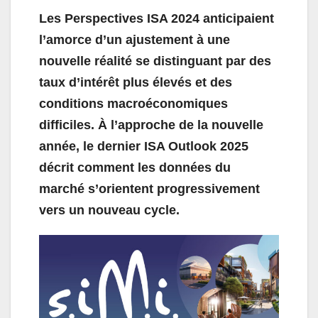
Les Perspectives ISA 2024 anticipaient
l’amorce d’un ajustement à une
nouvelle réalité se distinguant par
des
taux d’intérêt plus élevés et des
conditions macroéconomiques
difficiles. À l’approche de la nouvelle
année, le dernier ISA Outlook 2025
décrit comment les données du
marché s’orientent progressivement
vers un nouveau cycle.