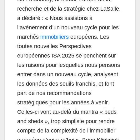
recherche et de la stratégie chez LaSalle,
a déclaré : « Nous assistons à
l’avènement d’un nouveau cycle pour les
marchés
immobiliers
européens. Les
toutes nouvelles Perspectives
européennes ISA 2025 se penchent sur
les raisons pour lesquelles nous pensons
entrer dans un nouveau cycle, analysent
les données des seuils franchis, et font
part de nos recommandations
stratégiques pour les années à venir.
Celles-ci vont au-delà du mantra « beds
and sheds », trop simpliste pour rendre
compte de la complexité de l’immobilier
européen d’aujourd’hui ». Brian Klinksiek,