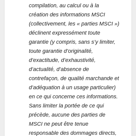
compilation, au calcul ou à la
création des informations MSCI
(collectivement, les « parties MSCI »)
déclinent expressément toute
garantie (y compris, sans s’y limiter,
toute garantie d’originalité,
d’exactitude, d’exhaustivité,
d’actualité, d’absence de
contrefaçon, de qualité marchande et
d’adéquation à un usage particulier)
en ce qui concerne ces informations.
Sans limiter la portée de ce qui
précède, aucune des parties de
MSCI ne peut être tenue
responsable des dommages directs,