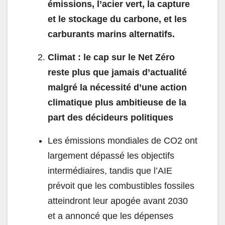
émissions, l’acier vert, la capture
et le stockage du carbone, et les
carburants marins alternatifs.
Climat : le cap sur le Net Zéro
reste plus que jamais d’actualité
malgré la nécessité d’une action
climatique plus ambitieuse de la
part des décideurs politiques
Les émissions mondiales de CO2 ont
largement dépassé les objectifs
intermédiaires, tandis que l’AIE
prévoit que les combustibles fossiles
atteindront leur apogée avant 2030
et a annoncé que les dépenses