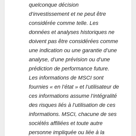
quelconque décision
d’investissement et ne peut être
considérée comme telle. Les
données et analyses historiques ne
doivent pas être considérées comme
une indication ou une garantie d’une
analyse, d’une prévision ou d’une
prédiction de performance future.
Les informations de MSCI sont
fournies « en l’état » et l’utilisateur de
ces informations assume l’intégralité
des risques liés à l’utilisation de ces
informations. MSCI, chacune de ses
sociétés affiliées et toute autre
personne impliquée ou liée à la