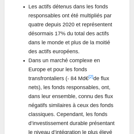
Les actifs détenus dans les fonds
responsables ont été multipliés par
quatre depuis 2020 et représentent
désormais 17% du total des actifs
dans le monde et plus de la moitié
des actifs européens.
Dans un marché complexe en
Europe et pour les fonds
[2]
transfrontaliers (- 84 Md€
de flux
nets), les fonds responsables, ont,
dans leur ensemble, connu des flux
négatifs similaires à ceux des fonds
classiques. Cependant, les fonds
d’investissement durable présentant
le niveau d’intégration le plus élevé