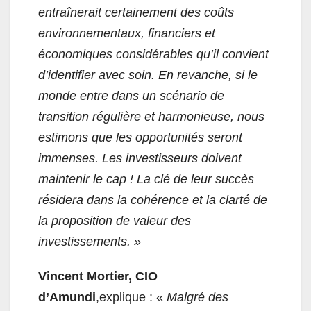
entraînerait certainement des coûts
environnementaux, financiers et
économiques considérables qu’il convient
d’identifier avec soin. En revanche, si le
monde entre dans un scénario de
transition régulière et harmonieuse, nous
estimons que les opportunités seront
immenses. Les investisseurs doivent
maintenir le cap ! La clé de leur succès
résidera dans la cohérence et la clarté de
la proposition de valeur des
investissements. »
Vincent Mortier, CIO
d’Amundi
,explique : «
Malgré des