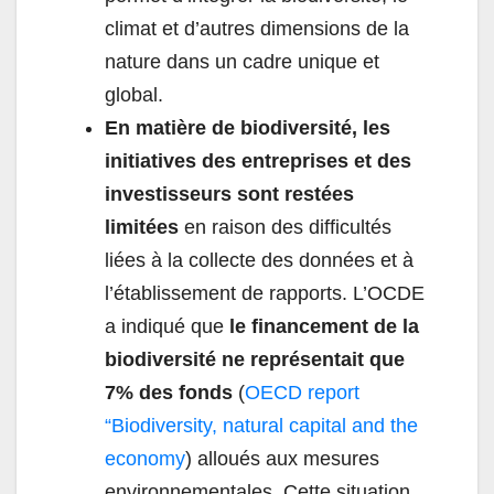
climat et d’autres dimensions de la
nature dans un cadre unique et
global.
En matière de biodiversité, les
initiatives des entreprises et des
investisseurs sont restées
limitées
en raison des difficultés
liées à la collecte des données et à
l’établissement de rapports. L’OCDE
a indiqué que
le financement de la
biodiversité ne représentait que
7% des fonds
(
OECD report
“Biodiversity, natural capital and the
economy
) alloués aux mesures
environnementales. Cette situation