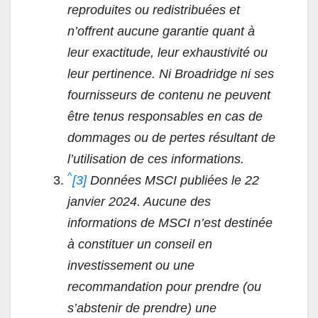
reproduites ou redistribuées et
n’offrent aucune garantie quant à
leur exactitude, leur exhaustivité ou
leur pertinence. Ni Broadridge ni ses
fournisseurs de contenu ne peuvent
être tenus responsables en cas de
dommages ou de pertes résultant de
l’utilisation de ces informations.
^
[3]
Données MSCI publiées le 22
janvier 2024. Aucune des
informations de MSCI n’est destinée
à constituer un conseil en
investissement ou une
recommandation pour prendre (ou
s’abstenir de prendre) une