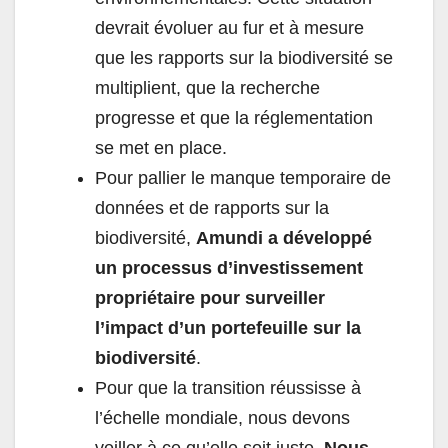
devrait évoluer au fur et à mesure
que les rapports sur la biodiversité se
multiplient, que la recherche
progresse et que la réglementation
se met en place.
Pour pallier le manque temporaire de
données et de rapports sur la
biodiversité,
Amundi a développé
un processus d’investissement
propriétaire pour surveiller
l’impact d’un portefeuille sur la
biodiversité
.
Pour que la transition réussisse à
l’échelle mondiale, nous devons