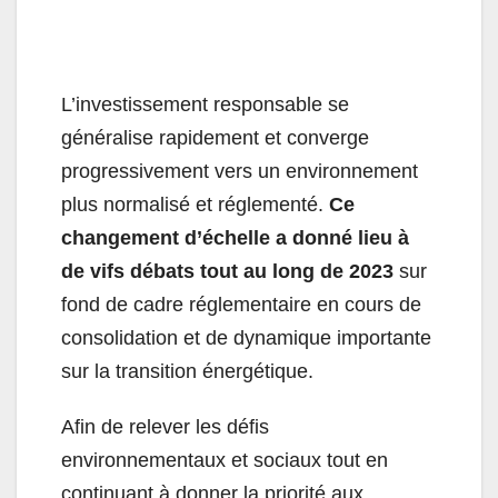
L’investissement responsable se
généralise rapidement et converge
progressivement vers un environnement
plus normalisé et réglementé.
Ce
changement d’échelle a donné lieu à
de vifs débats tout au long de 2023
sur
fond de cadre réglementaire en cours de
consolidation et de dynamique importante
sur la transition énergétique.
Afin de relever les défis
environnementaux et sociaux tout en
continuant à donner la priorité aux