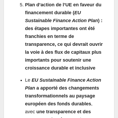
Plan d’action de l’UE en faveur du
financement durable (
EU
Sustainable Finance Action Plan
) :
des étapes importantes ont été
franchies en terme de
transparence, ce qui devrait ouvrir
la voie à des flux de capitaux plus
importants pour soutenir une
croissance durable et inclusive
Le
EU Sustainable Finance Action
Plan
a apporté des changements
transformationnels au paysage
européen des fonds durables
,
avec
une transparence et des