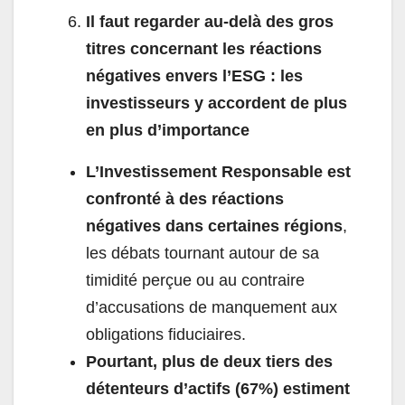
Il faut regarder au-delà des gros
titres concernant les réactions
négatives envers l’ESG : les
investisseurs y accordent de plus
en plus d’importance
L’Investissement Responsable est
confronté à des réactions
négatives dans certaines régions
,
les débats tournant autour de sa
timidité perçue ou au contraire
d’accusations de manquement aux
obligations fiduciaires.
Pourtant, plus de deux tiers des
détenteurs d’actifs (67%) estiment