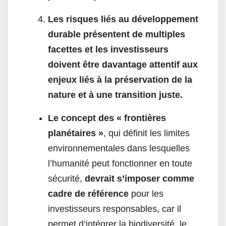
Les risques liés au développement
durable présentent de multiples
facettes et les investisseurs
doivent être davantage attentif aux
enjeux liés à la préservation de la
nature et à une transition juste.
Le concept des « frontières
planétaires »
, qui définit les limites
environnementales dans lesquelles
l’humanité peut fonctionner en toute
sécurité,
devrait s’imposer comme
cadre de référence
pour les
investisseurs responsables, car il
permet d’intégrer la biodiversité, le