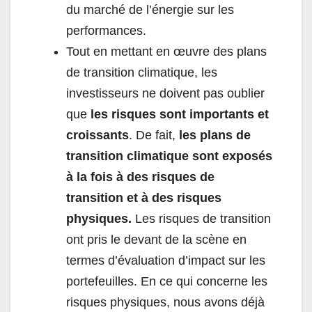
du marché de l’énergie sur les
performances.
Tout en mettant en œuvre des plans
de transition climatique, les
investisseurs ne doivent pas oublier
que
les risques sont importants et
croissants
. De fait,
les plans de
transition climatique sont exposés
à la fois à des risques de
transition et à des risques
physiques.
Les risques de transition
ont pris le devant de la scène en
termes d’évaluation d’impact sur les
portefeuilles. En ce qui concerne les
risques physiques, nous avons déjà