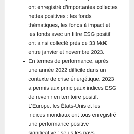
ont enregistré d’importantes collectes
nettes positives : les fonds
thématiques, les fonds à impact et
les fonds avec un filtre ESG positif
ont ainsi collecté près de 33 Md€
entre janvier et novembre 2023.
En termes de performance, après
une année 2022 difficile dans un
contexte de crise énergétique, 2023
a permis aux principaux indices ESG
de revenir en territoire positif.
L’Europe, les États-Unis et les
indices mondiaux ont tous enregistré
une performance positive
significative ; seuls les pays