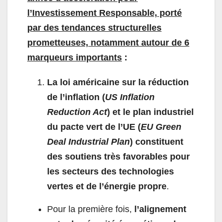
l’Investissement Responsable, porté
par des tendances structurelles
prometteuses, notamment autour de 6
marqueurs importants
:
La loi américaine sur la réduction
de l’inflation (
US Inflation
Reduction Act
) et le plan industriel
du pacte vert de l’UE (
EU Green
Deal Industrial Plan
) constituent
des soutiens très favorables pour
les secteurs des technologies
vertes et de l’énergie propre
.
Pour la première fois,
l’alignement