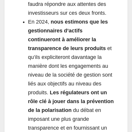
faudra répondre aux attentes des
investisseurs sur ces deux fronts.
En 2024,
nous estimons que les
gestionnaires d’actifs
continueront à améliorer la
transparence de leurs produits
et
qu’ils expliciteront davantage la
manière dont les engagements au
niveau de la société de gestion sont
liés aux objectifs au niveau des
produits.
Les régulateurs ont un
rôle clé à jouer dans la prévention
de la polarisation
du débat en
imposant une plus grande
transparence et en fournissant un