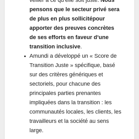
veiller à ce qu’elle soit juste.
Nous
pensons que le secteur privé sera
de plus en plus sollicité
pour
apporter des preuves concrètes
de ses efforts en faveur d’une
transition inclusive
.
Amundi a développé un « Score de
Transition Juste » spécifique, basé
sur des critères génériques et
sectoriels, pour chacune des
principales parties prenantes
impliquées dans la transition : les
communautés locales, les clients, les
travailleurs et la société au sens
large.