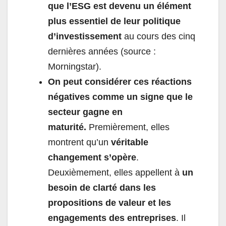
que l’ESG est devenu un élément
plus essentiel de leur politique
d’investissement
au cours des cinq
dernières années (source :
Morningstar).
On peut considérer ces réactions
négatives comme un signe que le
secteur gagne en
maturité.
Premièrement, elles
montrent qu’un
véritable
changement s’opère
.
Deuxièmement, elles appellent à
un
besoin de clarté dans les
propositions de valeur et les
engagements des entreprises
. Il