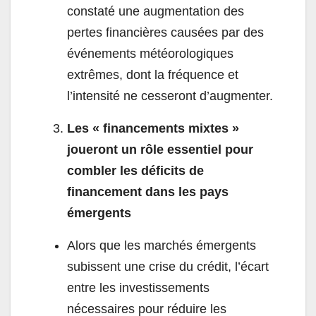
constaté une augmentation des
pertes financières causées par des
événements météorologiques
extrêmes, dont la fréquence et
l’intensité ne cesseront d’augmenter.
Les « financements mixtes »
joueront un rôle essentiel pour
combler les déficits de
financement dans les pays
émergents
Alors que les marchés émergents
subissent une crise du crédit, l’écart
entre les investissements
nécessaires pour réduire les