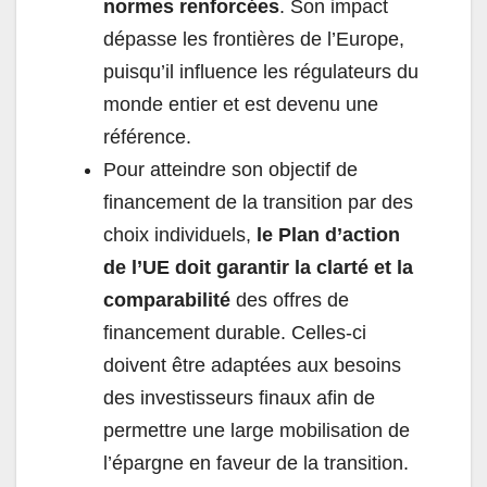
normes renforcées
. Son impact
dépasse les frontières de l’Europe,
puisqu’il influence les régulateurs du
monde entier et est devenu une
référence.
Pour atteindre son objectif de
financement de la transition par des
choix individuels,
le Plan d’action
de l’UE doit garantir la clarté et la
comparabilité
des offres de
financement durable. Celles-ci
doivent être adaptées aux besoins
des investisseurs finaux afin de
permettre une large mobilisation de
l’épargne en faveur de la transition.