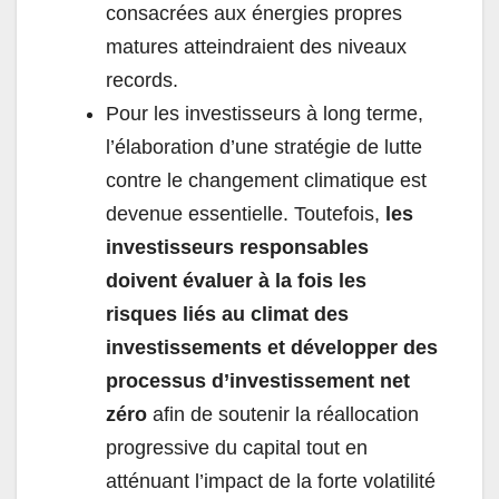
consacrées aux énergies propres
matures atteindraient des niveaux
records.
Pour les investisseurs à long terme,
l’élaboration d’une stratégie de lutte
contre le changement climatique est
devenue essentielle. Toutefois,
les
investisseurs responsables
doivent évaluer à la fois les
risques liés au climat des
investissements et développer des
processus d’investissement net
zéro
afin de soutenir la réallocation
progressive du capital tout en
atténuant l’impact de la forte volatilité