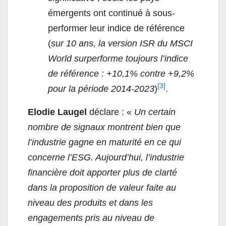
émergents ont continué à sous-
performer leur indice de référence
(
sur 10 ans, la version ISR du MSCI
World surperforme toujours l’indice
de référence : +10,1% contre +9,2%
[3]
pour la période 2014-2023
)
.
Elodie Laugel
déclare : «
Un certain
nombre de signaux montrent bien que
l’industrie gagne en maturité en ce qui
concerne l’ESG. Aujourd’hui, l’industrie
financière doit apporter plus de clarté
dans la proposition de valeur faite au
niveau des produits et dans les
engagements pris au niveau de