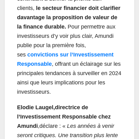
clients,
le secteur financier doit clarifier
davantage la proposition de valeur de
la finance durable.
Pour permettre aux
investisseurs d’y voir plus clair, Amundi
publie pour la première fois,
ses
convictions sur l’Investissement
Responsable
, offrant un éclairage sur les
principales tendances à surveiller en 2024
ainsi que leurs implications pour les
investisseurs.
Elodie Laugel,
directrice de
l’Investissement Responsable chez
Amundi
,déclare : «
Les années à venir
seront critiques. Une transition plus lente