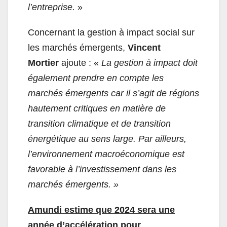
l’entreprise.
»
Concernant la gestion à impact social sur
les marchés émergents,
Vincent
Mortier
ajoute : «
La gestion à impact doit
également prendre en compte les
marchés émergents car il s’agit de régions
hautement critiques en matière de
transition climatique et de transition
énergétique au sens large. Par ailleurs,
l’environnement macroéconomique est
favorable à l’investissement dans les
marchés émergents. »
Amundi estime que 2024 sera une
année d’accélération pour