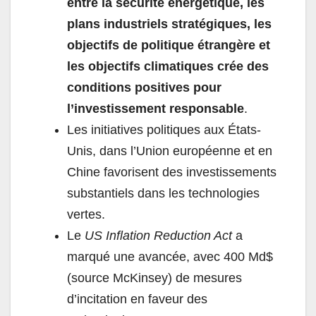
entre la sécurité énergétique, les
plans industriels stratégiques, les
objectifs de politique étrangère et
les objectifs climatiques crée des
conditions positives pour
l’investissement responsable
.
Les initiatives politiques aux États-
Unis, dans l’Union européenne et en
Chine favorisent des investissements
substantiels dans les technologies
vertes.
Le
US Inflation Reduction Act
a
marqué une avancée, avec 400 Md$
(source McKinsey) de mesures
d’incitation en faveur des