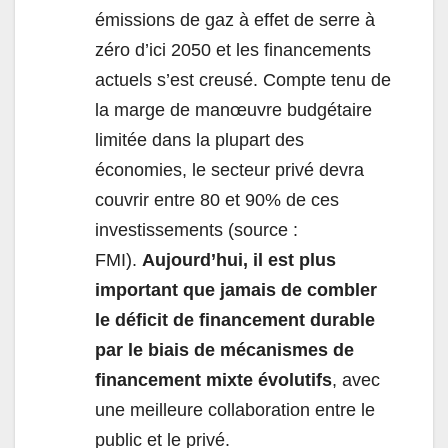
émissions de gaz à effet de serre à
zéro d’ici 2050 et les financements
actuels s’est creusé. Compte tenu de
la marge de manœuvre budgétaire
limitée dans la plupart des
économies, le secteur privé devra
couvrir entre 80 et 90% de ces
investissements (source :
FMI).
Aujourd’hui, il est plus
important que jamais de combler
le déficit de financement durable
par le biais de mécanismes de
financement mixte évolutifs
, avec
une meilleure collaboration entre le
public et le privé.