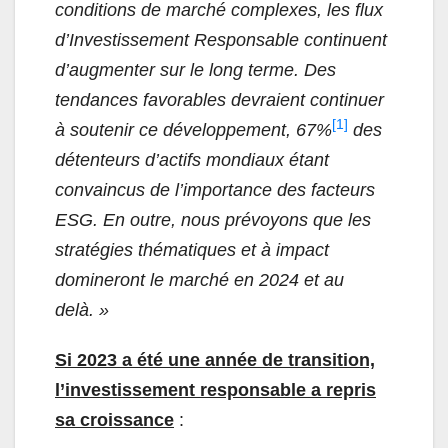
conditions de marché complexes, les flux
d’Investissement Responsable continuent
d’augmenter sur le long terme. Des
tendances favorables devraient continuer
[1]
à soutenir ce développement, 67%
des
détenteurs d’actifs mondiaux étant
convaincus de l’importance des facteurs
ESG. En outre, nous prévoyons que les
stratégies thématiques et à impact
domineront le marché en 2024 et au
delà. »
Si 2023 a été une année de transition,
l’investissement responsable a repris
sa croissance
: