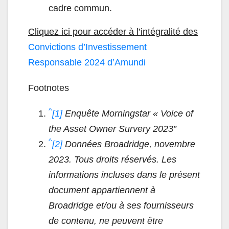
cadre commun.
Cliquez ici pour accéder à l’intégralité des
Convictions d’Investissement
Responsable 2024 d’Amundi
Footnotes
^
[1]
Enquête Morningstar « Voice of
the Asset Owner Survery 2023”
^
[2]
Données Broadridge, novembre
2023. Tous droits réservés. Les
informations incluses dans le présent
document appartiennent à
Broadridge et/ou à ses fournisseurs
de contenu, ne peuvent être