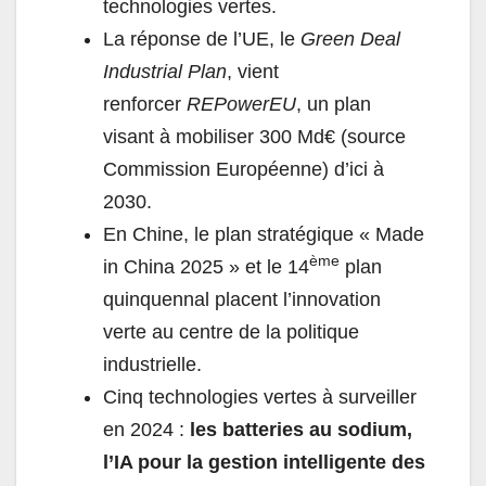
technologies vertes.
La réponse de l’UE, le
Green Deal
Industrial Plan
, vient
renforcer
REPowerEU
, un plan
visant à mobiliser 300 Md€ (source
Commission Européenne) d’ici à
2030.
En Chine, le plan stratégique « Made
ème
in China 2025 » et le 14
plan
quinquennal placent l’innovation
verte au centre de la politique
industrielle.
Cinq technologies vertes à surveiller
en 2024 :
les batteries au sodium,
l’IA pour la gestion intelligente des