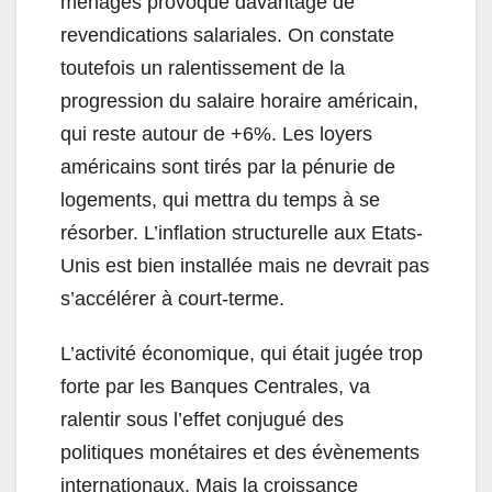
ménages provoque davantage de
revendications salariales. On constate
toutefois un ralentissement de la
progression du salaire horaire américain,
qui reste autour de +6%. Les loyers
américains sont tirés par la pénurie de
logements, qui mettra du temps à se
résorber. L’inflation structurelle aux Etats-
Unis est bien installée mais ne devrait pas
s’accélérer à court-terme.
L’activité économique, qui était jugée trop
forte par les Banques Centrales, va
ralentir sous l’effet conjugué des
politiques monétaires et des évènements
internationaux. Mais la croissance