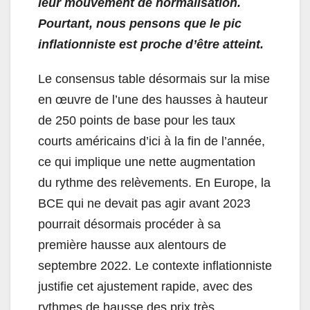
leur mouvement de normalisation.
Pourtant, nous pensons que le pic
inflationniste est proche d’être atteint.
Le consensus table désormais sur la mise
en œuvre de l’une des hausses à hauteur
de 250 points de base pour les taux
courts américains d’ici à la fin de l’année,
ce qui implique une nette augmentation
du rythme des relèvements. En Europe, la
BCE qui ne devait pas agir avant 2023
pourrait désormais procéder à sa
première hausse aux alentours de
septembre 2022. Le contexte inflationniste
justifie cet ajustement rapide, avec des
rythmes de hausse des prix très