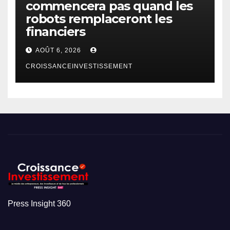
commencera pas quand les
robots remplaceront les
financiers
AOÛT 6, 2026
CROISSANCEINVESTISSEMENT
Press Insight 360