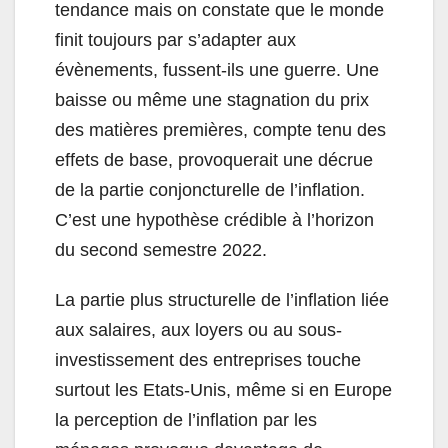
tendance mais on constate que le monde
finit toujours par s’adapter aux
évènements, fussent-ils une guerre. Une
baisse ou même une stagnation du prix
des matières premières, compte tenu des
effets de base, provoquerait une décrue
de la partie conjoncturelle de l’inflation.
C’est une hypothèse crédible à l’horizon
du second semestre 2022.
La partie plus structurelle de l’inflation liée
aux salaires, aux loyers ou au sous-
investissement des entreprises touche
surtout les Etats-Unis, même si en Europe
la perception de l’inflation par les