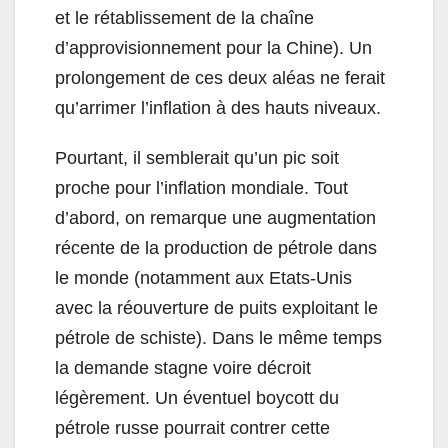
et le rétablissement de la chaîne
d’approvisionnement pour la Chine). Un
prolongement de ces deux aléas ne ferait
qu’arrimer l’inflation à des hauts niveaux.
Pourtant, il semblerait qu’un pic soit
proche pour l’inflation mondiale. Tout
d’abord, on remarque une augmentation
récente de la production de pétrole dans
le monde (notamment aux Etats-Unis
avec la réouverture de puits exploitant le
pétrole de schiste). Dans le même temps
la demande stagne voire décroit
légèrement. Un éventuel boycott du
pétrole russe pourrait contrer cette