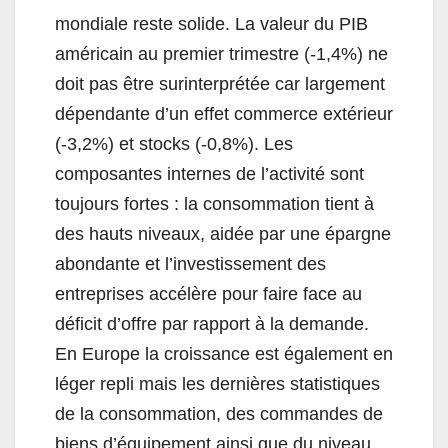
mondiale reste solide. La valeur du PIB
américain au premier trimestre (-1,4%) ne
doit pas être surinterprétée car largement
dépendante d’un effet commerce extérieur
(-3,2%) et stocks (-0,8%). Les
composantes internes de l’activité sont
toujours fortes : la consommation tient à
des hauts niveaux, aidée par une épargne
abondante et l’investissement des
entreprises accélère pour faire face au
déficit d’offre par rapport à la demande.
En Europe la croissance est également en
léger repli mais les dernières statistiques
de la consommation, des commandes de
biens d’équipement ainsi que du niveau