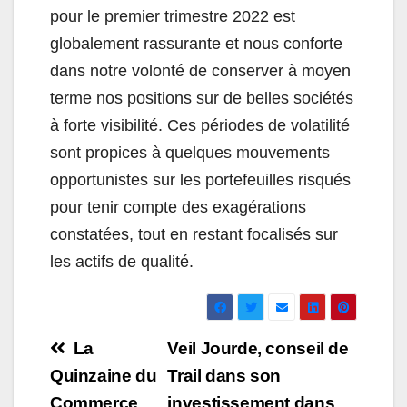
pour le premier trimestre 2022 est
globalement rassurante et nous conforte
dans notre volonté de conserver à moyen
terme nos positions sur de belles sociétés
à forte visibilité. Ces périodes de volatilité
sont propices à quelques mouvements
opportunistes sur les portefeuilles risqués
pour tenir compte des exagérations
constatées, tout en restant focalisés sur
les actifs de qualité.
Navigation
La
Veil Jourde, conseil de
de
Quinzaine du
Trail dans son
Commerce
investissement dans