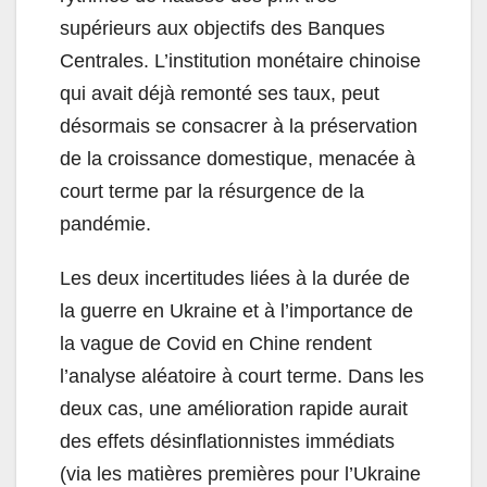
supérieurs aux objectifs des Banques
Centrales. L’institution monétaire chinoise
qui avait déjà remonté ses taux, peut
désormais se consacrer à la préservation
de la croissance domestique, menacée à
court terme par la résurgence de la
pandémie.
Les deux incertitudes liées à la durée de
la guerre en Ukraine et à l’importance de
la vague de Covid en Chine rendent
l’analyse aléatoire à court terme. Dans les
deux cas, une amélioration rapide aurait
des effets désinflationnistes immédiats
(via les matières premières pour l’Ukraine