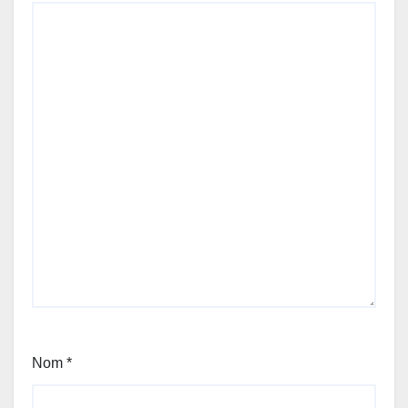
Nom
*