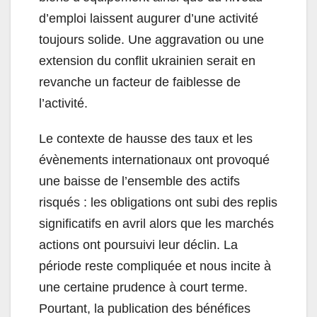
d’emploi laissent augurer d’une activité
toujours solide. Une aggravation ou une
extension du conflit ukrainien serait en
revanche un facteur de faiblesse de
l’activité.
Le contexte de hausse des taux et les
évènements internationaux ont provoqué
une baisse de l’ensemble des actifs
risqués : les obligations ont subi des replis
significatifs en avril alors que les marchés
actions ont poursuivi leur déclin. La
période reste compliquée et nous incite à
une certaine prudence à court terme.
Pourtant, la publication des bénéfices