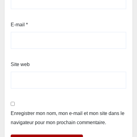
E-mail
*
Site web
Enregistrer mon nom, mon e-mail et mon site dans le
navigateur pour mon prochain commentaire.