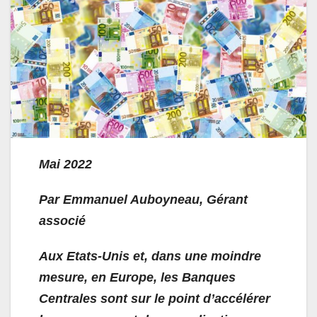
Mai 2022
Par Emmanuel Auboyneau, Gérant
associé
Aux Etats-Unis et, dans une moindre
mesure, en Europe, les Banques
Centrales sont sur le point d’accélérer