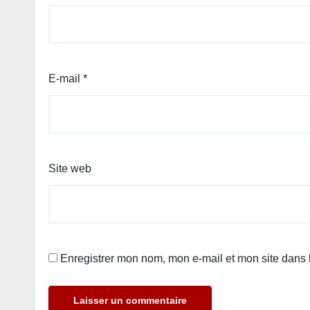
E-mail
*
Site web
Enregistrer mon nom, mon e-mail et mon site dans