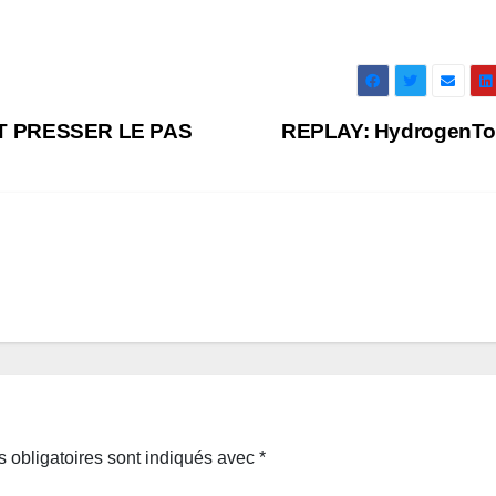
 PRESSER LE PAS
REPLAY: HydrogenT
 obligatoires sont indiqués avec
*