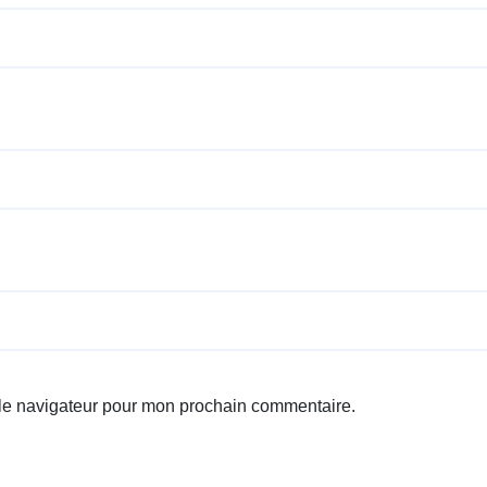
 le navigateur pour mon prochain commentaire.