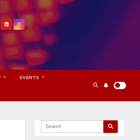
V
EVENTS