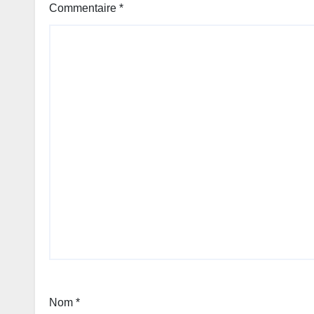
Commentaire
*
Nom
*