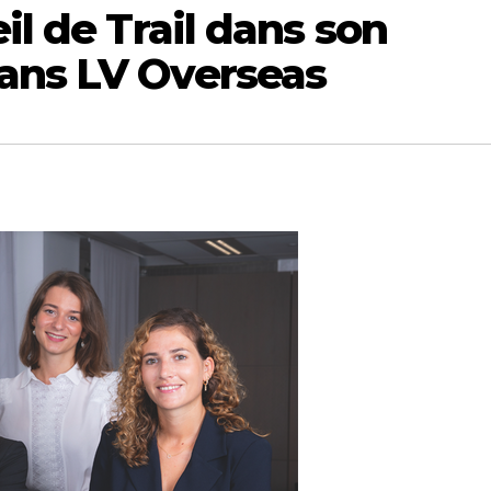
il de Trail dans son
ans LV Overseas