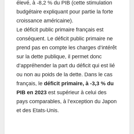
élevé, à -8,2 % du PIB (cette stimulation
budgétaire expliquant pour partie la forte
croissance américaine).
Le déficit public primaire français est
conséquent. Le déficit public primaire ne
prend pas en compte les charges d’intérêt
sur la dette publique, il permet donc
d’appréhender la part du déficit qui est lié
ou non au poids de la dette. Dans le cas
français, le
déficit primaire, à -3,3 % du
PIB en 2023
est supérieur à celui des
pays comparables, à l’exception du Japon
et des Etats-Unis.