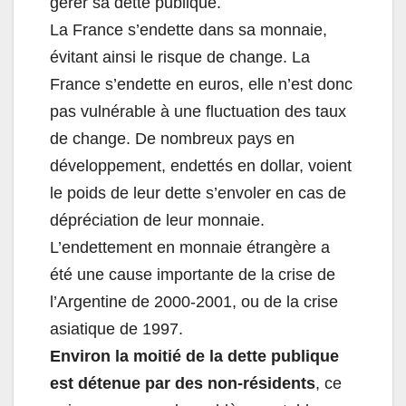
gérer sa dette publique.
La France s’endette dans sa monnaie,
évitant ainsi le risque de change. La
France s’endette en euros, elle n’est donc
pas vulnérable à une fluctuation des taux
de change. De nombreux pays en
développement, endettés en dollar, voient
le poids de leur dette s’envoler en cas de
dépréciation de leur monnaie.
L’endettement en monnaie étrangère a
été une cause importante de la crise de
l’Argentine de 2000-2001, ou de la crise
asiatique de 1997.
Environ la moitié de la dette publique
est détenue par des non-résidents
, ce