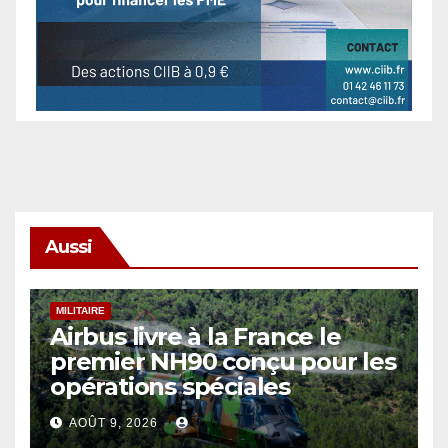
Aussi
MILITAIRE
Airbus livre à la France le
premier NH90 conçu pour les
opérations spéciales
AOÛT 9, 2026