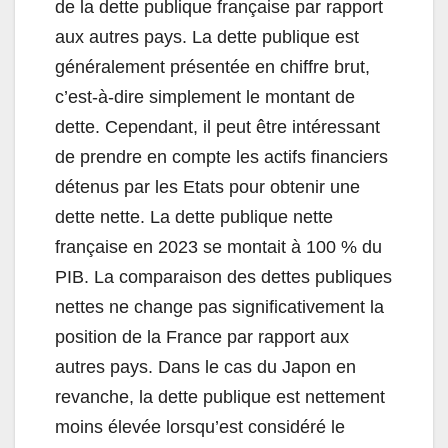
de la dette publique française par rapport
aux autres pays. La dette publique est
généralement présentée en chiffre brut,
c’est-à-dire simplement le montant de
dette. Cependant, il peut être intéressant
de prendre en compte les actifs financiers
détenus par les Etats pour obtenir une
dette nette. La dette publique nette
française en 2023 se montait à 100 % du
PIB. La comparaison des dettes publiques
nettes ne change pas significativement la
position de la France par rapport aux
autres pays. Dans le cas du Japon en
revanche, la dette publique est nettement
moins élevée lorsqu’est considéré le