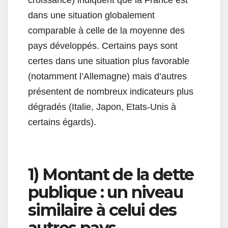
croissance) indiquent que la France est
dans une situation globalement
comparable à celle de la moyenne des
pays développés. Certains pays sont
certes dans une situation plus favorable
(notamment l’Allemagne) mais d’autres
présentent de nombreux indicateurs plus
dégradés (Italie, Japon, Etats-Unis à
certains égards).
1) Montant de la dette
publique : un niveau
similaire à celui des
autres pays