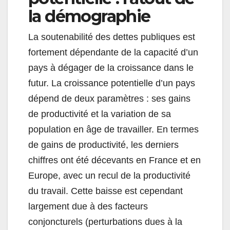
la démographie
La soutenabilité des dettes publiques est
fortement dépendante de la capacité d’un
pays à dégager de la croissance dans le
futur. La croissance potentielle d’un pays
dépend de deux paramètres : ses gains
de productivité et la variation de sa
population en âge de travailler. En termes
de gains de productivité, les derniers
chiffres ont été décevants en France et en
Europe, avec un recul de la productivité
du travail. Cette baisse est cependant
largement due à des facteurs
conjoncturels (perturbations dues à la