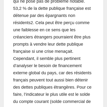
qui ne pose pas de problème notable.
53,2 % de la dette publique française est
détenue par des épargnants non
résidents2. Cela peut être perçu comme
une faiblesse en ce sens que les
créanciers étrangers pourraient être plus
prompts à vendre leur dette publique
française si une crise menaçait.
Cependant, il semble plus pertinent
d’analyser le besoin de financement
externe global du pays, car des résidents
français peuvent tout aussi bien détenir
des dettes publiques étrangères. Pour ce
faire, l’indicateur le plus utile est le solde
du compte courant (solde commercial de