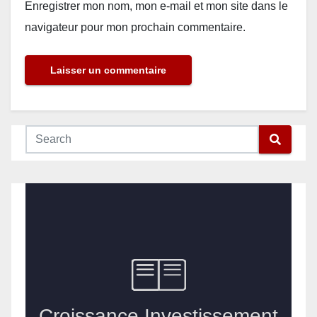
Enregistrer mon nom, mon e-mail et mon site dans le
navigateur pour mon prochain commentaire.