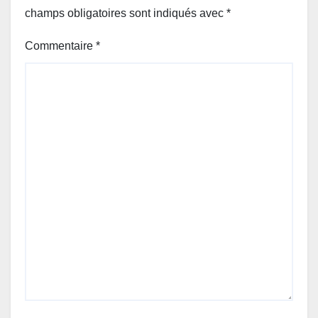
champs obligatoires sont indiqués avec
*
Commentaire
*