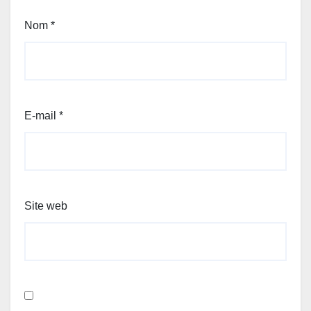
Nom
*
E-mail
*
Site web