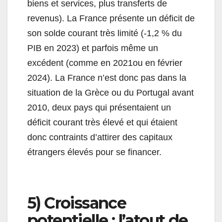
biens et services, plus transferts de
revenus). La France présente un déficit de
son solde courant très limité (-1,2 % du
PIB en 2023) et parfois même un
excédent (comme en 2021ou en février
2024). La France n’est donc pas dans la
situation de la Grèce ou du Portugal avant
2010, deux pays qui présentaient un
déficit courant très élevé et qui étaient
donc contraints d’attirer des capitaux
étrangers élevés pour se financer.
5) Croissance
potentielle : l’atout de