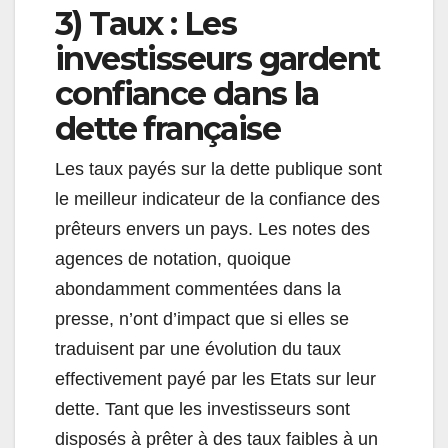
3) Taux : Les
investisseurs gardent
confiance dans la
dette française
Les taux payés sur la dette publique sont
le meilleur indicateur de la confiance des
prêteurs envers un pays. Les notes des
agences de notation, quoique
abondamment commentées dans la
presse, n’ont d’impact que si elles se
traduisent par une évolution du taux
effectivement payé par les Etats sur leur
dette. Tant que les investisseurs sont
disposés à prêter à des taux faibles à un