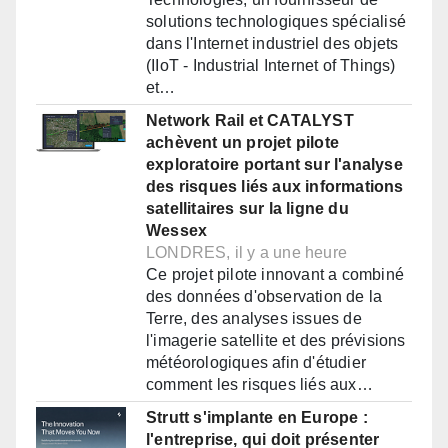
solutions technologiques spécialisé
dans l'Internet industriel des objets
(IIoT - Industrial Internet of Things)
et…
Network Rail et CATALYST
achèvent un projet pilote
exploratoire portant sur l'analyse
des risques liés aux informations
satellitaires sur la ligne du
Wessex
LONDRES, il y a une heure
Ce projet pilote innovant a combiné
des données d'observation de la
Terre, des analyses issues de
l'imagerie satellite et des prévisions
météorologiques afin d'étudier
comment les risques liés aux…
Strutt s'implante en Europe :
l'entreprise, qui doit présenter