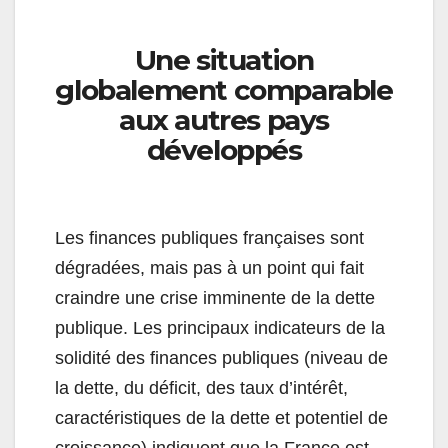
Une situation
globalement comparable
aux autres pays
développés
Les finances publiques françaises sont
dégradées, mais pas à un point qui fait
craindre une crise imminente de la dette
publique. Les principaux indicateurs de la
solidité des finances publiques (niveau de
la dette, du déficit, des taux d’intérêt,
caractéristiques de la dette et potentiel de