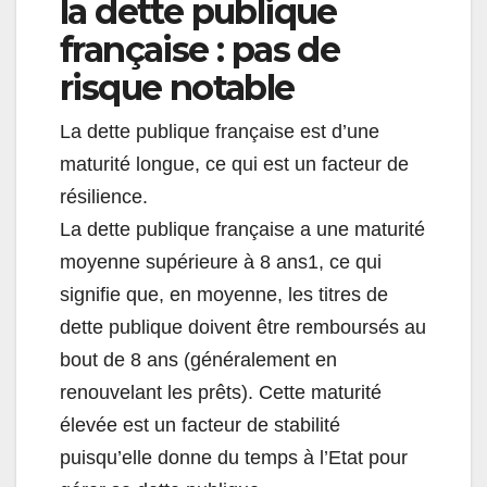
la dette publique
française : pas de
risque notable
La dette publique française est d’une
maturité longue, ce qui est un facteur de
résilience.
La dette publique française a une maturité
moyenne supérieure à 8 ans1, ce qui
signifie que, en moyenne, les titres de
dette publique doivent être remboursés au
bout de 8 ans (généralement en
renouvelant les prêts). Cette maturité
élevée est un facteur de stabilité
puisqu’elle donne du temps à l’Etat pour