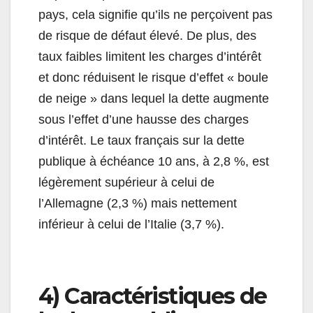
pays, cela signifie qu’ils ne perçoivent pas
de risque de défaut élevé. De plus, des
taux faibles limitent les charges d’intérêt
et donc réduisent le risque d’effet « boule
de neige » dans lequel la dette augmente
sous l’effet d’une hausse des charges
d’intérêt. Le taux français sur la dette
publique à échéance 10 ans, à 2,8 %, est
légèrement supérieur à celui de
l’Allemagne (2,3 %) mais nettement
inférieur à celui de l’Italie (3,7 %).
4) Caractéristiques de