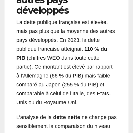
développés
La dette publique française est élevée,
mais pas plus que la moyenne des autres
pays développés. En 2023, la dette
publique française atteignait
110 % du
PIB
(chiffres WEO dans toute cette
partie). Ce montant est élevé par rapport
à l’Allemagne (66 % du PIB) mais faible
comparé au Japon (255 % du PIB) et
comparable à celui de l’Italie, des Etats-
Unis ou du Royaume-Uni.
L’analyse de la
dette nette
ne change pas
sensiblement la comparaison du niveau