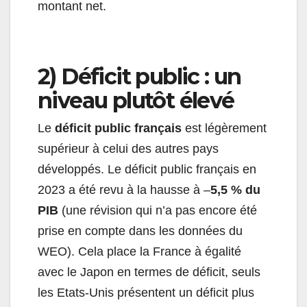
montant net.
2) Déficit public : un
niveau plutôt élevé
Le
déficit public français
est légèrement
supérieur à celui des autres pays
développés. Le déficit public français en
2023 a été revu à la hausse à –
5,5 % du
PIB
(une révision qui n’a pas encore été
prise en compte dans les données du
WEO). Cela place la France à égalité
avec le Japon en termes de déficit, seuls
les Etats-Unis présentent un déficit plus