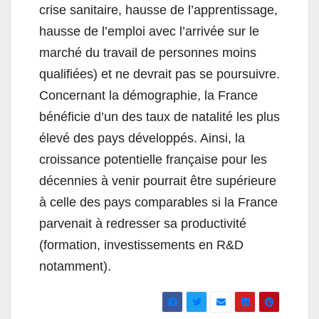
crise sanitaire, hausse de l’apprentissage,
hausse de l’emploi avec l’arrivée sur le
marché du travail de personnes moins
qualifiées) et ne devrait pas se poursuivre.
Concernant la démographie, la France
bénéficie d’un des taux de natalité les plus
élevé des pays développés. Ainsi, la
croissance potentielle française pour les
décennies à venir pourrait être supérieure
à celle des pays comparables si la France
parvenait à redresser sa productivité
(formation, investissements en R&D
notamment).