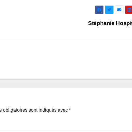
Stéphanie Hospi
 obligatoires sont indiqués avec
*