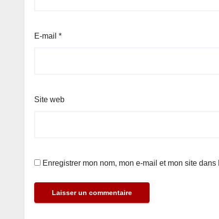
E-mail
*
Site web
Enregistrer mon nom, mon e-mail et mon site dans