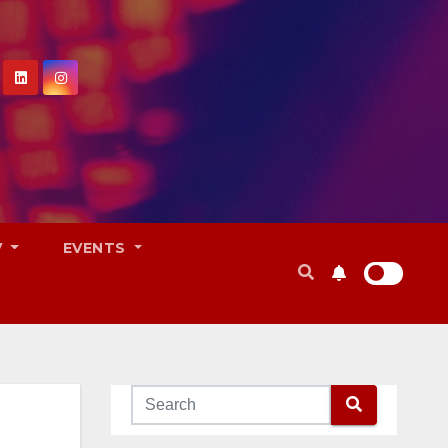
V
EVENTS