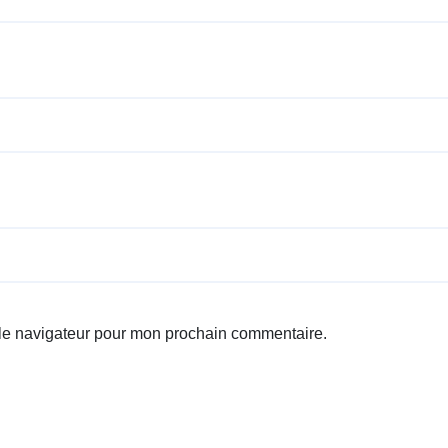
 le navigateur pour mon prochain commentaire.