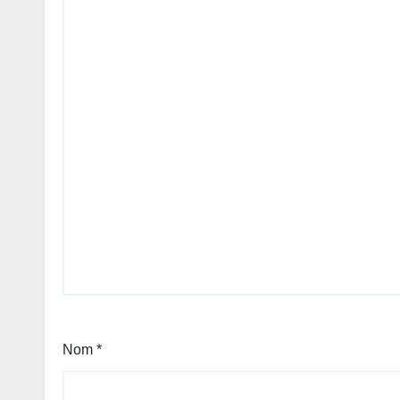
Nom
*