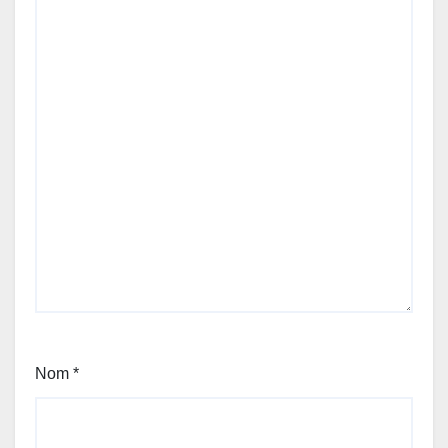
Nom
*