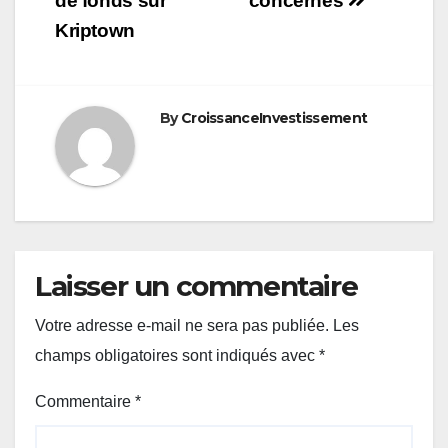
de fonds sur
concernés
Kriptown
By
CroissanceInvestissement
Laisser un commentaire
Votre adresse e-mail ne sera pas publiée.
Les
champs obligatoires sont indiqués avec
*
Commentaire
*