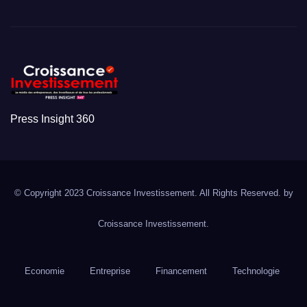
Press Insight 360
© Copyright 2023 Croissance Investissement. All Rights Reserved. by
Croissance Investissement.
Economie
Entreprise
Financement
Technologie