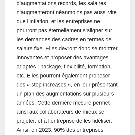
d’augmentations records, les salaires
n’augmenteront néanmoins pas aussi vite
que l’inflation, et les entreprises ne
pourront pas éternellement s’aligner sur
les demandes des cadres en termes de
salaire fixe. Elles devront donc se montrer
innovantes et proposer des avantages
adaptés : package, flexibilité, formation,
etc. Elles pourront également proposer
des « step increases », en leur présentant
un plan des augmentations sur plusieurs
années. Cette dernière mesure permet
ainsi aux collaborateurs de mieux se
projeter, et à l’entreprise de les fidéliser.
Ainsi, en 2023, 90% des entreprises