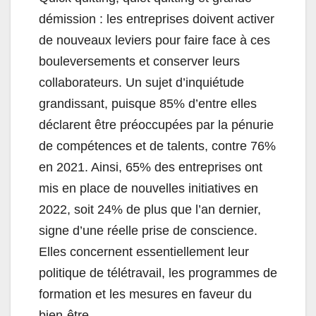
démission : les entreprises doivent activer
de nouveaux leviers pour faire face à ces
bouleversements et conserver leurs
collaborateurs. Un sujet d’inquiétude
grandissant, puisque 85% d’entre elles
déclarent être préoccupées par la pénurie
de compétences et de talents, contre 76%
en 2021. Ainsi, 65% des entreprises ont
mis en place de nouvelles initiatives en
2022, soit 24% de plus que l’an dernier,
signe d’une réelle prise de conscience.
Elles concernent essentiellement leur
politique de télétravail, les programmes de
formation et les mesures en faveur du
bien-être.