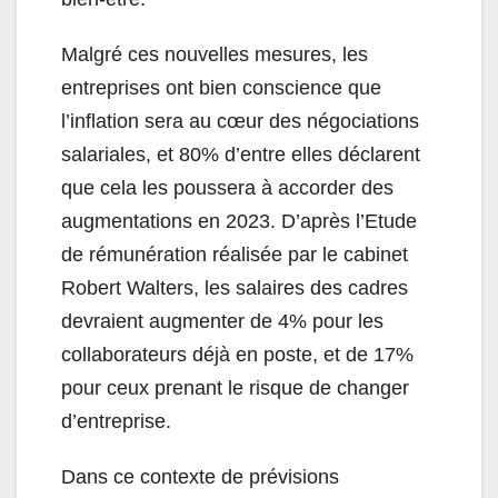
Malgré ces nouvelles mesures, les
entreprises ont bien conscience que
l’inflation sera au cœur des négociations
salariales, et 80% d’entre elles déclarent
que cela les poussera à accorder des
augmentations en 2023. D’après l’Etude
de rémunération réalisée par le cabinet
Robert Walters, les salaires des cadres
devraient augmenter de 4% pour les
collaborateurs déjà en poste, et de 17%
pour ceux prenant le risque de changer
d’entreprise.
Dans ce contexte de prévisions