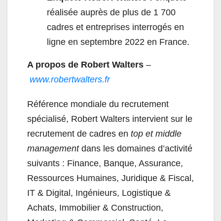
réalisée auprès de plus de 1 700
cadres et entreprises interrogés en
ligne en septembre 2022 en France.
A propos de Robert Walters
–
www.robertwalters.fr
Référence mondiale du recrutement
spécialisé, Robert Walters intervient sur le
recrutement de cadres en
top et middle
management
dans les domaines d’activité
suivants : Finance, Banque, Assurance,
Ressources Humaines, Juridique & Fiscal,
IT & Digital, Ingénieurs, Logistique &
Achats, Immobilier & Construction,