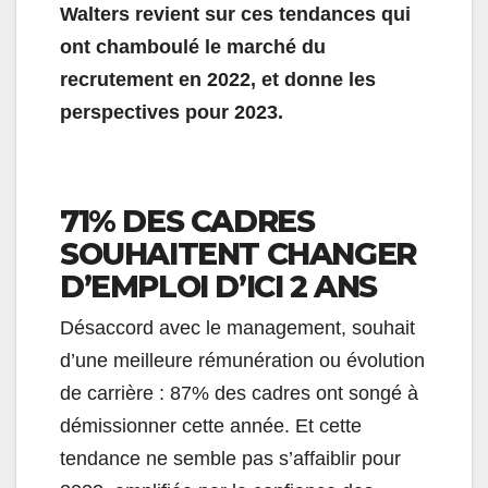
Walters revient sur ces tendances qui
ont chamboulé le marché du
recrutement en 2022, et donne les
perspectives pour 2023.
71% DES CADRES
SOUHAITENT CHANGER
D’EMPLOI D’ICI 2 ANS
Désaccord avec le management, souhait
d’une meilleure rémunération ou évolution
de carrière : 87% des cadres ont songé à
démissionner cette année. Et cette
tendance ne semble pas s’affaiblir pour