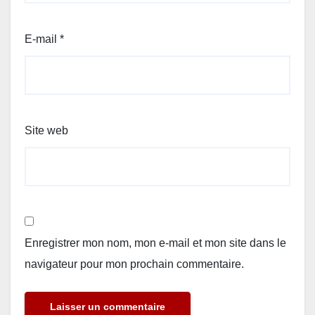
E-mail
*
Site web
Enregistrer mon nom, mon e-mail et mon site dans le
navigateur pour mon prochain commentaire.