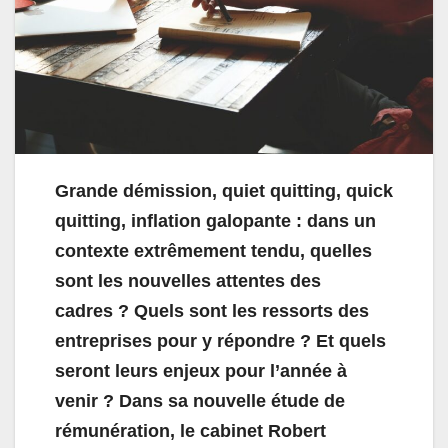
Grande démission, quiet quitting, quick
quitting, inflation galopante : dans un
contexte extrêmement tendu, quelles
sont les nouvelles attentes des
cadres ? Quels sont les ressorts des
entreprises pour y répondre ? Et quels
seront leurs enjeux pour l’année à
venir ? Dans sa nouvelle étude de
rémunération, le cabinet Robert