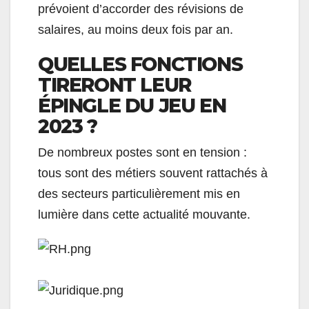
prévoient d’accorder des révisions de
salaires, au moins deux fois par an.
QUELLES FONCTIONS
TIRERONT LEUR
ÉPINGLE DU JEU EN
2023 ?
De nombreux postes sont en tension :
tous sont des métiers souvent rattachés à
des secteurs particulièrement mis en
lumière dans cette actualité mouvante.