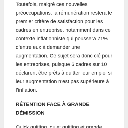
Toutefois, malgré ces nouvelles
préoccupations, la rémunération restera le
premier critère de satisfaction pour les
cadres en entreprise, notamment dans ce
contexte inflationniste qui poussera 71%
d’entre eux à demander une
augmentation. Ce sujet sera donc clé pour
les entreprises, puisque 6 cadres sur 10
déclarent être prêts à quitter leur emploi si
leur augmentation n’est pas supérieure à
l’inflation.
RÉTENTION FACE
À G
RANDE
DÉMISSION
Quick quitting, quiet quitting et grande