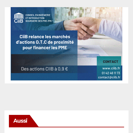
Aussi
SÉCURITÉ & CYBERSÉCURITÉ