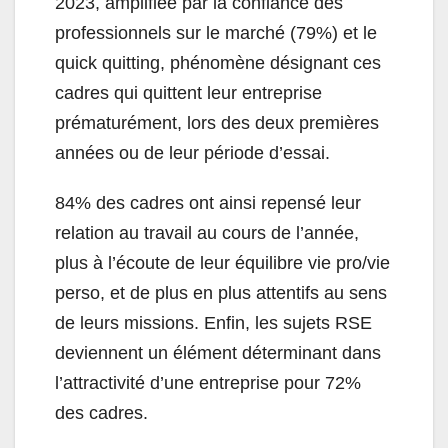
2023, amplifiée par la confiance des
professionnels sur le marché (79%) et le
quick quitting, phénomène désignant ces
cadres qui quittent leur entreprise
prématurément, lors des deux premières
années ou de leur période d’essai.
84% des cadres ont ainsi repensé leur
relation au travail au cours de l’année,
plus à l’écoute de leur équilibre vie pro/vie
perso, et de plus en plus attentifs au sens
de leurs missions. Enfin, les sujets RSE
deviennent un élément déterminant dans
l’attractivité d’une entreprise pour 72%
des cadres.