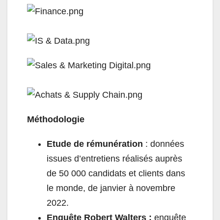
Méthodologie
Etude de rémunération
: données
issues d’entretiens réalisés auprès
de 50 000 candidats et clients dans
le monde, de janvier à novembre
2022.
Enquête Robert Walters :
enquête