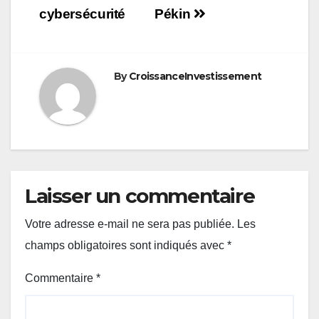
cybersécurité
Pékin
By
CroissanceInvestissement
Laisser un commentaire
Votre adresse e-mail ne sera pas publiée.
Les
champs obligatoires sont indiqués avec
*
Commentaire
*