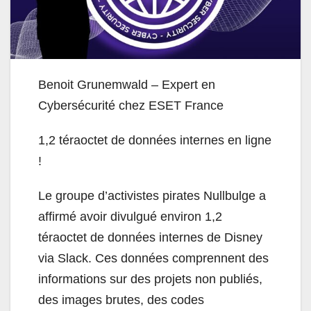
Benoit Grunemwald – Expert en
Cybersécurité chez ESET France
1,2 téraoctet de données internes en ligne
!
Le groupe d’activistes pirates Nullbulge a
affirmé avoir divulgué environ 1,2
téraoctet de données internes de Disney
via Slack. Ces données comprennent des
informations sur des projets non publiés,
des images brutes, des codes