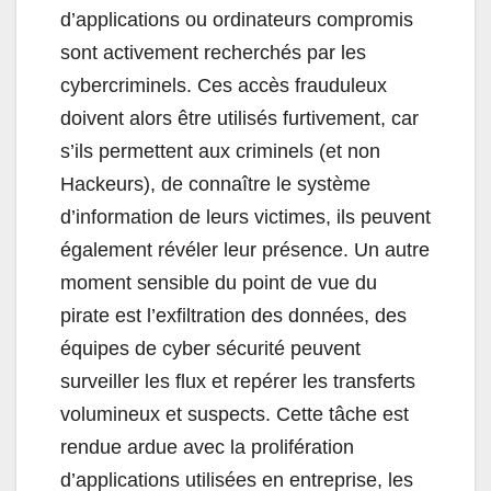
d’applications ou ordinateurs compromis
sont activement recherchés par les
cybercriminels. Ces accès frauduleux
doivent alors être utilisés furtivement, car
s’ils permettent aux criminels (et non
Hackeurs), de connaître le système
d’information de leurs victimes, ils peuvent
également révéler leur présence. Un autre
moment sensible du point de vue du
pirate est l’exfiltration des données, des
équipes de cyber sécurité peuvent
surveiller les flux et repérer les transferts
volumineux et suspects. Cette tâche est
rendue ardue avec la prolifération
d’applications utilisées en entreprise, les