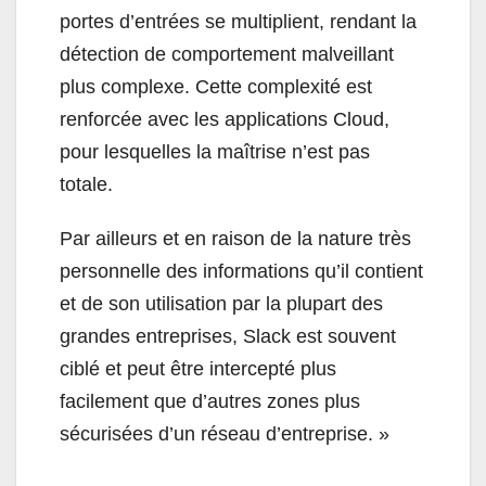
portes d’entrées se multiplient, rendant la
détection de comportement malveillant
plus complexe. Cette complexité est
renforcée avec les applications Cloud,
pour lesquelles la maîtrise n’est pas
totale.
Par ailleurs et en raison de la nature très
personnelle des informations qu’il contient
et de son utilisation par la plupart des
grandes entreprises, Slack est souvent
ciblé et peut être intercepté plus
facilement que d’autres zones plus
sécurisées d’un réseau d’entreprise. »