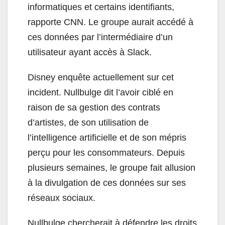
informatiques et certains identifiants,
rapporte CNN. Le groupe aurait accédé à
ces données par l’intermédiaire d’un
utilisateur ayant accès à Slack.
Disney enquête actuellement sur cet
incident. Nullbulge dit l’avoir ciblé en
raison de sa gestion des contrats
d’artistes, de son utilisation de
l’intelligence artificielle et de son mépris
perçu pour les consommateurs. Depuis
plusieurs semaines, le groupe fait allusion
à la divulgation de ces données sur ses
réseaux sociaux.
Nullbulge chercherait à défendre les droits