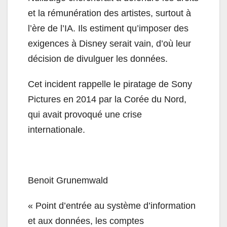
et la rémunération des artistes, surtout à
l’ère de l’IA. Ils estiment qu’imposer des
exigences à Disney serait vain, d’où leur
décision de divulguer les données.
Cet incident rappelle le piratage de Sony
Pictures en 2014 par la Corée du Nord,
qui avait provoqué une crise
internationale.
Benoit Grunemwald
« Point d’entrée au système d’information
et aux données, les comptes