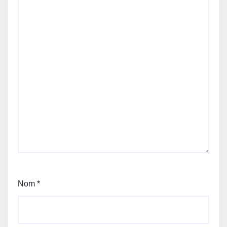
Nom
*