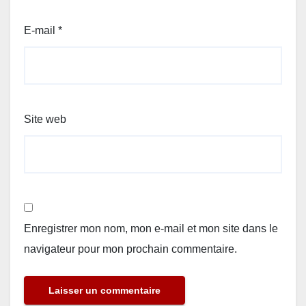
E-mail
*
Site web
Enregistrer mon nom, mon e-mail et mon site dans le
navigateur pour mon prochain commentaire.