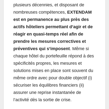
plusieurs décennies, et disposant de
nombreuses compétences,
EXTENDAM
est en permanence au plus près des
actifs hôteliers permettant d’agir et de
réagir en quasi-temps réel afin de
prendre les mesures correctives et
préventives qui s’imposent
. Même si
chaque hôtel du portefeuille répond à des
spécificités propres, les mesures et
solutions mises en place sont souvent du
même ordre avec pour double objectif (i)
sécuriser les équilibres financiers (ii)
assurer une reprise instantanée de
l’activité dès la sortie de crise.