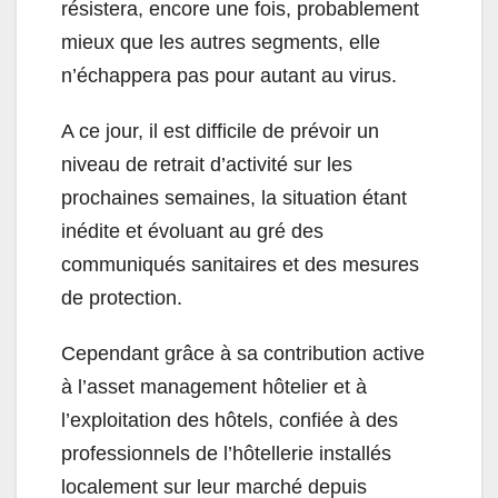
résistera, encore une fois, probablement
mieux que les autres segments, elle
n’échappera pas pour autant au virus.
A ce jour, il est difficile de prévoir un
niveau de retrait d’activité sur les
prochaines semaines, la situation étant
inédite et évoluant au gré des
communiqués sanitaires et des mesures
de protection.
Cependant grâce à sa contribution active
à l’asset management hôtelier et à
l’exploitation des hôtels, confiée à des
professionnels de l’hôtellerie installés
localement sur leur marché depuis