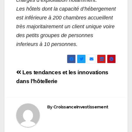
Les hôtels dont la capacité d’hébergement
est inférieure à 200 chambres accueillent
très majoritairement un client unique voire
des petits groupes de personnes
inferieurs à 10 personnes.
Navigation
Les tendances et les innovations
de
dans l’hôtellerie
l’article
By
CroissanceInvestissement