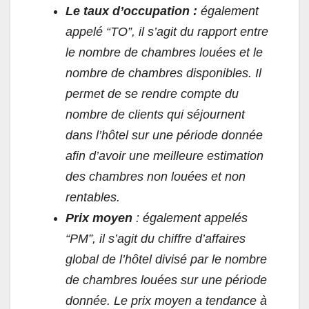
Le taux d’occupation :
également
appelé “TO”, il s’agit du rapport entre
le nombre de chambres louées et le
nombre de chambres disponibles. Il
permet de se rendre compte du
nombre de clients qui séjournent
dans l’hôtel sur une période donnée
afin d’avoir une meilleure estimation
des chambres non louées et non
rentables.
Prix moyen
: également appelés
“PM”, il s’agit du chiffre d’affaires
global de l’hôtel divisé par le nombre
de chambres louées sur une période
donnée. Le prix moyen a tendance à