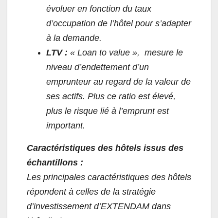
évoluer en fonction du taux
d’occupation de l’hôtel pour s’adapter
à la demande.
LTV :
« Loan to value », mesure le
niveau d’endettement d’un
emprunteur au regard de la valeur de
ses actifs. Plus ce ratio est élevé,
plus le risque lié à l’emprunt est
important.
Caractéristiques des hôtels issus des
échantillons :
Les principales caractéristiques des hôtels
répondent à celles de la stratégie
d’investissement d’EXTENDAM dans