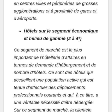
en centres villes et périphéries de grosses
agglomérations et à proximité de gares et
d’aéroports.
Hôtels sur le segment économique
et milieu de gamme (2 à 4*)
Ce segment de marché est le plus
important de l’hôtellerie d’affaires en
termes de demande d’hébergement et de
nombre d’hôtels. Ce sont des hôtels qui
accueillent une population active qui est
tenue d’effectuer des déplacements
professionnels courants et qui, à ce titre, a
une véritable nécessité d’être hébergée.
Sur ce segment de marché, la clientèle