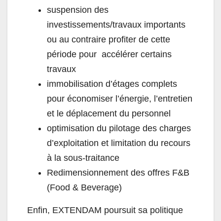
suspension des
investissements/travaux importants
ou au contraire profiter de cette
période pour accélérer certains
travaux
immobilisation d’étages complets
pour économiser l’énergie, l’entretien
et le déplacement du personnel
optimisation du pilotage des charges
d’exploitation et limitation du recours
à la sous-traitance
Redimensionnement des offres F&B
(Food & Beverage)
Enfin, EXTENDAM poursuit sa politique