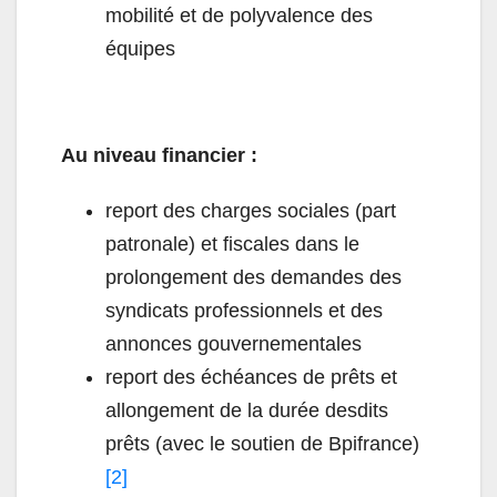
mobilité et de polyvalence des
équipes
Au niveau financier :
report des charges sociales (part
patronale) et fiscales dans le
prolongement des demandes des
syndicats professionnels et des
annonces gouvernementales
report des échéances de prêts et
allongement de la durée desdits
prêts (avec le soutien de Bpifrance)
[2]