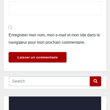
Enregistrer mon nom, mon e-mail et mon site dans le
navigateur pour mon prochain commentaire.