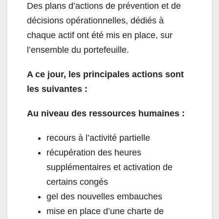
Des plans d’actions de prévention et de
décisions opérationnelles, dédiés à
chaque actif ont été mis en place, sur
l’ensemble du portefeuille.
A ce jour, les principales actions sont
les suivantes :
Au niveau des ressources humaines :
recours à l’activité partielle
récupération des heures
supplémentaires et activation de
certains congés
gel des nouvelles embauches
mise en place d’une charte de