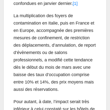
confondues en janvier dernier.
[1]
La multiplication des foyers de
contamination en Italie, puis en France et
en Europe, accompagnée des premières
mesures de confinement, de restriction
des déplacements, d’annulation, de report
d’évènements ou de salons
professionnels, a modifié cette tendance
dès le début du mois de mars avec une
baisse des taux d’occupation comprise
entre 10% et 14%, des prix moyens mais
aussi des réservations.
Pour autant, à date, l’impact serait très
inférieur à celui constaté sur les hôtels de