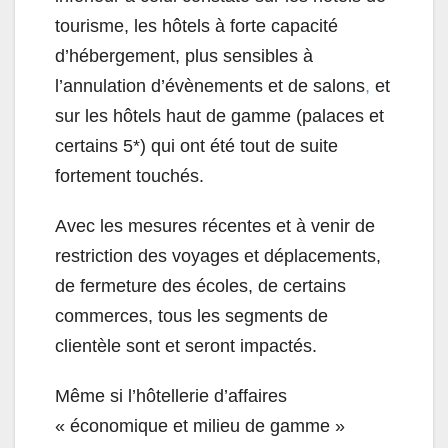
tourisme, les hôtels à forte capacité
d’hébergement, plus sensibles à
l’annulation d’évènements et de salons
,
et
sur les hôtels haut de gamme (palaces et
certains 5*) qui ont été tout de suite
fortement touchés.
Avec les mesures récentes et à venir de
restriction des voyages et déplacements,
de fermeture des écoles, de certains
commerces, tous les segments de
clientèle sont et seront impactés.
Même si l’hôtellerie d’affaires
« économique et milieu de gamme »