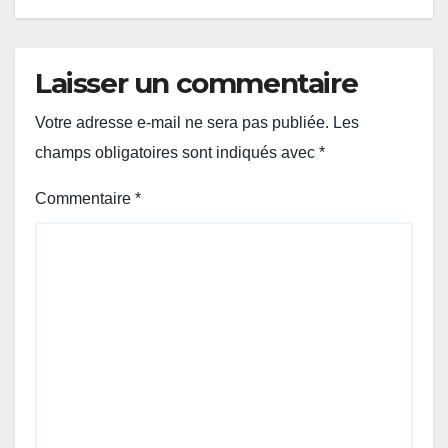
Laisser un commentaire
Votre adresse e-mail ne sera pas publiée.
Les
champs obligatoires sont indiqués avec
*
Commentaire
*