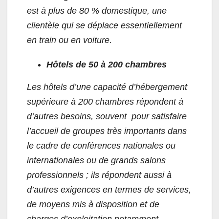
est à plus de 80 % domestique, une
clientèle qui se déplace essentiellement
en train ou en voiture.
Hôtels de 50 à 200 chambres
Les hôtels d’une capacité d’hébergement
supérieure à 200 chambres répondent à
d’autres besoins, souvent pour satisfaire
l’accueil de groupes très importants dans
le cadre de conférences nationales ou
internationales ou de grands salons
professionnels ; ils répondent aussi à
d’autres exigences en termes de services,
de moyens mis à disposition et de
charges d’exploitation notamment.