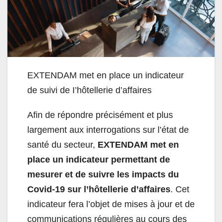
EXTENDAM met en place un indicateur
de suivi de I’hôtellerie d’affaires
Afin de répondre précisément et plus
largement aux interrogations sur l’état de
santé du secteur,
EXTENDAM met en
place un indicateur permettant de
mesurer et de suivre les impacts du
Covid-19 sur l’hôtellerie d’affaires
. Cet
indicateur fera l’objet de mises à jour et de
communications régulières au cours des