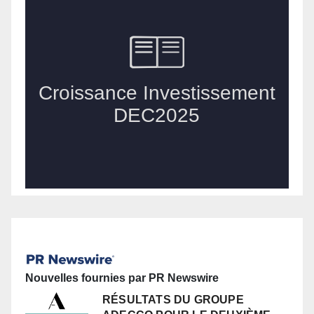
Nouvelles fournies par PR Newswire
RÉSULTATS DU GROUPE