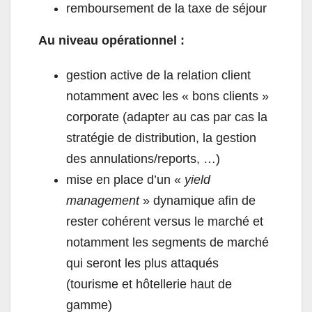
remboursement de la taxe de séjour
Au niveau opérationnel :
gestion active de la relation client
notamment avec les « bons clients »
corporate (adapter au cas par cas la
stratégie de distribution, la gestion
des annulations/reports, …)
mise en place d’un «
yield
management
» dynamique afin de
rester cohérent versus le marché et
notamment les segments de marché
qui seront les plus attaqués
(tourisme et hôtellerie haut de
gamme)