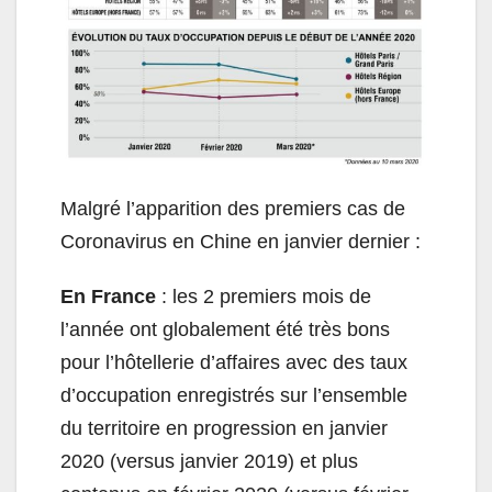
Malgré l’apparition des premiers cas de
Coronavirus en Chine en janvier dernier :
En France
: les 2 premiers mois de
l’année ont globalement été très bons
pour l’hôtellerie d’affaires avec des taux
d’occupation enregistrés sur l’ensemble
du territoire en progression en janvier
2020 (versus janvier 2019) et plus