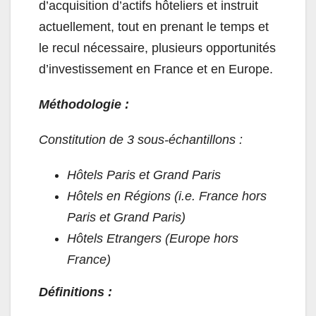
d’acquisition d’actifs hôteliers et instruit
actuellement, tout en prenant le temps et
le recul nécessaire, plusieurs opportunités
d’investissement en France et en Europe.
Méthodologie :
Constitution de 3 sous-échantillons :
Hôtels Paris et Grand Paris
Hôtels en Régions (i.e. France hors
Paris et Grand Paris)
Hôtels Etrangers (Europe hors
France)
Définitions :