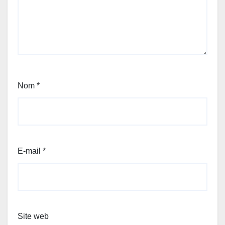
Nom
*
E-mail
*
Site web