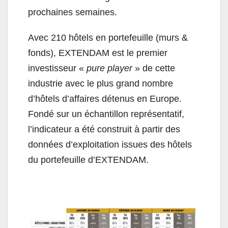
prochaines semaines.
Avec 210 hôtels en portefeuille (murs &
fonds), EXTENDAM est le premier
investisseur «
pure player
» de cette
industrie avec le plus grand nombre
d’hôtels d’affaires détenus en Europe.
Fondé sur un échantillon représentatif,
l’indicateur a été construit à partir des
données d’exploitation issues des hôtels
du portefeuille d’EXTENDAM.