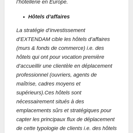
l’hôtellerie en Europe.
Hôtels d’affaires
La stratégie d’investissement
d’EXTENDAM cible les hôtels d’affaires
(murs & fonds de commerce) i.e. des
hôtels qui ont pour vocation première
d’accueillir une clientèle en déplacement
professionnel (ouvriers, agents de
maîtrise, cadres moyens et
supérieurs).Ces hôtels sont
nécessairement situés à des
emplacements sûrs et stratégiques pour
capter les principaux flux de déplacement
de cette typologie de clients i.e. des hôtels