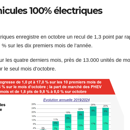
icules 100% électriques
iques enregistre en octobre un recul de 1,3 point par ra
7 % sur les dix premiers mois de l’année.
ur les quatre derniers mois, près de 13.000 unités de mo
r le seul mois d’octobre.