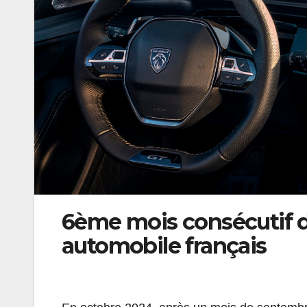
6ème mois consécutif d
automobile français