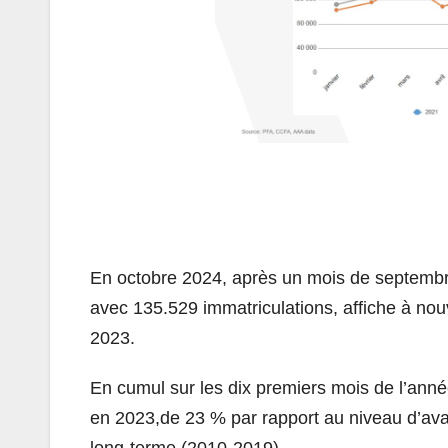
En octobre 2024, après un mois de septembre
avec 135.529 immatriculations, affiche à no
2023.
En cumul sur les dix premiers mois de l’ann
en 2023,de 23 % par rapport au niveau d’ava