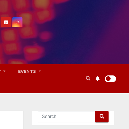
V
EVENTS