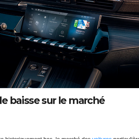
e baisse sur le marché