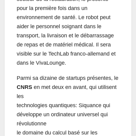
pour la première fois dans un
environnement de santé. Le robot peut
aider le personnel soignant dans le
transport, la livraison et le débarrassage
de repas et de matériel médical. Il sera
visible sur le TechLab franco-allemand et
dans le VivaLounge.
Parmi sa dizaine de startups présentes, le
CNRS
en met deux en avant, qui utilisent
les
technologies quantiques: Siquance qui
développe un ordinateur universel qui
révolutionne
le domaine du calcul basé sur les