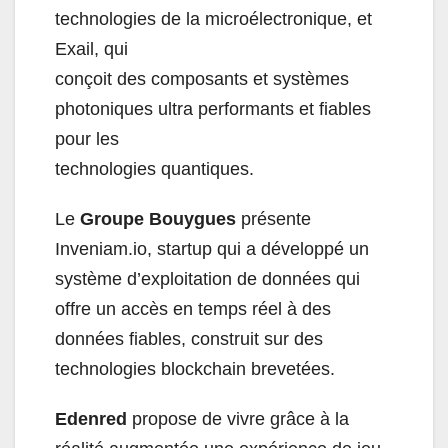
technologies de la microélectronique, et
Exail, qui
conçoit des composants et systèmes
photoniques ultra performants et fiables
pour les
technologies quantiques.
Le
Groupe Bouygues
présente
Inveniam.io, startup qui a développé un
système d’exploitation de données qui
offre un accès en temps réel à des
données fiables, construit sur des
technologies blockchain brevetées.
Edenred
propose de vivre grâce à la