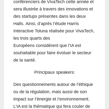
conférenciers de VivaTech cette année et
sera illustrée à travers des innovations et
des
startups présentes dans les deux
Halls.
Ainsi, d’après l’étude Harris
Interactive Toluna réalisée pour VivaTech,
les trois quarts des
Européens
considèrent que l’IA est
souhaitable pour faire évoluer le secteur
de la santé.
Principaux speakers:
Des questionnements autour de l’éthique
ou de la régulation,
mais aussi de son
impact sur l’énergie et l’environnement.
L’IA est la thématique qui fera
couler de