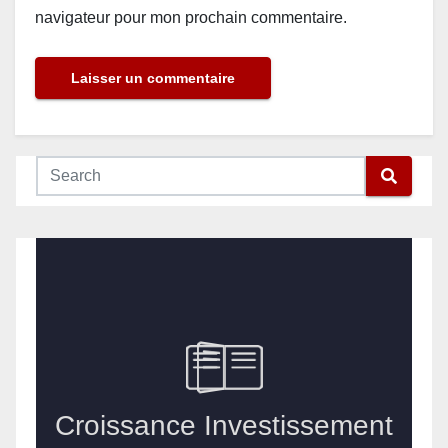
navigateur pour mon prochain commentaire.