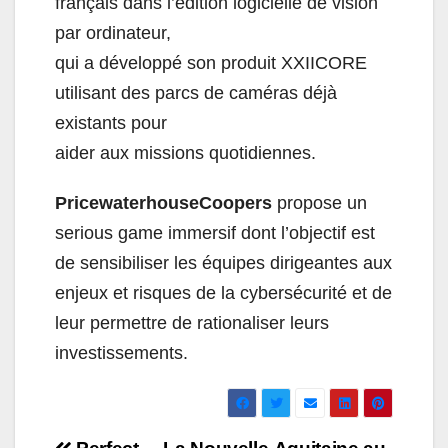
français dans l’édition logicielle de vision
par ordinateur,
qui a développé son produit XXIICORE
utilisant des parcs de caméras déjà
existants pour
aider aux missions quotidiennes.
PricewaterhouseCoopers
propose un
serious game immersif dont l’objectif est
de sensibiliser les équipes dirigeantes aux
enjeux et risques de la cybersécurité et de
leur permettre de rationaliser leurs
investissements.