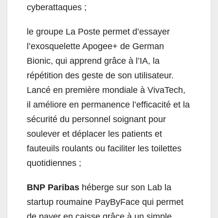
cyberattaques ;
le groupe La Poste permet d’essayer
l’exosquelette Apogee+ de German
Bionic, qui apprend grâce à l’IA, la
répétition des geste de son utilisateur.
Lancé en première mondiale à VivaTech,
il améliore en permanence l’efficacité et la
sécurité du personnel soignant pour
soulever et déplacer les patients et
fauteuils roulants ou faciliter les toilettes
quotidiennes ;
BNP Paribas
héberge sur son Lab la
startup roumaine PayByFace qui permet
de payer en caisse grâce à un simple