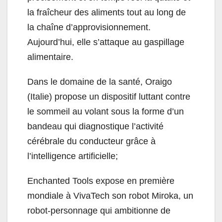
la fraîcheur des aliments tout au long de
la chaîne d’approvisionnement.
Aujourd’hui, elle s’attaque au gaspillage
alimentaire.
Dans le domaine de la santé, Oraigo
(Italie) propose un dispositif luttant contre
le sommeil au volant sous la forme d’un
bandeau qui diagnostique l’activité
cérébrale du conducteur grâce à
l’intelligence artificielle;
Enchanted Tools expose en première
mondiale à VivaTech son robot Miroka, un
robot-personnage qui ambitionne de