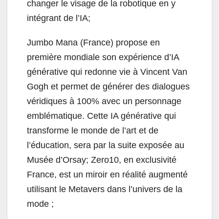
changer le visage de la robotique en y
intégrant de l’IA;
Jumbo Mana (France) propose en
première mondiale son expérience d’IA
générative qui redonne vie à Vincent Van
Gogh et permet de générer des dialogues
véridiques à 100% avec un personnage
emblématique.
Cette IA générative qui
transforme le monde de l’art et de
l’éducation, sera par la suite exposée au
Musée d’Orsay; Zero10, en exclusivité
France, est un miroir en réalité augmenté
utilisant le Metavers dans l’univers de la
mode ;