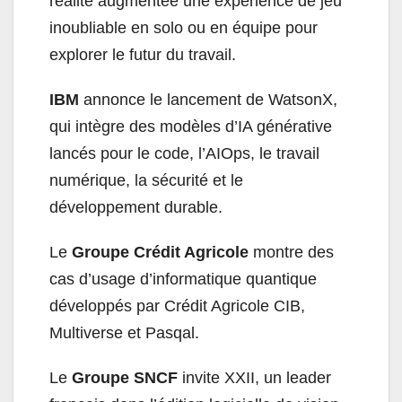
réalité augmentée une expérience de jeu
inoubliable en solo ou en équipe pour
explorer le futur du travail.
IBM
annonce le lancement de WatsonX,
qui intègre des modèles d’IA générative
lancés pour le code, l’AIOps, le travail
numérique, la sécurité et le
développement durable.
Le
Groupe Crédit Agricole
montre des
cas d’usage d’informatique quantique
développés par Crédit Agricole CIB,
Multiverse et Pasqal.
Le
Groupe SNCF
invite XXII, un leader