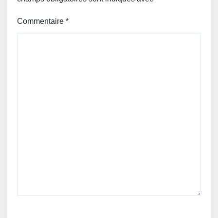
Commentaire
*