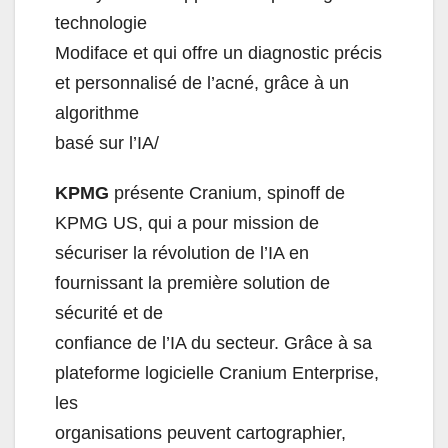
technologie
Modiface et qui offre un diagnostic précis
et personnalisé de l’acné, grâce à un
algorithme
basé sur l’IA/
KPMG
présente Cranium, spinoff de
KPMG US, qui a pour mission de
sécuriser la révolution de l’IA en
fournissant la première solution de
sécurité et de
confiance de l’IA du secteur. Grâce à sa
plateforme logicielle Cranium Enterprise,
les
organisations peuvent cartographier,