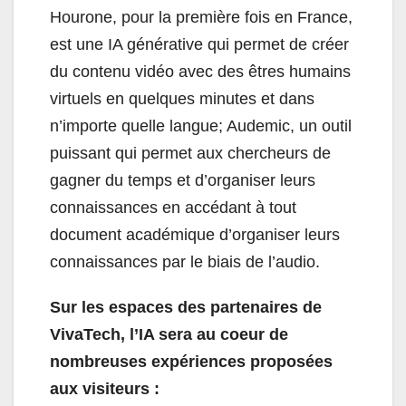
Hourone, pour la première fois en France,
est une IA générative qui permet de créer
du contenu vidéo avec des êtres humains
virtuels en quelques minutes et dans
n’importe quelle langue; Audemic, un outil
puissant qui permet aux chercheurs de
gagner du temps et d’organiser leurs
connaissances en accédant à tout
document académique d’organiser leurs
connaissances par le biais de l’audio.
Sur les espaces des partenaires de
VivaTech, l’IA sera au coeur de
nombreuses expériences proposées
aux visiteurs :