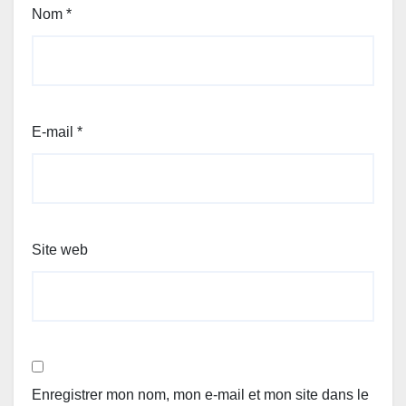
Nom
*
E-mail
*
Site web
Enregistrer mon nom, mon e-mail et mon site dans le