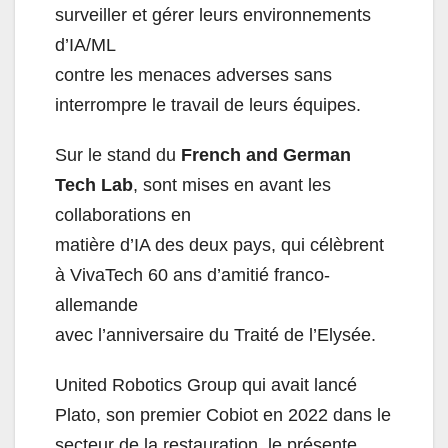
surveiller et gérer leurs environnements
d’IA/ML
contre les menaces adverses sans
interrompre le travail de leurs équipes.
Sur le stand du
French and German
Tech Lab
, sont mises en avant les
collaborations en
matière d’IA des deux pays, qui célèbrent
à VivaTech 60 ans d’amitié franco-
allemande
avec l’anniversaire du Traité de l’Elysée.
United Robotics Group qui avait lancé
Plato, son premier Cobiot en 2022 dans le
secteur de la restauration, le présente