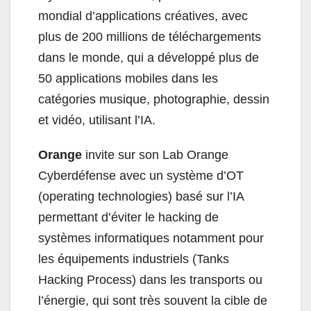
mondial d’applications créatives, avec
plus de 200 millions de téléchargements
dans le monde, qui a développé plus de
50 applications mobiles dans les
catégories musique, photographie, dessin
et vidéo, utilisant l’IA.
Orange
invite sur son Lab Orange
Cyberdéfense avec un système d’OT
(operating technologies) basé sur l’IA
permettant d’éviter le hacking de
systèmes informatiques notamment pour
les équipements industriels (Tanks
Hacking Process) dans les transports ou
l’énergie, qui sont très souvent la cible de