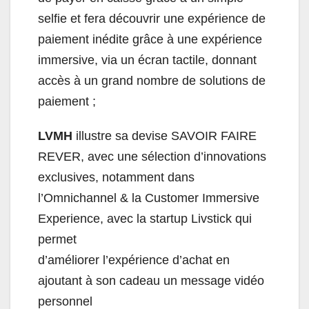
selfie et fera découvrir une expérience de
paiement inédite grâce à une expérience
immersive, via un écran tactile, donnant
accès à un grand nombre de solutions de
paiement ;
LVMH
illustre sa devise SAVOIR FAIRE
REVER, avec une sélection d’innovations
exclusives, notamment dans
l’Omnichannel & la Customer Immersive
Experience, avec la startup Livstick qui
permet
d’améliorer l’expérience d’achat en
ajoutant à son cadeau un message vidéo
personnel