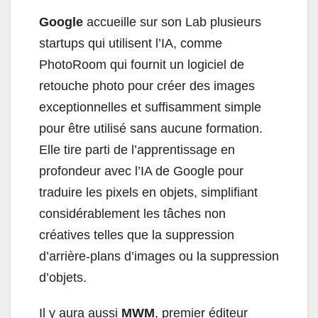
Google
accueille sur son Lab plusieurs
startups qui utilisent l’IA, comme
PhotoRoom qui fournit un logiciel de
retouche photo pour créer des images
exceptionnelles et suffisamment simple
pour être utilisé sans aucune formation.
Elle tire parti de l’apprentissage en
profondeur avec l’IA de Google pour
traduire les pixels en objets, simplifiant
considérablement les tâches non
créatives telles que la suppression
d’arrière-plans d’images ou la suppression
d’objets.
Il y aura aussi
MWM
, premier éditeur