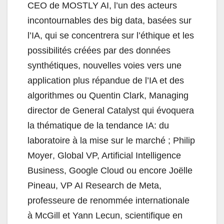
CEO de MOSTLY AI, l’un des acteurs
incontournables des big data, basées sur
l’IA, qui
se
concentrera
sur
l’éthique
et les
possibilités créées par des données
synthétiques,
nouvelles voies vers une
application plus répandue de l’IA et des
algorithmes ou
Quentin
Clark
, Managing
director de General Catalyst qui évoquera
la thématique de la tendance
IA: du
laboratoire à la mise sur le marché ;
Philip
Moyer
, Global VP, Artificial Intelligence
Business, Google Cloud ou encore Joëlle
Pineau, VP AI Research de Meta,
professeure de renommée internationale
à McGill et Yann Lecun, scientifique en