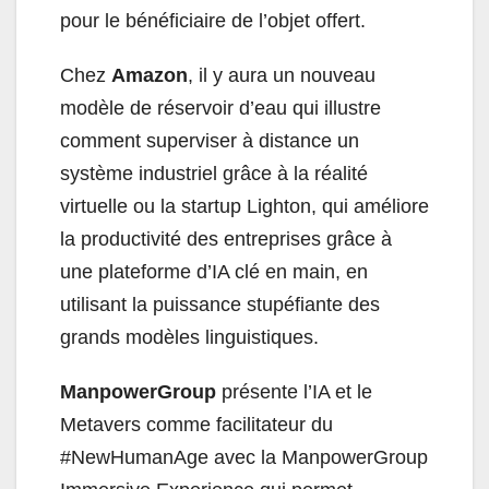
pour le bénéficiaire de l’objet offert.
Chez
Amazon
, il y aura un nouveau
modèle de réservoir d’eau qui illustre
comment superviser à distance un
système industriel grâce à la réalité
virtuelle ou la startup Lighton, qui améliore
la productivité des entreprises grâce à
une plateforme d’IA clé en main, en
utilisant la puissance stupéfiante des
grands modèles linguistiques.
ManpowerGroup
présente l’IA et le
Metavers comme facilitateur du
#NewHumanAge avec la ManpowerGroup