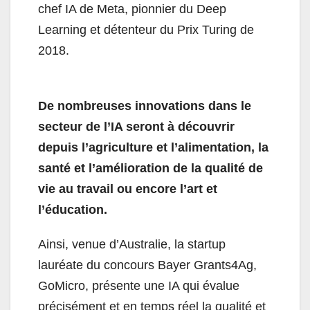
chef IA de Meta, pionnier du Deep
Learning et détenteur du Prix Turing de
2018.
De nombreuses innovations dans le
secteur de l’IA seront à découvrir
depuis l’agriculture et l’alimentation, la
santé et l’amélioration de la qualité de
vie au travail ou encore l’art et
l’éducation.
Ainsi, venue d’Australie, la startup
lauréate du concours Bayer Grants4Ag,
GoMicro, présente une IA qui évalue
précisément et en temps réel la qualité et