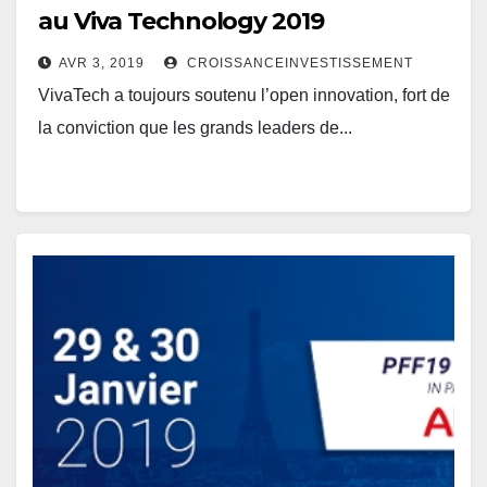
au Viva Technology 2019
AVR 3, 2019
CROISSANCEINVESTISSEMENT
VivaTech a toujours soutenu l’open innovation, fort de
la conviction que les grands leaders de...