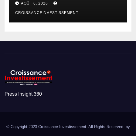
AOÛT 6, 2026
CROISSANCEINVESTISSEMENT
Press Insight 360
© Copyright 2023 Croissance Investissement. All Rights Reserved. by