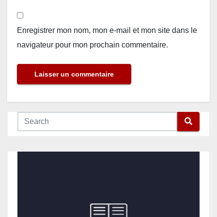
Enregistrer mon nom, mon e-mail et mon site dans le
navigateur pour mon prochain commentaire.