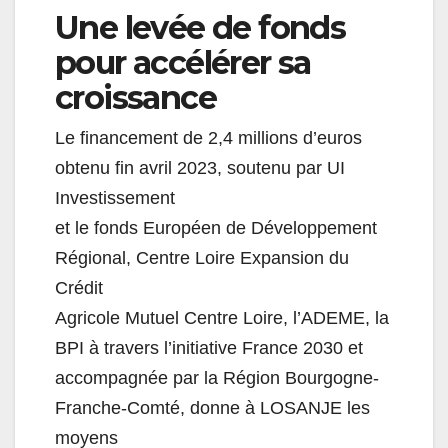
Une levée de fonds
pour accélérer sa
croissance
Le financement de 2,4 millions d’euros
obtenu fin avril 2023, soutenu par UI
Investissement
et le fonds Européen de Développement
Régional, Centre Loire Expansion du
Crédit
Agricole Mutuel Centre Loire, l’ADEME, la
BPI à travers l’initiative France 2030 et
accompagnée par la Région Bourgogne-
Franche-Comté, donne à LOSANJE les
moyens