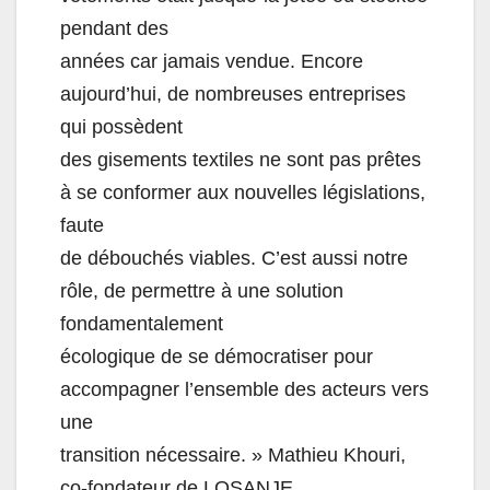
pendant des
années car jamais vendue. Encore
aujourd’hui, de nombreuses entreprises
qui possèdent
des gisements textiles ne sont pas prêtes
à se conformer aux nouvelles législations,
faute
de débouchés viables. C’est aussi notre
rôle, de permettre à une solution
fondamentalement
écologique de se démocratiser pour
accompagner l’ensemble des acteurs vers
une
transition nécessaire. » Mathieu Khouri,
co-fondateur de LOSANJE.