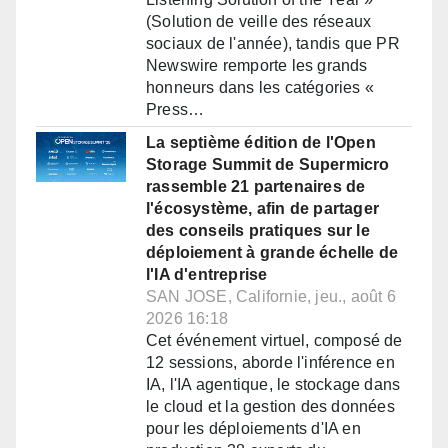
(Solution de veille des réseaux
sociaux de l'année), tandis que PR
Newswire remporte les grands
honneurs dans les catégories «
Press…
La septième édition de l'Open
Storage Summit de Supermicro
rassemble 21 partenaires de
l'écosystème, afin de partager
des conseils pratiques sur le
déploiement à grande échelle de
l'IA d'entreprise
SAN JOSE, Californie, jeu., août 6
2026 16:18
Cet événement virtuel, composé de
12 sessions, aborde l'inférence en
IA, l'IA agentique, le stockage dans
le cloud et la gestion des données
pour les déploiements d'IA en