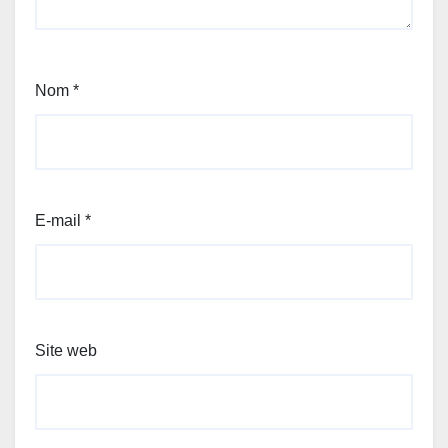
Nom
*
E-mail
*
Site web