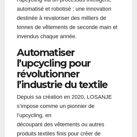
automatisé et robotisé ; une innovation
destinée à revaloriser des milliers de
tonnes de vêtements de seconde main et
invendus chaque année.
Automatiser
l’upcycling pour
révolutionner
l’industrie du textile
Depuis sa création en 2020, LOSANJE
s’impose comme un pionnier de
l’upcycling, en
découpant des vêtements ou autres
produits textiles finis pour créer de