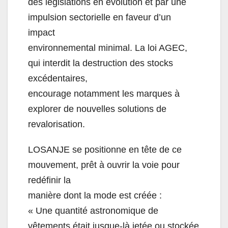
des législations en évolution et par une
impulsion sectorielle en faveur d’un
impact
environnemental minimal. La loi AGEC,
qui interdit la destruction des stocks
excédentaires,
encourage notamment les marques à
explorer de nouvelles solutions de
revalorisation.
LOSANJE se positionne en tête de ce
mouvement, prêt à ouvrir la voie pour
redéfinir la
manière dont la mode est créée :
« Une quantité astronomique de
vêtements était jusque-là jetée ou stockée