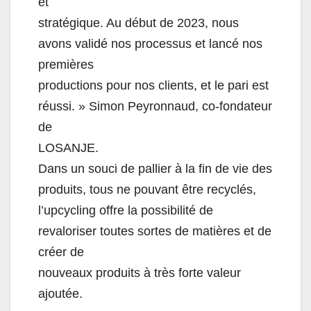
et
stratégique. Au début de 2023, nous
avons validé nos processus et lancé nos
premières
productions pour nos clients, et le pari est
réussi. » Simon Peyronnaud, co-fondateur
de
LOSANJE.
Dans un souci de pallier à la fin de vie des
produits, tous ne pouvant être recyclés,
l’upcycling offre la possibilité de
revaloriser toutes sortes de matières et de
créer de
nouveaux produits à très forte valeur
ajoutée.