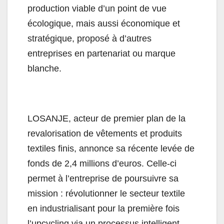
production viable d’un point de vue
écologique, mais aussi économique et
stratégique, proposé à d’autres
entreprises en partenariat ou marque
blanche.
LOSANJE, acteur de premier plan de la
revalorisation de vêtements et produits
textiles finis, annonce sa récente levée de
fonds de 2,4 millions d’euros. Celle-ci
permet à l’entreprise de poursuivre sa
mission : révolutionner le secteur textile
en industrialisant pour la première fois
l’upcycling via un processus intelligent,