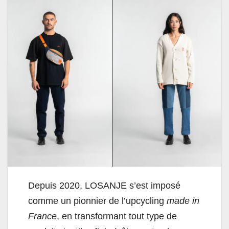
Depuis 2020, LOSANJE s’est imposé
comme un pionnier de l’upcycling
made in
France
, en transformant tout type de