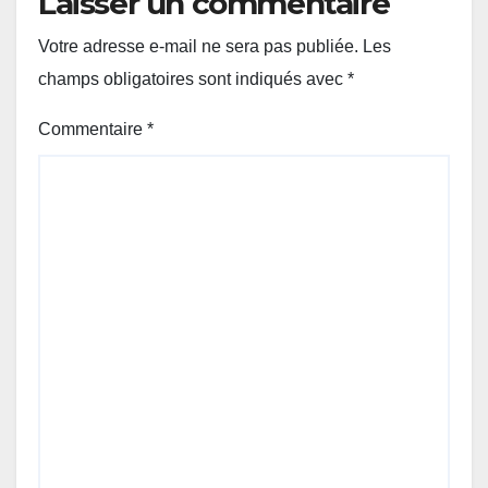
Laisser un commentaire
Votre adresse e-mail ne sera pas publiée.
Les
champs obligatoires sont indiqués avec
*
Commentaire
*