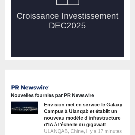
Nouvelles fournies par PR Newswire
Envision met en service le Galaxy
Campus à Ulanqab et établit un
nouveau modèle d'infrastructure
d'IA à l'échelle du gigawatt
ULANQAB, Chine, il y a 17 minutes