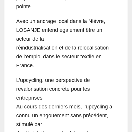
pointe.
Avec un ancrage local dans la Nièvre,
LOSANJE entend également être un
acteur de la
réindustrialisation et de la relocalisation
de l’emploi dans le secteur textile en
France.
L’upcycling, une perspective de
revalorisation concrète pour les
entreprises
Au cours des derniers mois, l’upcycling a
connu un engouement sans précédent,
stimulé par