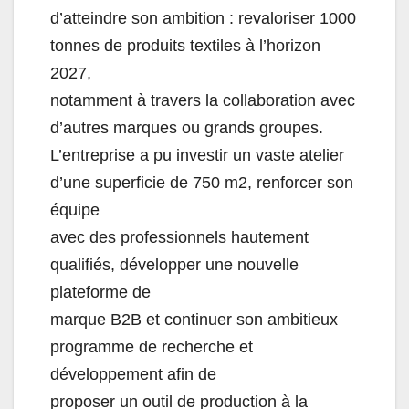
d’atteindre son ambition : revaloriser 1000
tonnes de produits textiles à l’horizon
2027,
notamment à travers la collaboration avec
d’autres marques ou grands groupes.
L’entreprise a pu investir un vaste atelier
d’une superficie de 750 m2, renforcer son
équipe
avec des professionnels hautement
qualifiés, développer une nouvelle
plateforme de
marque B2B et continuer son ambitieux
programme de recherche et
développement afin de
proposer un outil de production à la