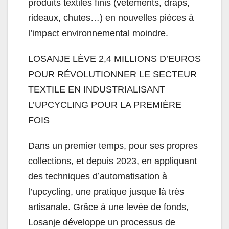
produits textiles finis (vêtements, draps,
rideaux, chutes…) en nouvelles pièces à
l’impact environnemental moindre.
LOSANJE LÈVE 2,4 MILLIONS D’EUROS
POUR RÉVOLUTIONNER LE SECTEUR
TEXTILE EN INDUSTRIALISANT
L’UPCYCLING POUR LA PREMIÈRE
FOIS
Dans un premier temps, pour ses propres
collections, et depuis 2023, en appliquant
des techniques d’automatisation à
l’upcycling, une pratique jusque là très
artisanale. Grâce à une levée de fonds,
Losanje développe un processus de