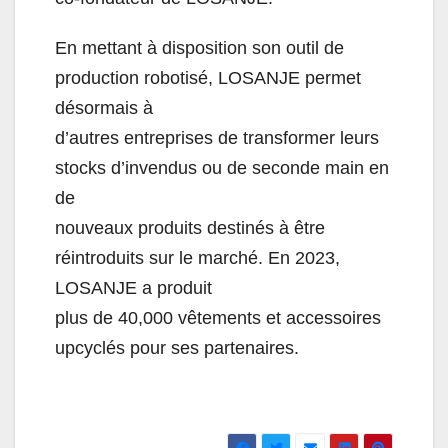
En mettant à disposition son outil de
production robotisé, LOSANJE permet
désormais à
d’autres entreprises de transformer leurs
stocks d’invendus ou de seconde main en
de
nouveaux produits destinés à être
réintroduits sur le marché. En 2023,
LOSANJE a produit
plus de 40,000 vêtements et accessoires
upcyclés pour ses partenaires.