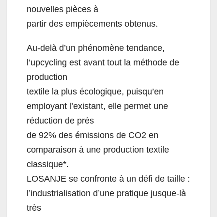
nouvelles pièces à
partir des empiècements obtenus.
Au-delà d’un phénomène tendance,
l’upcycling est avant tout la méthode de
production
textile la plus écologique, puisqu’en
employant l’existant, elle permet une
réduction de près
de 92% des émissions de CO2 en
comparaison à une production textile
classique*.
LOSANJE se confronte à un défi de taille :
l’industrialisation d’une pratique jusque-là
très