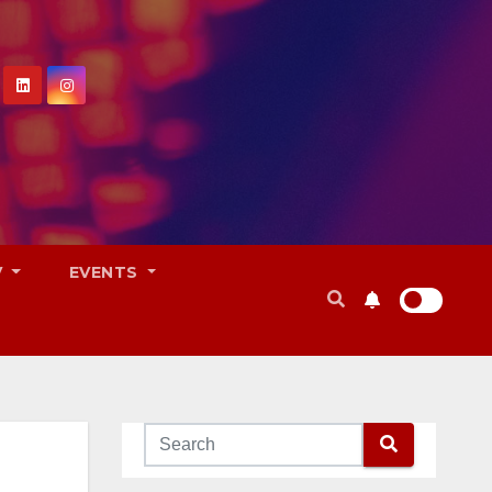
V
EVENTS