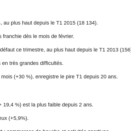
 au plus haut depuis le T1 2015 (18 134).
franchie dès le mois de février.
défaut ce trimestre, au plus haut depuis le T1 2013 (156
s en très grandes difficultés.
 mois (+30 %), enregistre le pire T1 depuis 20 ans.
19,4 %) est la plus faible depuis 2 ans.
ieux (+5,9%).