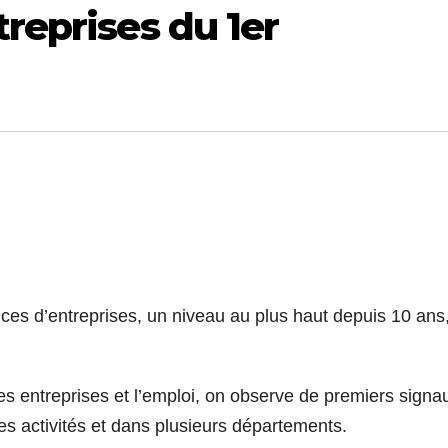
treprises du 1er
ces d’entreprises, un niveau au plus haut depuis 10 ans
s entreprises et l’emploi, on observe de premiers signa
es activités et dans plusieurs départements.