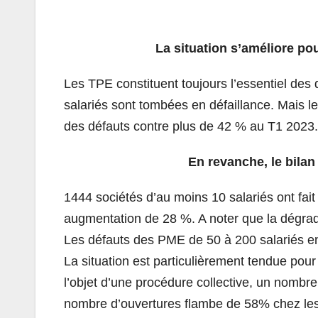
La situation s’améliore po
Les TPE constituent toujours l’essentiel des
salariés sont tombées en défaillance. Mais 
des défauts contre plus de 42 % au T1 2023.
En revanche, le bilan
1444 sociétés d’au moins 10 salariés ont fai
augmentation de 28 %. A noter que la dégrada
Les défauts des PME de 50 à 200 salariés e
La situation est particulièrement tendue pour
l’objet d’une procédure collective, un nombr
nombre d’ouvertures flambe de 58% chez les