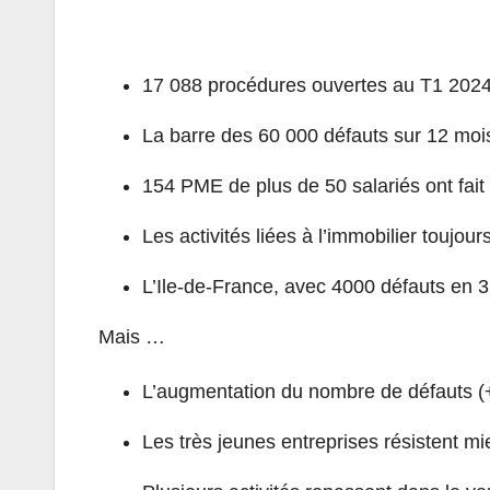
17 088 procédures ouvertes au T1 2024,
La barre des 60 000 défauts sur 12 mois 
154 PME de plus de 50 salariés ont fait 
Les activités liées à l’immobilier toujour
L’Ile-de-France, avec 4000 défauts en 3
Mais …
L’augmentation du nombre de défauts (+ 
Les très jeunes entreprises résistent m