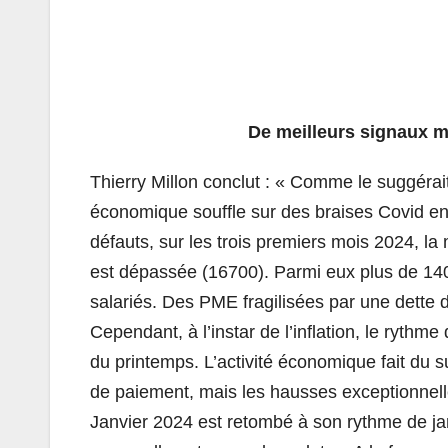
De meilleurs signaux m
Thierry Millon conclut : « Comme le suggérai
économique souffle sur des braises Covid e
défauts, sur les trois premiers mois 2024, l
est dépassée (16700). Parmi eux plus de 14
salariés. Des PME fragilisées par une dette 
Cependant, à l’instar de l’inflation, le rythme
du printemps. L’activité économique fait du 
de paiement, mais les hausses exceptionnell
Janvier 2024 est retombé à son rythme de 