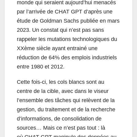
monde qui seraient aujourd’hui menacés
par l’arrivée de CHAT GPT d’après une
étude de Goldman Sachs publiée en mars
2023. Un constat qui n’est pas sans
rappeler les mutations technologiques du
XXème siècle ayant entrainé une
réduction de 64% des emplois industriels
entre 1980 et 2012.
Cette fois-ci, les cols blancs sont au
centre de la cible, avec dans le viseur
l’ensemble des tâches qui relèvent de la
gestion, du traitement et de la recherche
d’informations, de consolidation de
sources… Mais ce n’est pas tout : là
où CHAT GPT manipule des données au