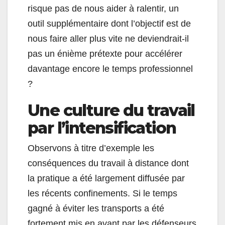
risque pas de nous aider à ralentir, un
outil supplémentaire dont l’objectif est de
nous faire aller plus vite ne deviendrait-il
pas un énième prétexte pour accélérer
davantage encore le temps professionnel
?
Une culture du travail
par l’intensification
Observons à titre d’exemple les
conséquences du travail à distance dont
la pratique a été largement diffusée par
les récents confinements. Si le temps
gagné à éviter les transports a été
fortement mis en avant par les défenseurs