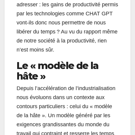
adresser : les gains de productivité permis
par les technologies comme CHAT GPT
vont-ils donc nous permettre de nous
libérer du temps ? Au vu du rapport même
de notre société à la productivité, rien
n’est moins sûr.
Le « modèle de la
hâte »
Depuis l’accélération de l’industrialisation
nous évoluons dans un contexte aux
contours particuliers : celui du « modèle
de la hâte ». Un modèle généré par les
exigences grandissantes du monde du
travail qui contraint et resserre les temps