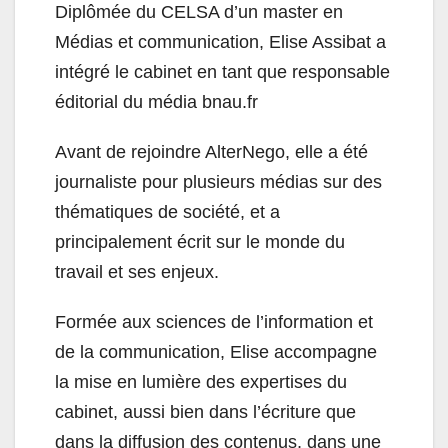
Diplômée du CELSA d’un master en
Médias et communication, Elise Assibat a
intégré le cabinet en tant que responsable
éditorial du média bnau.fr
Avant de rejoindre AlterNego, elle a été
journaliste pour plusieurs médias sur des
thématiques de société, et a
principalement écrit sur le monde du
travail et ses enjeux.
Formée aux sciences de l’information et
de la communication, Elise accompagne
la mise en lumière des expertises du
cabinet, aussi bien dans l’écriture que
dans la diffusion des contenus, dans une