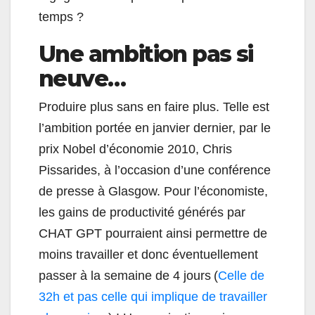
temps ?
Une ambition pas si
neuve…
Produire plus sans en faire plus. Telle est
l’ambition portée en janvier dernier, par le
prix Nobel d’économie 2010, Chris
Pissarides, à l’occasion d’une conférence
de presse à Glasgow. Pour l’économiste,
les gains de productivité générés par
CHAT GPT pourraient ainsi permettre de
moins travailler et donc éventuellement
passer à la semaine de 4 jours (
Celle de
32h et pas celle qui implique de travailler