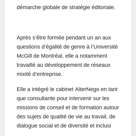
démarche globale de stratégie éditoriale.
Après s’être formée pendant un an aux
questions d’égalité de genre à l’Université
McGill de Montréal, elle a notamment
travaillé au développement de réseaux
mixité d’entreprise.
Elle a intégré le cabinet AlterNego en tant
que consultante pour intervenir sur les
missions de conseil et de formation autour
des sujets de qualité de vie au travail, de
dialogue social et de diversité et inclusi