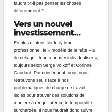
faudrait-t-il pas penser les choses
différemment ?
Vers un nouvel
investissement…
En plus d’intensifier le rythme
professionnel, le « modèle de la hâte » a
de cela qu’il tend à nous « individualiser »,
toujours selon Serge Volkoff et Corinne
Gaudard. Par conséquent, nous nous
retrouvons seuls face à nos
problématiques de charge de travail,
isolés pour trouver des solutions de
manière à rééquilibrer cette temporalité
surchargée. Il nous faudrait donc suivre