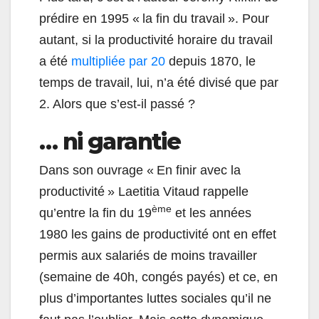
prédire en 1995 « la fin du travail ». Pour
autant, si la productivité horaire du travail
a été
multipliée par 20
depuis 1870, le
temps de travail, lui, n’a été divisé que par
2. Alors que s’est-il passé ?
… ni garantie
Dans son ouvrage « En finir avec la
productivité » Laetitia Vitaud rappelle
ème
qu’entre la fin du 19
et les années
1980 les gains de productivité ont en effet
permis aux salariés de moins travailler
(semaine de 40h, congés payés) et ce, en
plus d’importantes luttes sociales qu’il ne