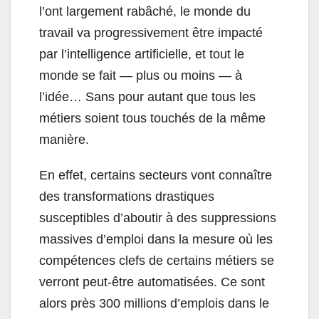
l’ont largement rabâché, le monde du
travail va progressivement être impacté
par l’intelligence artificielle, et tout le
monde se fait — plus ou moins — à
l’idée… Sans pour autant que tous les
métiers soient tous touchés de la même
manière.
En effet, certains secteurs vont connaître
des transformations drastiques
susceptibles d’aboutir à des suppressions
massives d’emploi dans la mesure où les
compétences clefs de certains métiers se
verront peut-être automatisées. Ce sont
alors près 300 millions d’emplois dans le