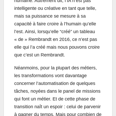
humaine. Autrement dit, l’IA n’est pas
intelligente ou créative en tant que telle,
mais sa puissance se mesure à sa
capacité à faire croire à l’humain qu’elle
l’est. Ainsi, lorsqu’elle “créé” un tableau
« de » Rembrandt en 2016, ce n’est pas
elle qui l’a créé mais nous pouvons croire
que c’est un Rembrandt.
Néanmoins, pour la plupart des métiers,
les transformations vont davantage
concerner l’automatisation de quelques
tâches, noyées dans le panel de missions
qui font un métier. Et de cette phase de
transition naît un espoir : celui de parvenir
à gagner du temps. Mais pour combien de