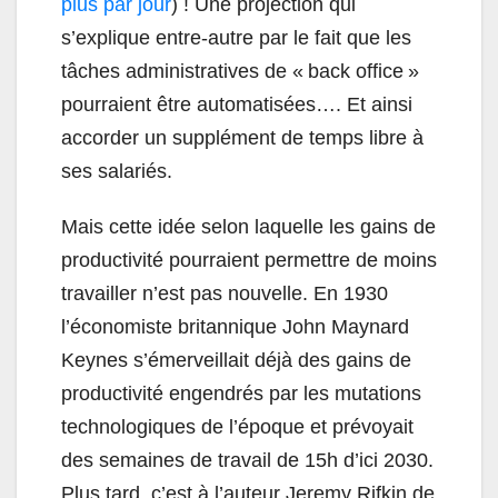
plus par jour
) ! Une projection qui
s’explique entre-autre par le fait que les
tâches administratives de « back office »
pourraient être automatisées…. Et ainsi
accorder un supplément de temps libre à
ses salariés.
Mais cette idée selon laquelle les gains de
productivité pourraient permettre de moins
travailler n’est pas nouvelle. En 1930
l’économiste britannique John Maynard
Keynes s’émerveillait déjà des gains de
productivité engendrés par les mutations
technologiques de l’époque et prévoyait
des semaines de travail de 15h d’ici 2030.
Plus tard, c’est à l’auteur Jeremy Rifkin de