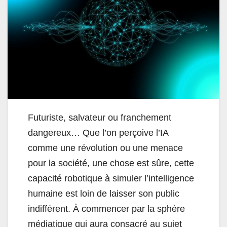
Futuriste, salvateur ou franchement
dangereux… Que l’on perçoive l’IA
comme une révolution ou une menace
pour la société, une chose est sûre, cette
capacité robotique à simuler l’intelligence
humaine est loin de laisser son public
indifférent. À commencer par la sphère
médiatique qui aura consacré au sujet