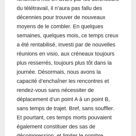
du télétravail, il n’aura pas fallu des
décennies pour trouver de nouveaux
moyens de le combler. En quelques
semaines, quelques mois, ce temps creux
a été rentabilisé, investi par de nouvelles
réunions en visio, aux créneaux toujours
plus resserrés, toujours plus tôt dans la
journée. Désormais, nous avons la
capacité d’enchaîner les rencontres et
rendez-vous sans nécessiter de
déplacement d’un point A à un point B,
sans temps de trajet. Bref, sans souffler.
Et pourtant, ces temps morts pouvaient
également constituer des sas de
décompression, et limiter le nombre