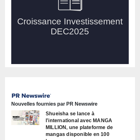
Nouvelles fournies par PR Newswire
Shueisha se lance à
l'international avec MANGA
MILLION, une plateforme de
mangas disponible en 100