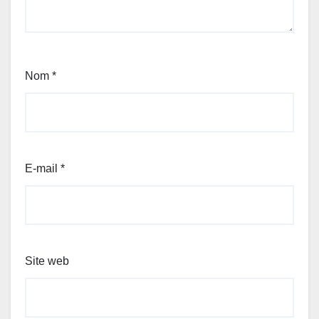
Nom
*
E-mail
*
Site web