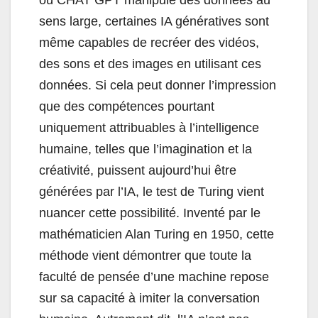
sens large, certaines IA génératives sont
même capables de recréer des vidéos,
des sons et des images en utilisant ces
données. Si cela peut donner l’impression
que des compétences pourtant
uniquement attribuables à l’intelligence
humaine, telles que l’imagination et la
créativité, puissent aujourd’hui être
générées par l’IA, le test de Turing vient
nuancer cette possibilité. Inventé par le
mathématicien Alan Turing en 1950, cette
méthode vient démontrer que toute la
faculté de pensée d’une machine repose
sur sa capacité à imiter la conversation