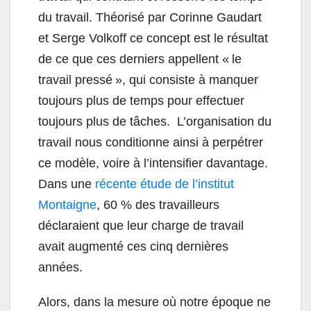
du travail. Théorisé par Corinne Gaudart
et Serge Volkoff ce concept est le résultat
de ce que ces derniers appellent « le
travail pressé », qui consiste à manquer
toujours plus de temps pour effectuer
toujours plus de tâches. L’organisation du
travail nous conditionne ainsi à perpétrer
ce modèle, voire à l’intensifier davantage.
Dans une
récente étude de l’institut
Montaigne
, 60 % des travailleurs
déclaraient que leur charge de travail
avait augmenté ces cinq dernières
années.
Alors, dans la mesure où notre époque ne