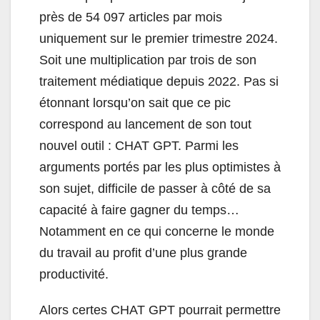
près de 54 097 articles par mois
uniquement sur le premier trimestre 2024.
Soit une multiplication par trois de son
traitement médiatique depuis 2022. Pas si
étonnant lorsqu’on sait que ce pic
correspond au lancement de son tout
nouvel outil : CHAT GPT. Parmi les
arguments portés par les plus optimistes à
son sujet, difficile de passer à côté de sa
capacité à faire gagner du temps…
Notamment en ce qui concerne le monde
du travail au profit d’une plus grande
productivité.
Alors certes CHAT GPT pourrait permettre