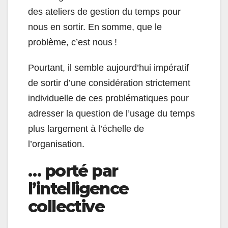
des ateliers de gestion du temps pour
nous en sortir. En somme, que le
problème, c’est nous !
Pourtant, il semble aujourd’hui impératif
de sortir d’une considération strictement
individuelle de ces problématiques pour
adresser la question de l’usage du temps
plus largement à l’échelle de
l’organisation.
… porté par
l’intelligence
collective