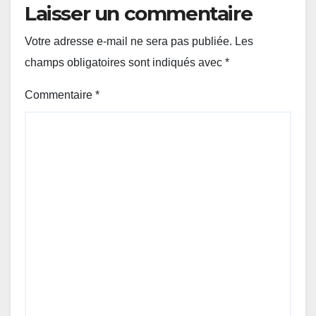
Laisser un commentaire
Votre adresse e-mail ne sera pas publiée.
Les
champs obligatoires sont indiqués avec
*
Commentaire
*