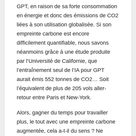
GPT, en raison de sa forte consommation
en énergie et donc des émissions de CO2
liées à son utilisation globalisée. Si son
empreinte carbone est encore
difficilement quantifiable, nous savons
néanmoins grâce à une étude produite
par l’Université de Californie, que
l’entraînement seul de l’IA pour GPT
aurait émis 552 tonnes de CO2… Soit
l’équivalent de plus de 205 vols aller-
retour entre Paris et New-York.
Alors, gagner du temps pour travailler
plus, le tout avec une empreinte carbone
augmentée, cela a-t-il du sens ? Ne