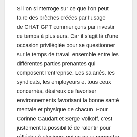
Si l’on s’interroge sur ce que l’on peut
faire des brèches créées par l’usage
de CHAT GPT commençons par investir
ce temps à plusieurs. Car il s’agit là d’une
occasion privilégiée pour se questionner
sur le temps de travail ensemble entre les
différentes parties prenantes qui
composent l’entreprise. Les salariés, les
syndicats, les employeurs et tous ceux
concernés, désireux de favoriser
environnements favorisant la bonne santé
mentale et physique de chacun. Pour
Corinne Gaudart et Serge Volkoff, c’est
justement la possibilité de ralentir pour
réfléchir à plusieurs qui va nous permettre