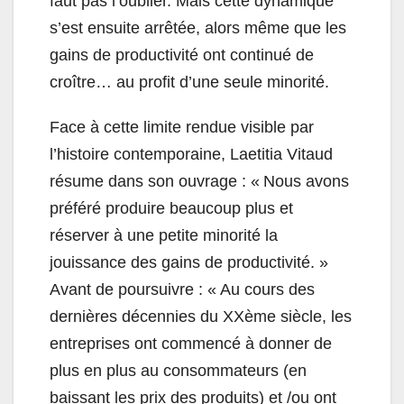
faut pas l’oublier. Mais cette dynamique
s’est ensuite arrêtée, alors même que les
gains de productivité ont continué de
croître… au profit d’une seule minorité.
Face à cette limite rendue visible par
l’histoire contemporaine,
Laetitia Vitaud
résume dans son ouvrage : « Nous avons
préféré produire beaucoup plus et
réserver à une petite minorité la
jouissance des gains de productivité. »
Avant de poursuivre : « Au cours des
dernières décennies du XXème siècle, les
entreprises ont commencé à donner de
plus en plus au consommateurs (en
baissant les prix des produits) et /ou ont