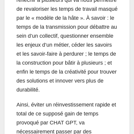
de revaloriser les temps de travail masqué
par le « modèle de la hâte ». À savoir : le
temps de la transmission pour débattre au
sein d’un collectif, questionner ensemble
les enjeux d’un métier, céder les savoirs
et les savoir-faire à perdurer ; le temps de
la construction pour bâtir à plusieurs ; et
enfin le temps de la créativité pour trouver
des solutions et innover vers plus de
durabilité.
Ainsi, éviter un réinvestissement rapide et
total de ce supposé gain de temps
provoqué par CHAT GPT, va
nécessairement passer par des