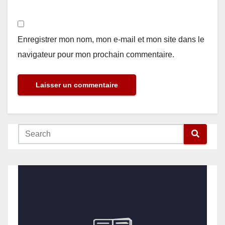
Enregistrer mon nom, mon e-mail et mon site dans le
navigateur pour mon prochain commentaire.