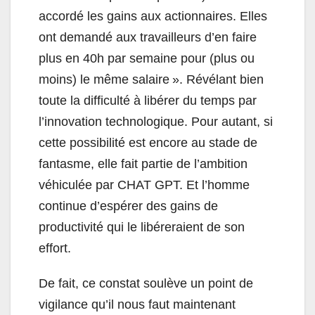
accordé les gains aux actionnaires. Elles
ont demandé aux travailleurs d’en faire
plus en 40h par semaine pour (plus ou
moins) le même salaire ». Révélant bien
toute la difficulté à libérer du temps par
l’innovation technologique. Pour autant, si
cette possibilité est encore au stade de
fantasme, elle fait partie de l’ambition
véhiculée par CHAT GPT. Et l’homme
continue d’espérer des gains de
productivité qui le libéreraient de son
effort.
De fait, ce constat soulève un point de
vigilance qu’il nous faut maintenant