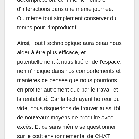
d’interactions dans une même journée.
Ou même tout simplement conserver du
temps pour l’improductif.
Ainsi, l’outil technologique aura beau nous
aider à être plus efficace, et
potentiellement à nous libérer de l’espace,
rien n’indique dans nos comportements et
manières de pensée que nous pourrions
en profiter autrement que par le travail et
la rentabilité. Car la tech ayant horreur du
vide, nous risquerions de trouver aussi tôt
de nouveaux moyens de produire avec
excès. Et ce sans même se questionner
sur le coût environnemental de CHAT