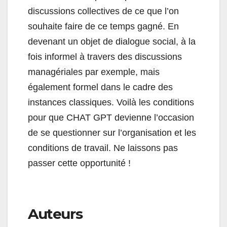
discussions collectives de ce que l’on
souhaite faire de ce temps gagné. En
devenant un objet de dialogue social, à la
fois informel à travers des discussions
managériales par exemple, mais
également formel dans le cadre des
instances classiques. Voilà les conditions
pour que CHAT GPT devienne l’occasion
de se questionner sur l’organisation et les
conditions de travail. Ne laissons pas
passer cette opportunité !
Auteurs