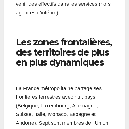
venir des effectifs dans les services (hors
agences d’intérim).
Les zones frontalières,
des territoires de plus
en plus dynamiques
La France métropolitaine partage ses
frontières terrestres avec huit pays
(Belgique, Luxembourg, Allemagne,
Suisse, Italie, Monaco, Espagne et
Andorre). Sept sont membres de l’Union