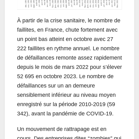
À partir de la crise sanitaire, le nombre de
faillites, en France, chute fortement avec
un point bas atteint en octobre avec 27
222 faillites en rythme annuel. Le nombre
de défaillances remonte assez rapidement
depuis le mois de mars 2022 pour s’élever
52 695 en octobre 2023. Le nombre de
défaillances sur un an demeure
sensiblement inférieur au niveau moyen
enregistré sur la période 2010-2019 (59
342), avant la pandémie de COVID-19.
Un mouvement de rattrapage est en
cours. Des entreprises dites “zombies” qui