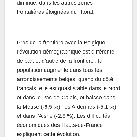
diminue, dans les autres zones
frontalières éloignées du littoral.
Près de la frontière avec la Belgique,
l’évolution démographique est différente
de part et d’autre de la frontière : la
population augmente dans tous les
arrondissements belges, quand du côté
français, elle est quasi stable dans le Nord
et dans le Pas-de-Calais, et baisse dans
la Meuse (-6,5 %), les Ardennes (-5,1 %)
et dans l’Aisne (-2,8 %). Les difficultés
économiques des Hauts-de-France
expliquent cette évolution.