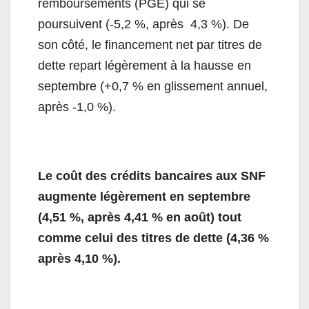
remboursements (PGE) qui se
poursuivent (-5,2 %, après 4,3 %). De
son côté, le financement net par titres de
dette repart légèrement à la hausse en
septembre (+0,7 % en glissement annuel,
après -1,0 %).
Le coût des crédits bancaires aux SNF
augmente légèrement en septembre
(4,51 %, après 4,41 % en août) tout
comme celui des titres de dette (4,36 %
après 4,10 %).