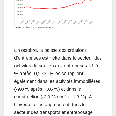
En octobre, la baisse des créations
d’entreprises est nette dans le secteur des
activités de soutien aux entreprises (‑1,9
% après ‑0,2 %). Elles se replient
également dans les activités immobilières
(‑9,8 % après +3,6 %) et dans la
construction (‑2,9 % après +1,3 %). À
l’inverse, elles augmentent dans le
secteur des transports et entreposage