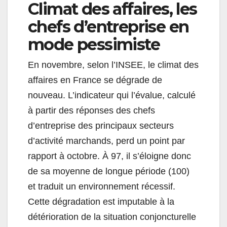
Climat des affaires, les
chefs d’entreprise en
mode pessimiste
En novembre, selon l’INSEE, le climat des
affaires en France se dégrade de
nouveau. L’indicateur qui l’évalue, calculé
à partir des réponses des chefs
d’entreprise des principaux secteurs
d’activité marchands, perd un point par
rapport à octobre. À 97, il s’éloigne donc
de sa moyenne de longue période (100)
et traduit un environnement récessif.
Cette dégradation est imputable à la
détérioration de la situation conjoncturelle