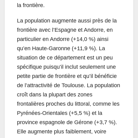
la frontière.
La population augmente aussi près de la
frontière avec l’Espagne et Andorre, en
particulier en Andorre (+14,0 %) ainsi
qu’en Haute-Garonne (+11,9 %). La
situation de ce département est un peu
spécifique puisqu’il inclut seulement une
petite partie de frontière et qu’il bénéficie
de l’attractivité de Toulouse. La population
croît dans la plupart des zones
frontalières proches du littoral, comme les
Pyrénées-Orientales (+5,5 %) et la
province espagnole de Gérone (+3,7 %).
Elle augmente plus faiblement, voire