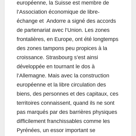
européenne, la Suisse est membre de
l’Association économique de libre-
échange et Andorre a signé des accords
de partenariat avec l’Union. Les zones
frontalières, en Europe, ont été longtemps
des zones tampons peu propices à la
croissance. Strasbourg s’est ainsi
développée en tournant le dos à
l’Allemagne. Mais avec la construction
européenne et la libre circulation des
biens, des personnes et des capitaux, ces
territoires connaissent, quand ils ne sont
pas marqués par des barrières physiques
difficilement franchissables comme les
Pyrénées, un essor important se