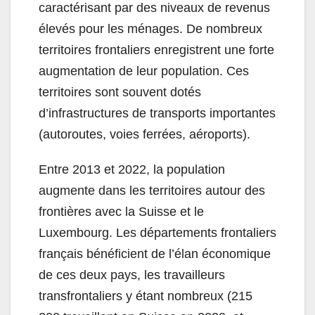
caractérisant par des niveaux de revenus
élevés pour les ménages. De nombreux
territoires frontaliers enregistrent une forte
augmentation de leur population. Ces
territoires sont souvent dotés
d’infrastructures de transports importantes
(autoroutes, voies ferrées, aéroports).
Entre 2013 et 2022, la population
augmente dans les territoires autour des
frontières avec la Suisse et le
Luxembourg. Les départements frontaliers
français bénéficient de l’élan économique
de ces deux pays, les travailleurs
transfrontaliers y étant nombreux (215