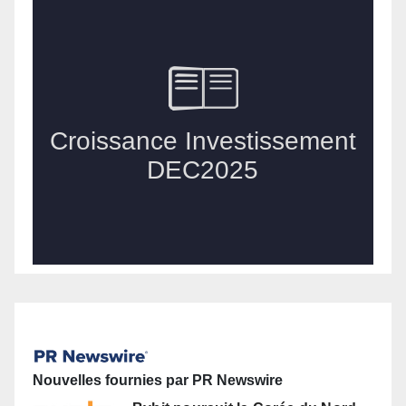
Nouvelles fournies par PR Newswire