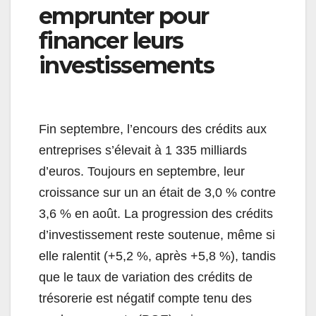
emprunter pour
financer leurs
investissements
Fin septembre, l’encours des crédits aux
entreprises s’élevait à 1 335 milliards
d’euros. Toujours en septembre, leur
croissance sur un an était de 3,0 % contre
3,6 % en août. La progression des crédits
d’investissement reste soutenue, même si
elle ralentit (+5,2 %, après +5,8 %), tandis
que le taux de variation des crédits de
trésorerie est négatif compte tenu des