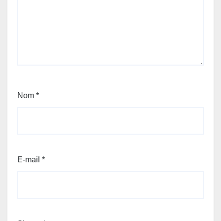
Nom
*
E-mail
*