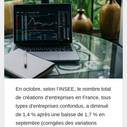
En octobre, selon l’INSEE, le nombre total
de créations d’entreprises en France, tous
types d’entreprises confondus, a diminué
de 1,4 % après une baisse de 1,7 % en
septembre (corrigées des variations