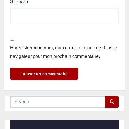
Site web
Enregistrer mon nom, mon e-mail et mon site dans le
navigateur pour mon prochain commentaire.