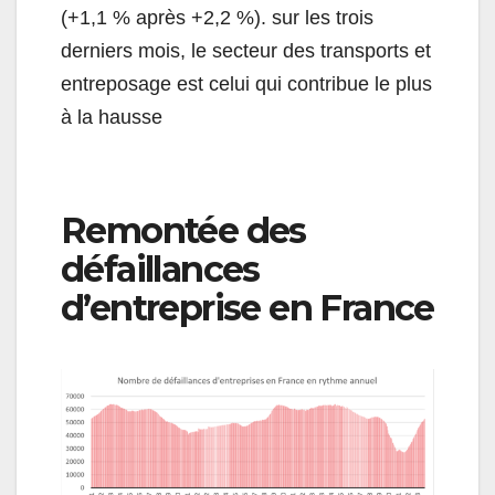
(+1,1 % après +2,2 %). sur les trois
derniers mois, le secteur des transports et
entreposage est celui qui contribue le plus
à la hausse
Remontée des
défaillances
d’entreprise en France