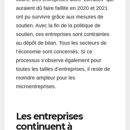
auraient dû faire faillite en 2020 et 2021
ont pu survivre grâce aux mesures de
soutien. Avec la fin de la politique de
soutien, ces entreprises sont contraintes
au dépôt de bilan. Tous les secteurs de
l’économie sont concernés. Si ce
processus s’observe également pour
toutes les tailles d’entreprises, il reste de
moindre ampleur pour les
microentreprises.
Les entreprises
continuent à