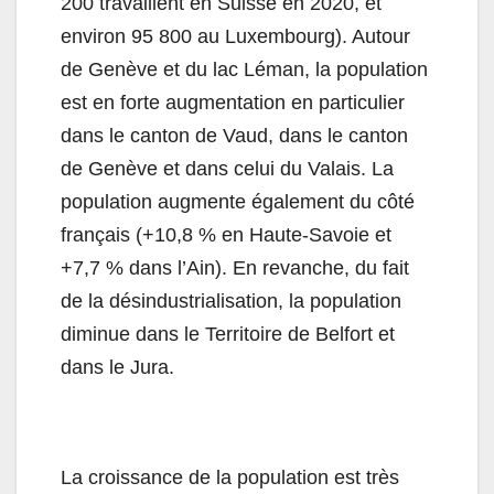
200 travaillent en Suisse en 2020, et
environ 95 800 au Luxembourg). Autour
de Genève et du lac Léman, la population
est en forte augmentation en particulier
dans le canton de Vaud, dans le canton
de Genève et dans celui du Valais. La
population augmente également du côté
français (+10,8 % en Haute-Savoie et
+7,7 % dans l’Ain). En revanche, du fait
de la désindustrialisation, la population
diminue dans le Territoire de Belfort et
dans le Jura.
La croissance de la population est très