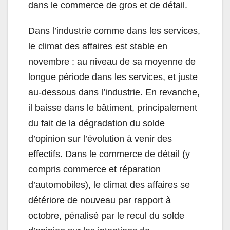
dans le commerce de gros et de détail.
Dans l’industrie comme dans les services,
le climat des affaires est stable en
novembre : au niveau de sa moyenne de
longue période dans les services, et juste
au-dessous dans l’industrie. En revanche,
il baisse dans le bâtiment, principalement
du fait de la dégradation du solde
d’opinion sur l’évolution à venir des
effectifs. Dans le commerce de détail (y
compris commerce et réparation
d’automobiles), le climat des affaires se
détériore de nouveau par rapport à
octobre, pénalisé par le recul du solde