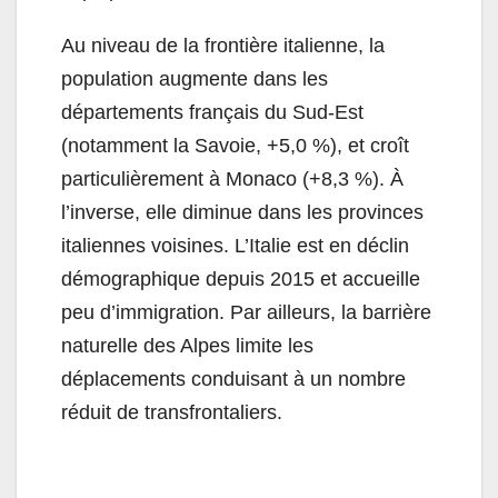
Au niveau de la frontière italienne, la
population augmente dans les
départements français du Sud-Est
(notamment la Savoie, +5,0 %), et croît
particulièrement à Monaco (+8,3 %). À
l’inverse, elle diminue dans les provinces
italiennes voisines. L’Italie est en déclin
démographique depuis 2015 et accueille
peu d’immigration. Par ailleurs, la barrière
naturelle des Alpes limite les
déplacements conduisant à un nombre
réduit de transfrontaliers.