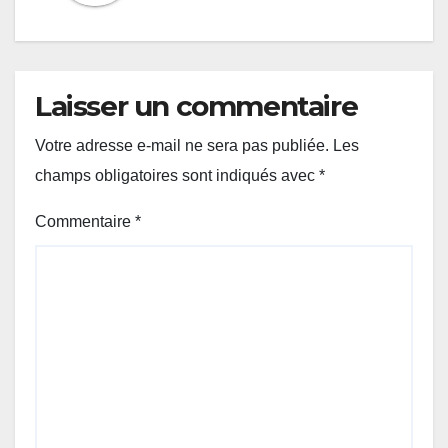
Laisser un commentaire
Votre adresse e-mail ne sera pas publiée.
Les
champs obligatoires sont indiqués avec
*
Commentaire
*