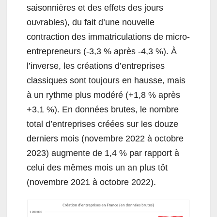
saisonnières et des effets des jours
ouvrables), du fait d’une nouvelle
contraction des immatriculations de micro-
entrepreneurs (‑3,3 % après ‑4,3 %). À
l’inverse, les créations d’entreprises
classiques sont toujours en hausse, mais
à un rythme plus modéré (+1,8 % après
+3,1 %). En données brutes, le nombre
total d’entreprises créées sur les douze
derniers mois (novembre 2022 à octobre
2023) augmente de 1,4 % par rapport à
celui des mêmes mois un an plus tôt
(novembre 2021 à octobre 2022).