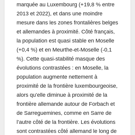
marquée au Luxembourg (+19,8 % entre
2013 et 2022), et dans une moindre
mesure dans les zones frontalières belges
et allemandes à proximité. Côté français,
la population est quasi stable en Moselle
(+0,4 %) et en Meurthe-et-Moselle (-0,1
%). Cette quasi-stabilité masque des
évolutions contrastées : en Moselle, la
population augmente nettement à
proximité de la frontière luxembourgeoise,
alors qu’elle diminue à proximité de la
frontière allemande autour de Forbach et
de Sarreguemines, comme en Sarre de
l’autre côté de la frontière. Les évolutions
sont contrastées côté allemand le long de