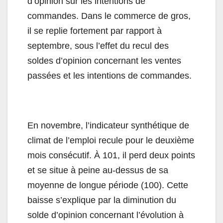
d’opinion sur les intentions de
commandes. Dans le commerce de gros,
il se replie fortement par rapport à
septembre, sous l’effet du recul des
soldes d’opinion concernant les ventes
passées et les intentions de commandes.
En novembre, l’indicateur synthétique de
climat de l’emploi recule pour le deuxième
mois consécutif. À 101, il perd deux points
et se situe à peine au-dessus de sa
moyenne de longue période (100). Cette
baisse s’explique par la diminution du
solde d’opinion concernant l’évolution à