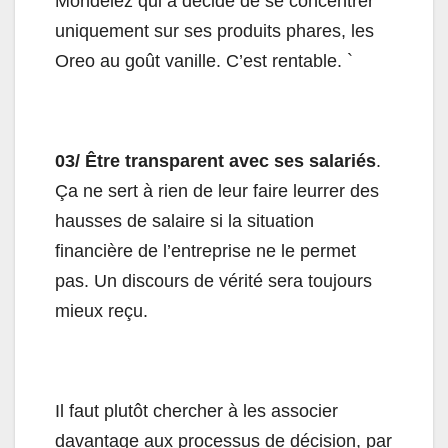
Mondelez qui a décidé de se concentrer
uniquement sur ses produits phares, les
Oreo au goût vanille. C’est rentable. `
03/ Être transparent avec ses salariés
.
Ça ne sert à rien de leur faire leurrer des
hausses de salaire si la situation
financière de l’entreprise ne le permet
pas. Un discours de vérité sera toujours
mieux reçu.
Il faut plutôt chercher à les associer
davantage aux processus de décision, par