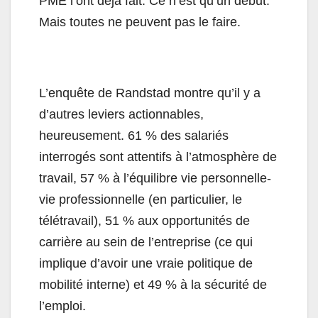
PME l’ont déjà fait. Ce n’est qu’un début.
Mais toutes ne peuvent pas le faire.
L’enquête de Randstad montre qu’il y a
d’autres leviers actionnables,
heureusement. 61 % des salariés
interrogés sont attentifs à l’atmosphère de
travail, 57 % à l’équilibre vie personnelle-
vie professionnelle (en particulier, le
télétravail), 51 % aux opportunités de
carrière au sein de l’entreprise (ce qui
implique d’avoir une vraie politique de
mobilité interne) et 49 % à la sécurité de
l’emploi.