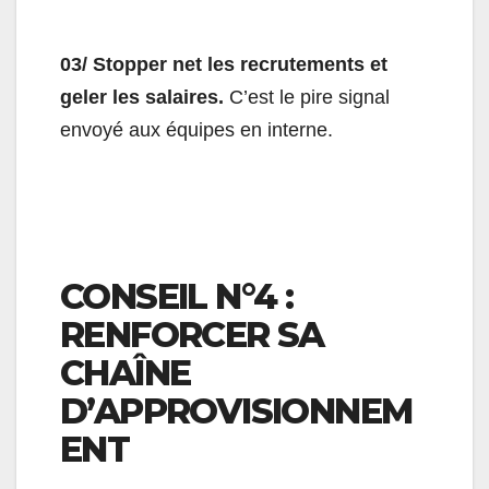
03/ Stopper net les recrutements et
geler les salaires.
C’est le pire signal
envoyé aux équipes en interne.
CONSEIL N°4 :
RENFORCER SA
CHAÎNE
D’APPROVISIONNEM
ENT