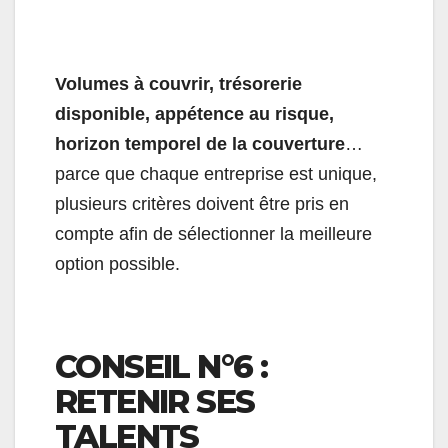
Volumes à couvrir, trésorerie
disponible, appétence au risque,
horizon temporel de la couverture
…
parce que chaque entreprise est unique,
plusieurs critères doivent être pris en
compte afin de sélectionner la meilleure
option possible.
CONSEIL N°6 :
RETENIR SES
TALENTS