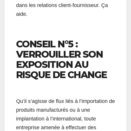
dans les relations client-fournisseur. Ça
aide.
CONSEIL N°5 :
VERROUILLER SON
EXPOSITION AU
RISQUE DE CHANGE
Qu’il s’agisse de flux liés à l’importation de
produits manufacturés ou à une
implantation à l’international, toute
entreprise amenée à effectuer des