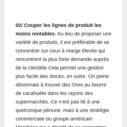
02/ Couper les lignes de produit les
moins rentables
. Au lieu de proposer une
variété de produits, il est préférable de se
concentrer sur ceux à marge élevée qui
rencontrent la plus forte demande auprès
de la clientèle.Cela permet une gestion
plus facile des stocks, en outre. On peine
désormais à trouver des Oreo au beurre
de cacahuète dans les rayons des
supermarchés. Ce n’est pas lié à une
quelconque pénurie, mais à une stratégie
commerciale du groupe américain