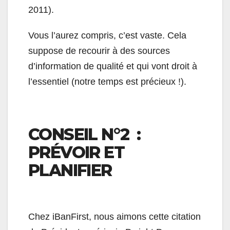
2011).
Vous l’aurez compris, c’est vaste. Cela
suppose de recourir à des sources
d’information de qualité et qui vont droit à
l’essentiel (notre temps est précieux !).
CONSEIL N°2 :
PRÉVOIR ET
PLANIFIER
Chez iBanFirst, nous aimons cette citation