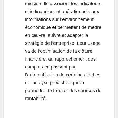
mission. Ils associent les indicateurs
clés financiers et opérationnels aux
informations sur l’environnement
économique et permettent de mettre
en œuvre, suivre et adapter la
stratégie de l’entreprise. Leur usage
va de l’optimisation de la clôture
financière, au rapprochement des
comptes en passant par
l’automatisation de certaines tâches
et l’analyse prédictive qui va
permettre de trouver des sources de
rentabilité.