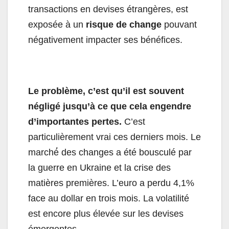
transactions en devises étrangères, est
exposée à un
risque de change
pouvant
négativement impacter ses bénéfices.
Le problème, c’est qu’il est souvent
négligé jusqu’à ce que cela engendre
d’importantes pertes.
C’est
particulièrement vrai ces derniers mois. Le
marché́ des changes a été bousculé par
la guerre en Ukraine et la crise des
matières premières. L’euro a perdu 4,1%
face au dollar en trois mois. La volatilité
est encore plus élevée sur les devises
émergentes.