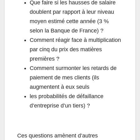
Que faire si les hausses de salaire
doublent par rapport à leur niveau
moyen estimé cette année (3 %
selon la Banque de France) ?
Comment réagir face à multiplication
par cinq du prix des matières
premières ?
Comment surmonter les retards de
paiement de mes clients (ils
augmentent à eux seuls
les probabilités de défaillance
d’entreprise d’un tiers) ?
Ces questions amènent d’autres