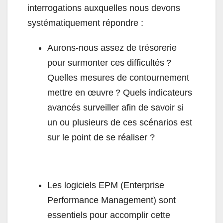
interrogations auxquelles nous devons
systématiquement répondre :
Aurons-nous assez de trésorerie
pour surmonter ces difficultés ?
Quelles mesures de contournement
mettre en œuvre ? Quels indicateurs
avancés surveiller afin de savoir si
un ou plusieurs de ces scénarios est
sur le point de se réaliser ?
Les logiciels EPM (Enterprise
Performance Management) sont
essentiels pour accomplir cette