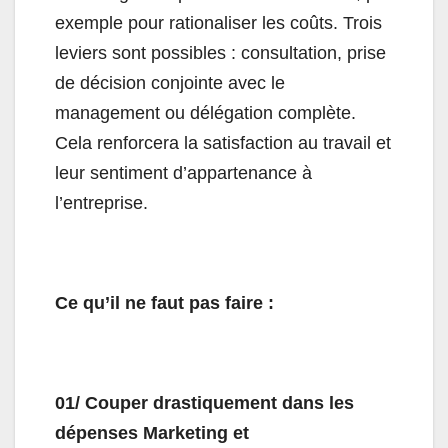
exemple pour rationaliser les coûts. Trois
leviers sont possibles : consultation, prise
de décision conjointe avec le
management ou délégation complète.
Cela renforcera la satisfaction au travail et
leur sentiment d’appartenance à
l’entreprise.
Ce qu’il ne faut pas faire :
01/ Couper drastiquement dans les
dépenses Marketing et