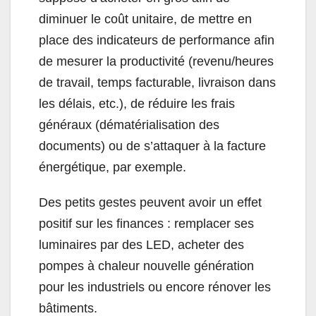
diminuer le coût unitaire, de mettre en
place des indicateurs de performance afin
de mesurer la productivité (revenu/heures
de travail, temps facturable, livraison dans
les délais, etc.), de réduire les frais
généraux (dématérialisation des
documents) ou de s’attaquer à la facture
énergétique, par exemple.
Des petits gestes peuvent avoir un effet
positif sur les finances : remplacer ses
luminaires par des LED, acheter des
pompes à chaleur nouvelle génération
pour les industriels ou encore rénover les
bâtiments.