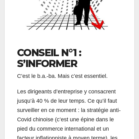
CONSEIL N°1 :
S’INFORMER
C’est le b.a.-ba. Mais c’est essentiel.
Les dirigeants d’entreprise y consacrent
jusqu’à 40 % de leur temps. Ce qu’il faut
surveiller en ce moment : la stratégie anti-
Covid chinoise (c’est une épine dans le
pied du commerce international et un
facteur inflationniste à moyen terme), les