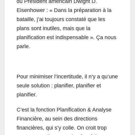
du Président américain Dwight D.
Eisenhower : « Dans la préparation à la
bataille, j’ai toujours constaté que les
plans sont inutiles, mais que la
planification est indispensable ». Ça nous
parle.
Pour minimiser l’incertitude, il n’y a qu’une
seule solution : planifier, planifier et
planifier.
C’est la fonction Planification & Analyse
Financière, au sein des directions
financières, qui s’y colle. On croit trop