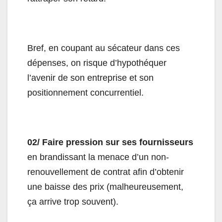
Bref, en coupant au sécateur dans ces
dépenses, on risque d’hypothéquer
l’avenir de son entreprise et son
positionnement concurrentiel.
02/ Faire pression sur ses fournisseurs
en brandissant la menace d’un non-
renouvellement de contrat afin d’obtenir
une baisse des prix (malheureusement,
ça arrive trop souvent).