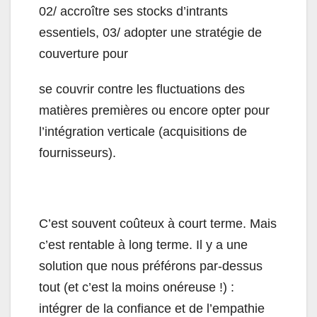
02/ accroître ses stocks d’intrants
essentiels, 03/ adopter une stratégie de
couverture pour
se couvrir contre les fluctuations des
matières premières ou encore opter pour
l’intégration verticale (acquisitions de
fournisseurs).
C’est souvent coûteux à court terme. Mais
c’est rentable à long terme. Il y a une
solution que nous préférons par-dessus
tout (et c’est la moins onéreuse !) :
intégrer de la confiance et de l’empathie