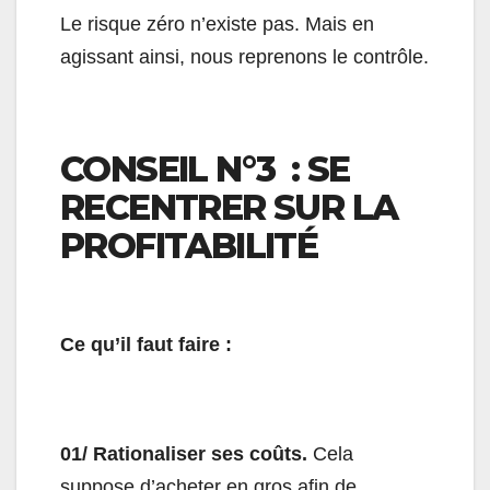
Le risque zéro n’existe pas. Mais en
agissant ainsi, nous reprenons le contrôle.
CONSEIL N°3 : SE
RECENTRER SUR LA
PROFITABILITÉ
Ce qu’il faut faire :
01/ Rationaliser ses coûts.
Cela
suppose d’acheter en gros afin de