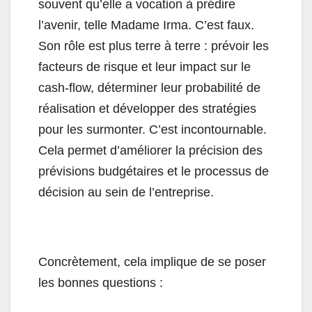
souvent qu’elle a vocation à prédire
l’avenir, telle Madame Irma. C’est faux.
Son rôle est plus terre à terre : prévoir les
facteurs de risque et leur impact sur le
cash-flow, déterminer leur probabilité de
réalisation et développer des stratégies
pour les surmonter. C’est incontournable.
Cela permet d’améliorer la précision des
prévisions budgétaires et le processus de
décision au sein de l’entreprise.
Concrètement, cela implique de se poser
les bonnes questions :