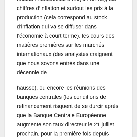
chiffres d’inflation et surtout les prix à la
production (cela correspond au stock
d’inflation qui va se diffuser dans
l’économie à court terme), les cours des
matières premières sur les marchés
internationaux (des analystes craignent
que nous soyons entrés dans une
décennie de
hausse), ou encore les réunions des
banques centrales (les conditions de
refinancement risquent de se durcir après
que la Banque Centrale Européenne
augmente son taux directeur le 21 juillet
prochain, pour la première fois depuis