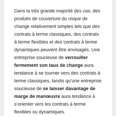
Dans la très grande majorité des cas, des
produits de couverture du risque de
change relativement simples tels que des
contrats à terme classiques, des contrats
à terme flexibles et des contrats à terme
dynamiques peuvent être envisagés. Une
entreprise soucieuse de
verrouiller
fermement son taux de change
aura
tendance à se tourner vers des contrats à
terme classiques, tandis qu’une entreprise
soucieuse de
se laisser davantage de
marge de manœuvre
aura tendance à
s’orienter vers les contrats à terme
flexibles ou dynamiques.