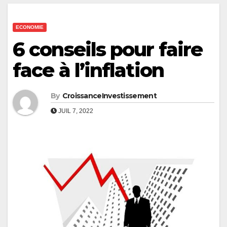
ECONOMIE
6 conseils pour faire
face à l’inflation
By
CroissanceInvestissement
JUIL 7, 2022