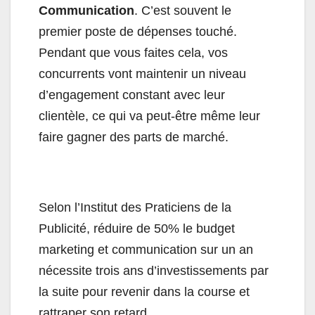
Communication
. C’est souvent le
premier poste de dépenses touché.
Pendant que vous faites cela, vos
concurrents vont maintenir un niveau
d’engagement constant avec leur
clientèle, ce qui va peut-être même leur
faire gagner des parts de marché.
Selon l’Institut des Praticiens de la
Publicité, réduire de 50% le budget
marketing et communication sur un an
nécessite trois ans d’investissements par
la suite pour revenir dans la course et
rattraper son retard.