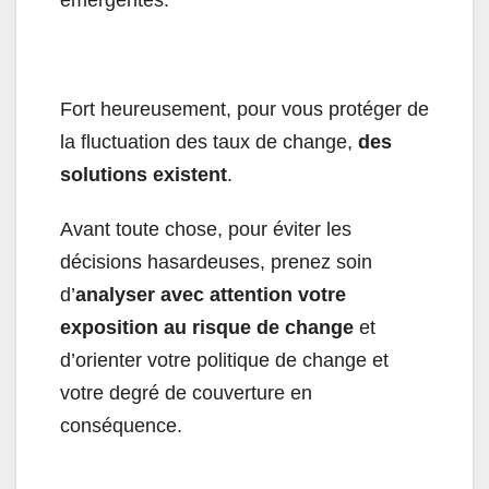
Fort heureusement, pour vous protéger de
la fluctuation des taux de change,
des
solutions existent
.
Avant toute chose, pour éviter les
décisions hasardeuses, prenez soin
d’
analyser avec attention votre
exposition au risque de change
et
d’orienter votre politique de change et
votre degré de couverture en
conséquence.