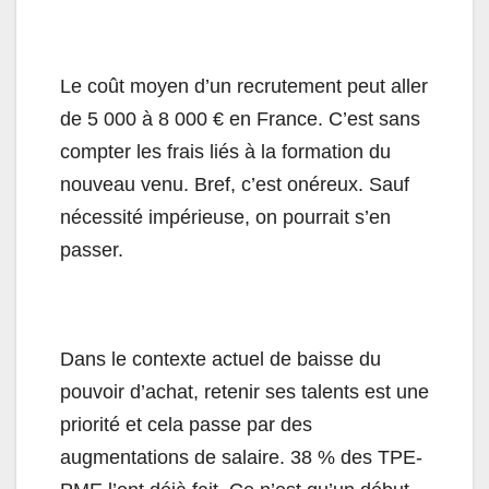
Le coût moyen d’un recrutement peut aller
de 5 000 à 8 000 € en France. C’est sans
compter les frais liés à la formation du
nouveau venu. Bref, c’est onéreux. Sauf
nécessité impérieuse, on pourrait s’en
passer.
Dans le contexte actuel de baisse du
pouvoir d’achat, retenir ses talents est une
priorité et cela passe par des
augmentations de salaire. 38 % des TPE-