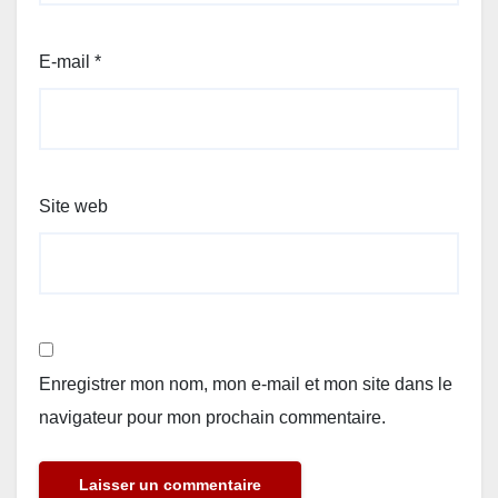
E-mail
*
Site web
Enregistrer mon nom, mon e-mail et mon site dans le
navigateur pour mon prochain commentaire.