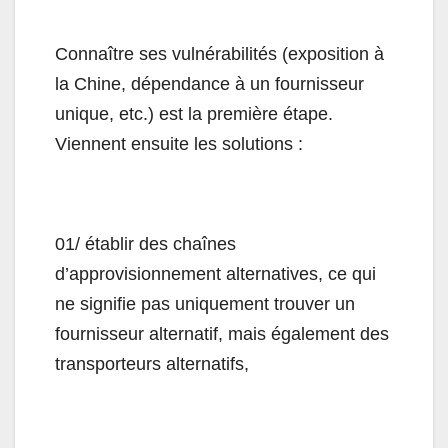
Connaître ses vulnérabilités (exposition à
la Chine, dépendance à un fournisseur
unique, etc.) est la première étape.
Viennent ensuite les solutions :
01/ établir des chaînes
d’approvisionnement alternatives, ce qui
ne signifie pas uniquement trouver un
fournisseur alternatif, mais également des
transporteurs alternatifs,