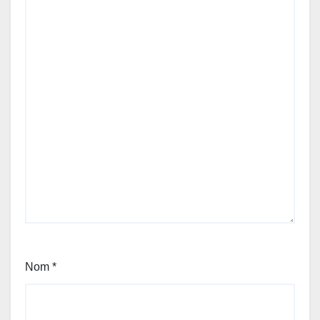
Nom
*