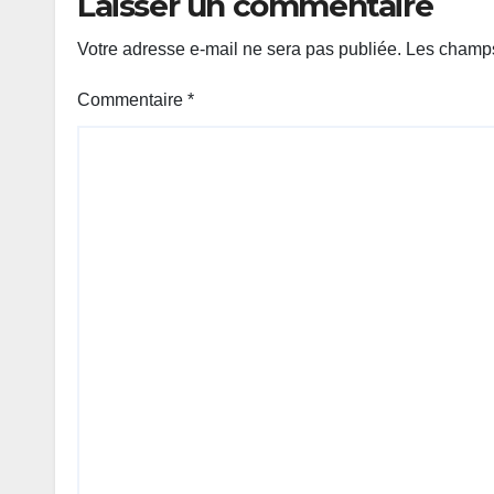
Laisser un commentaire
Votre adresse e-mail ne sera pas publiée.
Les champs
Commentaire
*