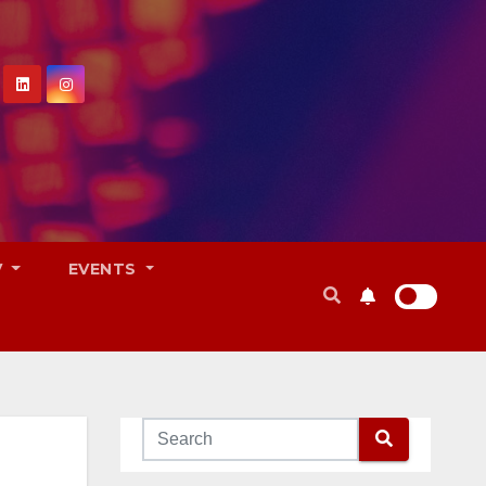
V
EVENTS