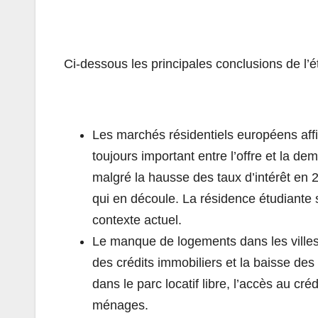
Ci-dessous les principales conclusions de l’é
Les marchés résidentiels européens aff
toujours important entre l’offre et la d
malgré la hausse des taux d’intérêt en 2
qui en découle. La résidence étudiante
contexte actuel.
Le manque de logements dans les villes
des crédits immobiliers et la baisse des 
dans le parc locatif libre, l’accès au cr
ménages.