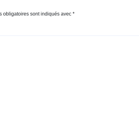
 obligatoires sont indiqués avec
*