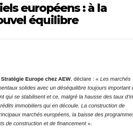
els européens : à la
uvel équilibre
 Stratégie Europe chez AEW
, déclare : «
Les marchés
entaux solides avec un déséquilibre toujours important 
t qui se stabilisent et ce, malgré la hausse des taux d’in
rédits immobiliers qui en découle. La construction de
principaux marchés européens, la baisse des programme
ts de construction et de financement
».