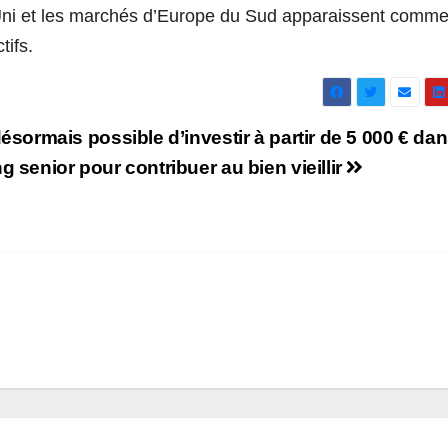
Uni et les marchés d’Europe du Sud apparaissent comme
tifs.
 désormais possible d’investir à partir de 5 000 € dan
ng senior pour contribuer au bien vieillir