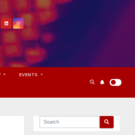
V
EVENTS