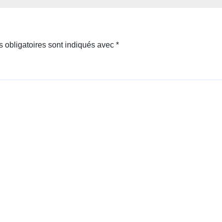
 obligatoires sont indiqués avec
*