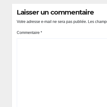
Laisser un commentaire
Votre adresse e-mail ne sera pas publiée.
Les champs
Commentaire
*