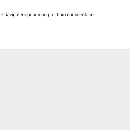
 le navigateur pour mon prochain commentaire.