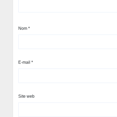
Nom
*
E-mail
*
Site web