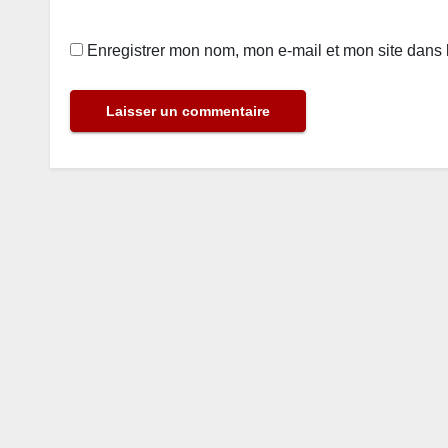
Enregistrer mon nom, mon e-mail et mon site dans