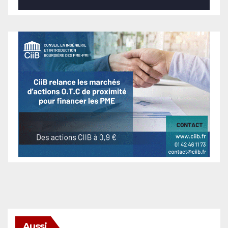
Aussi