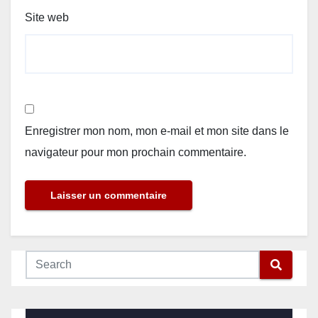
Site web
Enregistrer mon nom, mon e-mail et mon site dans le
navigateur pour mon prochain commentaire.