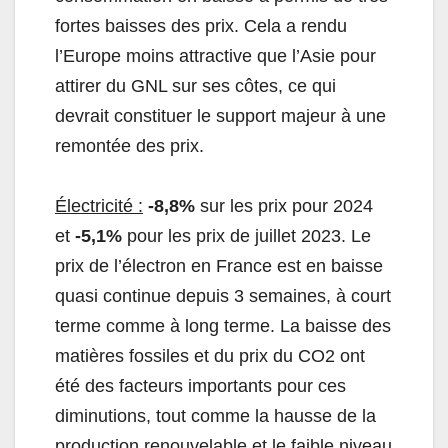
fortes baisses des prix. Cela a rendu
l’Europe moins attractive que l’Asie pour
attirer du GNL sur ses côtes, ce qui
devrait constituer le support majeur à une
remontée des prix.
Électricité :
-8,8%
sur les prix pour 2024
et
-5,1%
pour les prix de juillet 2023. Le
prix de l’électron en France est en baisse
quasi continue depuis 3 semaines, à court
terme comme à long terme. La baisse des
matières fossiles et du prix du CO2 ont
été des facteurs importants pour ces
diminutions, tout comme la hausse de la
production renouvelable et le faible niveau