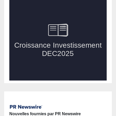
Nouvelles fournies par PR Newswire