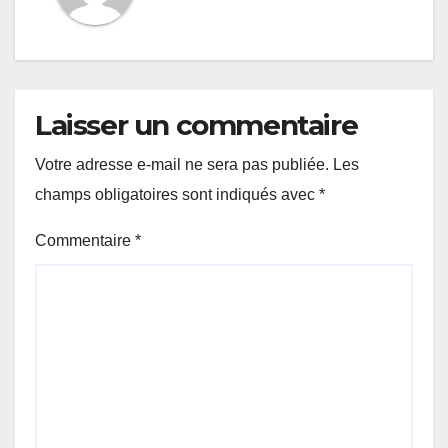
Laisser un commentaire
Votre adresse e-mail ne sera pas publiée.
Les
champs obligatoires sont indiqués avec
*
Commentaire
*