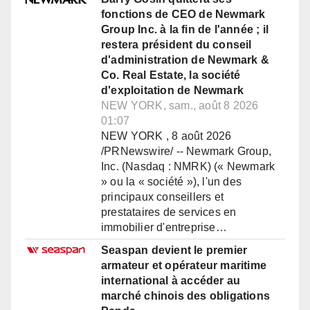
fonctions de CEO de Newmark
Group Inc. à la fin de l'année ; il
restera président du conseil
d'administration de Newmark &
Co. Real Estate, la société
d'exploitation de Newmark
NEW YORK, sam., août 8 2026
01:07
NEW YORK , 8 août 2026
/PRNewswire/ -- Newmark Group,
Inc. (Nasdaq : NMRK) (« Newmark
» ou la « société »), l'un des
principaux conseillers et
prestataires de services en
immobilier d'entreprise…
Seaspan devient le premier
armateur et opérateur maritime
international à accéder au
marché chinois des obligations