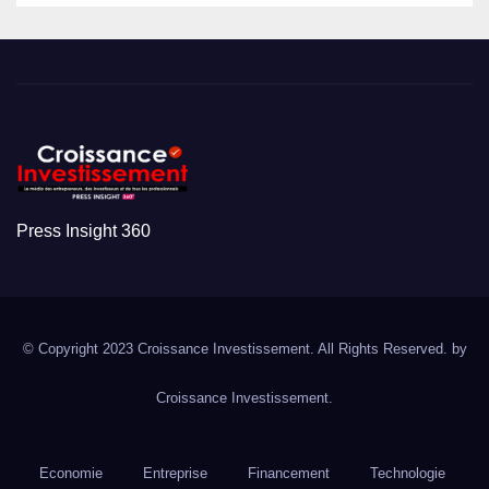
Press Insight 360
© Copyright 2023 Croissance Investissement. All Rights Reserved. by
Croissance Investissement.
Economie
Entreprise
Financement
Technologie