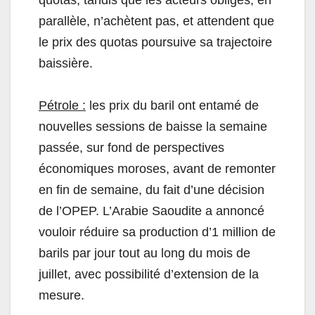
quotas, tandis que les acteurs obligés, en
parallèle, n’achètent pas, et attendent que
le prix des quotas poursuive sa trajectoire
baissière.
Pétrole :
les prix du baril ont entamé de
nouvelles sessions de baisse la semaine
passée, sur fond de perspectives
économiques moroses, avant de remonter
en fin de semaine, du fait d’une décision
de l’OPEP. L’Arabie Saoudite a annoncé
vouloir réduire sa production d’1 million de
barils par jour tout au long du mois de
juillet, avec possibilité d’extension de la
mesure.