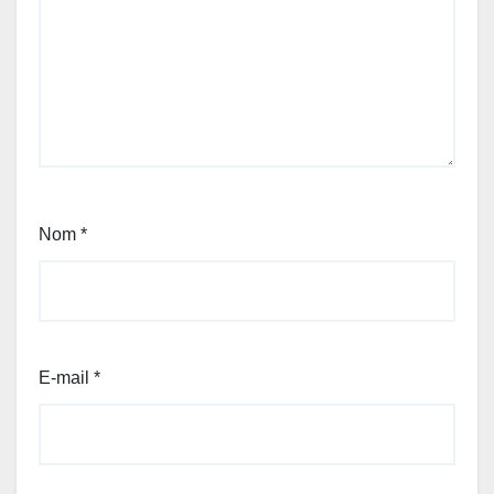
Nom
*
E-mail
*