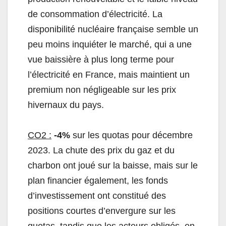
de consommation d’électricité. La
disponibilité nucléaire française semble un
peu moins inquiéter le marché, qui a une
vue baissière à plus long terme pour
l’électricité en France, mais maintient un
premium non négligeable sur les prix
hivernaux du pays.
CO2 :
-4%
sur les quotas pour décembre
2023. La chute des prix du gaz et du
charbon ont joué sur la baisse, mais sur le
plan financier également, les fonds
d’investissement ont constitué des
positions courtes d’envergure sur les