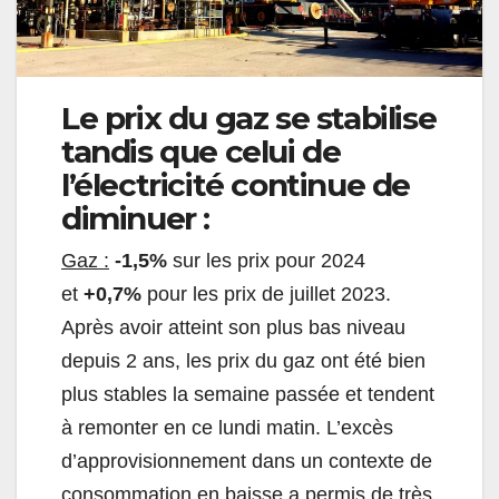
Le prix du gaz se stabilise
tandis que celui de
l’électricité continue de
diminuer :
Gaz :
-1,5%
sur les prix pour 2024
et
+0,7
%
pour les prix de juillet 2023.
Après avoir atteint son plus bas niveau
depuis 2 ans, les prix du gaz ont été bien
plus stables la semaine passée et tendent
à remonter en ce lundi matin. L’excès
d’approvisionnement dans un contexte de
consommation en baisse a permis de très