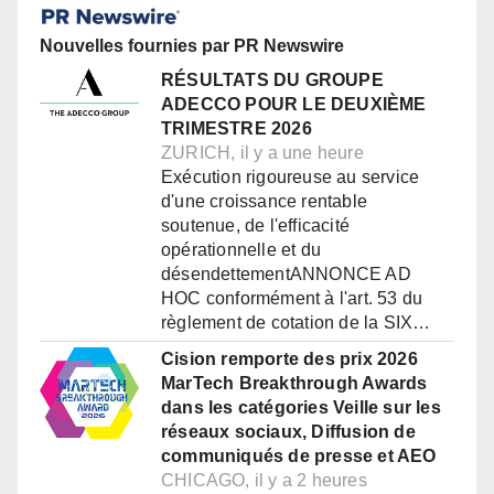
Nouvelles fournies par PR Newswire
RÉSULTATS DU GROUPE
ADECCO POUR LE DEUXIÈME
TRIMESTRE 2026
ZURICH, il y a une heure
Exécution rigoureuse au service
d'une croissance rentable
soutenue, de l'efficacité
opérationnelle et du
désendettementANNONCE AD
HOC conformément à l'art. 53 du
règlement de cotation de la SIX…
Cision remporte des prix 2026
MarTech Breakthrough Awards
dans les catégories Veille sur les
réseaux sociaux, Diffusion de
communiqués de presse et AEO
CHICAGO, il y a 2 heures