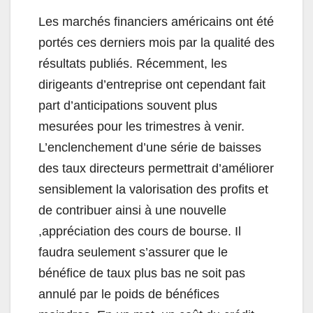
Les marchés financiers américains ont été
portés ces derniers mois par la qualité des
résultats publiés. Récemment, les
dirigeants d’entreprise ont cependant fait
part d’anticipations souvent plus
mesurées pour les trimestres à venir.
L’enclenchement d’une série de baisses
des taux directeurs permettrait d’améliorer
sensiblement la valorisation des profits et
de contribuer ainsi à une nouvelle
,appréciation des cours de bourse. Il
faudra seulement s’assurer que le
bénéfice de taux plus bas ne soit pas
annulé par le poids de bénéfices