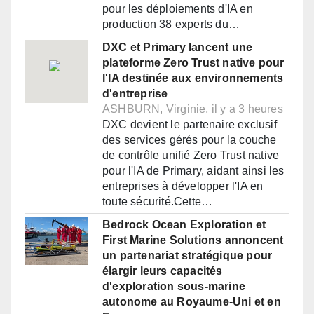
pour les déploiements d'IA en
production 38 experts du…
DXC et Primary lancent une
plateforme Zero Trust native pour
l'IA destinée aux environnements
d'entreprise
ASHBURN, Virginie, il y a 3 heures
DXC devient le partenaire exclusif
des services gérés pour la couche
de contrôle unifié Zero Trust native
pour l'IA de Primary, aidant ainsi les
entreprises à développer l'IA en
toute sécurité.Cette…
Bedrock Ocean Exploration et
First Marine Solutions annoncent
un partenariat stratégique pour
élargir leurs capacités
d'exploration sous-marine
autonome au Royaume-Uni et en