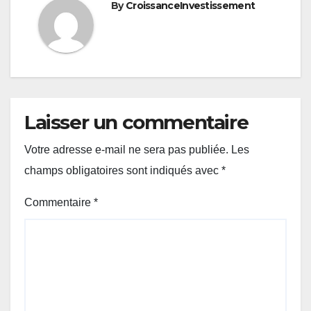
By
CroissanceInvestissement
Laisser un commentaire
Votre adresse e-mail ne sera pas publiée.
Les
champs obligatoires sont indiqués avec
*
Commentaire
*