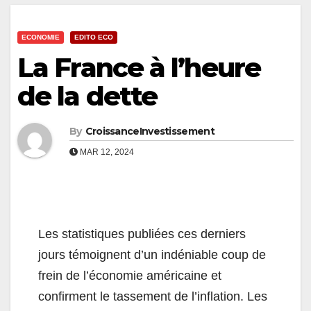
ECONOMIE
EDITO ECO
La France à l’heure
de la dette
By
CroissanceInvestissement
MAR 12, 2024
Les statistiques publiées ces derniers
jours témoignent d’un indéniable coup de
frein de l’économie américaine et
confirment le tassement de l’inflation. Les