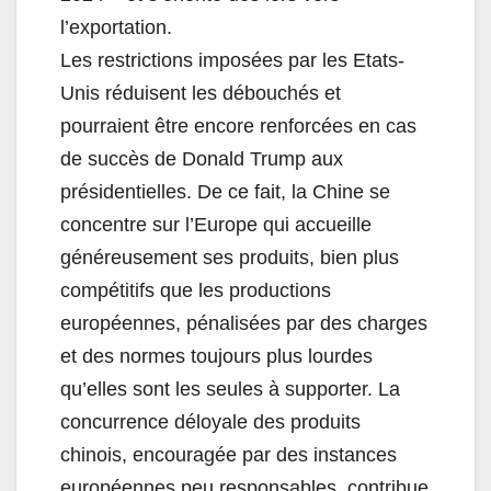
l’exportation.
Les restrictions imposées par les Etats-
Unis réduisent les débouchés et
pourraient être encore renforcées en cas
de succès de Donald Trump aux
présidentielles. De ce fait, la Chine se
concentre sur l’Europe qui accueille
généreusement ses produits, bien plus
compétitifs que les productions
européennes, pénalisées par des charges
et des normes toujours plus lourdes
qu’elles sont les seules à supporter. La
concurrence déloyale des produits
chinois, encouragée par des instances
européennes peu responsables, contribue