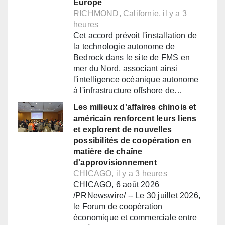
Europe
RICHMOND, Californie, il y a 3
heures
Cet accord prévoit l'installation de
la technologie autonome de
Bedrock dans le site de FMS en
mer du Nord, associant ainsi
l'intelligence océanique autonome
à l'infrastructure offshore de…
Les milieux d'affaires chinois et
américain renforcent leurs liens
et explorent de nouvelles
possibilités de coopération en
matière de chaîne
d'approvisionnement
CHICAGO, il y a 3 heures
CHICAGO, 6 août 2026
/PRNewswire/ -- Le 30 juillet 2026,
le Forum de coopération
économique et commerciale entre