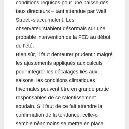
conditions requises pour une baisse des
taux directeurs – tant attendue par Wall
Street -s’accumulent. Les
observateurstablent désormais sur une
probable intervention de la FED au début
de l’été.
Bien sûr, il faut demeurer prudent : malgré
les ajustements appliqués aux calculs
pour intégrer les décalages liés aux
saisons, les conditions climatiques
hivernales peuvent être en grande partie
responsables de ce ralentissement
soudain. S’il faut de ce fait attendre la
confirmation de la tendance, celle-ci
semble néanmoins se mettre en place.