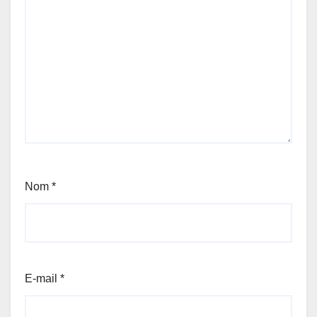
Nom
*
E-mail
*