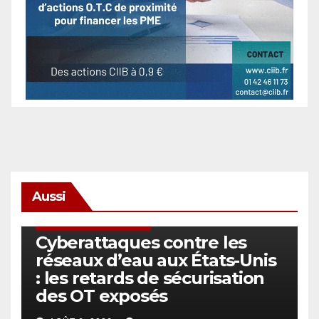
Aussi
SÉCURITÉ & CYBERSÉCURITÉ
Cyberattaques contre les
réseaux d’eau aux États-Unis
: les retards de sécurisation
des OT exposés