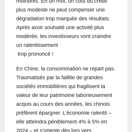
moindres. En un mot, un coût du crédit
plus modeste ne peut compenser une
dégradation trop marquée des résultats.
Après avoir souhaité une activité plus
modérée, les investisseurs vont craindre
un ralentissement
trop prononcé !
En Chine, la consommation ne repart pas.
Traumatisés par la faillite de grandes
sociétés immobilières qui fragilisent la
valeur de leur patrimoine laborieusement
acquis au cours des années, les chinois
préfèrent épargner. L’économie ralentit –
elle atteindra péniblement 4% à 5% en
2024 – et s’oriente dès lors vers