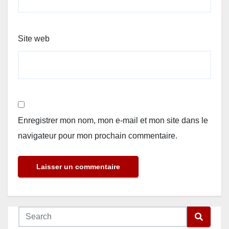
Site web
Enregistrer mon nom, mon e-mail et mon site dans le
navigateur pour mon prochain commentaire.