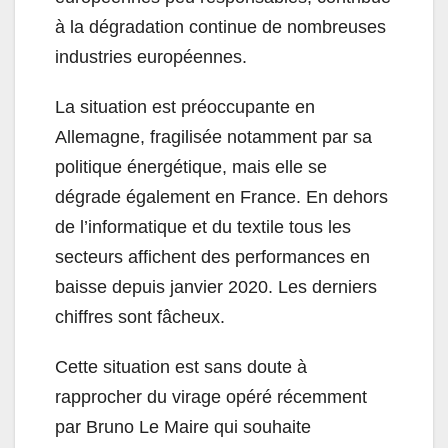
à la dégradation continue de nombreuses
industries européennes.
La situation est préoccupante en
Allemagne, fragilisée notamment par sa
politique énergétique, mais elle se
dégrade également en France. En dehors
de l’informatique et du textile tous les
secteurs affichent des performances en
baisse depuis janvier 2020. Les derniers
chiffres sont fâcheux.
Cette situation est sans doute à
rapprocher du virage opéré récemment
par Bruno Le Maire qui souhaite