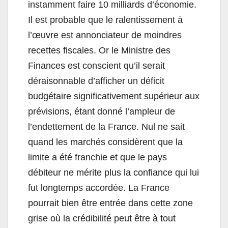
instamment faire 10 milliards d’économie.
Il est probable que le ralentissement à
l’œuvre est annonciateur de moindres
recettes fiscales. Or le Ministre des
Finances est conscient qu’il serait
déraisonnable d’afficher un déficit
budgétaire significativement supérieur aux
prévisions, étant donné l’ampleur de
l’endettement de la France. Nul ne sait
quand les marchés considèrent que la
limite a été franchie et que le pays
débiteur ne mérite plus la confiance qui lui
fut longtemps accordée. La France
pourrait bien être entrée dans cette zone
grise où la crédibilité peut être à tout