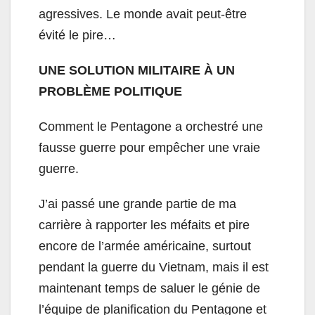
agressives. Le monde avait peut-être
évité le pire…
UNE SOLUTION MILITAIRE À UN
PROBLÈME POLITIQUE
Comment le Pentagone a orchestré une
fausse guerre pour empêcher une vraie
guerre.
J’ai passé une grande partie de ma
carrière à rapporter les méfaits et pire
encore de l’armée américaine, surtout
pendant la guerre du Vietnam, mais il est
maintenant temps de saluer le génie de
l’équipe de planification du Pentagone et