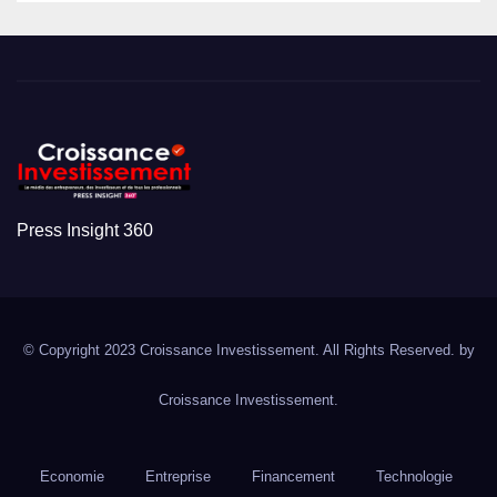
Press Insight 360
© Copyright 2023 Croissance Investissement. All Rights Reserved. by
Croissance Investissement.
Economie
Entreprise
Financement
Technologie