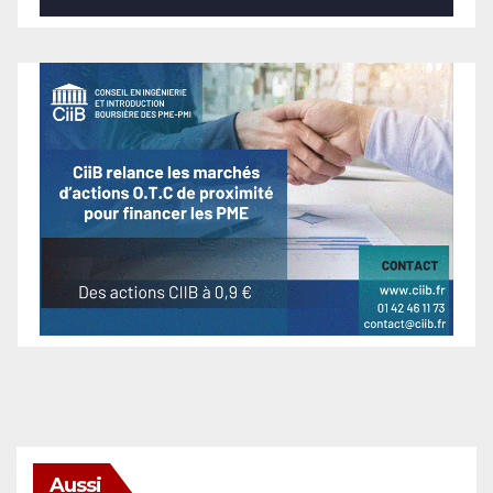
Aussi