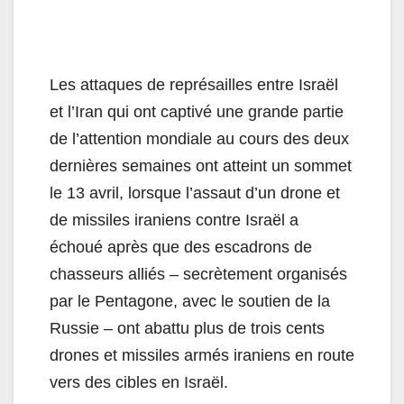
Les attaques de représailles entre Israël
et l’Iran qui ont captivé une grande partie
de l’attention mondiale au cours des deux
dernières semaines ont atteint un sommet
le 13 avril, lorsque l’assaut d’un drone et
de missiles iraniens contre Israël a
échoué après que des escadrons de
chasseurs alliés – secrètement organisés
par le Pentagone, avec le soutien de la
Russie – ont abattu plus de trois cents
drones et missiles armés iraniens en route
vers des cibles en Israël.