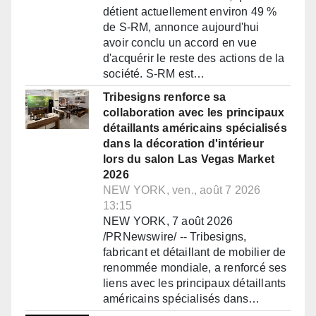
détient actuellement environ 49 %
de S-RM, annonce aujourd'hui
avoir conclu un accord en vue
d'acquérir le reste des actions de la
société. S-RM est…
Tribesigns renforce sa
collaboration avec les principaux
détaillants américains spécialisés
dans la décoration d'intérieur
lors du salon Las Vegas Market
2026
NEW YORK, ven., août 7 2026
13:15
NEW YORK, 7 août 2026
/PRNewswire/ -- Tribesigns,
fabricant et détaillant de mobilier de
renommée mondiale, a renforcé ses
liens avec les principaux détaillants
américains spécialisés dans…