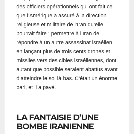
des officiers opérationnels qui ont fait ce
que l’Amérique a assuré à la direction
religieuse et militaire de l’Iran qu’elle
pourrait faire : permettre à l’Iran de
répondre à un autre assassinat israélien
en lançant plus de trois cents drones et
missiles vers des cibles israéliennes, dont
autant que possible seraient abattus avant
d’atteindre le sol là-bas. C’était un énorme
pari, et il a payé.
LA FANTAISIE D’UNE
BOMBE IRANIENNE