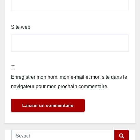
Site web
Enregistrer mon nom, mon e-mail et mon site dans le
navigateur pour mon prochain commentaire.