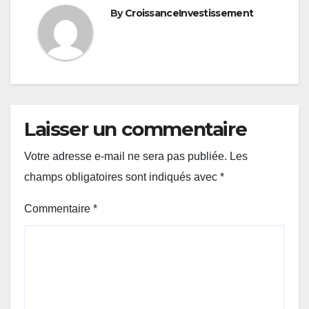
By
CroissanceInvestissement
Laisser un commentaire
Votre adresse e-mail ne sera pas publiée.
Les
champs obligatoires sont indiqués avec
*
Commentaire
*