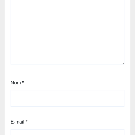
Nom
*
E-mail
*