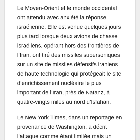
Le Moyen-Orient et le monde occidental
ont attendu avec anxiété la réponse
israélienne. Elle est venue quelques jours
plus tard lorsque deux avions de chasse
israéliens, opérant hors des frontières de
l’Iran, ont tiré des missiles supersoniques
sur un site de missiles défensifs iraniens
de haute technologie qui protégeait le site
d’enrichissement nucléaire le plus
important de l’Iran, près de Natanz, à
quatre-vingts miles au nord d’Isfahan.
Le New York Times, dans un reportage en
provenance de Washington, a décrit
l’attaque comme étant limitée mais un