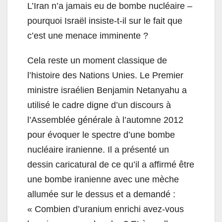
L’Iran n’a jamais eu de bombe nucléaire –
pourquoi Israël insiste-t-il sur le fait que
c’est une menace imminente ?
Cela reste un moment classique de
l’histoire des Nations Unies. Le Premier
ministre israélien Benjamin Netanyahu a
utilisé le cadre digne d’un discours à
l’Assemblée générale à l’automne 2012
pour évoquer le spectre d’une bombe
nucléaire iranienne. Il a présenté un
dessin caricatural de ce qu’il a affirmé être
une bombe iranienne avec une mèche
allumée sur le dessus et a demandé :
« Combien d’uranium enrichi avez-vous