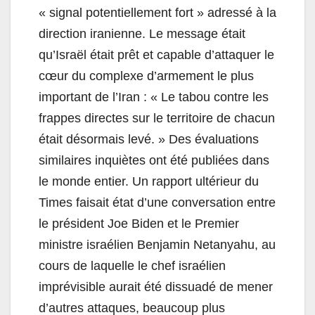
« signal potentiellement fort » adressé à la
direction iranienne. Le message était
qu’Israël était prêt et capable d’attaquer le
cœur du complexe d’armement le plus
important de l’Iran : « Le tabou contre les
frappes directes sur le territoire de chacun
était désormais levé. » Des évaluations
similaires inquiètes ont été publiées dans
le monde entier. Un rapport ultérieur du
Times faisait état d’une conversation entre
le président Joe Biden et le Premier
ministre israélien Benjamin Netanyahu, au
cours de laquelle le chef israélien
imprévisible aurait été dissuadé de mener
d’autres attaques, beaucoup plus