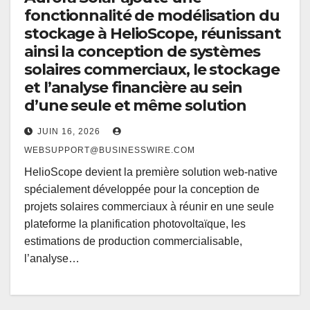
fonctionnalité de modélisation du
stockage à HelioScope, réunissant
ainsi la conception de systèmes
solaires commerciaux, le stockage
et l’analyse financière au sein
d’une seule et même solution
JUIN 16, 2026
WEBSUPPORT@BUSINESSWIRE.COM
HelioScope devient la première solution web-native
spécialement développée pour la conception de
projets solaires commerciaux à réunir en une seule
plateforme la planification photovoltaïque, les
estimations de production commercialisable,
l’analyse…