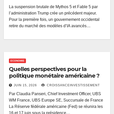
La suspension brutale de Mythos 5 et Fable 5 par
l’administration Trump crée un précédent majeur.
Pour la première fois, un gouvernement occidental
retire du marché des modèles d’IA avancés…
ECONOMIE
Quelles perspectives pour la
politique monétaire américaine ?
JUIN 15, 2026
CROISSANCEINVESTISSEMENT
Par Claudia Panseri, Chief Investment Officer, UBS
WM France, UBS Europe SE, Succursale de France
La Réserve fédérale américaine (Fed) se réunira les
16 et 17 juin sous la présidence…