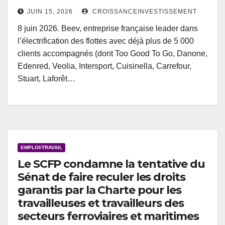
JUIN 15, 2026
CROISSANCEINVESTISSEMENT
8 juin 2026. Beev, entreprise française leader dans
l’électrification des flottes avec déjà plus de 5 000
clients accompagnés (dont Too Good To Go, Danone,
Edenred, Veolia, Intersport, Cuisinella, Carrefour,
Stuart, Laforêt…
EMPLOI/TRAVAIL
Le SCFP condamne la tentative du
Sénat de faire reculer les droits
garantis par la Charte pour les
travailleuses et travailleurs des
secteurs ferroviaires et maritimes