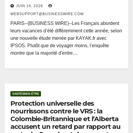
JUIN 16, 2026
WEBSUPPORT@BUSINESSWIRE.COM
PARIS--(BUSINESS WIRE)--Les Français abordent
leurs vacances d’été différemment cette année, selon
une nouvelle étude menée par KAYAK.fr avec
IPSOS. Plutôt que de voyager moins, l'enquête
montre que la majorité d'entre…
SANTÉ/BIEN ÊTRE
Protection universelle des
nourrissons contre le VRS : la
Colombie-Britannique et l’Alberta
accusent un retard par rapport au