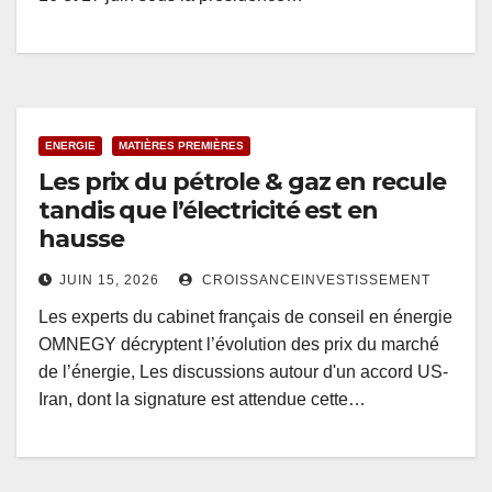
ENERGIE
MATIÈRES PREMIÈRES
Les prix du pétrole & gaz en recule
tandis que l’électricité est en
hausse
JUIN 15, 2026
CROISSANCEINVESTISSEMENT
Les experts du cabinet français de conseil en énergie
OMNEGY décryptent l’évolution des prix du marché
de l’énergie, Les discussions autour d'un accord US-
Iran, dont la signature est attendue cette…