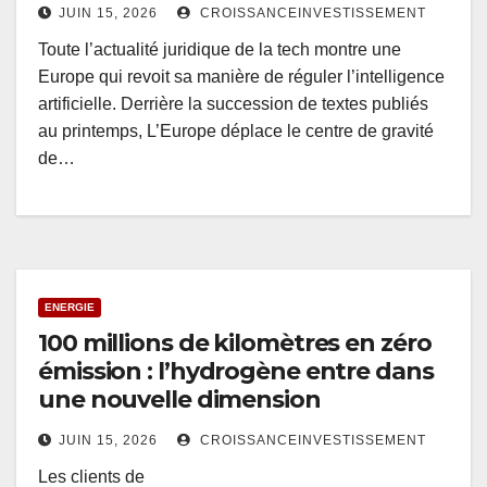
JUIN 15, 2026
CROISSANCEINVESTISSEMENT
Toute l’actualité juridique de la tech montre une
Europe qui revoit sa manière de réguler l’intelligence
artificielle. Derrière la succession de textes publiés
au printemps, L’Europe déplace le centre de gravité
de…
ENERGIE
100 millions de kilomètres en zéro
émission : l’hydrogène entre dans
une nouvelle dimension
JUIN 15, 2026
CROISSANCEINVESTISSEMENT
Les clients de