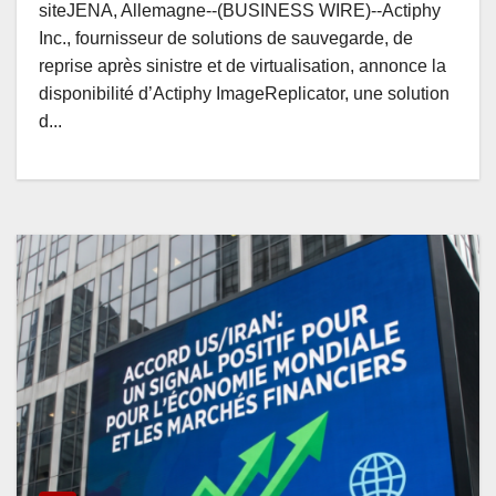
siteJENA, Allemagne--(BUSINESS WIRE)--Actiphy
Inc., fournisseur de solutions de sauvegarde, de
reprise après sinistre et de virtualisation, annonce la
disponibilité d’Actiphy ImageReplicator, une solution
d...