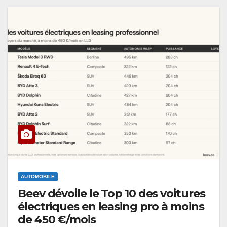
AUTOMOBILE
Beev dévoile le Top 10 des voitures
électriques en leasing pro à moins
de 450 €/mois