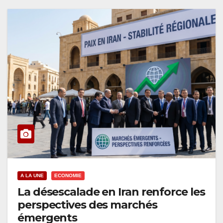
A LA UNE
ECONOMIE
La désescalade en Iran renforce les
perspectives des marchés
émergents