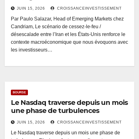
JUIN 15, 2026
CROISSANCEINVESTISSEMENT
Par Paulo Salazar, Head of Emerging Markets chez
Candriam, Le scénario de cessez-le-feu /
désescalade entre l’Iran et les États-Unis renforce le
contexte macroéconomique que nous évoquons avec
les investisseurs…
BOURSE
Le Nasdaq traverse depuis un mois
une phase de turbulences
JUIN 15, 2026
CROISSANCEINVESTISSEMENT
Le Nasdaq traverse depuis un mois une phase de