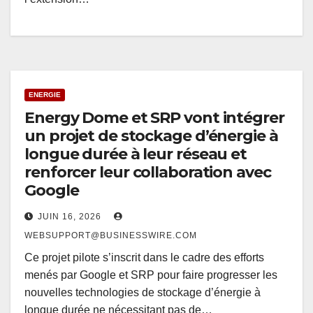
ENERGIE
Energy Dome et SRP vont intégrer
un projet de stockage d’énergie à
longue durée à leur réseau et
renforcer leur collaboration avec
Google
JUIN 16, 2026
WEBSUPPORT@BUSINESSWIRE.COM
Ce projet pilote s’inscrit dans le cadre des efforts
menés par Google et SRP pour faire progresser les
nouvelles technologies de stockage d’énergie à
longue durée ne nécessitant pas de…