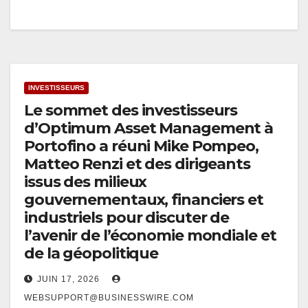
INVESTISSEURS
Le sommet des investisseurs
d’Optimum Asset Management à
Portofino a réuni Mike Pompeo,
Matteo Renzi et des dirigeants
issus des milieux
gouvernementaux, financiers et
industriels pour discuter de
l’avenir de l’économie mondiale et
de la géopolitique
JUIN 17, 2026
WEBSUPPORT@BUSINESSWIRE.COM