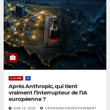
A LA UNE
IA
Après Anthropic, qui tient
vraiment l’interrupteur de l’IA
européenne ?
JUIN 15, 2026
CROISSANCEINVESTISSEMENT