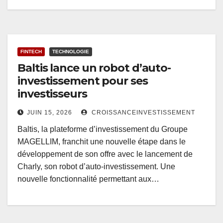
FINTECH
TECHNOLOGIE
Baltis lance un robot d’auto-
investissement pour ses
investisseurs
JUIN 15, 2026
CROISSANCEINVESTISSEMENT
Baltis, la plateforme d’investissement du Groupe
MAGELLIM, franchit une nouvelle étape dans le
développement de son offre avec le lancement de
Charly, son robot d’auto-investissement. Une
nouvelle fonctionnalité permettant aux…