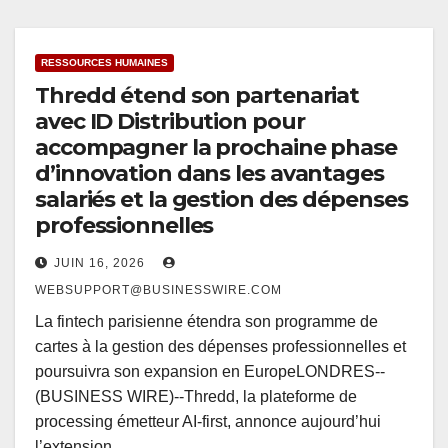
RESSOURCES HUMAINES
Thredd étend son partenariat
avec ID Distribution pour
accompagner la prochaine phase
d’innovation dans les avantages
salariés et la gestion des dépenses
professionnelles
JUIN 16, 2026
WEBSUPPORT@BUSINESSWIRE.COM
La fintech parisienne étendra son programme de
cartes à la gestion des dépenses professionnelles et
poursuivra son expansion en EuropeLONDRES--
(BUSINESS WIRE)--Thredd, la plateforme de
processing émetteur AI-first, annonce aujourd’hui
l’extension…