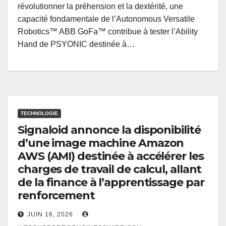
révolutionner la préhension et la dextérité, une
capacité fondamentale de l’Autonomous Versatile
Robotics™ ABB GoFa™ contribue à tester l’Ability
Hand de PSYONIC destinée à…
TECHNOLOGIE
Signaloid annonce la disponibilité
d’une image machine Amazon
AWS (AMI) destinée à accélérer les
charges de travail de calcul, allant
de la finance à l’apprentissage par
renforcement
JUIN 16, 2026