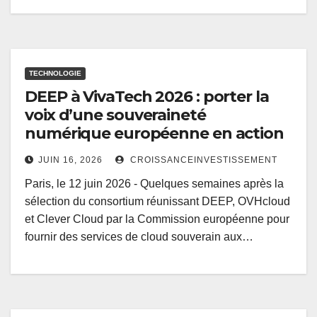
TECHNOLOGIE
DEEP à VivaTech 2026 : porter la
voix d’une souveraineté
numérique européenne en action
JUIN 16, 2026
CROISSANCEINVESTISSEMENT
Paris, le 12 juin 2026 - Quelques semaines après la
sélection du consortium réunissant DEEP, OVHcloud
et Clever Cloud par la Commission européenne pour
fournir des services de cloud souverain aux…