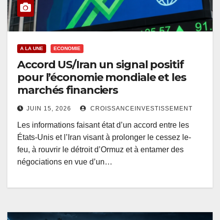
A LA UNE
ECONOMIE
Accord US/Iran un signal positif
pour l’économie mondiale et les
marchés financiers
JUIN 15, 2026
CROISSANCEINVESTISSEMENT
Les informations faisant état d’un accord entre les
États-Unis et l’Iran visant à prolonger le cessez le-
feu, à rouvrir le détroit d’Ormuz et à entamer des
négociations en vue d’un…