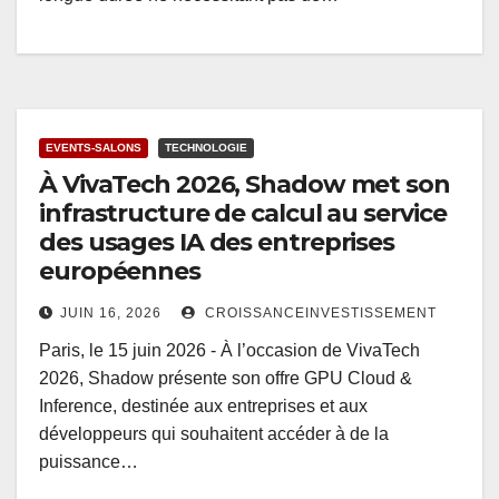
EVENTS-SALONS
TECHNOLOGIE
À VivaTech 2026, Shadow met son
infrastructure de calcul au service
des usages IA des entreprises
européennes
JUIN 16, 2026
CROISSANCEINVESTISSEMENT
Paris, le 15 juin 2026 - À l’occasion de VivaTech
2026, Shadow présente son offre GPU Cloud &
Inference, destinée aux entreprises et aux
développeurs qui souhaitent accéder à de la
puissance…