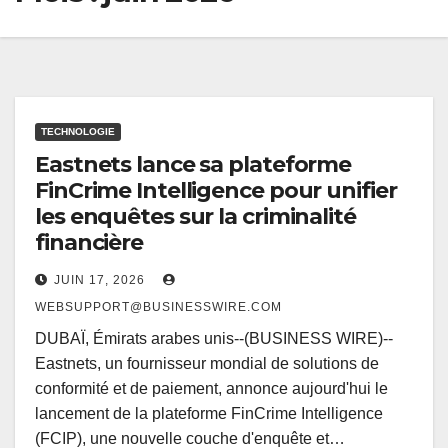
TECHNOLOGIE
Eastnets lance sa plateforme
FinCrime Intelligence pour unifier
les enquêtes sur la criminalité
financière
JUIN 17, 2026
WEBSUPPORT@BUSINESSWIRE.COM
DUBAÏ, Émirats arabes unis--(BUSINESS WIRE)--
Eastnets, un fournisseur mondial de solutions de
conformité et de paiement, annonce aujourd'hui le
lancement de la plateforme FinCrime Intelligence
(FCIP), une nouvelle couche d'enquête et…