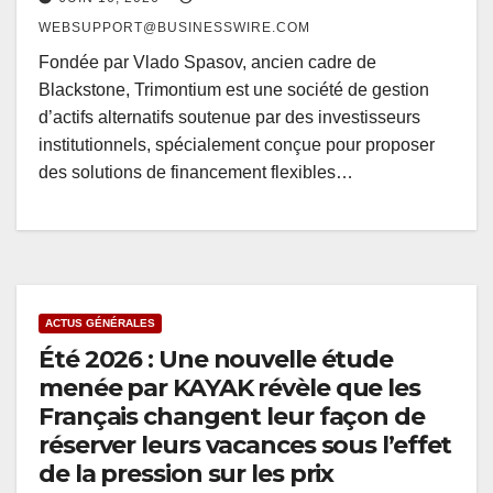
WEBSUPPORT@BUSINESSWIRE.COM
Fondée par Vlado Spasov, ancien cadre de
Blackstone, Trimontium est une société de gestion
d’actifs alternatifs soutenue par des investisseurs
institutionnels, spécialement conçue pour proposer
des solutions de financement flexibles…
ACTUS GÉNÉRALES
Été 2026 : Une nouvelle étude
menée par KAYAK révèle que les
Français changent leur façon de
réserver leurs vacances sous l’effet
de la pression sur les prix