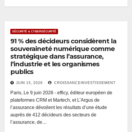
SÉCURITÉ & CYBERSÉCURITÉ
91 % des décideurs considèrent la
souveraineté numérique comme
stratégique dans l’assurance,
l’industrie et les organismes
publics
JUIN 15, 2026
CROISSANCEINVESTISSEMENT
Paris, Le 9 juin 2026 - efficy, éditeur européen de
plateformes CRM et Martech, et L’Argus de
l’assurance dévoilent les résultats d’une étude
auprès de 412 décideurs des secteurs de
l’assurance, de…