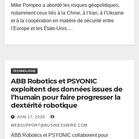
Mike Pompeo a abordé les risques géopolitiques,
notamment ceux liés à la Chine, à l’Iran, à l’Ukraine
et à la coopération en matière de sécurité entre
l’Europe et les États-Unis.…
TECHNOLOGIE
ABB Robotics et PSYONIC
exploitent des données issues de
l’humain pour faire progresser la
dextérité robotique
JUIN 17, 2026
WEBSUPPORT@BUSINESSWIRE.COM
ABB Robotics et PSYONIC collaborent pour