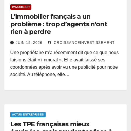
IMMOBILIER
L’immobilier français a un
problème : trop d’agents n’ont
rien à perdre
JUIN 15, 2026
CROISSANCEINVESTISSEMENT
Une propriétaire m’a récemment dit que ce que nous
faisions était « immoral ». Elle avait laissé ses
coordonnées après avoir vu une publicité pour notre
société. Au téléphone, elle…
ACTUS ENTREPRISES
Les TPE françaises mieux