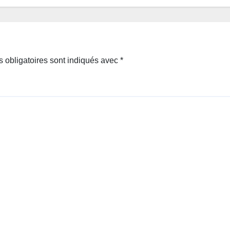
 obligatoires sont indiqués avec
*