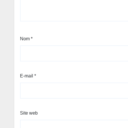
Nom
*
E-mail
*
Site web