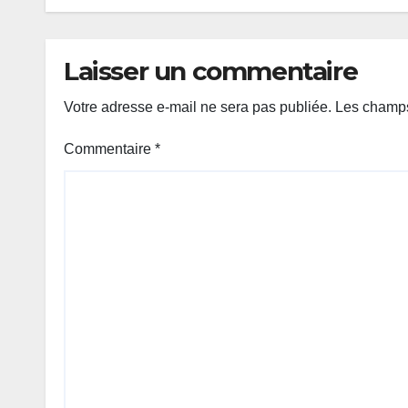
Laisser un commentaire
Votre adresse e-mail ne sera pas publiée.
Les champs
Commentaire
*