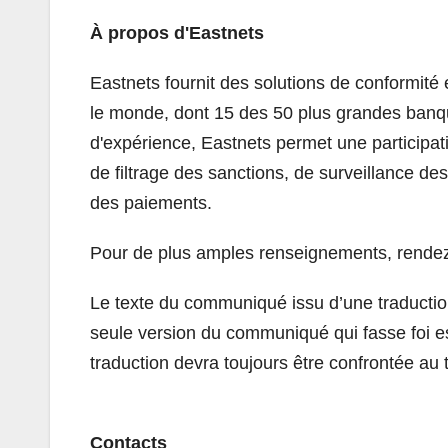
À propos d'Eastnets
Eastnets fournit des solutions de conformité
le monde, dont 15 des 50 plus grandes banq
d'expérience, Eastnets permet une participati
de filtrage des sanctions, de surveillance de
des paiements.
Pour de plus amples renseignements, rende
Le texte du communiqué issu d’une traductio
seule version du communiqué qui fasse foi e
traduction devra toujours être confrontée au 
Contacts