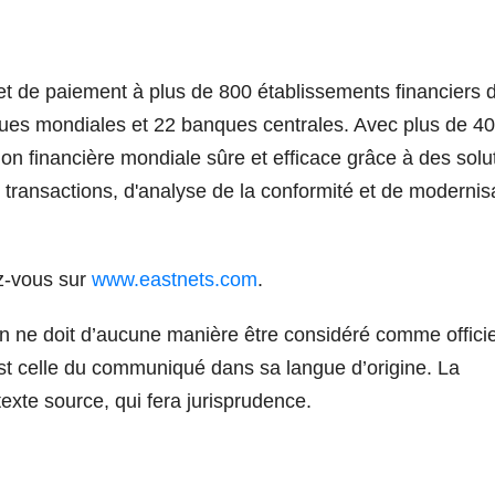
 et de paiement à plus de 800 établissements financiers 
ues mondiales et 22 banques centrales. Avec plus de 4
on financière mondiale sûre et efficace grâce à des solu
s transactions, d'analyse de la conformité et de modernis
z-vous sur
www.eastnets.com
.
n ne doit d’aucune manière être considéré comme officie
st celle du communiqué dans sa langue d’origine. La
texte source, qui fera jurisprudence.