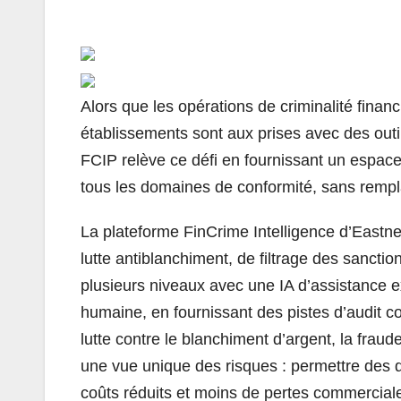
Alors que les opérations de criminalité fina
établissements sont aux prises avec des outil
FCIP relève ce défi en fournissant un espace
tous les domaines de conformité, sans rempl
La plateforme FinCrime Intelligence d’Eastne
lutte antiblanchiment, de filtrage des sanctio
plusieurs niveaux avec une IA d’assistance ex
humaine, en fournissant des pistes d’audit c
lutte contre le blanchiment d’argent, la fraud
une vue unique des risques : permettre des d
coûts réduits et moins de pertes commercial