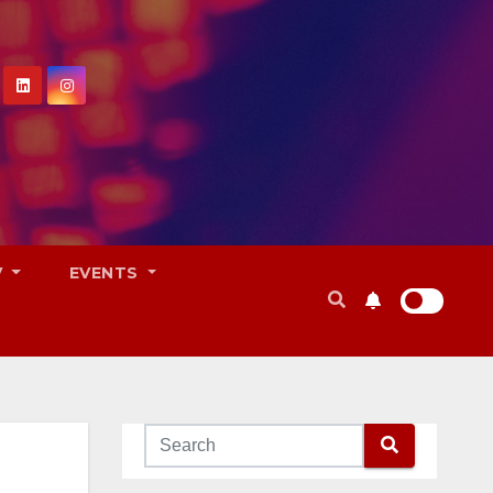
V
EVENTS