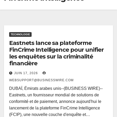
TECHNOLOGIE
Eastnets lance sa plateforme
FinCrime Intelligence pour unifier
les enquêtes sur la criminalité
financière
JUIN 17, 2026
WEBSUPPORT@BUSINESSWIRE.COM
DUBAÏ, Émirats arabes unis--(BUSINESS WIRE)--
Eastnets, un fournisseur mondial de solutions de
conformité et de paiement, annonce aujourd'hui le
lancement de la plateforme FinCrime Intelligence
(FCIP), une nouvelle couche d'enquête et…