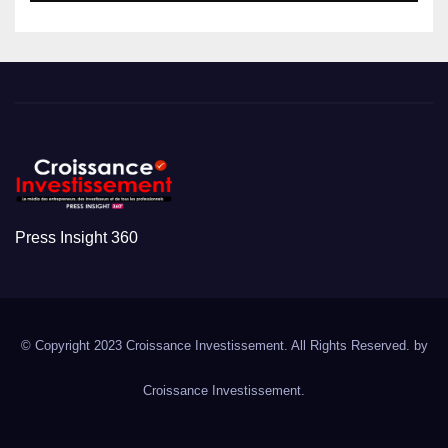
Press Insight 360
© Copyright 2023 Croissance Investissement. All Rights Reserved. by
Croissance Investissement.