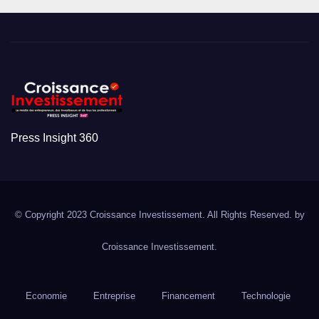
Press Insight 360
© Copyright 2023 Croissance Investissement. All Rights Reserved. by
Croissance Investissement.
Economie
Entreprise
Financement
Technologie