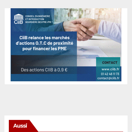
Aussi