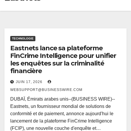
TECHNOLOGIE
Eastnets lance sa plateforme
FinCrime Intelligence pour unifier
les enquêtes sur la criminalité
financière
JUIN 17, 2026
WEBSUPPORT@BUSINESSWIRE.COM
DUBAÏ, Émirats arabes unis--(BUSINESS WIRE)--
Eastnets, un fournisseur mondial de solutions de
conformité et de paiement, annonce aujourd'hui le
lancement de la plateforme FinCrime Intelligence
(FCIP), une nouvelle couche d'enquête et…