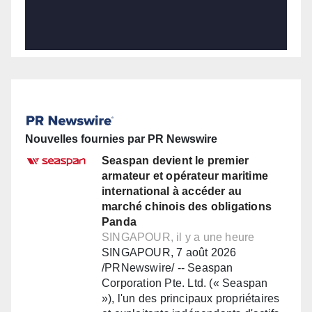
Nouvelles fournies par PR Newswire
Seaspan devient le premier
armateur et opérateur maritime
international à accéder au
marché chinois des obligations
Panda
SINGAPOUR, il y a une heure
SINGAPOUR, 7 août 2026
/PRNewswire/ -- Seaspan
Corporation Pte. Ltd. (« Seaspan
»), l'un des principaux propriétaires