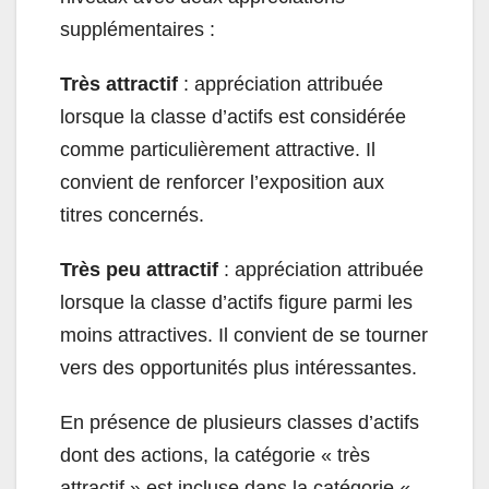
supplémentaires :
Très attractif
: appréciation attribuée
lorsque la classe d’actifs est considérée
comme particulièrement attractive. Il
convient de renforcer l’exposition aux
titres concernés.
Très peu attractif
: appréciation attribuée
lorsque la classe d’actifs figure parmi les
moins attractives. Il convient de se tourner
vers des opportunités plus intéressantes.
En présence de plusieurs classes d’actifs
dont des actions, la catégorie « très
attractif » est incluse dans la catégorie «