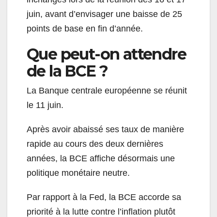
juin, avant d’envisager une baisse de 25
points de base en fin d’année.
Que peut-on attendre
de la BCE ?
La Banque centrale européenne se réunit
le 11 juin.
Après avoir abaissé ses taux de manière
rapide au cours des deux dernières
années, la BCE affiche désormais une
politique monétaire neutre.
Par rapport à la Fed, la BCE accorde sa
priorité à la lutte contre l’inflation plutôt