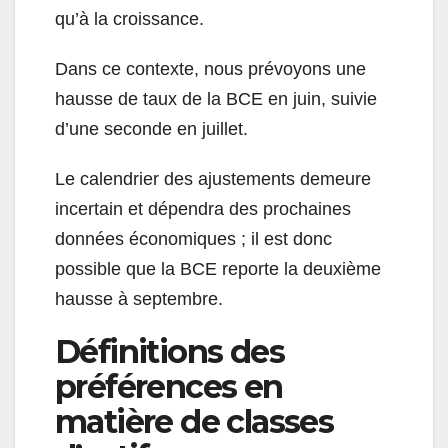
qu’à la croissance.
Dans ce contexte, nous prévoyons une
hausse de taux de la BCE en juin, suivie
d’une seconde en juillet.
Le calendrier des ajustements demeure
incertain et dépendra des prochaines
données économiques ; il est donc
possible que la BCE reporte la deuxième
hausse à septembre.
Définitions des
préférences en
matière de classes