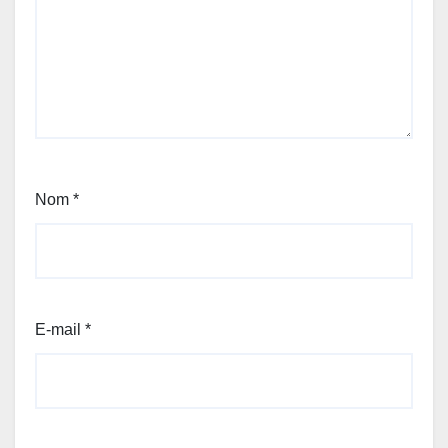
Nom
*
E-mail
*