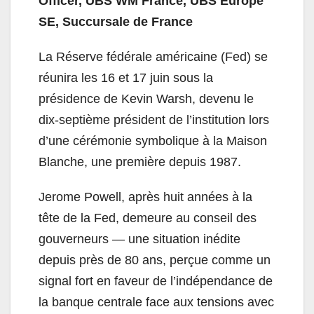
Officer, UBS WM France, UBS Europe
SE, Succursale de France
La Réserve fédérale américaine (Fed) se
réunira les 16 et 17 juin sous la
présidence de Kevin Warsh, devenu le
dix-septième président de l’institution lors
d’une cérémonie symbolique à la Maison
Blanche, une première depuis 1987.
Jerome Powell, après huit années à la
tête de la Fed, demeure au conseil des
gouverneurs — une situation inédite
depuis près de 80 ans, perçue comme un
signal fort en faveur de l’indépendance de
la banque centrale face aux tensions avec