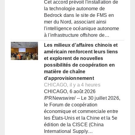
Cet accord prévoit l'installation de
la technologie autonome de
Bedrock dans le site de FMS en
mer du Nord, associant ainsi
l'intelligence océanique autonome
à l'infrastructure offshore de…
Les milieux d'affaires chinois et
américain renforcent leurs liens
et explorent de nouvelles
possibilités de coopération en
matière de chaîne
d'approvisionnement
CHICAGO, il y a 4 heures
CHICAGO, 6 août 2026
/PRNewswire/ -- Le 30 juillet 2026,
le Forum de coopération
économique et commerciale entre
les États-Unis et la Chine et la 5e
édition de la CISCE (China
International Supply…