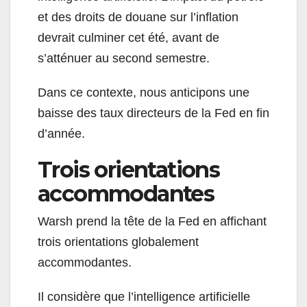
et des droits de douane sur l’inflation
devrait culminer cet été, avant de
s’atténuer au second semestre.
Dans ce contexte, nous anticipons une
baisse des taux directeurs de la Fed en fin
d’année.
Trois orientations
accommodantes
Warsh prend la tête de la Fed en affichant
trois orientations globalement
accommodantes.
Il considère que l’intelligence artificielle