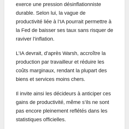
exerce une pression désinflationniste
durable. Selon lui, la vague de
productivité liée à l’IA pourrait permettre à
la Fed de baisser ses taux sans risquer de
raviver l’inflation.
L’IA devrait, d’après Warsh, accroître la
production par travailleur et réduire les
coûts marginaux, rendant la plupart des
biens et services moins chers.
Il invite ainsi les décideurs à anticiper ces
gains de productivité, même s’ils ne sont
pas encore pleinement reflétés dans les
statistiques officielles.