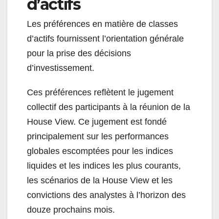
d’actifs
Les préférences en matière de classes
d’actifs fournissent l’orientation générale
pour la prise des décisions
d’investissement.
Ces préférences reflètent le jugement
collectif des participants à la réunion de la
House View. Ce jugement est fondé
principalement sur les performances
globales escomptées pour les indices
liquides et les indices les plus courants,
les scénarios de la House View et les
convictions des analystes à l’horizon des
douze prochains mois.