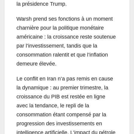
la présidence Trump.
Warsh prend ses fonctions à un moment
charnière pour la politique monétaire
américaine : la croissance reste soutenue
par l’investissement, tandis que la
consommation ralentit et que l’inflation
demeure élevée.
Le conflit en Iran n’a pas remis en cause
la dynamique : au premier trimestre, la
croissance du PIB est restée en ligne
avec la tendance, le repli de la
consommation étant compensé par la
progression des investissements en
intelligence artificielle. L’impact du pétrole