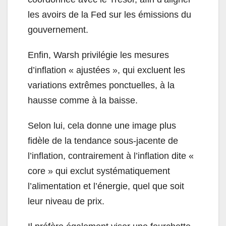
les avoirs de la Fed sur les émissions du
gouvernement.
Enfin, Warsh privilégie les mesures
d’inflation « ajustées », qui excluent les
variations extrêmes ponctuelles, à la
hausse comme à la baisse.
Selon lui, cela donne une image plus
fidèle de la tendance sous-jacente de
l’inflation, contrairement à l’inflation dite «
core » qui exclut systématiquement
l’alimentation et l’énergie, quel que soit
leur niveau de prix.