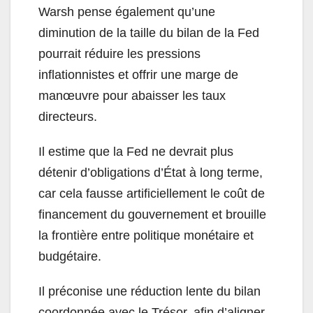
Warsh pense également qu’une
diminution de la taille du bilan de la Fed
pourrait réduire les pressions
inflationnistes et offrir une marge de
manœuvre pour abaisser les taux
directeurs.
Il estime que la Fed ne devrait plus
détenir d’obligations d’État à long terme,
car cela fausse artificiellement le coût de
financement du gouvernement et brouille
la frontière entre politique monétaire et
budgétaire.
Il préconise une réduction lente du bilan
coordonnée avec le Trésor, afin d’aligner