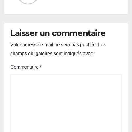
Laisser un commentaire
Votre adresse e-mail ne sera pas publiée.
Les
champs obligatoires sont indiqués avec
*
Commentaire
*