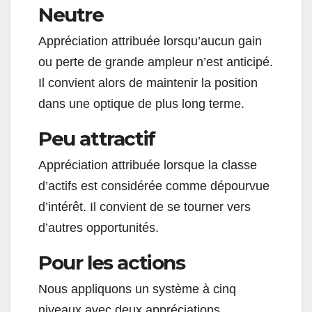
Neutre
Appréciation attribuée lorsqu’aucun gain
ou perte de grande ampleur n’est anticipé.
Il convient alors de maintenir la position
dans une optique de plus long terme.
Peu attractif
Appréciation attribuée lorsque la classe
d’actifs est considérée comme dépourvue
d’intérêt. Il convient de se tourner vers
d’autres opportunités.
Pour les actions
Nous appliquons un système à cinq
niveaux avec deux appréciations