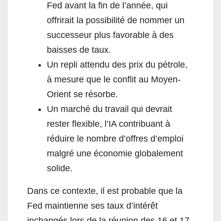
Fed avant la fin de l’année, qui
offrirait la possibilité de nommer un
successeur plus favorable à des
baisses de taux.
Un repli attendu des prix du pétrole,
à mesure que le conflit au Moyen-
Orient se résorbe.
Un marché du travail qui devrait
rester flexible, l’IA contribuant à
réduire le nombre d’offres d’emploi
malgré une économie globalement
solide.
Dans ce contexte, il est probable que la
Fed maintienne ses taux d’intérêt
inchangés lors de la réunion des 16 et 17