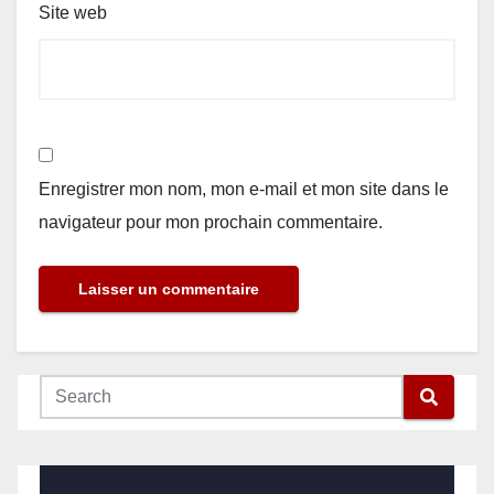
Site web
Enregistrer mon nom, mon e-mail et mon site dans le
navigateur pour mon prochain commentaire.