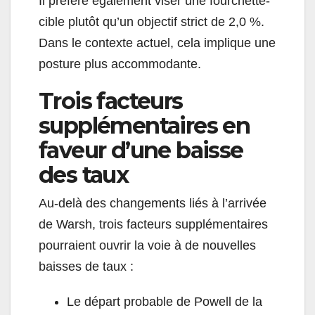
Il préfère également viser une fourchette-
cible plutôt qu’un objectif strict de 2,0 %.
Dans le contexte actuel, cela implique une
posture plus accommodante.
Trois facteurs
supplémentaires en
faveur d’une baisse
des taux
Au-delà des changements liés à l’arrivée
de Warsh, trois facteurs supplémentaires
pourraient ouvrir la voie à de nouvelles
baisses de taux :
Le départ probable de Powell de la