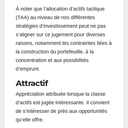
À noter que l’allocation d’actifs tactique
(TAA) au niveau de nos différentes
stratégies d’investissement peut ne pas
s’aligner sur ce jugement pour diverses
raisons, notamment les contraintes liées à
la construction du portefeuille, à la
concentration et aux possibilités
d’emprunt.
Attractif
Appréciation attribuée lorsque la classe
d’actifs est jugée intéressante. Il convient
de s’intéresser de près aux opportunités
qu’elle offre.