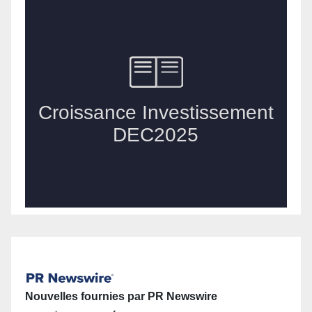
Nouvelles fournies par PR Newswire